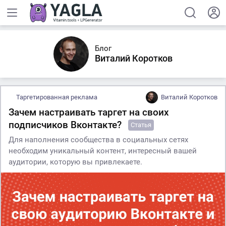
Блог
Виталий Коротков
Таргетированная реклама
Виталий Коротков
Зачем настраивать таргет на своих
подписчиков Вконтакте?
Статья
Для наполнения сообщества в социальных сетях
необходим уникальный контент, интересный вашей
аудитории, которую вы привлекаете.