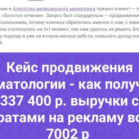
 нам в
Агентство медицинского маркетинга
пришел клиент — 
 «Золотое сечение». Запрос был стандартным — продвижение 
ассказываем, почему клиника обратилась именно к нам, с как
на столкнулась на тот момент, как нам удалось их решить бл
 подходу и уже на втором месяце работы повысить доход ко
й.