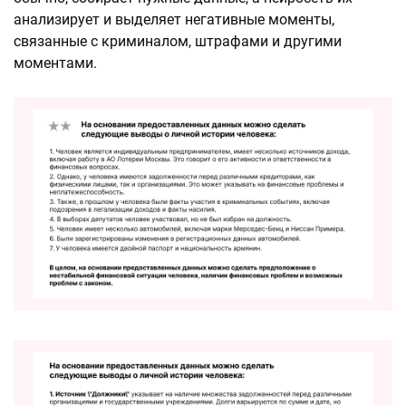
анализирует и выделяет негативные моменты,
связанные с криминалом, штрафами и другими
моментами.