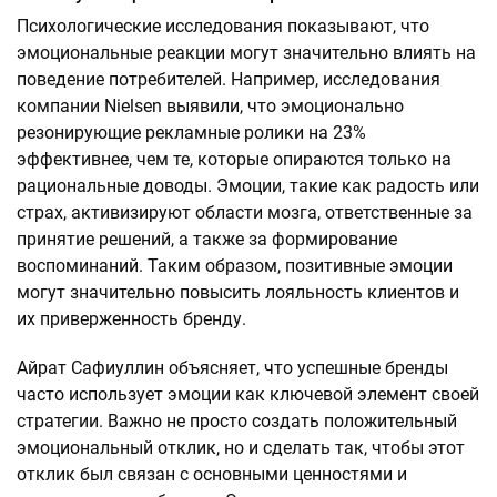
Психологические исследования показывают, что
эмоциональные реакции могут значительно влиять на
поведение потребителей. Например, исследования
компании Nielsen выявили, что эмоционально
резонирующие рекламные ролики на 23%
эффективнее, чем те, которые опираются только на
рациональные доводы. Эмоции, такие как радость или
страх, активизируют области мозга, ответственные за
принятие решений, а также за формирование
воспоминаний. Таким образом, позитивные эмоции
могут значительно повысить лояльность клиентов и
их приверженность бренду.
Айрат Сафиуллин объясняет, что успешные бренды
часто использует эмоции как ключевой элемент своей
стратегии. Важно не просто создать положительный
эмоциональный отклик, но и сделать так, чтобы этот
отклик был связан с основными ценностями и