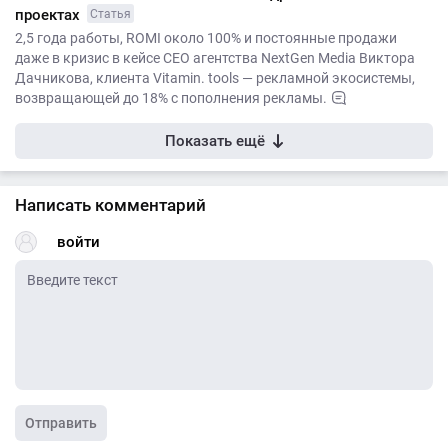
проектах
Статья
2,5 года работы, ROMI около 100% и постоянные продажи
даже в кризис в кейсе CEO агентства NextGen Media Виктора
Дачникова, клиента Vitamin. tools — рекламной экосистемы,
возвращающей до 18% с пополнения рекламы.
Показать ещё
Написать комментарий
войти
Отправить