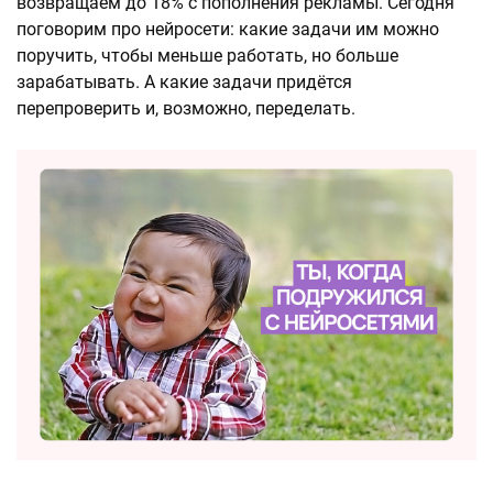
возвращаем до 18% с пополнения рекламы. Сегодня
поговорим про нейросети: какие задачи им можно
поручить, чтобы меньше работать, но больше
зарабатывать. А какие задачи придётся
перепроверить и, возможно, переделать.