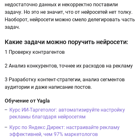
недостаточно данных и некорректно поставили
задачу. Но это не значит, что от нейросетей нет толку.
Наоборот, нейросети можно смело делегировать часть
задач.
Какие задачи можно поручить нейросети:
1 Проверку контрагентов
2 Анализ конкурентов, точнее их расходов на рекламу
3 Разработку контент-стратегии, анализ сегментов
аудитории и даже написание постов.
Обучение от Yagla
Курс ИИ-Таргетолог: автоматизируйте настройку
рекламы благодаря нейросетям
Курс по Яндекс Директ: настраивайте рекламу
эффективней, чем 97% маркетологов