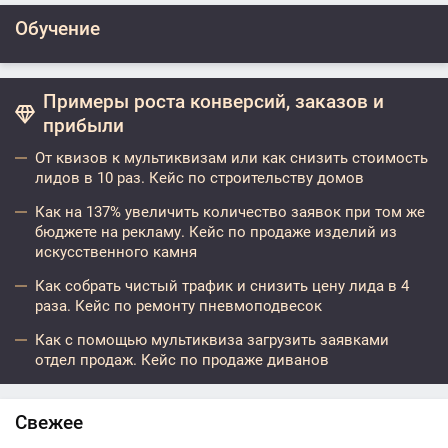
Обучение
Примеры роста конверсий, заказов и
прибыли
От квизов к мультиквизам или как снизить стоимость
лидов в 10 раз. Кейс по строительству домов
Как на 137% увеличить количество заявок при том же
бюджете на рекламу. Кейс по продаже изделий из
искусственного камня
Как собрать чистый трафик и снизить цену лида в 4
раза. Кейс по ремонту пневмоподвесок
Как с помощью мультиквиза загрузить заявками
отдел продаж. Кейс по продаже диванов
Свежее