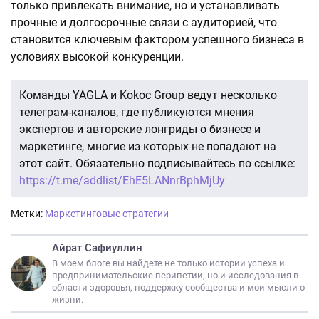
только привлекать внимание, но и устанавливать
прочные и долгосрочные связи с аудиторией, что
становится ключевым фактором успешного бизнеса в
условиях высокой конкуренции.
Команды YAGLA и Kokoc Group ведут несколько
телеграм-каналов, где публикуются мнения
экспертов и авторские лонгриды о бизнесе и
маркетинге, многие из которых не попадают на
этот сайт. Обязательно подписывайтесь по ссылке:
https://t.me/addlist/EhE5LANnrBphMjUy
Метки:
Маркетинговые стратегии
Айрат Сафиуллин
В моем блоге вы найдете не только истории успеха и
предпринимательские перипетии, но и исследования в
области здоровья, поддержку сообщества и мои мысли о
жизни.