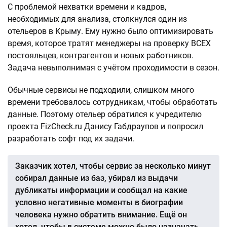
С проблемой нехватки времени и кадров,
необходимых для анализа, столкнулся один из
отельеров в Крыму. Ему нужно было оптимизировать
время, которое тратят менеджеры на проверку ВСЕХ
постояльцев, контрагентов и новых работников.
Задача невыполнимая с учётом проходимости в сезон.
Обычные сервисы не подходили, слишком много
времени требовалось сотрудникам, чтобы обработать
данные. Поэтому отельер обратился к учредителю
проекта FizCheck.ru Данису Габдраупов и попросил
разработать софт под их задачи.
Заказчик хотел, чтобы сервис за несколько минут
собирал данные из баз, убирал из выдачи
дубликаты информации и сообщал на какие
условно негативные моменты в биографии
человека нужно обратить внимание. Ещё он
хотел, чтобы в системе можно было назначать