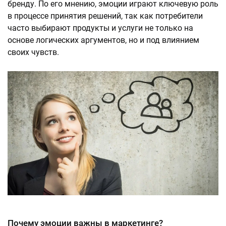
бренду. По его мнению, эмоции играют ключевую роль
в процессе принятия решений, так как потребители
часто выбирают продукты и услуги не только на
основе логических аргументов, но и под влиянием
своих чувств.
Почему эмоции важны в маркетинге?