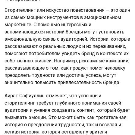
Сторителлинг или искусство повествования — это один
из самых мощных инструментов в эмоциональном
маркетинге. С помощью интересных и
запоминающихся историй бренды могут установить
эмоциональную связь с аудиторией. Истории, которые
рассказывают о реальных людях и их переживаниях,
помогают потребителям увидеть бренд в контексте их
собственных жизней. Например, рекламные кампании,
рассказывающие о том, как продукт помог человеку
преодолеть трудности или достичь успеха, могут
значительно повысить привлекательность бренда.
Айрат Сафиуллин отмечает, что успешный
сторителлинг требует глубинного понимания своей
аудитории и умения создавать контент, который будет
вызывать эмоции. Это может быть как трогательная
история о преодолении трудностей, так и веселая и
легкая история, которая оставляет у зрителя