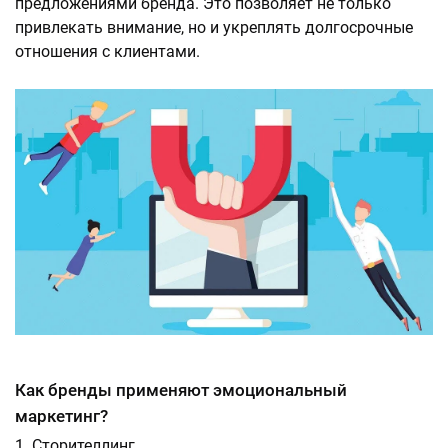
предложениями бренда. Это позволяет не только
привлекать внимание, но и укреплять долгосрочные
отношения с клиентами.
Как бренды применяют эмоциональный
маркетинг?
Сторителлинг