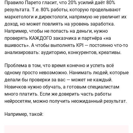
Правило Парето гласит, что 20% усилий даёт 80%
результата. Т.е. 80% работы, которую проделывают
маркетологи и директологи, напрямую не увеличит их
доход, но может повлиять на уровень заработка.
Например, чтобы не попасть на деньги, нужно
проверять КАЖДОГО заказчика и партнёра «на
вшивость». А чтобы выполнять KPI — постоянно что-то
анализировать: аудиторию, конкурентов, креативы.
Проблема в том, что время конечно и успеть всё
одному просто невозможно. Нанимать людей, которые
делали бы проверки за вас — может не каждый.
Новичков нужно обучать, а готовым специалистам
много платить. Если же доверить часть работы
нейросетям, можно получить неожиданный результат.
Например, такой: