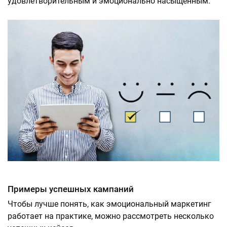
удовлетворительным и эмоционально насыщенным.
Примеры успешных кампаний
Чтобы лучше понять, как эмоциональный маркетинг
работает на практике, можно рассмотреть несколько