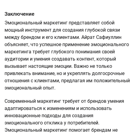
Заключение
Эмоциональный маркетинг представляет собой
мощный инструмент для создания глубокой связи
между брендом и его клиентами. Айрат Сафиуллин
объясняет, что успешное применение эмоционального
маркетинга требует глубокого понимания своей
аудитории и умения создавать контент, который
вызывает настоящие эмоции. Важно не только
привлекать внимание, но и укреплять долгосрочные
отношения с клиентами, предлагая им положительный
эмоциональный опыт.
Современный маркетинг требует от брендов умения
адаптироваться к изменениям и использовать
инновационные подходы для создания
эмоционального отклика у потребителей.
Эмоциональный маркетинг помогает брендам не