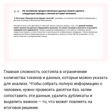
Главная сложность состояла в ограничении
количества токенов и данных, которые можно указать
для анализа. Чтобы собрать полную информацию о
человеке, нужно провесить десятки баз, затем
сопоставить эти данные, удалить дубликаты и
выделить важное — то, что может повлиять на
итоговое решение.