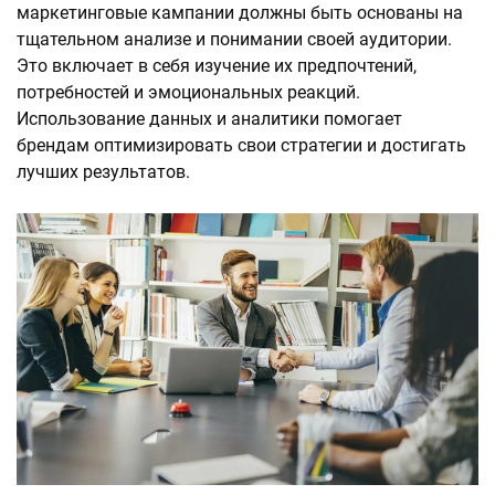
маркетинговые кампании должны быть основаны на
тщательном анализе и понимании своей аудитории.
Это включает в себя изучение их предпочтений,
потребностей и эмоциональных реакций.
Использование данных и аналитики помогает
брендам оптимизировать свои стратегии и достигать
лучших результатов.