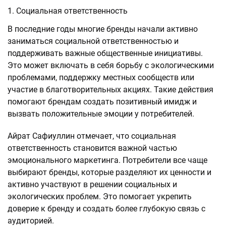
Социальная ответственность
В последние годы многие бренды начали активно
заниматься социальной ответственностью и
поддерживать важные общественные инициативы.
Это может включать в себя борьбу с экологическими
проблемами, поддержку местных сообществ или
участие в благотворительных акциях. Такие действия
помогают брендам создать позитивный имидж и
вызвать положительные эмоции у потребителей.
Айрат Сафиуллин отмечает, что социальная
ответственность становится важной частью
эмоционального маркетинга. Потребители все чаще
выбирают бренды, которые разделяют их ценности и
активно участвуют в решении социальных и
экологических проблем. Это помогает укрепить
доверие к бренду и создать более глубокую связь с
аудиторией.