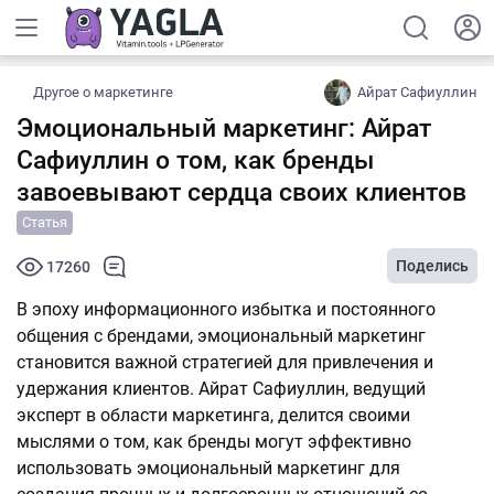
Другое о маркетинге
Айрат Сафиуллин
Эмоциональный маркетинг: Айрат
Сафиуллин о том, как бренды
завоевывают сердца своих клиентов
Статья
Поделись
17260
В эпоху информационного избытка и постоянного
общения с брендами, эмоциональный маркетинг
становится важной стратегией для привлечения и
удержания клиентов. Айрат Сафиуллин, ведущий
эксперт в области маркетинга, делится своими
мыслями о том, как бренды могут эффективно
использовать эмоциональный маркетинг для