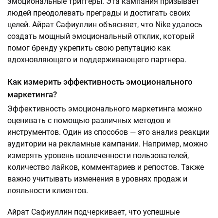
эмоциональные триггеры. Эта кампания призывает
людей преодолевать преграды и достигать своих
целей. Айрат Сафиуллин объясняет, что Nike удалось
создать мощный эмоциональный отклик, который
помог бренду укрепить свою репутацию как
вдохновляющего и поддерживающего партнера.
Как измерить эффективность эмоционального
маркетинга?
Эффективность эмоционального маркетинга можно
оценивать с помощью различных методов и
инструментов. Один из способов — это анализ реакции
аудитории на рекламные кампании. Например, можно
измерять уровень вовлеченности пользователей,
количество лайков, комментариев и репостов. Также
важно учитывать изменения в уровнях продаж и
лояльности клиентов.
Айрат Сафиуллин подчеркивает, что успешные