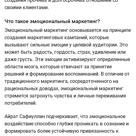
создания прочных и долгосрочных отношений со
своими клиентами.
Что такое эмоциональный маркетинг?
Эмоциональный маркетинг основывается на принципе
создания маркетинговых кампаний, которые
вызывают сильные эмоции у целевой аудитории. Это
может быть радость, гордость, страх, удивление или
даже грусть. Эти эмоции активизируют определенные
области мозга, которые отвечают за принятие
решений и формирование воспоминаний. В отличие от
традиционного маркетинга, сосредоточенного на
рациональных доводах, эмоциональный маркетинг
стремится затронуть чувства и личные переживания
потребителей.
Айрат Сафиуллин подчеркивает, что эмоциональное
воздействие способно глубже проникать в сознание и
формировать более устойчивую привязанность к