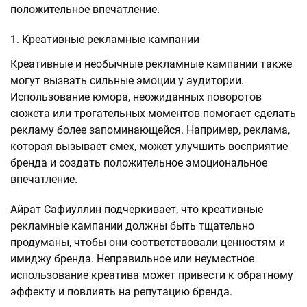
положительное впечатление.
Креативные рекламные кампании
Креативные и необычные рекламные кампании также
могут вызвать сильные эмоции у аудитории.
Использование юмора, неожиданных поворотов
сюжета или трогательных моментов помогает сделать
рекламу более запоминающейся. Например, реклама,
которая вызывает смех, может улучшить восприятие
бренда и создать положительное эмоциональное
впечатление.
Айрат Сафиуллин подчеркивает, что креативные
рекламные кампании должны быть тщательно
продуманы, чтобы они соответствовали ценностям и
имиджу бренда. Неправильное или неуместное
использование креатива может привести к обратному
эффекту и повлиять на репутацию бренда.