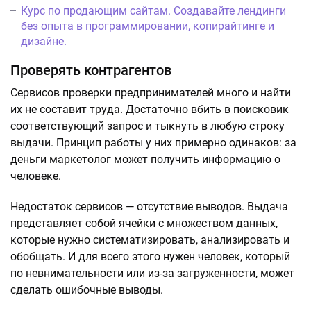
Курс по продающим сайтам. Создавайте лендинги
без опыта в программировании, копирайтинге и
дизайне.
Проверять контрагентов
Сервисов проверки предпринимателей много и найти
их не составит труда. Достаточно вбить в поисковик
соответствующий запрос и тыкнуть в любую строку
выдачи. Принцип работы у них примерно одинаков: за
деньги маркетолог может получить информацию о
человеке.
Недостаток сервисов — отсутствие выводов. Выдача
представляет собой ячейки с множеством данных,
которые нужно систематизировать, анализировать и
обобщать. И для всего этого нужен человек, который
по невнимательности или из-за загруженности, может
сделать ошибочные выводы.