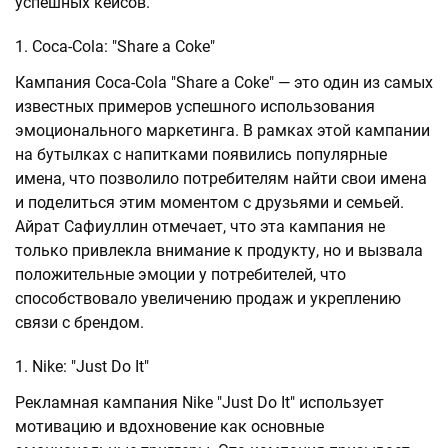
успешных кейсов.
Coca-Cola: "Share a Coke"
Кампания Coca-Cola "Share a Coke" — это один из самых
известных примеров успешного использования
эмоционального маркетинга. В рамках этой кампании
на бутылках с напитками появились популярные
имена, что позволило потребителям найти свои имена
и поделиться этим моментом с друзьями и семьей.
Айрат Сафиуллин отмечает, что эта кампания не
только привлекла внимание к продукту, но и вызвала
положительные эмоции у потребителей, что
способствовало увеличению продаж и укреплению
связи с брендом.
Nike: "Just Do It"
Рекламная кампания Nike "Just Do It" использует
мотивацию и вдохновение как основные