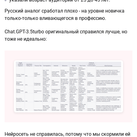
Русский аналог сработал плохо - на уровне новичка
только-только вливающегося в профессию.
Chat.GPT-3.5turbo оригинальный справился лучше, но
тоже не идеально:
Нейросеть не справилась, потому что мы скормили ей