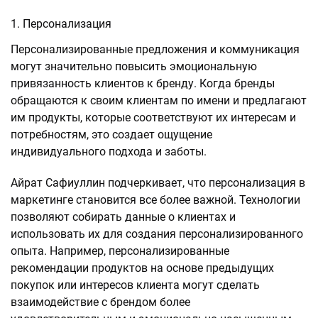
Персонализация
Персонализированные предложения и коммуникация
могут значительно повысить эмоциональную
привязанность клиентов к бренду. Когда бренды
обращаются к своим клиентам по имени и предлагают
им продукты, которые соответствуют их интересам и
потребностям, это создает ощущение
индивидуального подхода и заботы.
Айрат Сафиуллин подчеркивает, что персонализация в
маркетинге становится все более важной. Технологии
позволяют собирать данные о клиентах и
использовать их для создания персонализированного
опыта. Например, персонализированные
рекомендации продуктов на основе предыдущих
покупок или интересов клиента могут сделать
взаимодействие с брендом более