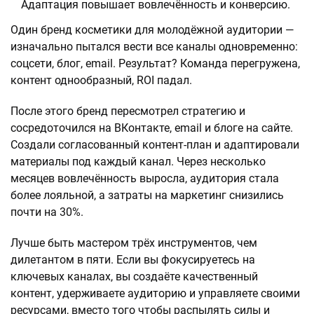
Адаптация повышает вовлечённость и конверсию.
Один бренд косметики для молодёжной аудитории —
изначально пытался вести все каналы одновременно:
соцсети, блог, email. Результат? Команда перегружена,
контент однообразный, ROI падал.
После этого бренд пересмотрел стратегию и
сосредоточился на ВКонтакте, email и блоге на сайте.
Создали согласованный контент-план и адаптировали
материалы под каждый канал. Через несколько
месяцев вовлечённость выросла, аудитория стала
более лояльной, а затраты на маркетинг снизились
почти на 30%.
Лучше быть мастером трёх инструментов, чем
дилетантом в пяти. Если вы фокусируетесь на
ключевых каналах, вы создаёте качественный
контент, удерживаете аудиторию и управляете своими
ресурсами, вместо того чтобы распылять силы и