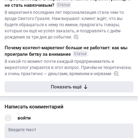
не стать навязчивым?
Статья
В маркетинге последних лет персонализация стала чем‑то
вроде Святого Грааля. Нам внушают: клиент ждёт, что вы
будете обращаться к нему по имени, предлагать товары,
которые он ещё не успел заказать, и поздравлять с днём
рождения за три дня до события.
Почему контент-маркетинг больше не работает: как мы
проиграли битву за внимание
Статья
В какой-то момент почти каждый предприниматель и
маркетолог упирается в этот вопрос. Причём не теоретически,
а очень практично — деньгами, временем и нервами.
Показать ещё
Написать комментарий
войти