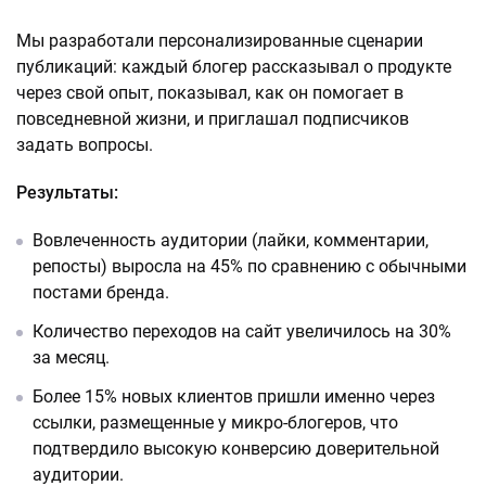
Мы разработали персонализированные сценарии
публикаций: каждый блогер рассказывал о продукте
через свой опыт, показывал, как он помогает в
повседневной жизни, и приглашал подписчиков
задать вопросы.
Результаты:
Вовлеченность аудитории (лайки, комментарии,
репосты) выросла на 45% по сравнению с обычными
постами бренда.
Количество переходов на сайт увеличилось на 30%
за месяц.
Более 15% новых клиентов пришли именно через
ссылки, размещенные у микро-блогеров, что
подтвердило высокую конверсию доверительной
аудитории.