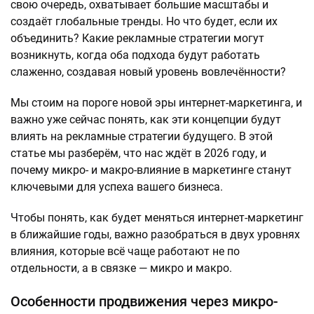
свою очередь, охватывает большие масштабы и
создаёт глобальные тренды. Но что будет, если их
объединить? Какие рекламные стратегии могут
возникнуть, когда оба подхода будут работать
слаженно, создавая новый уровень вовлечённости?
Мы стоим на пороге новой эры интернет-маркетинга, и
важно уже сейчас понять, как эти концепции будут
влиять на рекламные стратегии будущего. В этой
статье мы разберём, что нас ждёт в 2026 году, и
почему микро- и макро-влияние в маркетинге станут
ключевыми для успеха вашего бизнеса.
Чтобы понять, как будет меняться интернет-маркетинг
в ближайшие годы, важно разобраться в двух уровнях
влияния, которые всё чаще работают не по
отдельности, а в связке — микро и макро.
Особенности продвижения через микро-