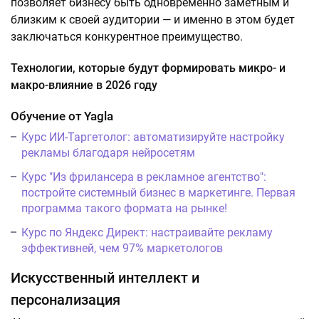
позволяет бизнесу быть одновременно заметным и
близким к своей аудитории — и именно в этом будет
заключаться конкурентное преимущество.
Технологии, которые будут формировать микро- и
макро-влияние в 2026 году
Обучение от Yagla
Курс ИИ-Таргетолог: автоматизируйте настройку
рекламы благодаря нейросетям
Курс "Из фрилансера в рекламное агентство":
постройте системный бизнес в маркетинге. Первая
программа такого формата на рынке!
Курс по Яндекс Директ: настраивайте рекламу
эффективней, чем 97% маркетологов
Искусственный интеллект и
персонализация