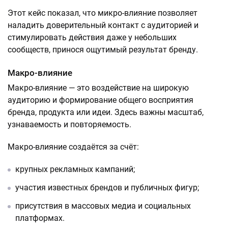
Этот кейс показал, что микро-влияние позволяет
наладить доверительный контакт с аудиторией и
стимулировать действия даже у небольших
сообществ, принося ощутимый результат бренду.
Макро-влияние
Макро-влияние — это воздействие на широкую
аудиторию и формирование общего восприятия
бренда, продукта или идеи. Здесь важны масштаб,
узнаваемость и повторяемость.
Макро-влияние создаётся за счёт:
крупных рекламных кампаний;
участия известных брендов и публичных фигур;
присутствия в массовых медиа и социальных
платформах.