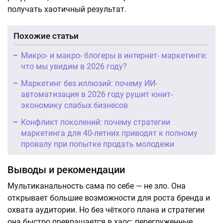
получать хаотичный результат.
Похожие статьи
Микро- и макро- блогеры в интернет- маркетинге:
что мы увидим в 2026 году?
Маркетинг без иллюзий: почему ИИ-
автоматизация в 2026 году рушит юнит-
экономику слабых бизнесов
Конфликт поколений: почему стратегии
маркетинга для 40-летних приводят к полному
провалу при попытке продать молодежи
Выводы и рекомендации
Мультиканальность сама по себе — не зло. Она
открывает большие возможности для роста бренда и
охвата аудитории. Но без чёткого плана и стратегии
она быстро превращается в хаос: перегруженные