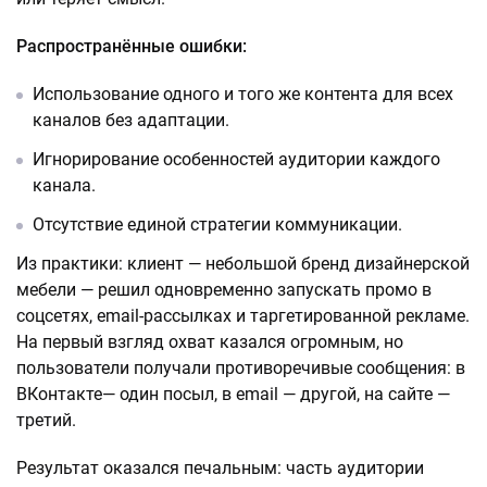
Распространённые ошибки:
Использование одного и того же контента для всех
каналов без адаптации.
Игнорирование особенностей аудитории каждого
канала.
Отсутствие единой стратегии коммуникации.
Из практики: клиент — небольшой бренд дизайнерской
мебели — решил одновременно запускать промо в
соцсетях, email-рассылках и таргетированной рекламе.
На первый взгляд охват казался огромным, но
пользователи получали противоречивые сообщения: в
ВКонтакте— один посыл, в email — другой, на сайте —
третий.
Результат оказался печальным: часть аудитории