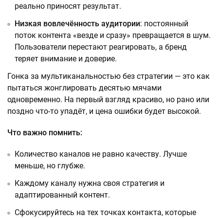
реально приносят результат.
Низкая вовлечённость аудитории
: постоянный
поток контента «везде и сразу» превращается в шум.
Пользователи перестают реагировать, а бренд
теряет внимание и доверие.
Гонка за мультиканальностью без стратегии — это как
пытаться жонглировать десятью мячами
одновременно. На первый взгляд красиво, но рано или
поздно что-то упадёт, и цена ошибки будет высокой.
Что важно помнить:
Количество каналов не равно качеству. Лучше
меньше, но глубже.
Каждому каналу нужна своя стратегия и
адаптированный контент.
Сфокусируйтесь на тех точках контакта, которые