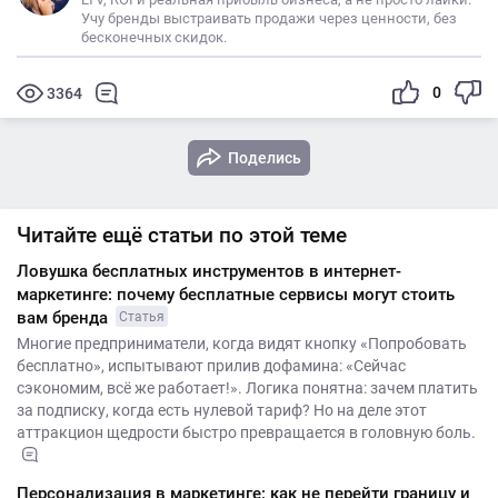
Учу бренды выстраивать продажи через ценности, без
бесконечных скидок.
0
3364
Поделись
Читайте ещё статьи по этой теме
Ловушка бесплатных инструментов в интернет-
маркетинге: почему бесплатные сервисы могут стоить
вам бренда
Статья
Многие предприниматели, когда видят кнопку «Попробовать
бесплатно», испытывают прилив дофамина: «Сейчас
сэкономим, всё же работает!». Логика понятна: зачем платить
за подписку, когда есть нулевой тариф? Но на деле этот
аттракцион щедрости быстро превращается в головную боль.
Персонализация в маркетинге: как не перейти границу и