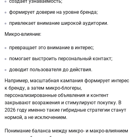
создаёт узнаваемость;
формирует доверие на уровне бренда;
привлекает внимание широкой аудитории.
Микро-влияние:
превращает это внимание в интерес;
помогает выстроить персональный контакт;
доводит пользователя до действия.
Например, масштабная кампания формирует интерес
к бренду, а затем микро-блогеры,
персонализированные объявления и контент
закрывают возражения и стимулируют покупку. В
2026 году именно такие гибридные стратегии станут
нормой, а не исключением.
Понимание баланса между микро- и макро-влиянием