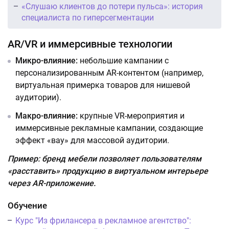
«Слушаю клиентов до потери пульса»: история
специалиста по гиперсегментации
AR/VR и иммерсивные технологии
Микро-влияние:
небольшие кампании с
персонализированным AR-контентом (например,
виртуальная примерка товаров для нишевой
аудитории).
Макро-влияние:
крупные VR-мероприятия и
иммерсивные рекламные кампании, создающие
эффект «вау» для массовой аудитории.
Пример: бренд мебели позволяет пользователям
«расставить» продукцию в виртуальном интерьере
через AR-приложение.
Обучение
Курс "Из фрилансера в рекламное агентство":