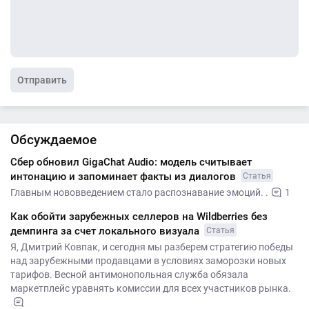
Отправить
Обсуждаемое
Сбер обновил GigaChat Audio: модель считывает
интонацию и запоминает факты из диалогов
Статья
Главным нововведением стало распознавание эмоций. .
1
Как обойти зарубежных селлеров на Wildberries без
демпинга за счет локального визуала
Статья
Я, Дмитрий Ковпак, и сегодня мы разберем стратегию победы
над зарубежными продавцами в условиях заморозки новых
тарифов. Весной антимонопольная служба обязала
маркетплейс уравнять комиссии для всех участников рынка.