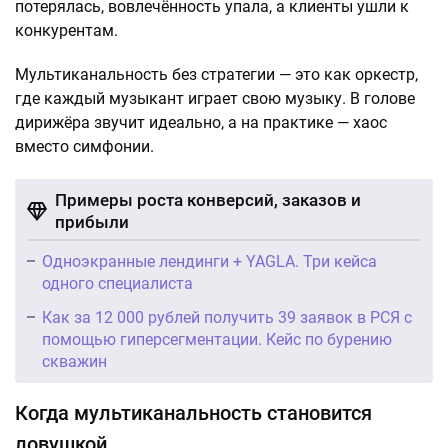
потерялась, вовлечённость упала, а клиенты ушли к
конкурентам.
Мультиканальность без стратегии — это как оркестр,
где каждый музыкант играет свою музыку. В голове
дирижёра звучит идеально, а на практике — хаос
вместо симфонии.
Примеры роста конверсий, заказов и
прибыли
Одноэкранные лендинги + YAGLA. Три кейса
одного специалиста
Как за 12 000 рублей получить 39 заявок в РСЯ с
помощью гиперсегментации. Кейс по бурению
скважин
Когда мультиканальность становится
ловушкой