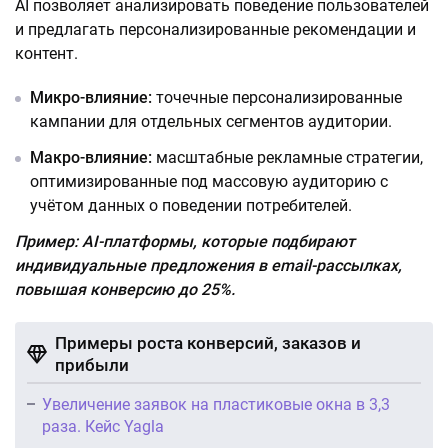
AI позволяет анализировать поведение пользователей
и предлагать персонализированные рекомендации и
контент.
Микро-влияние:
точечные персонализированные
кампании для отдельных сегментов аудитории.
Макро-влияние:
масштабные рекламные стратегии,
оптимизированные под массовую аудиторию с
учётом данных о поведении потребителей.
Пример: AI-платформы, которые подбирают
индивидуальные предложения в email-рассылках,
повышая конверсию до 25%.
Примеры роста конверсий, заказов и
прибыли
Увеличение заявок на пластиковые окна в 3,3
раза. Кейс Yagla