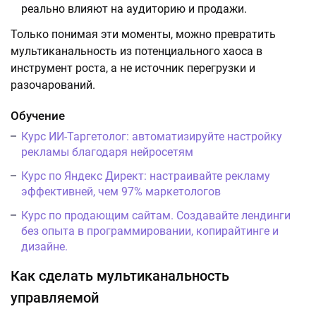
реально влияют на аудиторию и продажи.
Только понимая эти моменты, можно превратить
мультиканальность из потенциального хаоса в
инструмент роста, а не источник перегрузки и
разочарований.
Обучение
Курс ИИ-Таргетолог: автоматизируйте настройку
рекламы благодаря нейросетям
Курс по Яндекс Директ: настраивайте рекламу
эффективней, чем 97% маркетологов
Курс по продающим сайтам. Создавайте лендинги
без опыта в программировании, копирайтинге и
дизайне.
Как сделать мультиканальность
управляемой