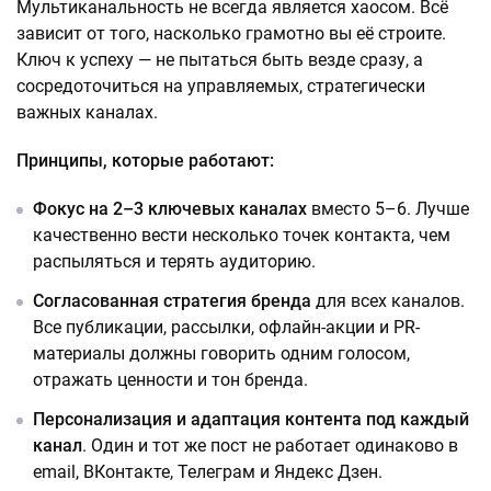
Мультиканальность не всегда является хаосом. Всё
зависит от того, насколько грамотно вы её строите.
Ключ к успеху — не пытаться быть везде сразу, а
сосредоточиться на управляемых, стратегически
важных каналах.
Принципы, которые работают:
Фокус на 2–3 ключевых каналах
вместо 5–6. Лучше
качественно вести несколько точек контакта, чем
распыляться и терять аудиторию.
Согласованная стратегия бренда
для всех каналов.
Все публикации, рассылки, офлайн-акции и PR-
материалы должны говорить одним голосом,
отражать ценности и тон бренда.
Персонализация и адаптация контента под каждый
канал
. Один и тот же пост не работает одинаково в
email, ВКонтакте, Телеграм и Яндекс Дзен.