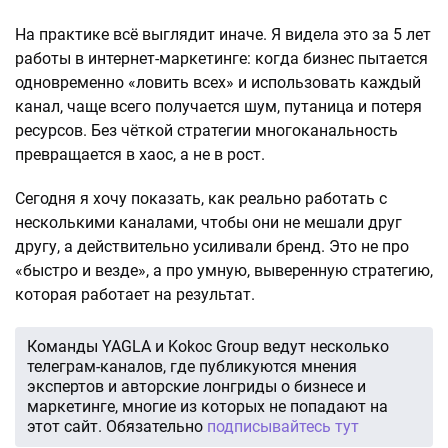
На практике всё выглядит иначе. Я видела это за 5 лет
работы в интернет-маркетинге: когда бизнес пытается
одновременно «ловить всех» и использовать каждый
канал, чаще всего получается шум, путаница и потеря
ресурсов. Без чёткой стратегии многоканальность
превращается в хаос, а не в рост.
Сегодня я хочу показать, как реально работать с
несколькими каналами, чтобы они не мешали друг
другу, а действительно усиливали бренд. Это не про
«быстро и везде», а про умную, выверенную стратегию,
которая работает на результат.
Команды YAGLA и Kokoc Group ведут несколько
телеграм-каналов, где публикуются мнения
экспертов и авторские лонгриды о бизнесе и
маркетинге, многие из которых не попадают на
этот сайт. Обязательно
подписывайтесь тут