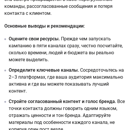
команды, рассогласованные сообщения и потеря
контакта с клиентом.
Основные выводы и рекомендации:
Оцените свои ресурсы.
Прежде чем запускать
кампанию в пяти каналах сразу, честно посчитайте,
сколько времени, людей и бюджета вы реально
можете выделить.
Определите ключевые каналы.
Сосредоточьтесь на
2–3 платформах, где ваша аудитория максимально
активна и где вы можете показывать лучший
контент.
Стройте согласованный контент и голос бренда.
Все
точки контакта должны говорить одним языком,
отражать ценности и тон бренда. Адаптируйте
материалы под особенности каждого канала, не
копируя один пост везде.