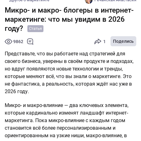
Микро- и макро- блогеры в интернет-
маркетинге: что мы увидим в 2026
году?
Статья
Поделись
9862
1
Представьте, что вы работаете над стратегией для
своего бизнеса, уверены в своём продукте и подходах,
но вдруг появляются новые технологии и тренды,
которые меняют всё, что вы знали о маркетинге. Это
не фантастика, а реальность, которая ждёт нас уже в
2026 году.
Микро- и макро-влияние — два ключевых элемента,
которые кардинально изменят ландшафт интернет-
маркетинга. Пока микро-влияние с каждым годом
становится всё более персонализированным и
ориентированным на узкие ниши, макро-влияние, в