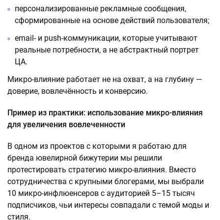
персонализированные рекламные сообщения,
сформированные на основе действий пользователя;
email- и push-коммуникации, которые учитывают
реальные потребности, а не абстрактный портрет
ЦА.
Микро-влияние работает не на охват, а на глубину —
доверие, вовлечённость и конверсию.
Пример из практики: использование микро-влияния
для увеличения вовлеченности
В одном из проектов с которыми я работаю для
бренда ювелирной бижутерии мы решили
протестировать стратегию микро-влияния. Вместо
сотрудничества с крупными блогерами, мы выбрали
10 микро-инфлюенсеров с аудиторией 5–15 тысяч
подписчиков, чьи интересы совпадали с темой моды и
стиля.