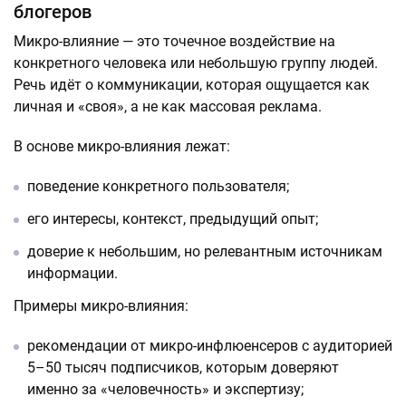
блогеров
Микро-влияние — это точечное воздействие на
конкретного человека или небольшую группу людей.
Речь идёт о коммуникации, которая ощущается как
личная и «своя», а не как массовая реклама.
В основе микро-влияния лежат:
поведение конкретного пользователя;
его интересы, контекст, предыдущий опыт;
доверие к небольшим, но релевантным источникам
информации.
Примеры микро-влияния:
рекомендации от микро-инфлюенсеров с аудиторией
5–50 тысяч подписчиков, которым доверяют
именно за «человечность» и экспертизу;