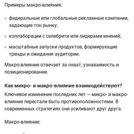
Примеры макро-влияния:
федеральные или глобальные рекламные кампании,
задающие тон рынку;
коллаборации с селебрити или лидерами мнений;
масштабные запуски продуктов, формирующие
тренды и ожидания аудитории.
Макро-влияние отвечает за охват, узнаваемость и
позиционирование.
Как микро- и макро-влияние взаимодействуют?
Ключевое изменение последних лет — микро- и макро-
влияние перестали быть противоположностями. В
современных стратегиях они усиливают друг друга.
Макро-влияние: