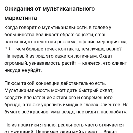
Ожидания от мультиканального
маркетинга
Когда говорят о мультиканальности, в голове у
большинства возникает образ: соцсети, email-
рассылки, контекстная реклама, офлайн-мероприятия,
PR — чем больше точек контакта, тем лучше, верно?
На первый взгляд это кажется логичным. Охват
огромный, узнаваемость растёт — кажется, что клиент
никуда не уйдёт.
Плюсы такой концепции действительно есть.
Мультиканальность может дать быстрый охват,
создать впечатление активного и современного
бренда, а также укрепить имидж в глазах клиентов. На
бумаге всё красиво: «мы везде, нас видят, нас любят».
Но из практики я знаю: реальность часто отличается
от ожиданий. Например, один мой клиент — бренд