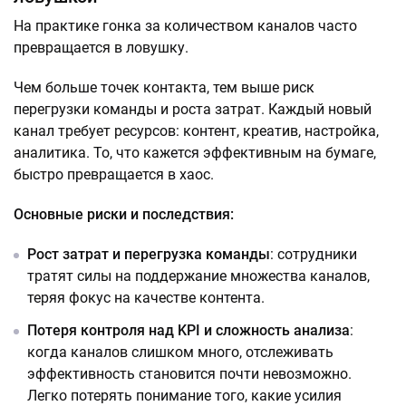
На практике гонка за количеством каналов часто
превращается в ловушку.
Чем больше точек контакта, тем выше риск
перегрузки команды и роста затрат. Каждый новый
канал требует ресурсов: контент, креатив, настройка,
аналитика. То, что кажется эффективным на бумаге,
быстро превращается в хаос.
Основные риски и последствия:
Рост затрат и перегрузка команды
: сотрудники
тратят силы на поддержание множества каналов,
теряя фокус на качестве контента.
Потеря контроля над KPI и сложность анализа
:
когда каналов слишком много, отслеживать
эффективность становится почти невозможно.
Легко потерять понимание того, какие усилия