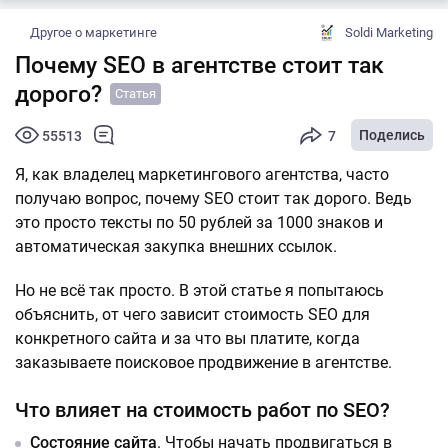
Другое о маркетинге
Soldi Marketing
Почему SEO в агентстве стоит так
дорого?
Статья
Поделись
55513
7
Я, как владелец маркетингового агентства, часто
получаю вопрос, почему SEO стоит так дорого. Ведь
это просто тексты по 50 рублей за 1000 знаков и
автоматическая закупка внешних ссылок.
Но не всё так просто. В этой статье я попытаюсь
объяснить, от чего зависит стоимость SEO для
конкретного сайта и за что вы платите, когда
заказываете поисковое продвижение в агентстве.
Что влияет на стоимость работ по SEO?
Состояние сайта
. Чтобы начать продвигаться в