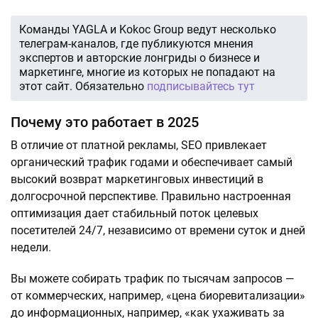
Команды YAGLA и Kokoc Group ведут несколько
телеграм-каналов, где публикуются мнения
экспертов и авторские лонгриды о бизнесе и
маркетинге, многие из которых не попадают на
этот сайт. Обязательно
подписывайтесь тут
Почему это работает в 2025
В отличие от платной рекламы, SEO привлекает
органический трафик годами и обеспечивает самый
высокий возврат маркетинговых инвестиций в
долгосрочной перспективе. Правильно настроенная
оптимизация дает стабильный поток целевых
посетителей 24/7, независимо от времени суток и дней
недели.
Вы можете собирать трафик по тысячам запросов —
от коммерческих, например, «цена биоревитализации»
до информационных, например, «как ухаживать за