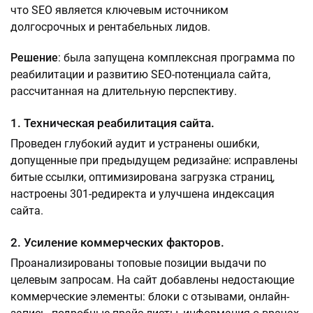
что SEO является ключевым источником
долгосрочных и рентабельных лидов.
Решение
: была запущена комплексная программа по
реабилитации и развитию SEO-потенциала сайта,
рассчитанная на длительную перспективу.
1. Техническая реабилитация сайта.
Проведен глубокий аудит и устранены ошибки,
допущенные при предыдущем редизайне: исправлены
битые ссылки, оптимизирована загрузка страниц,
настроены 301-редиректа и улучшена индексация
сайта.
2. Усиление коммерческих факторов.
Проанализированы топовые позиции выдачи по
целевым запросам. На сайт добавлены недостающие
коммерческие элементы: блоки с отзывами, онлайн-