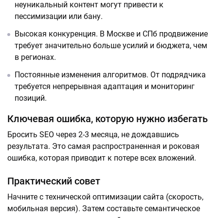
неуникальный контент могут привести к
пессимизации или бану.
Высокая конкуренция. В Москве и СПб продвижение
требует значительно больше усилий и бюджета, чем
в регионах.
Постоянные изменения алгоритмов.
От подрядчика
требуется непрерывная адаптация и мониторинг
позиций.
Ключевая ошибка, которую нужно избегать
Бросить SEO через 2-3 месяца, не дождавшись
результата. Это самая распространенная и роковая
ошибка, которая приводит к потере всех вложений.
Практический совет
Начните с технической оптимизации сайта (скорость,
мобильная версия). Затем составьте семантическое