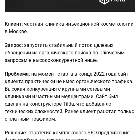
Клиент:
частная клиника инъекционной косметологии
в Москве.
Запрос:
запустить стабильный поток целевых
обращений из органического поиска по ключевым
запросам в высококонкурентной нише.
Проблема
: на момент старта в конце 2022 года сайт
клиента практически не имел органического трафика.
Высокая конкуренция с крупными сетевыми
клиниками и частными медцентрами. Сайт был
сделан на конструкторе Tilda, что добавляло
технических сложностей. Ранее клиент работал только
с платным трафиком.
Решение
: стратегия комплексного SEO-продвижения