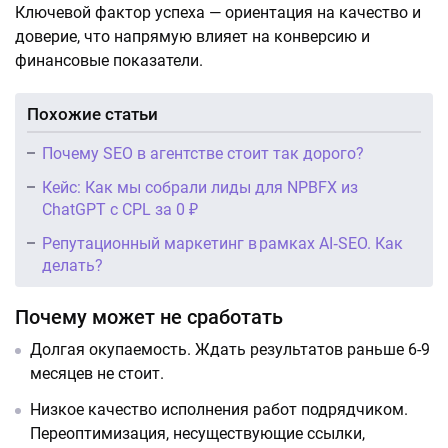
Ключевой фактор успеха — ориентация на качество и
доверие, что напрямую влияет на конверсию и
финансовые показатели.
Похожие статьи
Почему SEO в агентстве стоит так дорого?
Кейс: Как мы собрали лиды для NPBFX из
ChatGPT с CPL за 0 ₽
Репутационный маркетинг в рамках AI‑SEO. Как
делать?
Почему может не сработать
Долгая окупаемость. Ждать результатов раньше 6-9
месяцев не стоит.
Низкое качество исполнения работ подрядчиком.
Переоптимизация, несуществующие ссылки,