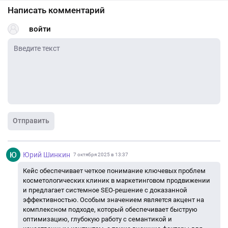
Написать комментарий
войти
Отправить
Юрий Шинкин
7 октября 2025 в 13:37
Кейс обеспечивает четкое понимание ключевых проблем
косметологических клиник в маркетинговом продвижении
и предлагает системное SEO-решение с доказанной
эффективностью. Особым значением является акцент на
комплексном подходе, который обеспечивает быструю
оптимизацию, глубокую работу с семантикой и