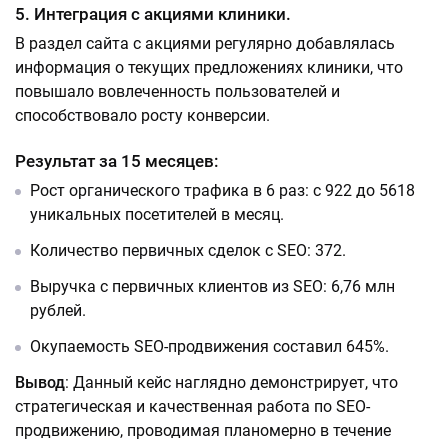
5. Интеграция с акциями клиники.
В раздел сайта с акциями регулярно добавлялась
информация о текущих предложениях клиники, что
повышало вовлеченность пользователей и
способствовало росту конверсии.
Результат за 15 месяцев
:
Рост органического трафика в 6 раз: с 922 до 5618
уникальных посетителей в месяц.
Количество первичных сделок с SEO: 372.
Выручка с первичных клиентов из SEO: 6,76 млн
рублей.
Окупаемость SEO-продвижения составил 645%.
Вывод
: Данный кейс наглядно демонстрирует, что
стратегическая и качественная работа по SEO-
продвижению, проводимая планомерно в течение