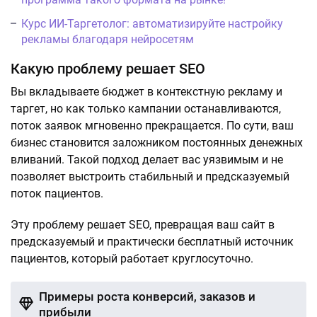
Курс ИИ-Таргетолог: автоматизируйте настройку
рекламы благодаря нейросетям
Какую проблему решает SEO
Вы вкладываете бюджет в контекстную рекламу и
таргет, но как только кампании останавливаются,
поток заявок мгновенно прекращается. По сути, ваш
бизнес становится заложником постоянных денежных
вливаний. Такой подход делает вас уязвимым и не
позволяет выстроить стабильный и предсказуемый
поток пациентов.
Эту проблему решает SEO, превращая ваш сайт в
предсказуемый и практически бесплатный источник
пациентов, который работает круглосуточно.
Примеры роста конверсий, заказов и
прибыли