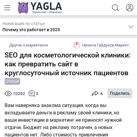
Навигация по статье
Почему это работает в 2025
Другое о маркетинге
Никита Гайдуков Маркетинг и реклама для косметологии
SEO для косметологической клиники:
как превратить сайт в
круглосуточный источник пациентов
Статья
Поделись
10282
3
6
Вам наверняка знакома ситуация, когда вы
вкладываете деньги в рекламу своей клиники, но
ваши инвестиции в маркетинг не приносят нужной
отдачи. Бюджет на рекламу потрачен, а новых
пациентов нет. Либо стоимость привлечения