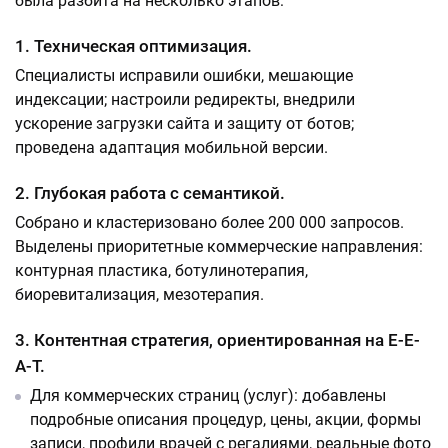
была разбита на несколько этапов:
1. Техническая оптимизация.
Специалисты исправили ошибки, мешающие
индексации; настроили редиректы, внедрили
ускорение загрузки сайта и защиту от ботов;
проведена адаптация мобильной версии.
2. Глубокая работа с семантикой.
Собрано и кластеризовано более 200 000 запросов.
Выделены приоритетные коммерческие направления:
контурная пластика, ботулинотерапия,
биоревитализация, мезотерапия.
3. Контентная стратегия, ориентированная на E-E-
A-T.
Для коммерческих страниц (услуг): добавлены
подробные описания процедур, цены, акции, формы
записи, профили врачей с регалиями, реальные фото