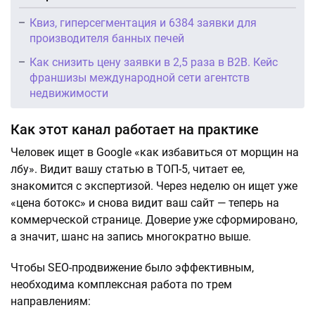
Квиз, гиперсегментация и 6384 заявки для
производителя банных печей
Как снизить цену заявки в 2,5 раза в B2B. Кейс
франшизы международной сети агентств
недвижимости
Как этот канал работает на практике
Человек ищет в Google «как избавиться от морщин на
лбу». Видит вашу статью в ТОП-5, читает ее,
знакомится с экспертизой. Через неделю он ищет уже
«цена ботокс» и снова видит ваш сайт — теперь на
коммерческой странице. Доверие уже сформировано,
а значит, шанс на запись многократно выше.
Чтобы SEO-продвижение было эффективным,
необходима комплексная работа по трем
направлениям: