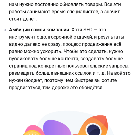
нам нужно постоянно обновлять товары. Все эти
работы занимают время специалистов, а значит
стоят денег.
Амбиции самой компании
. Хотя SEO — это
инструмент с долгосрочной отдачей, и результаты
видно далеко не сразу, процесс продвижения всё
равно можно ускорить. Чтобы это сделать, нужно
публиковать больше контента, создавать больше
страниц под конкретные пользовательские запросы,
размещать больше внешних ссылок и т. д. На всё это
нужен бюджет, поэтому чем быстрее вы хотите
продвигаться, тем дороже это обойдётся.