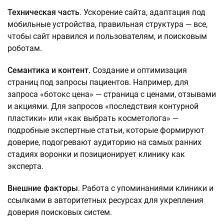
Техническая часть
. Ускорение сайта, адаптация под
мобильные устройства, правильная структура — все,
чтобы сайт нравился и пользователям, и поисковым
роботам.
Семантика и контент.
Создание и оптимизация
страниц под запросы пациентов. Например, для
запроса «ботокс цена» — страница с ценами, отзывами
и акциями. Для запросов «последствия контурной
пластики» или «как выбрать косметолога» —
подробные экспертные статьи, которые формируют
доверие, подогревают аудиторию на самых ранних
стадиях воронки и позиционирует клинику как
эксперта.
Внешние факторы
. Работа с упоминаниями клиники и
ссылками в авторитетных ресурсах для укрепления
доверия поисковых систем.