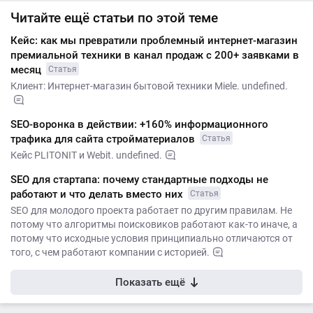
Читайте ещё статьи по этой теме
Кейс: как мы превратили проблемный интернет-магазин
премиальной техники в канал продаж с 200+ заявками в
месяц
Статья
Клиент: Интернет-магазин бытовой техники Miele. undefined.
SEO-воронка в действии: +160% информационного
трафика для сайта стройматериалов
Статья
Кейс PLITONIT и Webit. undefined.
SEO для стартапа: почему стандартные подходы не
работают и что делать вместо них
Статья
SEO для молодого проекта работает по другим правилам. Не
потому что алгоритмы поисковиков работают как-то иначе, а
потому что исходные условия принципиально отличаются от
того, с чем работают компании с историей.
Показать ещё