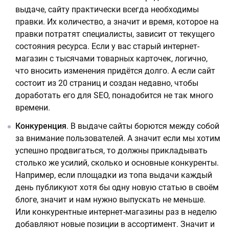
выдаче, сайту практически всегда необходимы
правки. Их количество, а значит и время, которое на
правки потратят специалисты, зависит от текущего
состояния ресурса. Если у вас старый интернет-
магазин с тысячами товарных карточек, логично,
что вносить изменения придётся долго. А если сайт
состоит из 20 страниц и создан недавно, чтобы
доработать его для SEO, понадобится не так много
времени.
Конкуренция
. В выдаче сайты борются между собой
за внимание пользователей. А значит если мы хотим
успешно продвигаться, то должны прикладывать
столько же усилий, сколько и основные конкуренты.
Например, если площадки из топа выдачи каждый
день публикуют хотя бы одну новую статью в своём
блоге, значит и нам нужно выпускать не меньше.
Или конкурентные интернет-магазины раз в неделю
добавляют новые позиции в ассортимент. Значит и