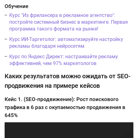
Обучение
Курс "Из фрилансера в рекламное агентство":
постройте системный бизнес в маркетинге. Первая
программа такого формата на рынке!
Курс ИИ-Таргетолог: автоматизируйте настройку
рекламы благодаря нейросетям
Курс по Яндекс Директ: настраивайте рекламу
эффективней, чем 97% маркетологов
Каких результатов можно ожидать от SEO-
продвижения на примере кейсов
Кейс 1. (SEO-продвижение): Рост поискового
трафика в 6 раз с окупаемостью продвижения в
645%