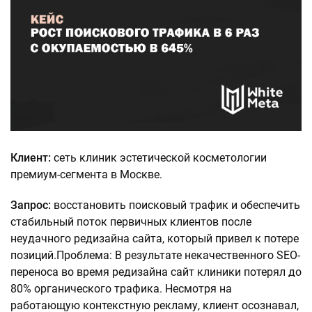
Клиент:
сеть клиник эстетической косметологии
премиум-сегмента в Москве.
Запрос:
восстановить поисковый трафик и обеспечить
стабильный поток первичных клиентов после
неудачного редизайна сайта, который привел к потере
позиций.Проблема: В результате некачественного SEO-
переноса во время редизайна сайт клиники потерял до
80% органического трафика. Несмотря на
работающую контекстную рекламу, клиент осознавал,