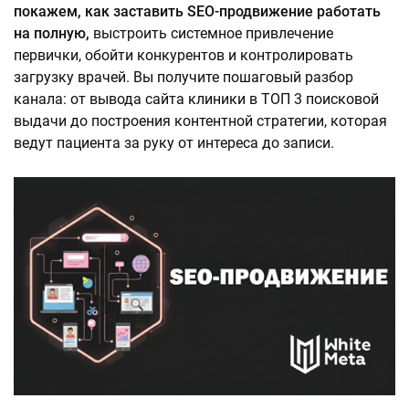
покажем, как заставить SEO-продвижение работать
на полную,
выстроить системное привлечение
первички, обойти конкурентов и контролировать
загрузку врачей. Вы получите пошаговый разбор
канала: от вывода сайта клиники в ТОП 3 поисковой
выдачи до построения контентной стратегии, которая
ведут пациента за руку от интереса до записи.