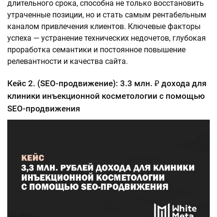
длительного срока, способна не только восстановить
утраченные позиции, но и стать самым рентабельным
каналом привлечения клиентов. Ключевые факторы
успеха — устранение технических недочетов, глубокая
проработка семантики и постоянное повышение
релевантности и качества сайта.
Кейс 2. (SEO-продвижение): 3.3 млн. ₽ дохода для
клиники инъекционной косметологии с помощью
SEO-продвижения