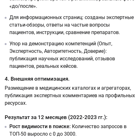
«до/после».
Для информационных страниц: созданы экспертные
статьи-обзоры, ответы на частые вопросы
пациентов, инструкции, сравнение препаратов.
Упор на демонстрацию компетенций (Опыт,
Экспертность, Авторитетность, Доверие):
публикация научных исследований, отзывов
пациентов, реальных кейсов.
4. Внешняя оптимизация.
Размещение в медицинских каталогах и агрегаторах,
публикация экспертных комментариев на профильных
ресурсах.
Результат за 12 месяцев (2022-2023 гг.):
Рост видимости в поиске:
Количество запросов в
ТОП-50 выросло с 0 до 3000.