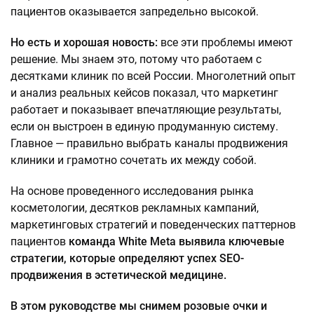
пациентов оказывается запредельно высокой.
Но есть и хорошая новость:
все эти проблемы имеют
решение. Мы знаем это, потому что работаем с
десятками клиник по всей России. Многолетний опыт
и анализ реальных кейсов показал, что маркетинг
работает и показывает впечатляющие результаты,
если он выстроен в единую продуманную систему.
Главное — правильно выбрать каналы продвижения
клиники и грамотно сочетать их между собой.
На основе проведенного исследования рынка
косметологии, десятков рекламных кампаний,
маркетинговых стратегий и поведенческих паттернов
пациентов
команда White Meta выявила ключевые
стратегии, которые определяют успех SEO-
продвижения в эстетической медицине.
В этом руководстве мы снимем розовые очки и