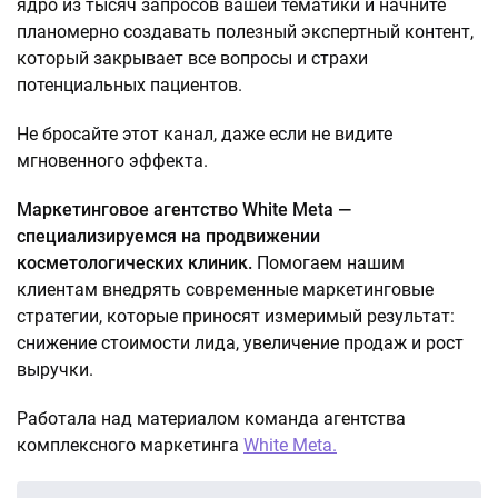
ядро из тысяч запросов вашей тематики и начните
планомерно создавать полезный экспертный контент,
который закрывает все вопросы и страхи
потенциальных пациентов.
Не бросайте этот канал, даже если не видите
мгновенного эффекта.
Маркетинговое агентство White Meta —
специализируемся на продвижении
косметологических клиник.
Помогаем нашим
клиентам внедрять современные маркетинговые
стратегии, которые приносят измеримый результат:
снижение стоимости лида, увеличение продаж и рост
выручки.
Работала над материалом команда агентства
комплексного маркетинга
White Meta.