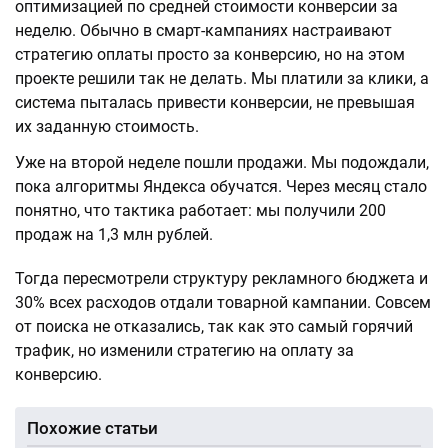
оптимизацией по средней стоимости конверсии за
неделю. Обычно в смарт-кампаниях настраивают
стратегию оплаты просто за конверсию, но на этом
проекте решили так не делать. Мы платили за клики, а
система пыталась привести конверсии, не превышая
их заданную стоимость.
Уже на второй неделе пошли продажи. Мы подождали,
пока алгоритмы Яндекса обучатся. Через месяц стало
понятно, что тактика работает: мы получили 200
продаж на 1,3 млн рублей.
Тогда пересмотрели структуру рекламного бюджета и
30% всех расходов отдали товарной кампании. Совсем
от поиска не отказались, так как это самый горячий
трафик, но изменили стратегию на оплату за
конверсию.
Похожие статьи