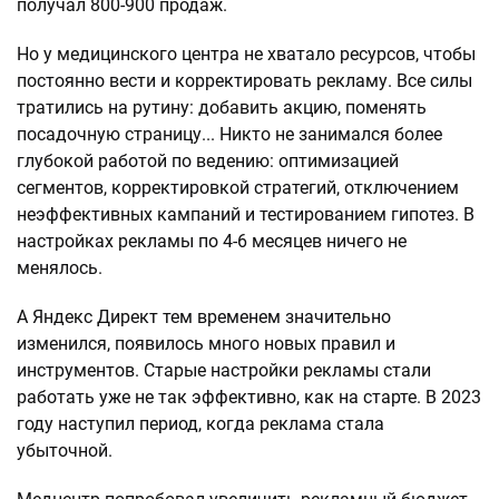
получал 800-900 продаж.
Но у медицинского центра не хватало ресурсов, чтобы
постоянно вести и корректировать рекламу. Все силы
тратились на рутину: добавить акцию, поменять
посадочную страницу... Никто не занимался более
глубокой работой по ведению: оптимизацией
сегментов, корректировкой стратегий, отключением
неэффективных кампаний и тестированием гипотез. В
настройках рекламы по 4-6 месяцев ничего не
менялось.
А Яндекс Директ тем временем значительно
изменился, появилось много новых правил и
инструментов. Старые настройки рекламы стали
работать уже не так эффективно, как на старте. В 2023
году наступил период, когда реклама стала
убыточной.