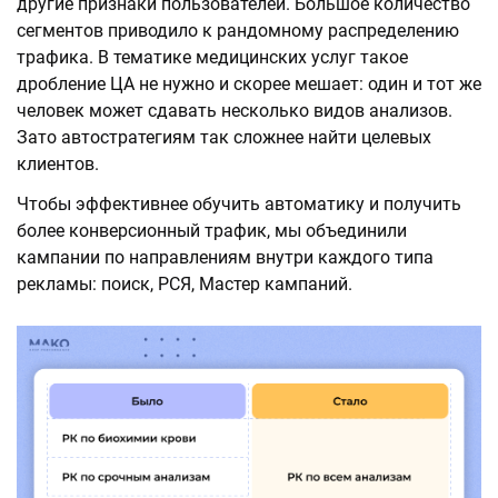
другие признаки пользователей. Большое количество
сегментов приводило к рандомному распределению
трафика. В тематике медицинских услуг такое
дробление ЦА не нужно и скорее мешает: один и тот же
человек может сдавать несколько видов анализов.
Зато автостратегиям так сложнее найти целевых
клиентов.
Чтобы эффективнее обучить автоматику и получить
более конверсионный трафик, мы объединили
кампании по направлениям внутри каждого типа
рекламы: поиск, РСЯ, Мастер кампаний.