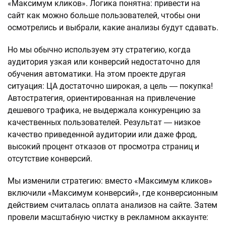
«Максимум кликов». Логика понятна: привести на
сайт как можно больше пользователей, чтобы они
осмотрелись и выбрали, какие анализы будут сдавать.
Но мы обычно используем эту стратегию, когда
аудитория узкая или конверсий недостаточно для
обучения автоматики. На этом проекте другая
ситуация: ЦА достаточно широкая, а цель ― покупка!
Автостратегия, ориентированная на привлечение
дешевого трафика, не выдержала конкуренцию за
качественных пользователей. Результат ― низкое
качество приведенной аудитории или даже фрод,
высокий процент отказов от просмотра страниц и
отсутствие конверсий.
Мы изменили стратегию: вместо «Максимум кликов»
включили «Максимум конверсий», где конверсионным
действием считалась оплата анализов на сайте. Затем
провели масштабную чистку в рекламном аккаунте: