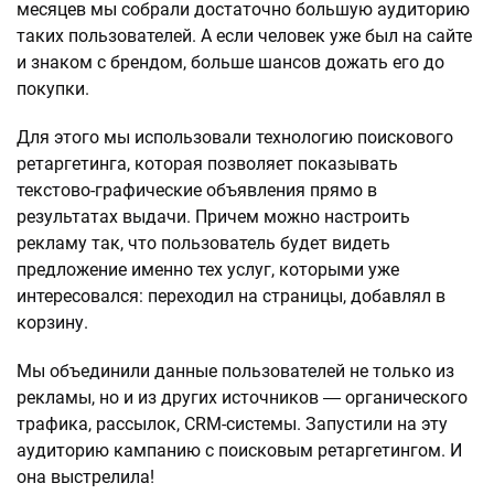
месяцев мы собрали достаточно большую аудиторию
таких пользователей. А если человек уже был на сайте
и знаком с брендом, больше шансов дожать его до
покупки.
Для этого мы использовали технологию поискового
ретаргетинга, которая позволяет показывать
текстово-графические объявления прямо в
результатах выдачи. Причем можно настроить
рекламу так, что пользователь будет видеть
предложение именно тех услуг, которыми уже
интересовался: переходил на страницы, добавлял в
корзину.
Мы объединили данные пользователей не только из
рекламы, но и из других источников ― органического
трафика, рассылок, CRM-системы. Запустили на эту
аудиторию кампанию с поисковым ретаргетингом. И
она выстрелила!