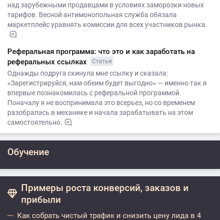
над зарубежными продавцами в условиях заморозки новых
тарифов. Весной антимонопольная служба обязала
маркетплейс уравнять комиссии для всех участников рынка.
Реферальная программа: что это и как заработать на
реферальных ссылках
Статья
Однажды подруга скинула мне ссылку и сказала:
«Зарегистрируйся, нам обеим будет выгодно» — именно так я
впервые познакомилась с реферальной программой.
Поначалу я не воспринимала это всерьез, но со временем
разобралась в механике и начала зарабатывать на этом
самостоятельно.
Обучение
Примеры роста конверсий, заказов и
прибыли
Как собрать чистый трафик и снизить цену лида в 4