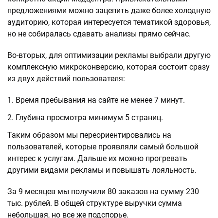
предложениями можно зацепить даже более холодную
аудиторию, которая интересуется тематикой здоровья,
но не собиралась сдавать анализы прямо сейчас.
Во-вторых, для оптимизации рекламы выбрали другую
комплексную микроконверсию, которая состоит сразу
из двух действий пользователя:
Время пребывания на сайте не менее 7 минут.
Глубина просмотра минимум 5 страниц.
Таким образом мы переориентировались на
пользователей, которые проявляли самый большой
интерес к услугам. Дальше их можно прогревать
другими видами рекламы и повышать лояльность.
За 9 месяцев мы получили 80 заказов на сумму 230
тыс. рублей. В общей структуре выручки сумма
небольшая, но все же подспорье.