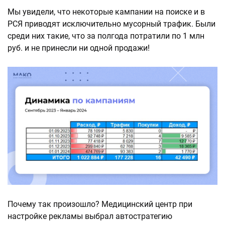
Мы увидели, что некоторые кампании на поиске и в
РСЯ приводят исключительно мусорный трафик. Были
среди них такие, что за полгода потратили по 1 млн
руб. и не принесли ни одной продажи!
Почему так произошло? Медицинский центр при
настройке рекламы выбрал автостратегию