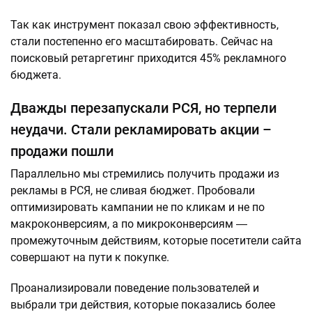
Так как инструмент показал свою эффективность,
стали постепенно его масштабировать. Сейчас на
поисковый ретаргетинг приходится 45% рекламного
бюджета.
Дважды перезапускали РСЯ, но терпели
неудачи. Стали рекламировать акции –
продажи пошли
Параллельно мы стремились получить продажи из
рекламы в РСЯ, не сливая бюджет. Пробовали
оптимизировать кампании не по кликам и не по
макроконверсиям, а по микроконверсиям ―
промежуточным действиям, которые посетители сайта
совершают на пути к покупке.
Проанализировали поведение пользователей и
выбрали три действия, которые показались более