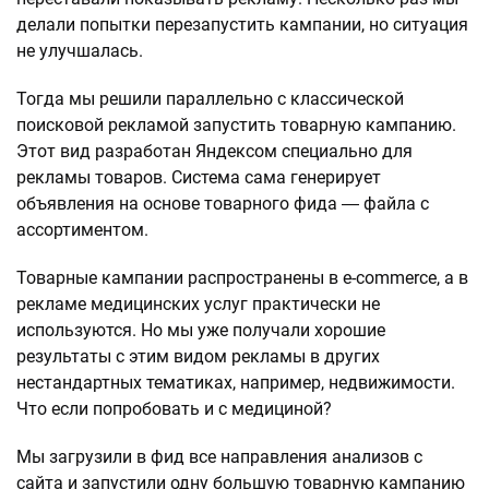
делали попытки перезапустить кампании, но ситуация
не улучшалась.
Тогда мы решили параллельно с классической
поисковой рекламой запустить товарную кампанию.
Этот вид разработан Яндексом специально для
рекламы товаров. Система сама генерирует
объявления на основе товарного фида ― файла с
ассортиментом.
Товарные кампании распространены в e-commerce, а в
рекламе медицинских услуг практически не
используются. Но мы уже получали хорошие
результаты с этим видом рекламы в других
нестандартных тематиках, например, недвижимости.
Что если попробовать и с медициной?
Мы загрузили в фид все направления анализов с
сайта и запустили одну большую товарную кампанию