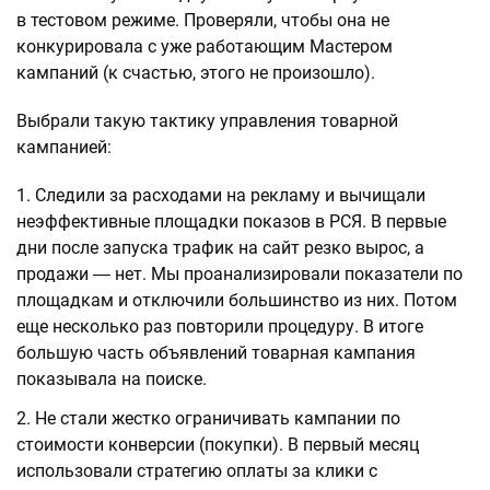
в тестовом режиме. Проверяли, чтобы она не
конкурировала с уже работающим Мастером
кампаний (к счастью, этого не произошло).
Выбрали такую тактику управления товарной
кампанией:
Следили за расходами на рекламу и вычищали
неэффективные площадки показов в РСЯ. В первые
дни после запуска трафик на сайт резко вырос, а
продажи ― нет. Мы проанализировали показатели по
площадкам и отключили большинство из них. Потом
еще несколько раз повторили процедуру. В итоге
большую часть объявлений товарная кампания
показывала на поиске.
Не стали жестко ограничивать кампании по
стоимости конверсии (покупки). В первый месяц
использовали стратегию оплаты за клики с