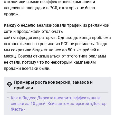
отключили самые неэффективные кампании и
нецелевые площадки в РСЯ, с которых не было
продаж.
Каждую неделю анализировали трафик из рекламной
сети и продолжали отключать
сайты-«фродогенераторы». Однако до конца проблема
некачественного трафика из РСЯ не решилась. Тогда
мы сократили бюджет на нее до 50 тыс. рублей в
месяц. Совсем отказываться от этого типа рекламы
не стали, потому что по некоторым кампаниям
продажи все-таки были.
Примеры роста конверсий, заказов и
прибыли
Как в Яндекс.Директе внедрить эффективные
связки за 10 дней. Кейс автомастерской «Доктор
Жесть»