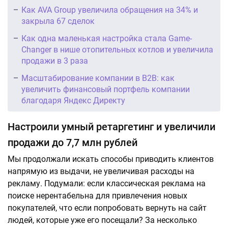
Как AVA Group увеличила обращения на 34% и
закрыла 67 сделок
Как одна маленькая настройка стала Game-
Changer в нише отопительных котлов и увеличила
продажи в 3 раза
Масштабирование компании в B2B: как
увеличить финансовый портфель компании
благодаря Яндекс Директу
Настроили умный ретаргетинг и увеличили
продажи до 7,7 млн рублей
Мы продолжали искать способы приводить клиентов
напрямую из выдачи, не увеличивая расходы на
рекламу. Подумали: если классическая реклама на
поиске нерентабельна для привлечения новых
покупателей, что если попробовать вернуть на сайт
людей, которые уже его посещали? За несколько