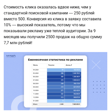
Стоимость клика оказалась вдвое ниже, чем у
стандартной поисковой кампании ― 250 рублей
вместо 500. Конверсия из клика в заявку составила
10% ― высокий показатель, потому что мы
показывали рекламу уже теплой аудитории. За 9
месяцев мы получили 2500 продаж на общую сумму
7,7 млн рублей!