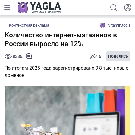
Контекстная реклама
Vitamin.tools
Количество интернет-магазинов в
России выросло на 12%
Поделись
8386
6
По итогам 2025 года зарегистрировано 9,8 тыс. новых
доменов.