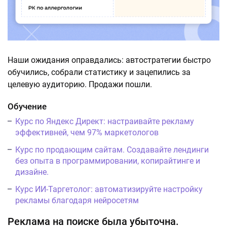
Наши ожидания оправдались: автостратегии быстро
обучились, собрали статистику и зацепились за
целевую аудиторию. Продажи пошли.
Обучение
Курс по Яндекс Директ: настраивайте рекламу
эффективней, чем 97% маркетологов
Курс по продающим сайтам. Создавайте лендинги
без опыта в программировании, копирайтинге и
дизайне.
Курс ИИ-Таргетолог: автоматизируйте настройку
рекламы благодаря нейросетям
Реклама на поиске была убыточна.