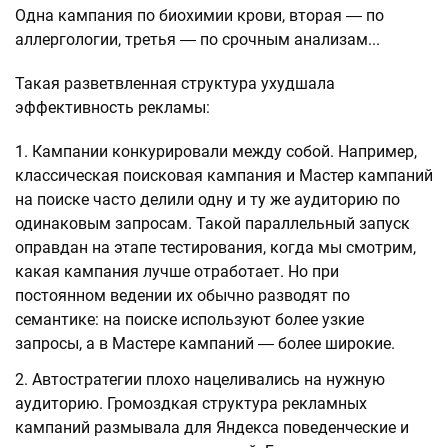
Одна кампания по биохимии крови, вторая ― по
аллергологии, третья ― по срочным анализам...
Такая разветвленная структура ухудшала
эффективность рекламы:
Кампании конкурировали между собой. Например,
классическая поисковая кампания и Мастер кампаний
на поиске часто делили одну и ту же аудиторию по
одинаковым запросам. Такой параллельный запуск
оправдан на этапе тестирования, когда мы смотрим,
какая кампания лучше отработает. Но при
постоянном ведении их обычно разводят по
семантике: на поиске используют более узкие
запросы, а в Мастере кампаний ― более широкие.
Автостратегии плохо нацеливались на нужную
аудиторию. Громоздкая структура рекламных
кампаний размывала для Яндекса поведенческие и