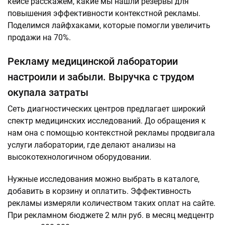
кейсе расскажем, какие мы нашли резервы для
повышения эффективности контекстной рекламы.
Поделимся лайфхаками, которые помогли увеличить
продажи на 70%.
Рекламу медицинской лаборатории
настроили и забыли. Выручка с трудом
окупала затраты
Сеть диагностических центров предлагает широкий
спектр медицинских исследований. До обращения к
нам она с помощью контекстной рекламы продвигала
услуги лаборатории, где делают анализы на
высокотехнологичном оборудовании.
Нужные исследования можно выбрать в каталоге,
добавить в корзину и оплатить. Эффективность
рекламы измеряли количеством таких оплат на сайте.
При рекламном бюджете 2 млн руб. в месяц медцентр