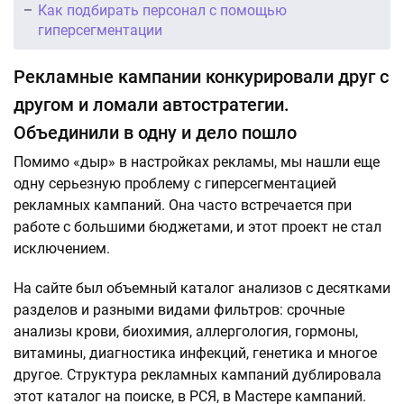
Как подбирать персонал с помощью
гиперсегментации
Рекламные кампании конкурировали друг с
другом и ломали автостратегии.
Объединили в одну и дело пошло
Помимо «дыр» в настройках рекламы, мы нашли еще
одну серьезную проблему с гиперсегментацией
рекламных кампаний. Она часто встречается при
работе с большими бюджетами, и этот проект не стал
исключением.
На сайте был объемный каталог анализов с десятками
разделов и разными видами фильтров: срочные
анализы крови, биохимия, аллергология, гормоны,
витамины, диагностика инфекций, генетика и многое
другое. Структура рекламных кампаний дублировала
этот каталог на поиске, в РСЯ, в Мастере кампаний.