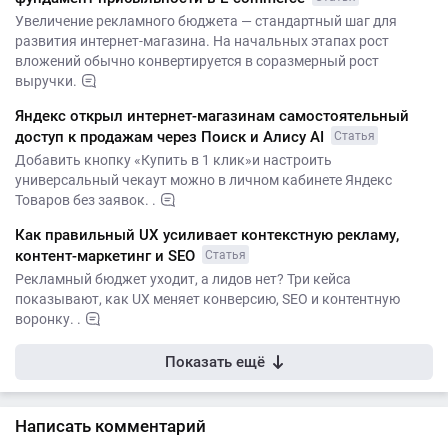
Увеличение рекламного бюджета — стандартный шаг для
развития интернет-магазина. На начальных этапах рост
вложений обычно конвертируется в соразмерный рост
выручки.
Яндекс открыл интернет-магазинам самостоятельный
доступ к продажам через Поиск и Алису AI
Статья
Добавить кнопку «Купить в 1 клик»и настроить
универсальный чекаут можно в личном кабинете Яндекс
Товаров без заявок. .
Как правильный UX усиливает контекстную рекламу,
контент-маркетинг и SEO
Статья
Рекламный бюджет уходит, а лидов нет? Три кейса
показывают, как UX меняет конверсию, SEO и контентную
воронку. .
Показать ещё
Написать комментарий