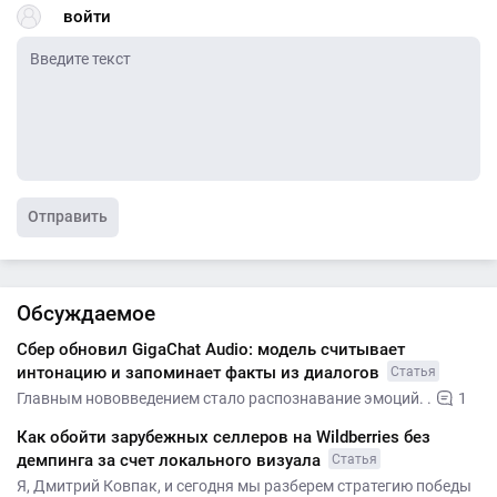
войти
Отправить
Обсуждаемое
Сбер обновил GigaChat Audio: модель считывает
интонацию и запоминает факты из диалогов
Статья
Главным нововведением стало распознавание эмоций. .
1
Как обойти зарубежных селлеров на Wildberries без
демпинга за счет локального визуала
Статья
Я, Дмитрий Ковпак, и сегодня мы разберем стратегию победы