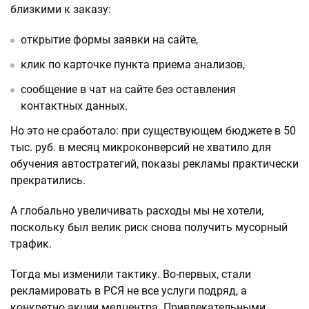
близкими к заказу:
открытие формы заявки на сайте,
клик по карточке пункта приема анализов,
сообщение в чат на сайте без оставления
контактных данных.
Но это не сработало: при существующем бюджете в 50
тыс. руб. в месяц микроконверсий не хватило для
обучения автостратегий, показы рекламы практически
прекратились.
А глобально увеличивать расходы мы не хотели,
поскольку был велик риск снова получить мусорный
трафик.
Тогда мы изменили тактику. Во-первых, стали
рекламировать в РСЯ не все услуги подряд, а
конкретно акции медцентра. Привлекательными