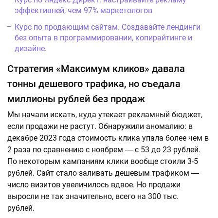
эффективней, чем 97% маркетологов
Курс по продающим сайтам. Создавайте лендинги
без опыта в программировании, копирайтинге и
дизайне.
Стратегия «Максимум кликов» давала
тонны дешевого трафика, но съедала
миллионы рублей без продаж
Мы начали искать, куда утекает рекламный бюджет,
если продажи не растут. Обнаружили аномалию: в
декабре 2023 года стоимость клика упала более чем в
2 раза по сравнению с ноябрем ― с 53 до 23 рублей.
По некоторым кампаниям клики вообще стоили 3-5
рублей. Сайт стало заливать дешевым трафиком ―
число визитов увеличилось вдвое. Но продажи
выросли не так значительно, всего на 300 тыс.
рублей.