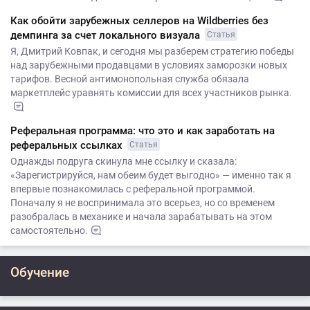
Как обойти зарубежных селлеров на Wildberries без
демпинга за счет локального визуала
Статья
Я, Дмитрий Ковпак, и сегодня мы разберем стратегию победы
над зарубежными продавцами в условиях заморозки новых
тарифов. Весной антимонопольная служба обязала
маркетплейс уравнять комиссии для всех участников рынка.
Реферальная программа: что это и как заработать на
реферальных ссылках
Статья
Однажды подруга скинула мне ссылку и сказала:
«Зарегистрируйся, нам обеим будет выгодно» — именно так я
впервые познакомилась с реферальной программой.
Поначалу я не воспринимала это всерьез, но со временем
разобралась в механике и начала зарабатывать на этом
самостоятельно.
Обучение