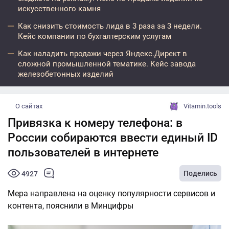
искусственного камня
Как снизить стоимость лида в 3 раза за 3 недели.
Кейс компании по бухгалтерским услугам
Как наладить продажи через Яндекс.Директ в
сложной промышленной тематике. Кейс завода
железобетонных изделий
О сайтах
Vitamin.tools
Привязка к номеру телефона: в
России собираются ввести единый ID
пользователей в интернете
Поделись
4927
Мера направлена на оценку популярности сервисов и
контента, пояснили в Минцифры