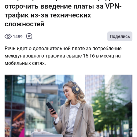
отсрочить введение платы за VPN-
трафик из-за технических
сложностей
Поделись
1489
Речь идет о дополнительной плате за потребление
международного трафика свыше 15 Гб в месяц на
мобильных сетях.