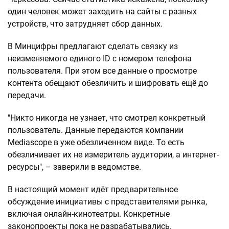
один человек может заходить на сайты с разных
устройств, что затрудняет сбор данных.
В Минцифры предлагают сделать связку из
неизменяемого единого ID с номером телефона
пользователя. При этом все данные о просмотре
контента обещают обезличить и шифровать ещё до
передачи.
"Никто никогда не узнает, что смотрел конкретный
пользователь. Данные передаются компании
Mediascope в уже обезличенном виде. То есть
обезличивает их не измеритель аудитории, а интернет-
ресурсы", – заверили в ведомстве.
В настоящий момент идёт предварительное
обсуждение инициативы с представителями рынка,
включая онлайн-кинотеатры. Конкретные
законопроекты пока не разрабатывались.