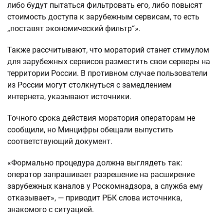
либо будут пытаться фильтровать его, либо повысят
стоимость доступа к зарубежным сервисам, то есть
„поставят экономический фильтр“».
Также рассчитывают, что мораторий станет стимулом
для зарубежных сервисов разместить свои серверы на
территории России. В противном случае пользователи
из России могут столкнуться с замедлением
интернета, указывают источники.
Точного срока действия моратория операторам не
сообщили, но Минцифры обещали выпустить
соответствующий документ.
«Формально процедура должна выглядеть так:
оператор запрашивает разрешение на расширение
зарубежных каналов у Роскомнадзора, а служба ему
отказывает», — приводит РБК слова источника,
знакомого с ситуацией.