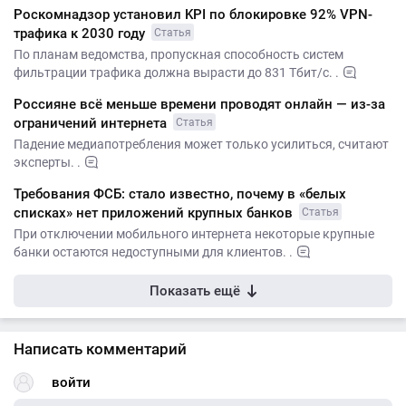
Роскомнадзор установил KPI по блокировке 92% VPN-
трафика к 2030 году
Статья
По планам ведомства, пропускная способность систем
фильтрации трафика должна вырасти до 831 Тбит/с. .
Россияне всё меньше времени проводят онлайн — из-за
ограничений интернета
Статья
Падение медиапотребления может только усилиться, считают
эксперты. .
Требования ФСБ: стало известно, почему в «белых
списках» нет приложений крупных банков
Статья
При отключении мобильного интернета некоторые крупные
банки остаются недоступными для клиентов. .
Показать ещё
Написать комментарий
войти