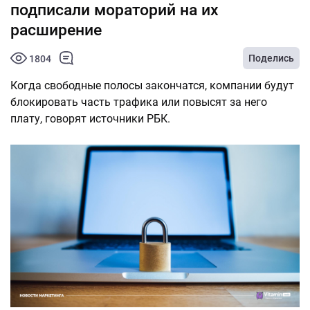
подписали мораторий на их
расширение
Поделись
1804
Когда свободные полосы закончатся, компании будут
блокировать часть трафика или повысят за него
плату, говорят источники РБК.