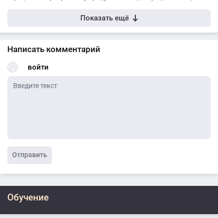
Показать ещё
Написать комментарий
войти
Отправить
Обучение