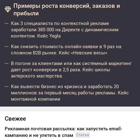
Примеры роста конверсий, заказов и
прибыли
Как 3 специалиста по контекстной рекламе
заработали 385 000 на Директе с динамическим
контентом. Кейс Yagla
Как снизить стоимость онлайн-заявки в 9 раз на
сложном B2B рынке. Кейс «Невские весы»
В погоне за клиентами или как системный маркетинг
дает рост конверсии в 2,5 раза. Кейс школы
актерского мастерства
Как вывести бизнес из кризиса и заработать 20
миллионов за первый месяц работы рекламы. Кейс
монтажной компании
Свежее
Рекламная почтовая рассылка: как запустить email-
кампанию и не улететь в спам
Статья