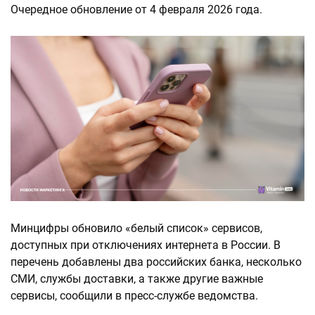
Очередное обновление от 4 февраля 2026 года.
Минцифры обновило «белый список» сервисов,
доступных при отключениях интернета в России. В
перечень добавлены два российских банка, несколько
СМИ, службы доставки, а также другие важные
сервисы, сообщили в пресс-службе ведомства.