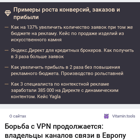
Примеры роста конверсий, заказов и
прибыли
Как на 137% увеличить количество заявок при том же
бюджете на рекламу. Кейс по продаже изделий из
искусственного камня
Яндекс.Директ для кредитных брокеров. Как получить
в 3 раза больше заявок
Как увеличить прибыль в 2 раза без повышения
рекламного бюджета. Производство рольставней
Как 3 специалиста по контекстной рекламе
заработали 385 000 на Директе с динамическим
контентом. Кейс Yagla
О сайтах
Vitamin.tools
Борьба с VPN продолжается:
владельцы каналов связи в Европу