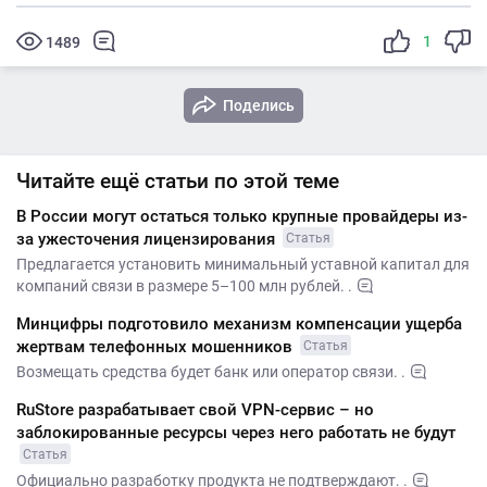
1
1489
Поделись
Читайте ещё статьи по этой теме
В России могут остаться только крупные провайдеры из-
за ужесточения лицензирования
Статья
Предлагается установить минимальный уставной капитал для
компаний связи в размере 5–100 млн рублей. .
Минцифры подготовило механизм компенсации ущерба
жертвам телефонных мошенников
Статья
Возмещать средства будет банк или оператор связи. .
RuStore разрабатывает свой VPN-сервис – но
заблокированные ресурсы через него работать не будут
Статья
Официально разработку продукта не подтверждают. .