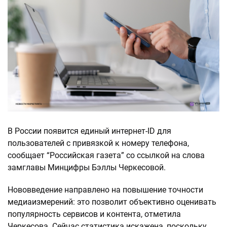
В России появится единый интернет-ID для
пользователей с привязкой к номеру телефона,
сообщает “Российская газета” со ссылкой на слова
замглавы Минцифры Бэллы Черкесовой.
Нововведение направлено на повышение точности
медиаизмерений: это позволит объективно оценивать
популярность сервисов и контента, отметила
Черкесова. Сейчас статистика искажена, поскольку