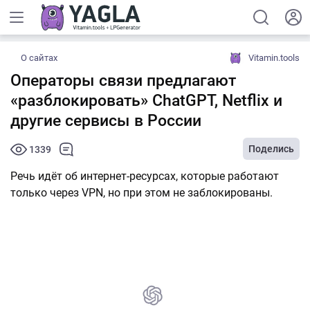
О сайтах
Vitamin.tools
Операторы связи предлагают
«разблокировать» ChatGPT, Netflix и
другие сервисы в России
Поделись
1339
Речь идёт об интернет-ресурсах, которые работают
только через VPN, но при этом не заблокированы.