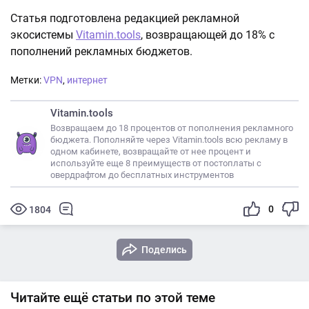
Статья подготовлена редакцией рекламной
экосистемы
Vitamin.tools
, возвращающей до 18% с
пополнений рекламных бюджетов.
Метки:
VPN
,
интернет
Vitamin.tools
Возвращаем до 18 процентов от пополнения рекламного
бюджета. Пополняйте через Vitamin.tools всю рекламу в
одном кабинете, возвращайте от нее процент и
используйте еще 8 преимуществ от постоплаты с
овердрафтом до бесплатных инструментов
0
1804
Поделись
Читайте ещё статьи по этой теме