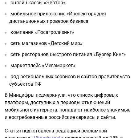
онлайн-кассы «Эвотор»
мобильное приложение «Инспектор» для
дистанционных проверок бизнеса
компания «Росагролизинг»
сеть магазинов «Детский мир»
сеть ресторанов быстрого питания «Бургер Кинг»
маркетплейс «Мегамаркет»
ряд региональных сервисов и сайтов правительств
субъектов РФ
В Минцифры подчеркнули, что список цифровых
платформ, доступных в периоды отключений
мобильного интернета, попадают наиболее значимые
и востребованные российские сервисы и сайты.
Статья подготовлена редакцией рекламной