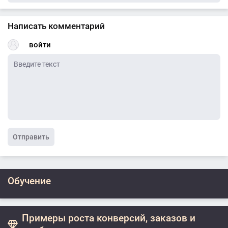
Написать комментарий
войти
Отправить
Обучение
Примеры роста конверсий, заказов и