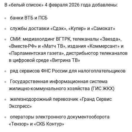
В «белый список» 4 февраля 2026 года добавлены:
банки ВТБ и ПСБ
службы доставки «Сдэк», «Купер» и «Самокат»
СМИ: медиахолдинг ВГТРК, телеканалы «Звезда»,
«Вместе-РФ» и «Матч ТВ», издания «Коммерсант» и
«Парламентская газета», дистрибьютор телеканалов
в цифровой среде «Витрина ТВ»
ряд сервисов ФНС России для налогоплательщиков
Государственная информационная система
жилищно-коммунального хозяйства (ГИС ЖКХ)
железнодорожный перевозчик «Гранд Сервис
Экспресс»
операторы электронного документооборота
«Тензор» и «СКБ Контур»