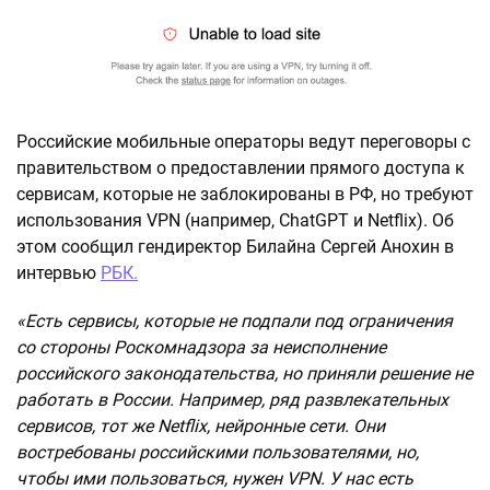
Российские мобильные операторы ведут переговоры с
правительством о предоставлении прямого доступа к
сервисам, которые не заблокированы в РФ, но требуют
использования VPN (например, ChatGPT и Netflix). Об
этом сообщил гендиректор Билайна Сергей Анохин в
интервью
РБК.
«Есть сервисы, которые не подпали под ограничения
со стороны Роскомнадзора за неисполнение
российского законодательства, но приняли решение не
работать в России. Например, ряд развлекательных
сервисов, тот же Netflix, нейронные сети. Они
востребованы российскими пользователями, но,
чтобы ими пользоваться, нужен VPN. У нас есть