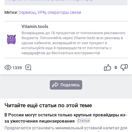
Метки:
Сервисы
,
VPN
,
операторы связи
Vitamin.tools
Возвращаем до 18 процентов от пополнения рекламного
бюджета. Пополняйте через Vitamin.tools всю рекламу в
одном кабинете, возвращайте от нее процент и
используйте еще 8 преимуществ от постоплаты с
овердрафтом до бесплатных инструментов
0
1339
Поделись
Читайте ещё статьи по этой теме
В России могут остаться только крупные провайдеры из-
за ужесточения лицензирования
Статья
Предлагается установить минимальный уставной капитал для