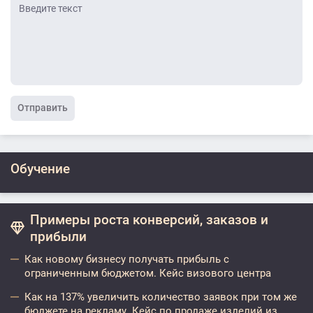
Отправить
Обучение
Примеры роста конверсий, заказов и
прибыли
Как новому бизнесу получать прибыль с
ограниченным бюджетом. Кейс визового центра
Как на 137% увеличить количество заявок при том же
бюджете на рекламу. Кейс по продаже изделий из