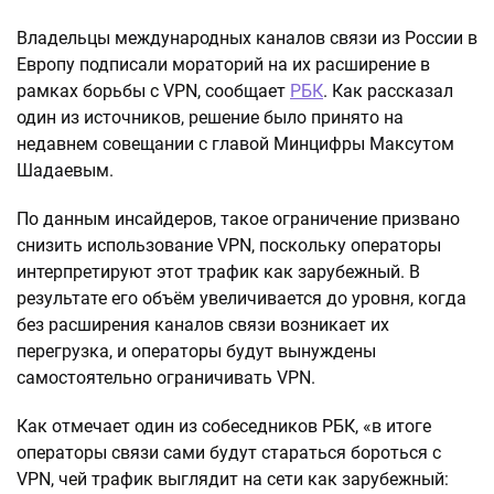
Владельцы международных каналов связи из России в
Европу подписали мораторий на их расширение в
рамках борьбы с VPN, сообщает
РБК
. Как рассказал
один из источников, решение было принято на
недавнем совещании с главой Минцифры Максутом
Шадаевым.
По данным инсайдеров, такое ограничение призвано
снизить использование VPN, поскольку операторы
интерпретируют этот трафик как зарубежный. В
результате его объём увеличивается до уровня, когда
без расширения каналов связи возникает их
перегрузка, и операторы будут вынуждены
самостоятельно ограничивать VPN.
Как отмечает один из собеседников РБК, «в итоге
операторы связи сами будут стараться бороться с
VPN, чей трафик выглядит на сети как зарубежный: