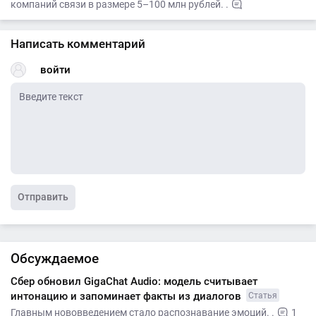
компаний связи в размере 5–100 млн рублей. .
Написать комментарий
войти
Отправить
Обсуждаемое
Сбер обновил GigaChat Audio: модель считывает
интонацию и запоминает факты из диалогов
Статья
Главным нововведением стало распознавание эмоций. .
1