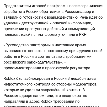
Представители игровой платформы после ограничения
её работы в России обратились в Роскомнадзор и
заявили о готовности к взаимодействию. Речь идёт об
удалении деструктивной и опасной информации,
пресечении преступных действий и коммуникаций
пользователей на платформе, уточнили в РКН.
«Руководство платформы в настоящее время
выразило готовность к поэтапному приведению своей
работы в России в соответствие с требованиями
российского законодательства», —
прокомментировали в пресс-службе регулятора.
Roblox был заблокирован в России 3 декабря из-за
недостаточного контроля со стороны модераторов,
которые не удаляли запрещённый контент. В
Роскомнадзоре напомнили, что неоднократно
направляли в адрес Roblox требования по