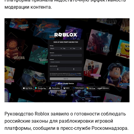
модерации контента.
Руководство Roblox заявило о готовности соблюдать
российские законы для разблокировки игровой
платформы, сообщили в пресс-службе Роскомнадзора.