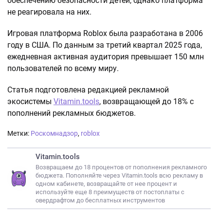
обеспечению безопасности детей, однако платформа
не реагировала на них.
Игровая платформа Roblox была разработана в 2006
году в США. По данным за третий квартал 2025 года,
ежедневная активная аудитория превышает 150 млн
пользователей по всему миру.
Статья подготовлена редакцией рекламной
экосистемы
Vitamin.tools
, возвращающей до 18% с
пополнений рекламных бюджетов.
Метки:
Роскомнадзор
,
roblox
Vitamin.tools
Возвращаем до 18 процентов от пополнения рекламного
бюджета. Пополняйте через Vitamin.tools всю рекламу в
одном кабинете, возвращайте от нее процент и
используйте еще 8 преимуществ от постоплаты с
овердрафтом до бесплатных инструментов