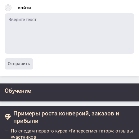
войти
Отправить
Обучение
Примеры роста конверсий, заказов и
прибыли
По следам первого курса «Гиперсегментатор»: отзывы
участников