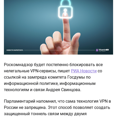
Роскомнадзор будет постепенно блокировать все
нелегальные VPN-сервисы, пишет
РИА Новости
со
ссылкой на зампреда комитета Госдумы по
информационной политике, информационным
технологиям и связи Андрея Свинцова.
Парламентарий напомнил, что сама технология VPN в
России не запрещена. Этот способ позволяет создать
защищенный тоннель связи между двумя