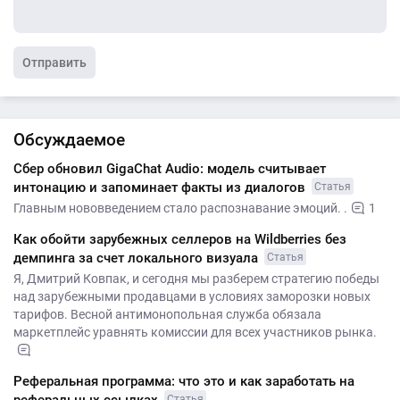
Отправить
Обсуждаемое
Сбер обновил GigaChat Audio: модель считывает
интонацию и запоминает факты из диалогов
Статья
Главным нововведением стало распознавание эмоций. .
1
Как обойти зарубежных селлеров на Wildberries без
демпинга за счет локального визуала
Статья
Я, Дмитрий Ковпак, и сегодня мы разберем стратегию победы
над зарубежными продавцами в условиях заморозки новых
тарифов. Весной антимонопольная служба обязала
маркетплейс уравнять комиссии для всех участников рынка.
Реферальная программа: что это и как заработать на
Статья