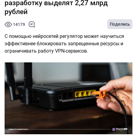
разработку выделят 2,27 млрд
рублей
Поделись
14179
С помощью нейросетей регулятор может научиться
эффективнее блокировать запрещенные ресурсы и
ограничивать работу VPN-сервисов.