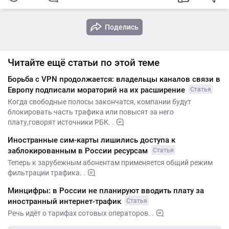
Поделись
Читайте ещё статьи по этой теме
Борьба с VPN продолжается: владельцы каналов связи в
Европу подписали мораторий на их расширение
Статья
Когда свободные полосы закончатся, компании будут
блокировать часть трафика или повысят за него
плату,говорят источники РБК. .
Иностранные сим-карты лишились доступа к
заблокированным в России ресурсам
Статья
Теперь к зарубежным абонентам применяется общий режим
фильтрации трафика. .
Минцифры: в России не планируют вводить плату за
иностранный интернет-трафик
Статья
Речь идёт о тарифах сотовых операторов. .