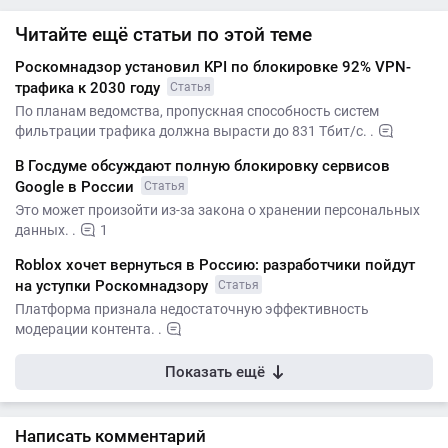
Читайте ещё статьи по этой теме
Роскомнадзор установил KPI по блокировке 92% VPN-
трафика к 2030 году
Статья
По планам ведомства, пропускная способность систем
фильтрации трафика должна вырасти до 831 Тбит/с. .
В Госдуме обсуждают полную блокировку сервисов
Google в России
Статья
Это может произойти из-за закона о хранении персональных
данных. .
1
Roblox хочет вернуться в Россию: разработчики пойдут
на уступки Роскомнадзору
Статья
Платформа признала недостаточную эффективность
модерации контента. .
Показать ещё
Написать комментарий