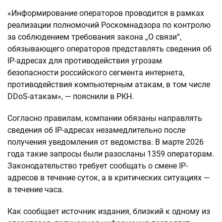
«Информирование операторов проводится в рамках
реализации полномочий Роскомнадзора по контролю
за соблюдением требования закона „О связи“,
обязывающего операторов представлять сведения об
IP-адресах для противодействия угрозам
безопасности российского сегмента интернета,
противодействия компьютерным атакам, в том числе
DDoS-атакам», — пояснили в РКН.
Согласно правилам, компании обязаны направлять
сведения об IP-адресах незамедлительно после
получения уведомления от ведомства. В марте 2026
года такие запросы были разосланы 1359 операторам.
Законодательство требует сообщать о смене IP-
адресов в течение суток, а в критических ситуациях —
в течение часа.
Как сообщает источник издания, близкий к одному из