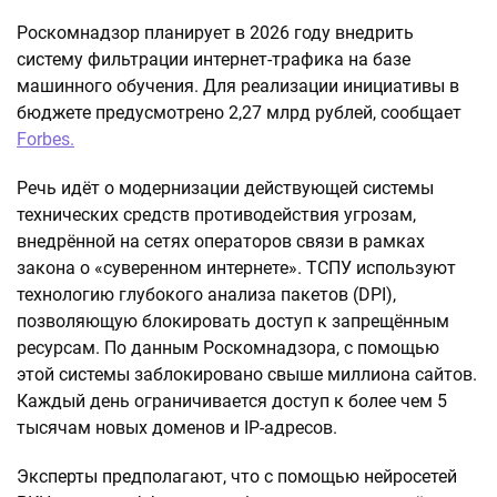
Роскомнадзор планирует в 2026 году внедрить
систему фильтрации интернет-трафика на базе
машинного обучения. Для реализации инициативы в
бюджете предусмотрено 2,27 млрд рублей, сообщает
Forbes.
Речь идёт о модернизации действующей системы
технических средств противодействия угрозам,
внедрённой на сетях операторов связи в рамках
закона о «суверенном интернете». ТСПУ используют
технологию глубокого анализа пакетов (DPI),
позволяющую блокировать доступ к запрещённым
ресурсам. По данным Роскомнадзора, с помощью
этой системы заблокировано свыше миллиона сайтов.
Каждый день ограничивается доступ к более чем 5
тысячам новых доменов и IP-адресов.
Эксперты предполагают, что с помощью нейросетей