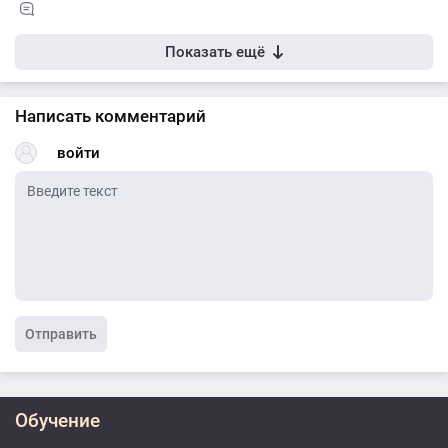
Показать ещё
Написать комментарий
войти
Отправить
Обучение