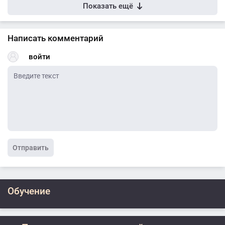
Показать ещё
Написать комментарий
войти
Отправить
Обучение