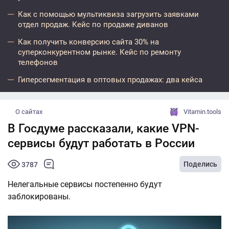
Как с помощью мультиквиза загрузить заявками
отдел продаж. Кейс по продаже диванов
Как получить конверсию сайта 30% на
суперконкурентном рынке. Кейс по ремонту
телефонов
Гиперсегментация в оптовых продажах: два кейса
О сайтах
Vitamin.tools
В Госдуме рассказали, какие VPN-
сервисы будут работать в России
Поделись
3787
Нелегальные сервисы постепенно будут
заблокированы.