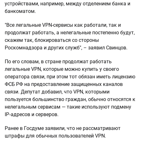
устройствами, например, между отделением банка и
банкоматом.
"Все легальные VPN-сервисы как работали, так и
продолжат работать, а нелегальные постепенно будут,
скажем так, блокироваться со стороны
Роскомнадзора и других служб", – заявил Свинцов.
По его словам, в стране продолжат работать
легальные VPN, которые можно купить у своего
оператора связи, при этом тот обязан иметь лицензию
ФСБ РФ на предоставление защищенных каналов
связи. Депутат добавил, что VPN, которыми
пользуется большинство граждан, обычно относятся к
нелегальным сервисам — такие используют подмену
IP‑адресов и серверов.
Ранее в Госдуме заявили, что не рассматривают
штрафы для обычных пользователей VPN.