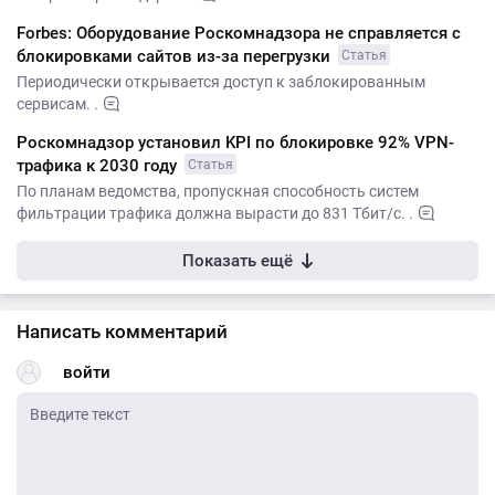
Forbes: Оборудование Роскомнадзора не справляется с
блокировками сайтов из-за перегрузки
Статья
Периодически открывается доступ к заблокированным
сервисам. .
Роскомнадзор установил KPI по блокировке 92% VPN-
трафика к 2030 году
Статья
По планам ведомства, пропускная способность систем
фильтрации трафика должна вырасти до 831 Тбит/с. .
Показать ещё
Написать комментарий
войти