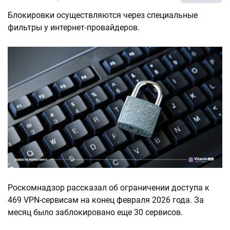
Блокировки осуществляются через специальные
фильтры у интернет-провайдеров.
Роскомнадзор рассказал об ограничении доступа к
469 VPN-сервисам на конец февраля 2026 года. За
месяц было заблокировано еще 30 сервисов.