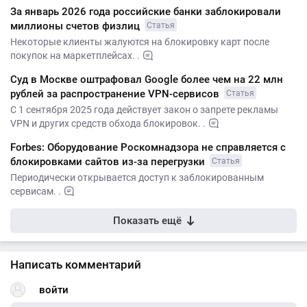
За январь 2026 года российские банки заблокировали
миллионы счетов физлиц
Статья
Некоторые клиенты жалуются на блокировку карт после
покупок на маркетплейсах. .
Суд в Москве оштрафовал Google более чем на 22 млн
рублей за распространение VPN-сервисов
Статья
С 1 сентября 2025 года действует закон о запрете рекламы
VPN и других средств обхода блокировок. .
Forbes: Оборудование Роскомнадзора не справляется с
блокировками сайтов из-за перегрузки
Статья
Периодически открывается доступ к заблокированным
сервисам. .
Показать ещё
Написать комментарий
войти