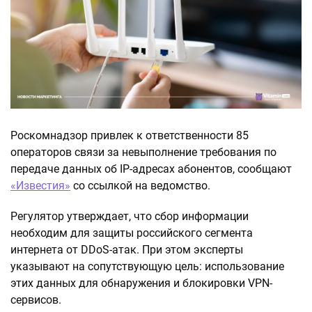
Роскомнадзор привлек к ответственности 85
операторов связи за невыполнение требования по
передаче данных об IP-адресах абонентов, сообщают
«Известия»
со ссылкой на ведомство.
Регулятор утверждает, что сбор информации
необходим для защиты российского сегмента
интернета от DDoS-атак. При этом эксперты
указывают на сопутствующую цель: использование
этих данных для обнаружения и блокировки VPN-
сервисов.