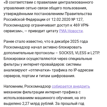
«В соответствии с правилами централизованного
управления сетью связи общего пользования,
утверждёнными постановлением Правительства
Российской Федерации от 12.02.2020 № 127,
Роскомнадзор ограничивает доступ к 469 VPN-
сервисам», — приводит цитату
РИА Новости
.
Ранее стало известно, что в декабре 2025 года
Роскомнадзор начал активно блокировать
дополнительные протоколы – SOCKS5, VLESS и L2TP.
Блокировки осуществляются через специальные
фильтры у интернет-провайдеров: системы
анализируют «отпечатки» трафика по IP-адресам
серверов, портам и типам шифрования.
Напомним, Роскомнадзор
собирается внедрить
механизм фильтрации интернет-трафика с
использованием машинного обучения, на это
выделено 2,27 млрд рублей. За прошлый год