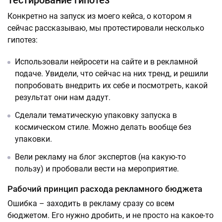
Тестирование гипотез
Конкретно на запуск из моего кейса, о котором я
сейчас рассказываю, мы протестировали несколько
гипотез:
Использовали нейросети на сайте и в рекламной
подаче. Увидели, что сейчас на них тренд, и решили
попробовать внедрить их себе и посмотреть, какой
результат они нам дадут.
Сделали тематическую упаковку запуска в
космическом стиле. Можно делать вообще без
упаковки.
Вели рекламу на блог экспертов (на какую-то
пользу) и пробовали вести на мероприятие.
Рабочий принцип расхода рекламного бюджета
Ошибка – заходить в рекламу сразу со всем
бюджетом. Его нужно дробить, и не просто на какое-то