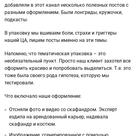
добавляли в этот канал несколько полезных постов с
разными оформлением. Были лонгриды, кружочки,
подкасты.
В упаковку мы вшиваем боли, страхи и триггеры
нашей ЦА, пишем посты именно на эти темы.
Напомню, что тематическая упаковка – это
необязательный пункт. Просто наш клиент захотел все
оформить красиво и попробовать выделиться. Т.е. это
тоже была своего рода гипотеза, которую мы
тестировали.
Что включало наше оформление:
Отсняли фото и видео со скафандром. Эксперт
ездила на арендованный карьер, надевала
скафандр и костюм.
Изображение, сгенерированное с помощью