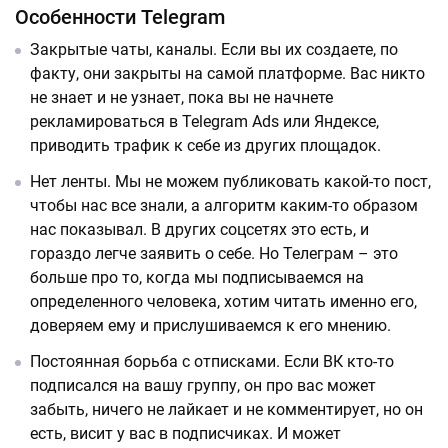
Особенности Telegram
Закрытые чаты, каналы. Если вы их создаете, по
факту, они закрыты на самой платформе. Вас никто
не знает и не узнает, пока вы не начнете
рекламироваться в Telegram Ads или Яндексе,
приводить трафик к себе из других площадок.
Нет ленты. Мы не можем публиковать какой-то пост,
чтобы нас все знали, а алгоритм каким-то образом
нас показывал. В других соцсетях это есть, и
гораздо легче заявить о себе. Но Телеграм – это
больше про то, когда мы подписываемся на
определенного человека, хотим читать именно его,
доверяем ему и прислушиваемся к его мнению.
Постоянная борьба с отписками. Если ВК кто-то
подписался на вашу группу, он про вас может
забыть, ничего не лайкает и не комментирует, но он
есть, висит у вас в подписчиках. И может