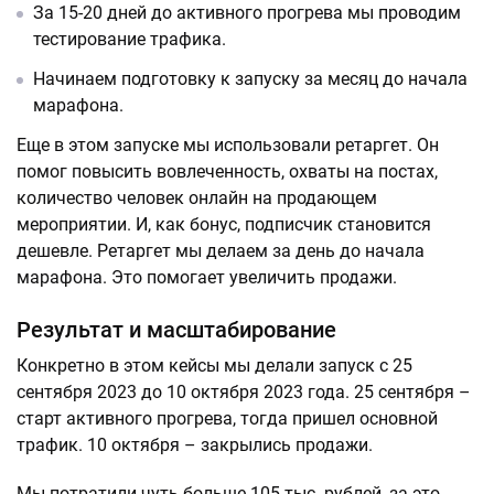
За 15-20 дней до активного прогрева мы проводим
тестирование трафика.
Начинаем подготовку к запуску за месяц до начала
марафона.
Еще в этом запуске мы использовали ретаргет. Он
помог повысить вовлеченность, охваты на постах,
количество человек онлайн на продающем
мероприятии. И, как бонус, подписчик становится
дешевле. Ретаргет мы делаем за день до начала
марафона. Это помогает увеличить продажи.
Результат и масштабирование
Конкретно в этом кейсы мы делали запуск с 25
сентября 2023 до 10 октября 2023 года. 25 сентября –
старт активного прогрева, тогда пришел основной
трафик. 10 октября – закрылись продажи.
Мы потратили чуть больше 105 тыс. рублей, за это