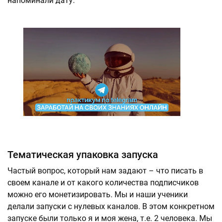
напоминали дату.
Тематическая упаковка запуска
Частый вопрос, который нам задают – что писать в
своем канале и от какого количества подписчиков
можно его монетизировать. Мы и наши ученики
делали запуски с нулевых каналов. В этом конкретном
запуске были только я и моя жена, т.е. 2 человека. Мы