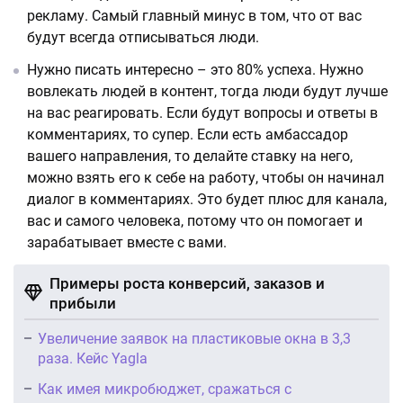
рекламу. Самый главный минус в том, что от вас
будут всегда отписываться люди.
Нужно писать интересно – это 80% успеха. Нужно
вовлекать людей в контент, тогда люди будут лучше
на вас реагировать. Если будут вопросы и ответы в
комментариях, то супер. Если есть амбассадор
вашего направления, то делайте ставку на него,
можно взять его к себе на работу, чтобы он начинал
диалог в комментариях. Это будет плюс для канала,
вас и самого человека, потому что он помогает и
зарабатывает вместе с вами.
Примеры роста конверсий, заказов и
прибыли
Увеличение заявок на пластиковые окна в 3,3
раза. Кейс Yagla
Как имея микробюджет, сражаться с