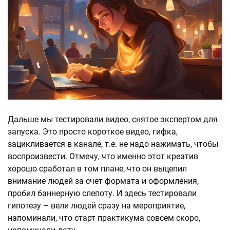
Дальше мы тестировали видео, снятое экспертом для
запуска. Это просто короткое видео, гифка,
зацикливается в канале, т.е. не надо нажимать, чтобы
воспроизвести. Отмечу, что именно этот креатив
хорошо сработал в том плане, что он выцепил
внимание людей за счет формата и оформления,
пробил баннерную слепоту. И здесь тестировали
гипотезу – вели людей сразу на мероприятие,
напоминали, что старт практикума совсем скоро,