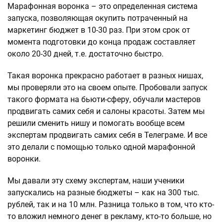
Марафонная воронка – это определенная система
запуска, позволяющая окупить потраченный на
маркетинг бюджет в 10-30 раз. При этом срок от
момента подготовки до конца продаж составляет
около 20-30 дней, т.е. достаточно быстро.
Такая воронка прекрасно работает в разных нишах,
мы проверяли это на своем опыте. Пробовали запуск
такого формата на бьюти-сферу, обучали мастеров
продвигать самих себя и салоны красоты. Затем мы
решили сменить нишу и помогать вообще всем
экспертам продвигать самих себя в Телеграме. И все
это делали с помощью только одной марафонной
воронки.
Мы давали эту схему экспертам, наши ученики
запускались на разные бюджеты – как на 300 тыс.
рублей, так и на 10 млн. Разница только в том, что кто-
то вложил немного денег в рекламу, кто-то больше, но