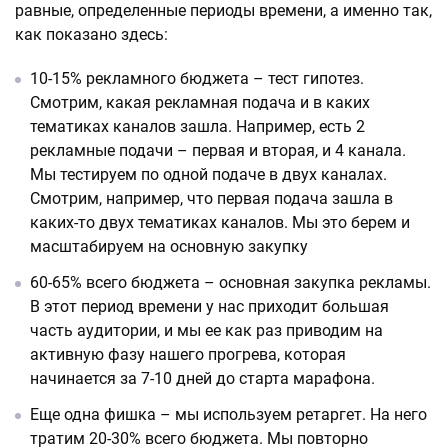
равные, определенные периоды времени, а именно так,
как показано здесь:
10-15% рекламного бюджета – тест гипотез.
Смотрим, какая рекламная подача и в каких
тематиках каналов зашла. Например, есть 2
рекламные подачи – первая и вторая, и 4 канала.
Мы тестируем по одной подаче в двух каналах.
Смотрим, например, что первая подача зашла в
каких-то двух тематиках каналов. Мы это берем и
масштабируем на основную закупку
60-65% всего бюджета – основная закупка рекламы.
В этот период времени у нас приходит большая
часть аудитории, и мы ее как раз приводим на
активную фазу нашего прогрева, которая
начинается за 7-10 дней до старта марафона.
Еще одна фишка – мы используем ретаргет. На него
тратим 20-30% всего бюджета. Мы повторно