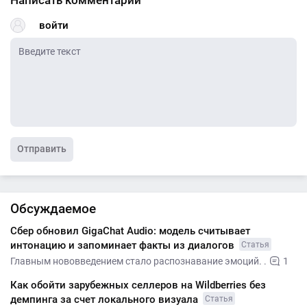
войти
Отправить
Обсуждаемое
Сбер обновил GigaChat Audio: модель считывает
интонацию и запоминает факты из диалогов
Статья
Главным нововведением стало распознавание эмоций. .
1
Как обойти зарубежных селлеров на Wildberries без
демпинга за счет локального визуала
Статья