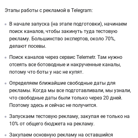
Этапы работы с рекламой в Telegram:
В начале запуска (на этапе подготовки), начинаем
поиск каналов, чтобы закинуть туда тестовую
рекламу. Большинство экспертов, около 70%,
делают посевы.
Поиск каналов через сервис Telemetr. Там нужно
отсеять все ботоводные и накрученные каналы,
потому что боты у нас не купят.
Определяем ближайшие свободные даты для
рекламы. Когда мы все подготавливали, мы узнали,
что свободные даты были только через 20 дней.
Поэтому здесь и сейчас не получится.
Запускаем тестовую рекламу, закупая ее только на
10% от общего бюджета на рекламу.
Закупаем основную рекламу на оставшийся