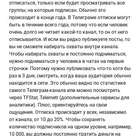
отписаться, только если будет просматривать все
группы, на которые подписан. Обычно это
происходит в конце года. В Телеграме отписки могут
быть в течение всего года, потому что если человек
очень долго не читает какой-то канал, то он от него
отписывается. И если вы редко публикуете посты, то
вы не сможете набирать охваты внутри канала.
Чтобы набирать охваты и постоянно подниматься,
нужно подниматься у человека в чатах на первые
строчки. Поэтому нужно публиковать что-то хотя бы
раз в 3 дня, смотреть, когда ваша аудитория обычно
находится в сети. Это обычно видно по статистике
самого Телеграм-канала или можно посмотреть
через TFStat, Telemetr (дополнительные сервисы для
аналитики). Плюс, ориентируйтесь на свои
ощущения. Отписка происходит у всех, независимо
от канала, от 10 до 20%. Чтобы сохранять
количество подписчиков на одном уровне, например,
10 000, вы должны постоянно тратить деньги на