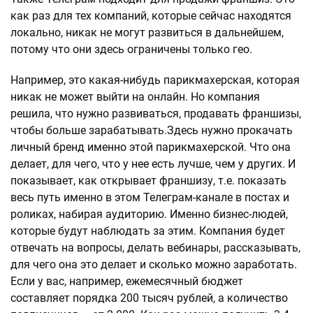
как раз для тех компаний, которые сейчас находятся
локально, никак не могут развиться в дальнейшем,
потому что они здесь ограничены только гео.
Например, это какая-нибудь парикмахерская, которая
никак не может выйти на онлайн. Но компания
решила, что нужно развиваться, продавать франшизы,
чтобы больше зарабатывать.Здесь нужно прокачать
личный бренд именно этой парикмахерской. Что она
делает, для чего, что у нее есть лучше, чем у других. И
показывает, как открывает франшизу, т.е. показать
весь путь именно в этом Телеграм-канале в постах и
роликах, набирая аудиторию. Именно бизнес-людей,
которые будут наблюдать за этим. Компания будет
отвечать на вопросы, делать вебинары, рассказывать,
для чего она это делает и сколько можно заработать.
Если у вас, например, ежемесячный бюджет
составляет порядка 200 тысяч рублей, а количество