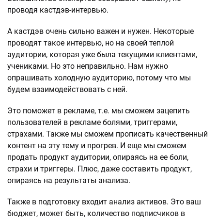
проводя кастдэв-интервью.
А кастдэв очень сильно важен и нужен. Некоторые
проводят такое интервью, но на своей теплой
аудитории, которая уже была текущими клиентами,
учениками. Но это неправильно. Нам нужно
опрашивать холодную аудиторию, потому что мы
будем взаимодействовать с ней.
Это поможет в рекламе, т.е. мы сможем зацепить
пользователей в рекламе болями, триггерами,
страхами. Также мы сможем прописать качественный
контент на эту тему и прогрев. И еще мы сможем
продать продукт аудитории, опираясь на ее боли,
страхи и триггеры. Плюс, даже составить продукт,
опираясь на результаты анализа.
Также в подготовку входит анализ активов. Это ваш
бюджет, может быть, количество подписчиков в