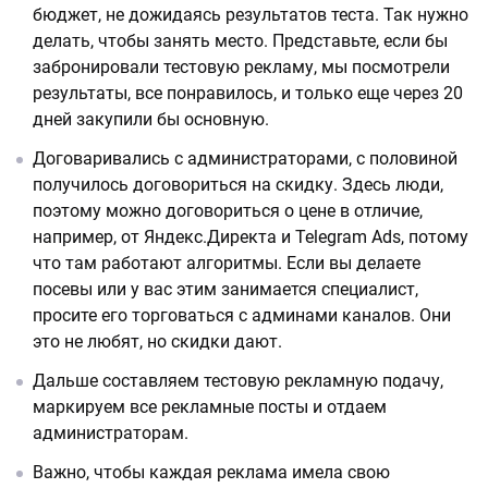
бюджет, не дожидаясь результатов теста. Так нужно
делать, чтобы занять место. Представьте, если бы
забронировали тестовую рекламу, мы посмотрели
результаты, все понравилось, и только еще через 20
дней закупили бы основную.
Договаривались с администраторами, с половиной
получилось договориться на скидку. Здесь люди,
поэтому можно договориться о цене в отличие,
например, от Яндекс.Директа и Telegram Ads, потому
что там работают алгоритмы. Если вы делаете
посевы или у вас этим занимается специалист,
просите его торговаться с админами каналов. Они
это не любят, но скидки дают.
Дальше составляем тестовую рекламную подачу,
маркируем все рекламные посты и отдаем
администраторам.
Важно, чтобы каждая реклама имела свою