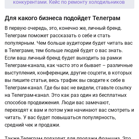
конкурентами. Кейс по ремонту холодильников
Для какого бизнеса подойдет Телеграм
В первую очередь, это, конечно же, личный бренд.
Телеграм поможет рассказать о себе и стать
популярным. Чем больше аудитории будет читать вас
в Телеграме, тем больше людей будет о вас знать.
Если ваш личный бренд будет выходить за рамки
Телеграм-канала, как часто это и бывает – различные
выступления, конференции, другие соцсети, в которых
вы пишите статьи, весь трафик вы сводите к себе в
Телеграм-канал. Где бы вас не видели, ставьте ссылку
на Телеграм-канал. Это как раз один из бесплатных
способов продвижения. Люди вас замечают,
переходят к вам и потом уже начинают вас смотреть и
читать. У вас будет повышаться популярность,
средний чек и продажи.
Также Телеграм подходит для продажи франшиз. Это