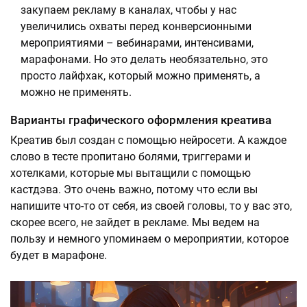
закупаем рекламу в каналах, чтобы у нас
увеличились охваты перед конверсионными
мероприятиями – вебинарами, интенсивами,
марафонами. Но это делать необязательно, это
просто лайфхак, который можно применять, а
можно не применять.
Варианты графического оформления креатива
Креатив был создан с помощью нейросети. А каждое
слово в тесте пропитано болями, триггерами и
хотелками, которые мы вытащили с помощью
кастдэва. Это очень важно, потому что если вы
напишите что-то от себя, из своей головы, то у вас это,
скорее всего, не зайдет в рекламе. Мы ведем на
пользу и немного упоминаем о мероприятии, которое
будет в марафоне.