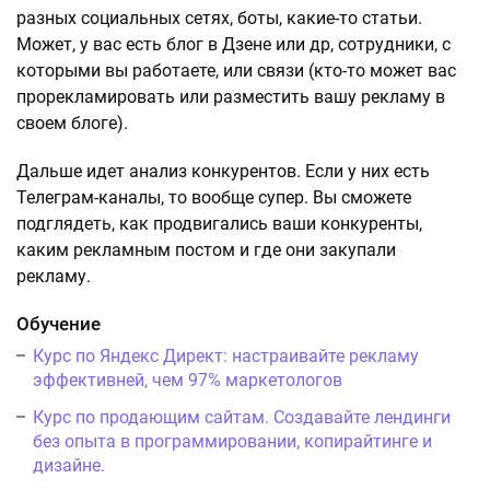
разных социальных сетях, боты, какие-то статьи.
Может, у вас есть блог в Дзене или др, сотрудники, с
которыми вы работаете, или связи (кто-то может вас
прорекламировать или разместить вашу рекламу в
своем блоге).
Дальше идет анализ конкурентов. Если у них есть
Телеграм-каналы, то вообще супер. Вы сможете
подглядеть, как продвигались ваши конкуренты,
каким рекламным постом и где они закупали
рекламу.
Обучение
Курс по Яндекс Директ: настраивайте рекламу
эффективней, чем 97% маркетологов
Курс по продающим сайтам. Создавайте лендинги
без опыта в программировании, копирайтинге и
дизайне.