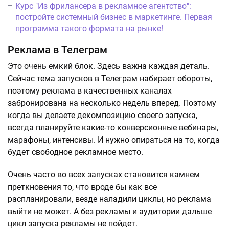
Курс "Из фрилансера в рекламное агентство":
постройте системный бизнес в маркетинге. Первая
программа такого формата на рынке!
Реклама в Телеграм
Это очень емкий блок. Здесь важна каждая деталь.
Сейчас тема запусков в Телеграм набирает обороты,
поэтому реклама в качественных каналах
забронирована на несколько недель вперед. Поэтому
когда вы делаете декомпозицию своего запуска,
всегда планируйте какие-то конверсионные вебинары,
марафоны, интенсивы. И нужно опираться на то, когда
будет свободное рекламное место.
Очень часто во всех запусках становится камнем
преткновения то, что вроде бы как все
распланировали, везде наладили циклы, но реклама
выйти не может. А без рекламы и аудитории дальше
цикл запуска рекламы не пойдет.