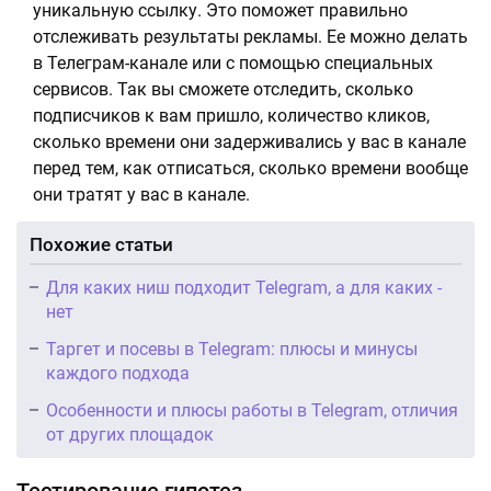
уникальную ссылку. Это поможет правильно
отслеживать результаты рекламы. Ее можно делать
в Телеграм-канале или с помощью специальных
сервисов. Так вы сможете отследить, сколько
подписчиков к вам пришло, количество кликов,
сколько времени они задерживались у вас в канале
перед тем, как отписаться, сколько времени вообще
они тратят у вас в канале.
Похожие статьи
Для каких ниш подходит Telegram, а для каких -
нет
Таргет и посевы в Telegram: плюсы и минусы
каждого подхода
Особенности и плюсы работы в Telegram, отличия
от других площадок