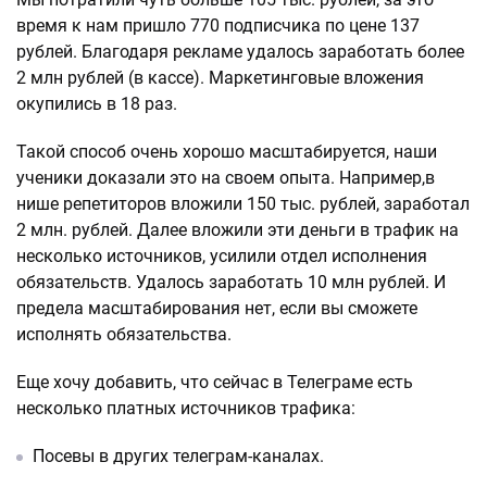
время к нам пришло 770 подписчика по цене 137
рублей. Благодаря рекламе удалось заработать более
2 млн рублей (в кассе). Маркетинговые вложения
окупились в 18 раз.
Такой способ очень хорошо масштабируется, наши
ученики доказали это на своем опыта. Например,в
нише репетиторов вложили 150 тыс. рублей, заработал
2 млн. рублей. Далее вложили эти деньги в трафик на
несколько источников, усилили отдел исполнения
обязательств. Удалось заработать 10 млн рублей. И
предела масштабирования нет, если вы сможете
исполнять обязательства.
Еще хочу добавить, что сейчас в Телеграме есть
несколько платных источников трафика:
Посевы в других телеграм-каналах.