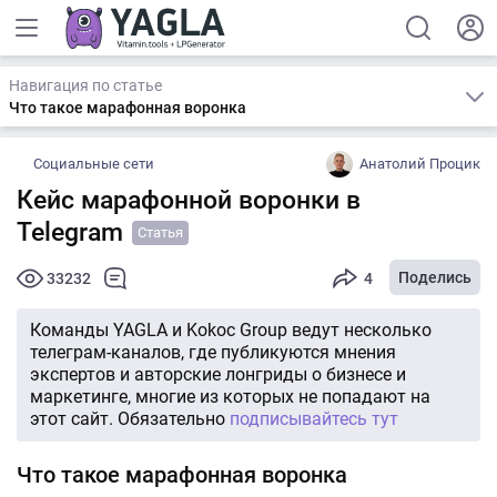
Навигация по статье
Что такое марафонная воронка
Социальные сети
Анатолий Процик
Кейс марафонной воронки в
Telegram
Статья
Поделись
33232
4
Команды YAGLA и Kokoc Group ведут несколько
телеграм-каналов, где публикуются мнения
экспертов и авторские лонгриды о бизнесе и
маркетинге, многие из которых не попадают на
этот сайт. Обязательно
подписывайтесь тут
Что такое марафонная воронка