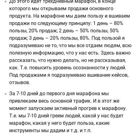
До этого идет трехдневный марафон, в конце
которого мы открываем продажи основного
продукта. На марафоне мы даем пользу и вшиваем
продажи по следующему принципу: 1 день – 80%
пользы, 20% продаж; 2 день – 50% пользы, 50%
продаж; 3 день – 20% пользы, 80%. Под пользой я
подразумеваю не то, что мы все отдаем людям, всю
полезную информацию, что у нас есть. Здесь важно
рассказать, что нужно делать, но не рассказывая,
как. Т.е. повысить уровень осознанности у людей.
Под продажами я подразумеваю вшивание кейсов,
отзывов.
За 7-10 дней до первого дня марафона мы
привлекаем весь основной трафик. И в этот же
момент запускаем активный прогрев к марафону.
Т.е. мы 7-10 дней греем людей, какой у нас будет
марафон, какая у него будет польза, какие
инструменты мы дадим и т.д. и т.п.