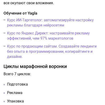
все окупают свои вложения.
Обучение от Yagla
Курс ИИ-Таргетолог: автоматизируйте настройку
рекламы благодаря нейросетям
Курс по Яндекс Директ: настраивайте рекламу
эффективней, чем 97% маркетологов
Курс по продающим сайтам. Создавайте лендинги
без опыта в программировании, копирайтинге и
дизайне.
Циклы марафонной воронки
Всего 7 циклов:
Подготовка
Реклама
Упаковка