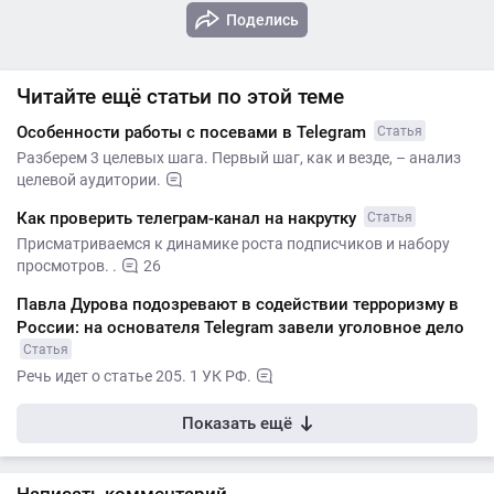
Поделись
Читайте ещё статьи по этой теме
Особенности работы с посевами в Telegram
Статья
Разберем 3 целевых шага. Первый шаг, как и везде, – анализ
целевой аудитории.
Как проверить телеграм-канал на накрутку
Статья
Присматриваемся к динамике роста подписчиков и набору
просмотров. .
26
Павла Дурова подозревают в содействии терроризму в
России: на основателя Telegram завели уголовное дело
Статья
Речь идет о статье 205. 1 УК РФ.
Показать ещё
Написать комментарий