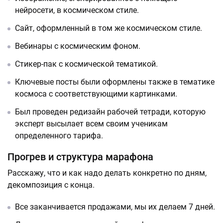
нейросети, в космическом стиле.
Сайт, оформленный в том же космическом стиле.
Вебинары с космическим фоном.
Стикер-пак с космической тематикой.
Ключевые посты были оформлены также в тематике
космоса с соответствующими картинками.
Был проведен редизайн рабочей тетради, которую
эксперт высылает всем своим ученикам
определенного тарифа.
Прогрев и структура марафона
Расскажу, что и как надо делать конкретно по дням,
декомпозиция с конца.
Все заканчивается продажами, мы их делаем 7 дней.