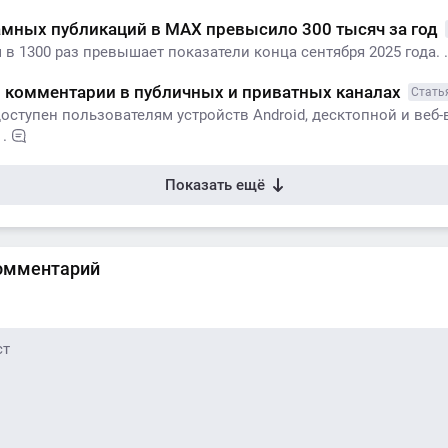
амных публикаций в MАХ превысило 300 тысяч за год
 в 1300 раз превышает показатели конца сентября 2025 года. .
 комментарии в публичных и приватных каналах
Стать
оступен пользователям устройств Android, десктопной и веб-
.
Показать ещё
омментарий