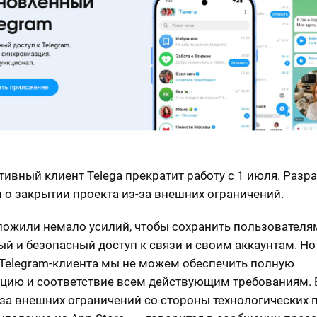
тивный клиент Telega прекратит работу с 1 июля. Разр
 о закрытии проекта из-за внешних ограничений.
ожили немало усилий, чтобы сохранить пользователя
й и безопасный доступ к связи и своим аккаунтам. Но
Telegram-клиента мы не можем обеспечить полную
цию и соответствие всем действующим требованиям. 
-за внешних ограничений со стороны технологических 