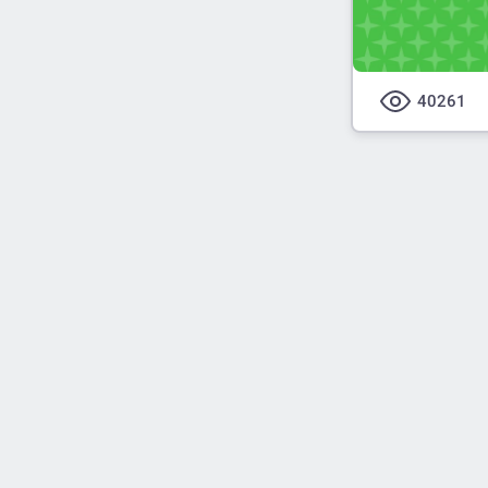
40261