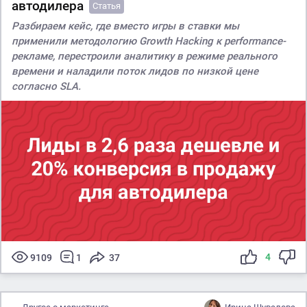
автодилера
Статья
Разбираем кейс, где вместо игры в ставки мы
применили методологию Growth Hacking к performance-
рекламе, перестроили аналитику в режиме реального
времени и наладили поток лидов по низкой цене
согласно SLA.
4
9109
1
37