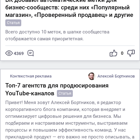
бизнес-сообществ: среди них «Популярный
магазин», «Проверенный продавец» и другие
Статья
Всего доступно 10 меток, в шапке сообщества
отображается самая приоритетная.
0
4369
Контекстная реклама
Алексей Бортников
Топ-7 агентств для продюсирования
YouTube-каналов
Статья
Привет! Меня зовут Алексей Бортников, я редактор
корпоративного блога компании, которая внедряет и
оптимизирует цифровые решения для бизнеса. Мы
подбираем и настраиваем инструменты, выстраиваем
процессы и повышаем эффективность команд. У нас
прикладной продукт — его важно не просто описывать, а