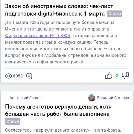
Закон об иностранных словах: чек-лист
подготовки digital-бизнеса к 1 марта
Статья
До 1 марта 2026 года осталось чуть больше месяца.
Именно в этот день вступают в силу поправки в
Федеральный закон № 168-ФЗ,
которые радикально
меняют правила игры в коммуникациях. Теперь
использование иностранных слов в бизнесе — это не
вопрос вкуса или глобальных трендов, а зона высокого
юридического и финансового риска.
2
6358
Агентский бизнес
Василий Сахаров
Почему агентство вернуло деньги, хотя
большая часть работ была выполнена
Статья
Согласитесь, «вернули деньги клиенту» – не та фраза,