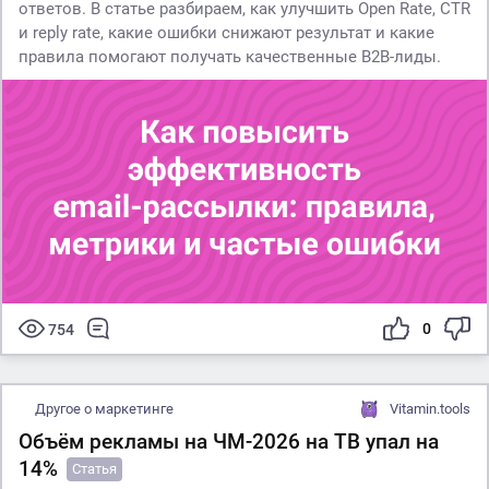
ответов. В статье разбираем, как улучшить Open Rate, CTR
и reply rate, какие ошибки снижают результат и какие
правила помогают получать качественные B2B-лиды.
0
754
Другое о маркетинге
Vitamin.tools
Объём рекламы на ЧМ-2026 на ТВ упал на
14%
Статья