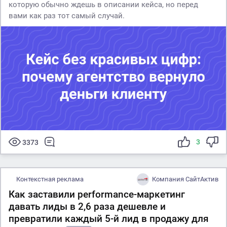
которую обычно ждешь в описании кейса, но перед
вами как раз тот самый случай.
3
3373
Контекстная реклама
Компания СайтАктив
Как заставили performance-маркетинг
давать лиды в 2,6 раза дешевле и
превратили каждый 5-й лид в продажу для