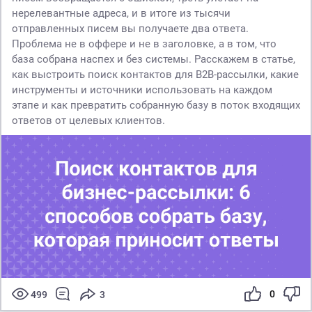
нерелевантные адреса, и в итоге из тысячи
отправленных писем вы получаете два ответа.
Проблема не в оффере и не в заголовке, а в том, что
база собрана наспех и без системы. Расскажем в статье,
как выстроить поиск контактов для B2B-рассылки, какие
инструменты и источники использовать на каждом
этапе и как превратить собранную базу в поток входящих
ответов от целевых клиентов.
0
499
3