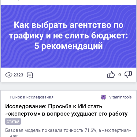
0
2323
Рынок и исследования
Vitamin.tools
Исследование: Просьба к ИИ стать
«экспертом» в вопросе ухудшает его работу
Статья
Базовая модель показала точность 71,6%, а «экспертная»