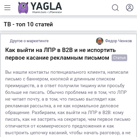
ТВ - топ 10 статей
Другое о маркетинге
Федор Ченков
Как выйти на ЛПР в B2B и не испортить
первое касание рекламным письмом
Статья
Вы нашли контакты потенциального клиента, написали
письмо с баннером, кнопкой и длинным списком
преимуществ, а в ответ получили тишину или просьбу
больше не писать. Обычно проблема не в том, что ЛПР
не читает почту, а в том, что письмо выглядит как
рекламная рассылка, а не как нормальное деловое
обращение. Разбираем, как выйти на ЛПР в B2B: кому
писать, как не застрять на секретаре, чем первое письмо
отличается от коммерческого предложения и как
выстроить цепочку касаний, чтобы начать разговор, а не