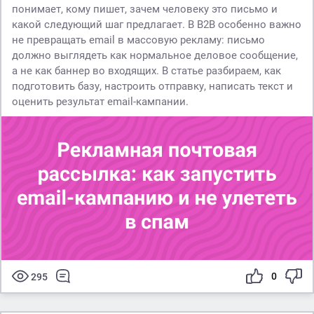
понимает, кому пишет, зачем человеку это письмо и
какой следующий шаг предлагает. В B2B особенно важно
не превращать email в массовую рекламу: письмо
должно выглядеть как нормальное деловое сообщение,
а не как баннер во входящих. В статье разбираем, как
подготовить базу, настроить отправку, написать текст и
оценить результат email-кампании.
0
295