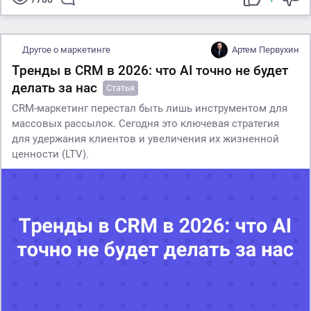
Другое о маркетинге
Артем Первухин
Тренды в CRM в 2026: что AI точно не будет
делать за нас
Статья
CRM-маркетинг перестал быть лишь инструментом для
массовых рассылок. Сегодня это ключевая стратегия
для удержания клиентов и увеличения их жизненной
ценности (LTV).