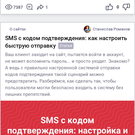
0
7387
1
О сайтах
Станислав Романов
SMS с кодом подтверждения: как настроить
быструю отправку
Статья
Ваш клиент заходит на сайт, пытается войти в аккаунт,
не может вспомнить пароль... и просто уходит. Знакомо?
А ведь с правильно настроенной системой отправки
кодов подтверждения такой сценарий можно
предотвратить. Разберёмся, как сделать так, чтобы
пользователи могли безопасно входить в систему без
лишних препятствий.