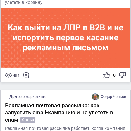
улететь в корзину.
0
481
Другое о маркетинге
Федор Ченков
Рекламная почтовая рассылка: как
запустить email-кампанию и не улететь в
спам
Статья
Рекламная почтовая рассылка работает, когда компания