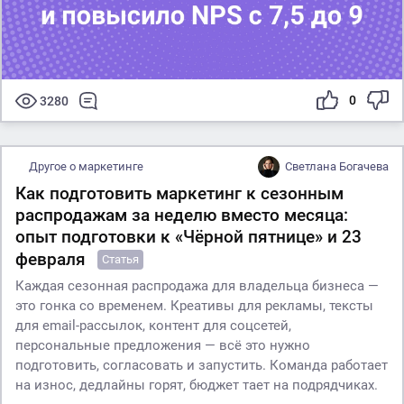
0
3280
Другое о маркетинге
Светлана Богачева
Как подготовить маркетинг к сезонным
распродажам за неделю вместо месяца:
опыт подготовки к «Чёрной пятнице» и 23
февраля
Статья
Каждая сезонная распродажа для владельца бизнеса —
это гонка со временем. Креативы для рекламы, тексты
для email-рассылок, контент для соцсетей,
персональные предложения — всё это нужно
подготовить, согласовать и запустить. Команда работает
на износ, дедлайны горят, бюджет тает на подрядчиках.