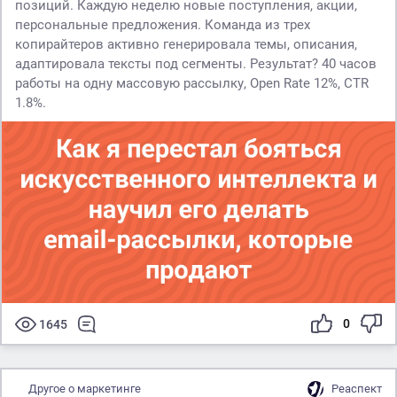
позиций. Каждую неделю новые поступления, акции,
персональные предложения. Команда из трех
копирайтеров активно генерировала темы, описания,
адаптировала тексты под сегменты. Результат? 40 часов
работы на одну массовую рассылку, Open Rate 12%, CTR
1.8%.
0
1645
Другое о маркетинге
Реаспект