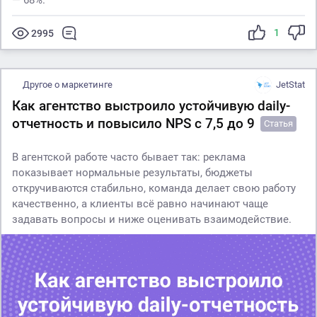
— 68%.
1
2995
Другое о маркетинге
JetStat
Как агентство выстроило устойчивую daily-
отчетность и повысило NPS с 7,5 до 9
Статья
В агентской работе часто бывает так: реклама
показывает нормальные результаты, бюджеты
откручиваются стабильно, команда делает свою работу
качественно, а клиенты всё равно начинают чаще
задавать вопросы и ниже оценивать взаимодействие.