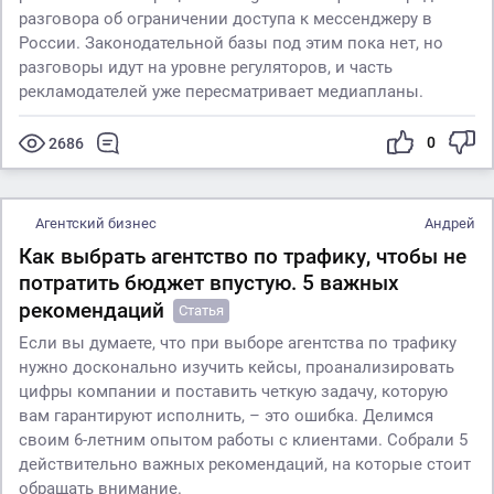
разговора об ограничении доступа к мессенджеру в
России. Законодательной базы под этим пока нет, но
разговоры идут на уровне регуляторов, и часть
рекламодателей уже пересматривает медиапланы.
0
2686
Агентский бизнес
Андрей
Как выбрать агентство по трафику, чтобы не
потратить бюджет впустую. 5 важных
рекомендаций
Статья
Если вы думаете, что при выборе агентства по трафику
нужно досконально изучить кейсы, проанализировать
цифры компании и поставить четкую задачу, которую
вам гарантируют исполнить, – это ошибка. Делимся
своим 6-летним опытом работы с клиентами. Собрали 5
действительно важных рекомендаций, на которые стоит
обращать внимание.