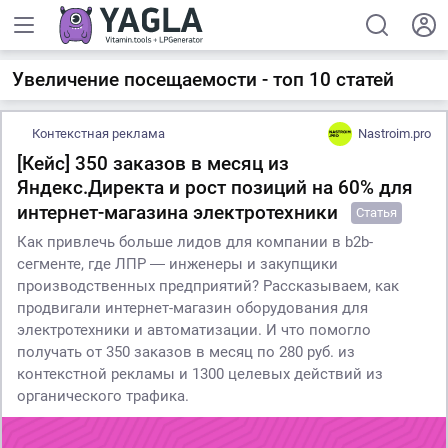
Увеличение посещаемости - топ 10 статей
Контекстная реклама
Nastroim.pro
[Кейс] 350 заказов в месяц из
Яндекс.Директа и рост позиций на 60% для
интернет-магазина электротехники
Статья
Как привлечь больше лидов для компании в b2b-
сегменте, где ЛПР ― инженеры и закупщики
производственных предприятий? Рассказываем, как
продвигали интернет-магазин оборудования для
электротехники и автоматизации. И что помогло
получать от 350 заказов в месяц по 280 руб. из
контекстной рекламы и 1300 целевых действий из
органического трафика.