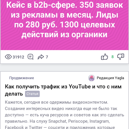
8
31912
7
Продвижение
Редакция Yagla
Как получить трафик из YouTube и что с ним
делать
Статья
Кажется, сегодня все одержимы видеоконтентом.
Создание интересных видео никогда еще не было так
доступно — есть куча ресурсов и советов как это сделать
правильно. На слуху Snapchat, Periscope, Instagram,
Facebook и Twitter — соцсети и приложения, которые