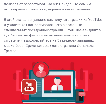
позволяют зарабатывать за счет видео. Но самым
популярным остается он, первый и единственный.
В этой статье вы узнаете как получить трафик из YouTube
и увидите как конвертировать его с помощью
специальных посадочных страниц — YouTube-лендингов.
До России эта фишка еще не докатилась, поэтому
смотрите и вдохновляйтесь на 5 примерах западных
маркетёров. Среди которых есть страница Дональда
Трампа.