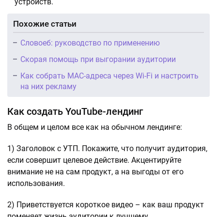
устройств.
Похожие статьи
Словоеб: руководство по применению
Скорая помощь при выгорании аудитории
Как собрать MAC-адреса через Wi-Fi и настроить
на них рекламу
Как создать YouTube-лендинг
В общем и целом все как на обычном лендинге:
1) Заголовок с УТП. Покажите, что получит аудитория,
если совершит целевое действие. Акцентируйте
внимание не на сам продукт, а на выгоды от его
использования.
2) Приветствуется короткое видео – как ваш продукт
поменяет жизнь аудитории к лучшему.