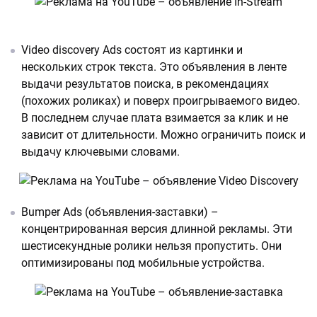
Video discovery Ads состоят из картинки и
нескольких строк текста. Это объявления в ленте
выдачи результатов поиска, в рекомендациях
(похожих роликах) и поверх проигрываемого видео.
В последнем случае плата взимается за клик и не
зависит от длительности. Можно ограничить поиск и
выдачу ключевыми словами.
Bumper Ads (объявления-заставки) –
концентрированная версия длинной рекламы. Эти
шестисекундные ролики нельзя пропустить. Они
оптимизированы под мобильные устройства.