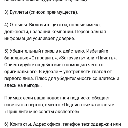
3) Буллеты (список преимуществ).
4) Отзывы. Включите цитаты, полные имена,
должности, названия компаний. Персональная
информация усиливает доверие.
5) Убедительный призыв к действию. Избегайте
банальных «Отправить», «Загрузить» или «Начать».
Ориентируйте на действие с помощью чего-то
оригинального. В идеале – употреблять глагол от
первого лица. Плюс для убедительности сошлитесь и
здесь на выгоды.
Пример: если ваша новостная подписка обещает
советы экспертов, вместо «Подписаться» вставьте
«Пришлите мне советы экспертов».
6) Контакты. Адрес офиса, телефон техподдержки или