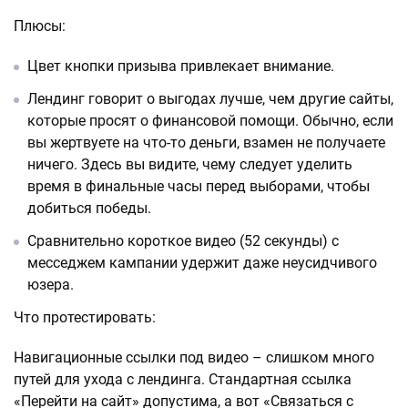
Плюсы:
Цвет кнопки призыва привлекает внимание.
Лендинг говорит о выгодах лучше, чем другие сайты,
которые просят о финансовой помощи. Обычно, если
вы жертвуете на что-то деньги, взамен не получаете
ничего. Здесь вы видите, чему следует уделить
время в финальные часы перед выборами, чтобы
добиться победы.
Сравнительно короткое видео (52 секунды) с
месседжем кампании удержит даже неусидчивого
юзера.
Что протестировать:
Навигационные ссылки под видео – слишком много
путей для ухода с лендинга. Стандартная ссылка
«Перейти на сайт» допустима, а вот «Связаться с