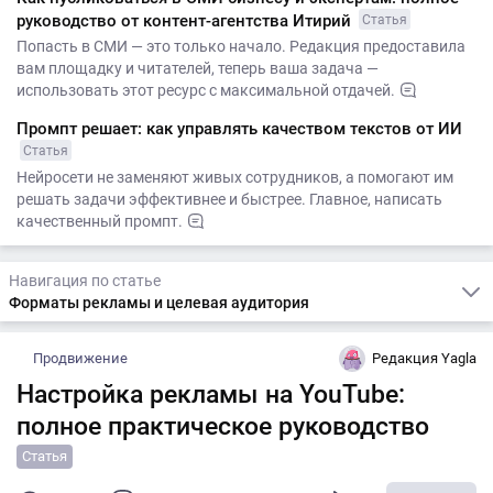
руководство от контент-агентства Итирий
Статья
Попасть в СМИ — это только начало. Редакция предоставила
вам площадку и читателей, теперь ваша задача —
использовать этот ресурс с максимальной отдачей.
Промпт решает: как управлять качеством текстов от ИИ
Статья
Нейросети не заменяют живых сотрудников, а помогают им
решать задачи эффективнее и быстрее. Главное, написать
качественный промпт.
Навигация по статье
Форматы рекламы и целевая аудитория
Продвижение
Редакция Yagla
Настройка рекламы на YouTube:
полное практическое руководство
Статья