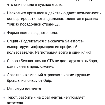
что они попали в нужное место.
Несколько призывов к действию дают возможность
конвертировать потенциальных клиентов в разных
точках посадочной страницы.
Форма всего из одного поля.
Опция «Подписаться с аккаунта Salesforce»
импортирует информацию из профилей
пользователей. Регистрация всего в один клик!
Слово «Бесплатно» на CTA не дает другого выбора,
как принять предложение.
Логотипы компаний отражают, какие крупные
бренды используют Quip.
Минимум контента.
Текст, разбитый на фрагменты, не утомляет
читателя.