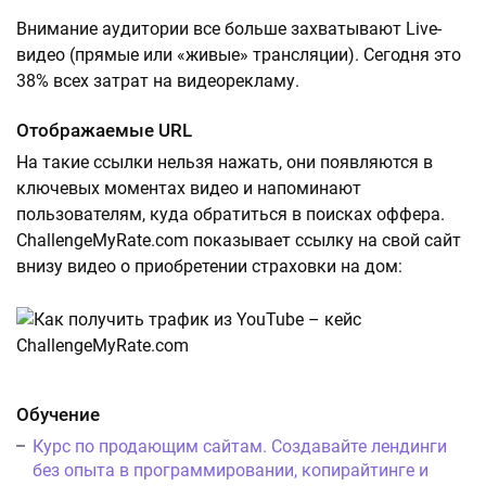
Внимание аудитории все больше захватывают Live-
видео (прямые или «живые» трансляции). Сегодня это
38% всех затрат на видеорекламу.
Отображаемые URL
На такие ссылки нельзя нажать, они появляются в
ключевых моментах видео и напоминают
пользователям, куда обратиться в поисках оффера.
ChallengeMyRate.com показывает ссылку на свой сайт
внизу видео о приобретении страховки на дом:
Обучение
Курс по продающим сайтам. Создавайте лендинги
без опыта в программировании, копирайтинге и