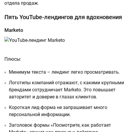
отдела продаж.
Пять YouTube-лендингов для вдохновения
Marketo
Плюсы:
Минимум текста – лендинг легко просматривать.
Логотипы компаний отражают, с какими крупными
брендами сотрудничает Marketo. Это повышает
авторитет и доверие в глазах клиентов.
Короткая лид-форма не запрашивает много
персональной информации.
Заголовок формы «Посмотрите, как работает