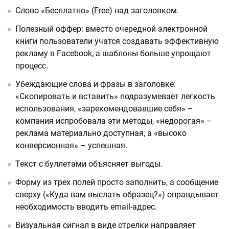
Слово «Бесплатно» (Free) над заголовком.
Полезный оффер: вместо очередной электронной
книги пользователи учатся создавать эффективную
рекламу в Facebook, а шаблоны больше упрощают
процесс.
Убеждающие слова и фразы в заголовке:
«Скопировать и вставить» подразумевает легкость
использования, «зарекомендовавшие себя» –
компания испробовала эти методы, «недорогая» –
реклама материально доступная, а «высоко
конверсионная» – успешная.
Текст с буллетами объясняет выгоды.
Форму из трех полей просто заполнить, а сообщение
сверху («Куда вам выслать образец?») оправдывает
необходимость вводить email-адрес.
Визуальная сигнал в виде стрелки направляет