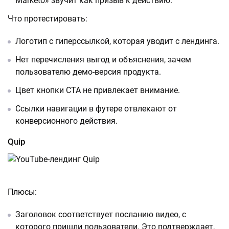
Marketo» звучит как призыв к действию.
Что протестировать:
Логотип с гиперссылкой, которая уводит с лендинга.
Нет перечисления выгод и объяснения, зачем
пользователю демо-версия продукта.
Цвет кнопки CTA не привлекает внимание.
Ссылки навигации в футере отвлекают от
конверсионного действия.
Quip
Плюсы:
Заголовок соответствует посланию видео, с
которого пришли пользователи. Это подтверждает,