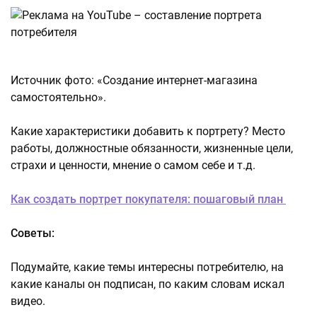
Источник фото: «Создание интернет-магазина
самостоятельно».
Какие характеристики добавить к портрету? Место
работы, должностные обязанности, жизненные цели,
страхи и ценности, мнение о самом себе и т.д.
Как создать портрет покупателя: пошаговый план
Советы:
Подумайте, какие темы интересны потребителю, на
какие каналы он подписан, по каким словам искал
видео.