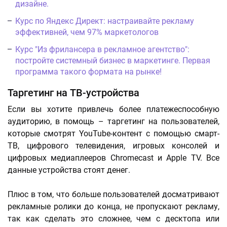
дизайне.
Курс по Яндекс Директ: настраивайте рекламу
эффективней, чем 97% маркетологов
Курс "Из фрилансера в рекламное агентство":
постройте системный бизнес в маркетинге. Первая
программа такого формата на рынке!
Таргетинг на ТВ-устройства
Если вы хотите привлечь более платежеспособную
аудиторию, в помощь – таргетинг на пользователей,
которые смотрят YouTube-контент с помощью смарт-
ТВ, цифрового телевидения, игровых консолей и
цифровых медиаплееров Chromecast и Apple TV. Все
данные устройства стоят денег.
Плюс в том, что больше пользователей досматривают
рекламные ролики до конца, не пропускают рекламу,
так как сделать это сложнее, чем с десктопа или