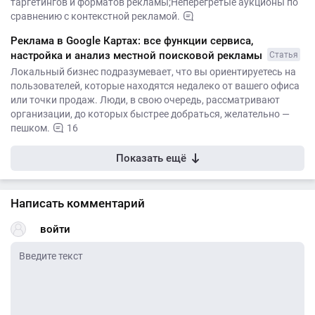
таргетингов и форматов рекламы;Неперегретые аукционы по
сравнению с контекстной рекламой.
Реклама в Google Картах: все функции сервиса,
настройка и анализ местной поисковой рекламы
Статья
Локальный бизнес подразумевает, что вы ориентируетесь на
пользователей, которые находятся недалеко от вашего офиса
или точки продаж. Люди, в свою очередь, рассматривают
организации, до которых быстрее добраться, желательно —
пешком.
16
Показать ещё
Написать комментарий
войти