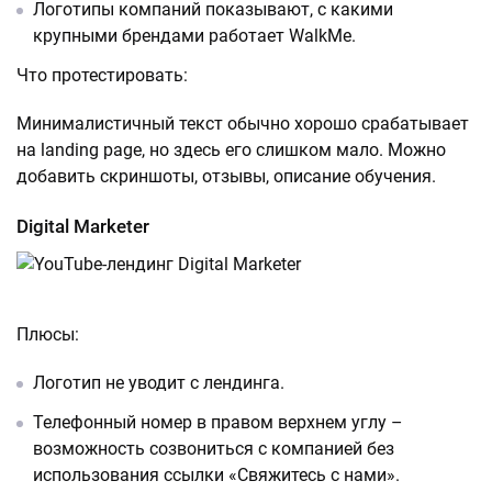
Логотипы компаний показывают, с какими
крупными брендами работает WalkMe.
Что протестировать:
Минималистичный текст обычно хорошо срабатывает
на landing page, но здесь его слишком мало. Можно
добавить скриншоты, отзывы, описание обучения.
Digital Marketer
Плюсы:
Логотип не уводит с лендинга.
Телефонный номер в правом верхнем углу –
возможность созвониться с компанией без
использования ссылки «Свяжитесь с нами».