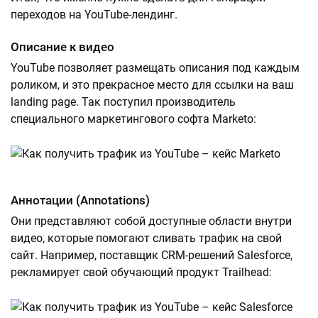
переходов на YouTube-лендинг.
Описание к видео
YouTube позволяет размещать описания под каждым
роликом, и это прекрасное место для ссылки на ваш
landing page. Так поступил производитель
специального маркетингового софта Marketo:
Аннотации (Annotations)
Они представляют собой доступные области внутри
видео, которые помогают сливать трафик на свой
сайт. Например, поставщик CRM-решений Salesforce,
рекламирует свой обучающий продукт Trailhead: