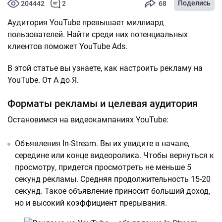
Поделись
204442
2
68
Аудитория YouTube превышает миллиард
пользователей. Найти среди них потенциальных
клиентов поможет YouTube Ads.
В этой статье вы узнаете, как настроить рекламу на
YouTube. От А до Я.
Форматы рекламы и целевая аудитория
Остановимся на видеокампаниях YouTube:
Объявления In-Stream. Вы их увидите в начале,
середине или конце видеоролика. Чтобы вернуться к
просмотру, придется просмотреть не меньше 5
секунд рекламы. Средняя продолжительность 15-20
секунд. Такое объявление приносит больший доход,
но и высокий коэффициент прерывания.