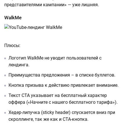
представителями кампании» — уже лишняя.
WalkMe
Плюсы:
Логотип WalkMe не уводит пользователей с
лендинга.
Преимущества предложения – в списке буллетов.
Кнопка призыва к действию привлекает внимание.
Текст CTA указывает на бесплатный характер
оффера («Начните с нашего бесплатного тарифа»).
Хедер-липучка (sticky header) спускается вниз при
скроллинге, так же как и CTA-кнопка.