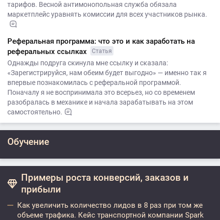
тарифов. Весной антимонопольная служба обязала
маркетплейс уравнять комиссии для всех участников рынка.
Реферальная программа: что это и как заработать на
реферальных ссылках
Статья
Однажды подруга скинула мне ссылку и сказала:
«Зарегистрируйся, нам обеим будет выгодно» — именно так я
впервые познакомилась с реферальной программой.
Поначалу я не воспринимала это всерьез, но со временем
разобралась в механике и начала зарабатывать на этом
самостоятельно.
Обучение
Примеры роста конверсий, заказов и
прибыли
Как увеличить количество лидов в 8 раз при том же
объеме трафика. Кейс транспортной компании Spark