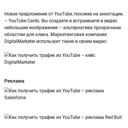
Новое предложение от YouTube, похожее на аннотации,
– YouTube Cards. Вы создаете и встраиваете в видео
небольшие изображения – альтернатива прозрачным
областям для клика. Маркетинговая компания
DigitalMarketer использует такие в своем видео:
Реклама