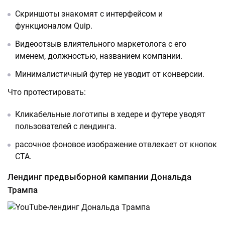
Скриншоты знакомят с интерфейсом и
функционалом Quip.
Видеоотзыв влиятельного маркетолога с его
именем, должностью, названием компании.
Минималистичный футер не уводит от конверсии.
Что протестировать:
Кликабельные логотипы в хедере и футере уводят
пользователей с лендинга.
расочное фоновое изображение отвлекает от кнопок
CTA.
Лендинг предвыборной кампании Дональда
Трампа