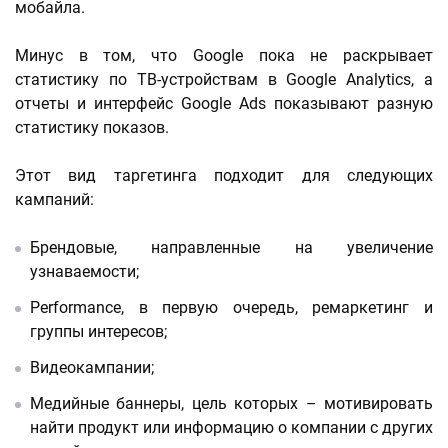
мобайла.
Минус в том, что Google пока не раскрывает
статистику по ТВ-устройствам в Google Analytics, а
отчеты и интерфейс Google Ads показывают разную
статистику показов.
Этот вид таргетинга подходит для следующих
кампаний:
Брендовые, направленные на увеличение
узнаваемости;
Performance, в первую очередь, ремаркетинг и
группы интересов;
Видеокампании;
Медийные баннеры, цель которых – мотивировать
найти продукт или информацию о компании с других