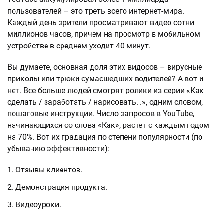
пользователей – это треть всего интернет-мира.
Каждый день зрители просматривают видео сотни
миллионов часов, причем на просмотр в мобильном
устройстве в среднем уходит 40 минут.
Вы думаете, основная доля этих видосов – вирусные
приколы или трюки сумасшедших водителей? А вот и
нет. Все больше людей смотрят ролики из серии «Как
сделать / заработать / нарисовать...», одним словом,
пошаговые инструкции. Число запросов в YouTube,
начинающихся со слова «Как», растет с каждым годом
на 70%. Вот их градация по степени популярности (по
убыванию эффективности):
Отзывы клиентов.
Демонстрация продукта.
Видеоуроки.