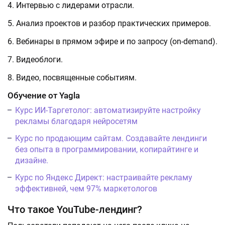
Интервью с лидерами отрасли.
Анализ проектов и разбор практических примеров.
Вебинары в прямом эфире и по запросу (on-demand).
Видеоблоги.
Видео, посвященные событиям.
Обучение от Yagla
Курс ИИ-Таргетолог: автоматизируйте настройку
рекламы благодаря нейросетям
Курс по продающим сайтам. Создавайте лендинги
без опыта в программировании, копирайтинге и
дизайне.
Курс по Яндекс Директ: настраивайте рекламу
эффективней, чем 97% маркетологов
Что такое YouTube-лендинг?