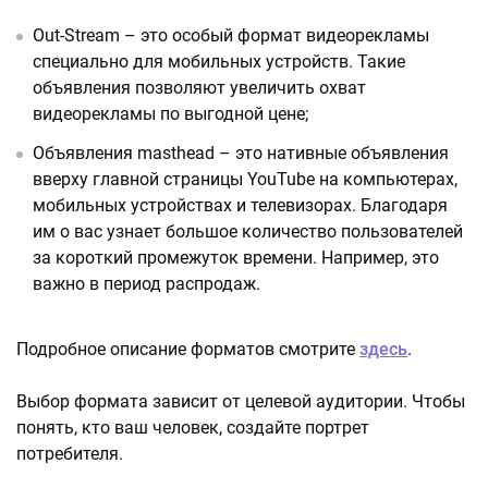
Out-Stream – это особый формат видеорекламы
специально для мобильных устройств. Такие
объявления позволяют увеличить охват
видеорекламы по выгодной цене;
Объявления masthead – это нативные объявления
вверху главной страницы YouTube на компьютерах,
мобильных устройствах и телевизорах. Благодаря
им о вас узнает большое количество пользователей
за короткий промежуток времени. Например, это
важно в период распродаж.
Подробное описание форматов смотрите
здесь
.
Выбор формата зависит от целевой аудитории. Чтобы
понять, кто ваш человек, создайте портрет
потребителя.