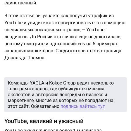
единственный.
В этой статье вы узнаете как получить трафик из
YouTube и увидите как конвертировать его с помощью
специальных посадочных страниц — YouTube-
лендингов. До России эта фишка еще не докатилась,
поэтому смотрите и вдохновляйтесь на 5 примерах
западных маркетёров. Среди которых есть страница
Дональда Трампа.
Команды YAGLA и Kokoc Group ведут несколько
телеграм-каналов, где публикуются мнения
экспертов и авторские лонгриды о бизнесе и
маркетинге, многие из которых не попадают на
этот сайт. Обязательно
подписывайтесь тут
YouTube, великий и ужасный
YouTube аккумулировал более 1 миллиарда