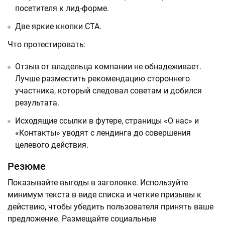
посетителя к лид-форме.
Две яркие кнопки CTA.
Что протестировать:
Отзыв от владельца компании не обнадеживает.
Лучше разместить рекомендацию стороннего
участника, который следовал советам и добился
результата.
Исходящие ссылки в футере, страницы «О нас» и
«Контакты» уводят с лендинга до совершения
целевого действия.
Резюме
Показывайте выгоды в заголовке. Используйте
минимум текста в виде списка и четкие призывы к
действию, чтобы убедить пользователя принять ваше
предложение. Размещайте социальные