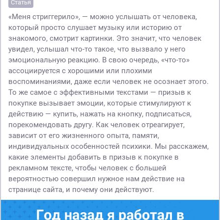
Статья
«Меня стриггерило», — можно услышать от человека,
который просто слушает музыку или историю от
знакомого, смотрит картинки. Это значит, что человек
увидел, услышал что-то такое, что вызвало у него
эмоциональную реакцию. В свою очередь, «что-то»
ассоциируется с хорошими или плохими
воспоминаниями, даже если человек не осознает этого.
То же самое с эффективными текстами — призыв к
покупке вызывает эмоции, которые стимулируют к
действию — купить, нажать на кнопку, подписаться,
порекомендовать другу. Как человек отреагирует,
зависит от его жизненного опыта, памяти,
индивидуальных особенностей психики. Мы расскажем,
какие элементы добавить в призыв к покупке в
рекламном тексте, чтобы человек с большей
вероятностью совершил нужное нам действие на
странице сайта, и почему они действуют.