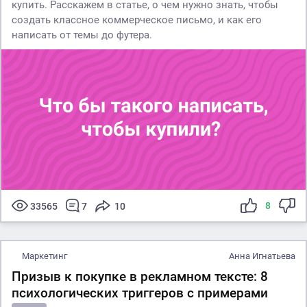
купить. Расскажем в статье, о чем нужно знать, чтобы
создать классное коммерческое письмо, и как его
написать от темы до футера.
8
33565
7
10
Маркетинг
Анна Игнатьева
Призыв к покупке в рекламном тексте: 8
психологических триггеров с примерами