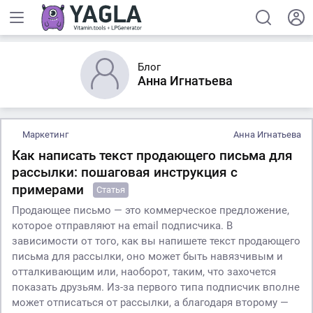
Блог
Анна Игнатьева
Маркетинг
Анна Игнатьева
Как написать текст продающего письма для
рассылки: пошаговая инструкция с
примерами
Статья
Продающее письмо — это коммерческое предложение,
которое отправляют на email подписчика. В
зависимости от того, как вы напишете текст продающего
письма для рассылки, оно может быть навязчивым и
отталкивающим или, наоборот, таким, что захочется
показать друзьям. Из-за первого типа подписчик вполне
может отписаться от рассылки, а благодаря второму —