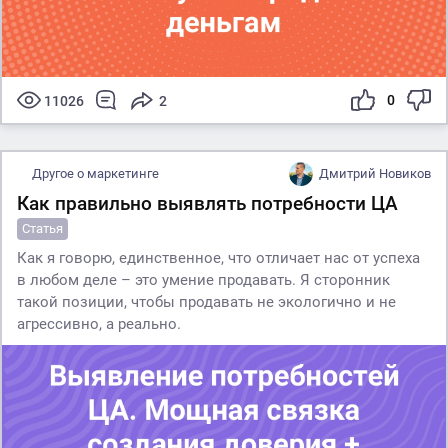
0
11026
2
Другое о маркетинге
Дмитрий Новиков
Как правильно выявлять потребности ЦА
Статья
Как я говорю, единственное, что отличает нас от успеха
в любом деле – это умение продавать. Я сторонник
такой позиции, чтобы продавать не экологично и не
агрессивно, а реально.