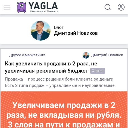
Блог
Дмитрий Новиков
Другое о маркетинге
Дмитрий Новиков
Как увеличить продажи в 2 раза, не
увеличивая рекламный бюджет
Статья
Продажа – процесс решения боли клиента за деньги.
Есть 2 типа продаж – управляемые и неуправляемые.