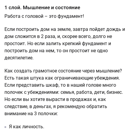
1 слой. Мышление и состояние
Работа с головой – это фундамент!
Если построить дом на земле, завтра пойдет дождь и
дом сложится в 2 раза, и, скорее всего, долго не
простоит. Но если залить крепкий фундамент и
построить дом на нем, то он простоит не одно
десятилетие.
Как создать грамотное состояние через мышление?
Есть такая штука как ограничивающие убеждения.
Если представить шкаф, то в нашей голове много
полочек с убеждениями: семья, работа, дети, бизнес.
Но если вы хотите вырасти в продажах и, как
следствие, в деньгах, я рекомендую обратить
внимание на 3 полочки:
Я как личность.