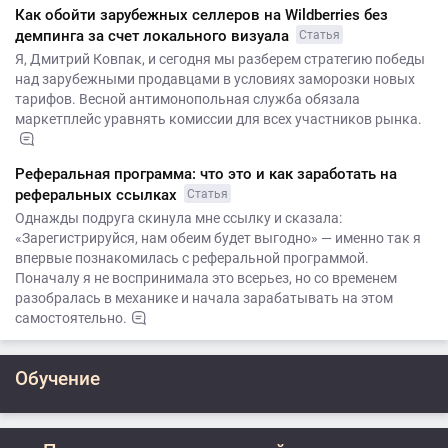
Как обойти зарубежных селлеров на Wildberries без
демпинга за счет локального визуала
Статья
Я, Дмитрий Ковпак, и сегодня мы разберем стратегию победы
над зарубежными продавцами в условиях заморозки новых
тарифов. Весной антимонопольная служба обязала
маркетплейс уравнять комиссии для всех участников рынка.
Реферальная программа: что это и как заработать на
реферальных ссылках
Статья
Однажды подруга скинула мне ссылку и сказала:
«Зарегистрируйся, нам обеим будет выгодно» — именно так я
впервые познакомилась с реферальной программой.
Поначалу я не воспринимала это всерьез, но со временем
разобралась в механике и начала зарабатывать на этом
самостоятельно.
Обучение