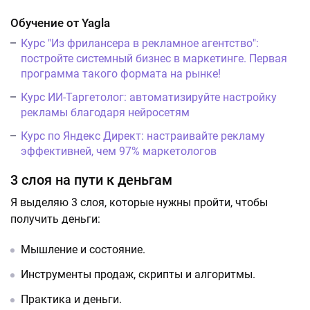
Обучение от Yagla
Курс "Из фрилансера в рекламное агентство":
постройте системный бизнес в маркетинге. Первая
программа такого формата на рынке!
Курс ИИ-Таргетолог: автоматизируйте настройку
рекламы благодаря нейросетям
Курс по Яндекс Директ: настраивайте рекламу
эффективней, чем 97% маркетологов
3 слоя на пути к деньгам
Я выделяю 3 слоя, которые нужны пройти, чтобы
получить деньги:
Мышление и состояние.
Инструменты продаж, скрипты и алгоритмы.
Практика и деньги.