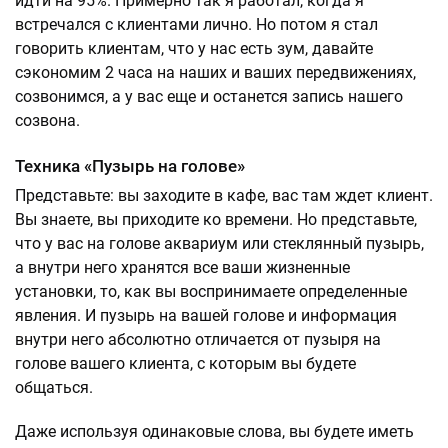
идти на 95%. Примерно так я работал, когда я
встречался с клиентами лично. Но потом я стал
говорить клиентам, что у нас есть зум, давайте
сэкономим 2 часа на наших и ваших передвижениях,
созвонимся, а у вас еще и останется запись нашего
созвона.
Техника «Пузырь на голове»
Представьте: вы заходите в кафе, вас там ждет клиент.
Вы знаете, вы приходите ко времени. Но представьте,
что у вас на голове аквариум или стеклянный пузырь,
а внутри него хранятся все ваши жизненные
установки, то, как вы воспринимаете определенные
явления. И пузырь на вашей голове и информация
внутри него абсолютно отличается от пузыря на
голове вашего клиента, с которым вы будете
общаться.
Даже используя одинаковые слова, вы будете иметь