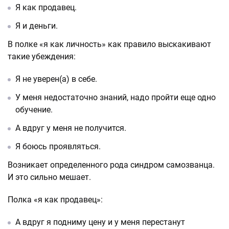
Я как продавец.
Я и деньги.
В полке «я как личность» как правило выскакивают
такие убеждения:
Я не уверен(а) в себе.
У меня недостаточно знаний, надо пройти еще одно
обучение.
А вдруг у меня не получится.
Я боюсь проявляться.
Возникает определенного рода синдром самозванца.
И это сильно мешает.
Полка «я как продавец»:
А вдруг я подниму цену и у меня перестанут