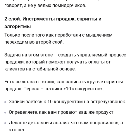
говорят, а не у вялых помидорчиков.
2 слой. Инструменты продаж, скрипты и
алгоритмы
Только после того как поработали с мышлением
переходим во второй слой.
Задача на этом этапе – создать управляемый процесс
продажи, который поможет получать оплаты от
клиентов на стабильной основе.
Есть несколько техник, как написать крутые скрипты
продаж. Первая – техника «10 конкурентов»:
Записываетесь к 10 конкурентам на встречу/звонок.
Определяете, как вам продают ваш же продукт.
Делаете детальный анализ: что вам понравилось, а
что нет.