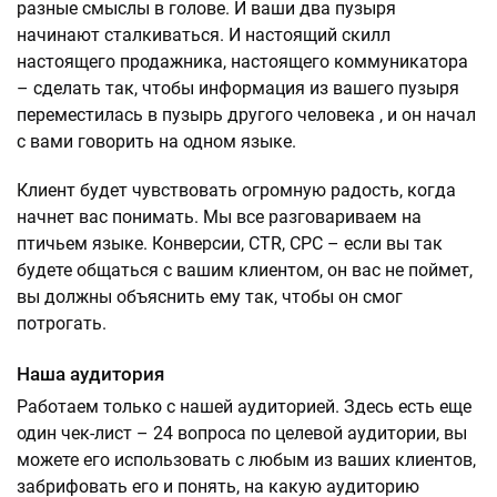
разные смыслы в голове. И ваши два пузыря
начинают сталкиваться. И настоящий скилл
настоящего продажника, настоящего коммуникатора
– сделать так, чтобы информация из вашего пузыря
переместилась в пузырь другого человека , и он начал
с вами говорить на одном языке.
Клиент будет чувствовать огромную радость, когда
начнет вас понимать. Мы все разговариваем на
птичьем языке. Конверсии, CTR, CPC – если вы так
будете общаться с вашим клиентом, он вас не поймет,
вы должны объяснить ему так, чтобы он смог
потрогать.
Наша аудитория
Работаем только с нашей аудиторией. Здесь есть еще
один чек-лист – 24 вопроса по целевой аудитории, вы
можете его использовать с любым из ваших клиентов,
забрифовать его и понять, на какую аудиторию