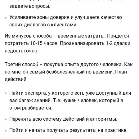
задаете вопросы.
Усиливаете зоны доверия и улучшаете качество
своих диалогов с клиентами.
Из минусов способа – временные затраты. Придется
потратить 10-15 часов. Проанализировать 1-2 сделки
недостаточно.
Третий способ – покупка опыта другого человека. Как
по мне, он самый безболезненный по времени. План
действий:
Найти эксперта, у которого есть уже доступный для
вас багаж знаний. Т.е. нужен человек, который в
этом разбирается.
Перенять всю систему действий и алгоритмы.
Пойти и начать получать результаты на практике.