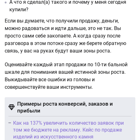
А что я сделал(а) такого и почему у меня сегодня
купили?
Если вы думаете, что получили продажу, деньги,
можно радоваться и идти дальше, это не так. Вы
просто сами себе закопаете. А когда сразу после
разговора в этом потоке сразу же берете обратную
связь, у вас на руках будут ваши зоны роста.
Оценивайте каждый этап продажи по 10-ти бальной
шкале для понимания вашей истинной зоны роста.
Выкидывайте все ошибки из головы и
совершенствуйте ваши инструменты.
Примеры роста конверсий, заказов и
прибыли
Как на 137% увеличить количество заявок при
том же бюджете на рекламу. Кейс по продаже
изделий из искусственного камня