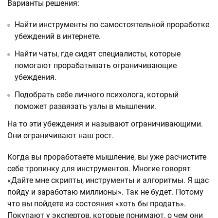
Варианты решения:
Найти инструменты по самостоятельной проработке
убеждений в интернете.
Найти чаты, где сидят специалисты, которые
помогают прорабатывать ограничивающие
убеждения.
Подобрать себе личного психолога, который
поможет развязать узлы в мышлении.
На то эти убеждения и называют ограничивающими.
Они ограничивают наш рост.
Когда вы проработаете мышление, вы уже расчистите
себе тропинку для инструментов. Многие говорят
«Дайте мне скрипты, инструменты и алгоритмы. Я щас
пойду и заработаю миллионы». Так не будет. Потому
что вы пойдете из состояния «хоть бы продать».
Покупают у экспертов, которые понимают, о чем они