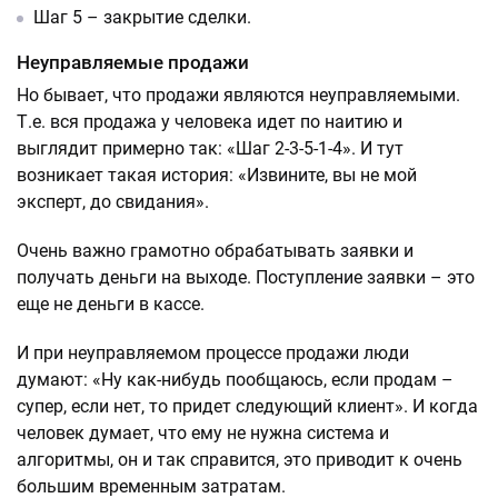
Шаг 5 – закрытие сделки.
Неуправляемые продажи
Но бывает, что продажи являются неуправляемыми.
Т.е. вся продажа у человека идет по наитию и
выглядит примерно так: «Шаг 2-3-5-1-4». И тут
возникает такая история: «Извините, вы не мой
эксперт, до свидания».
Очень важно грамотно обрабатывать заявки и
получать деньги на выходе. Поступление заявки – это
еще не деньги в кассе.
И при неуправляемом процессе продажи люди
думают: «Ну как-нибудь пообщаюсь, если продам –
супер, если нет, то придет следующий клиент». И когда
человек думает, что ему не нужна система и
алгоритмы, он и так справится, это приводит к очень
большим временным затратам.