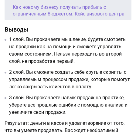
Как новому бизнесу получать прибыль с
ограниченным бюджетом. Кейс визового центра
Выводы
1 слой. Вы прокачаете мышление, будете смотреть
на продажи как на помощь и сможете управлять
своим состоянием. Нельзя переходить во второй
слой, не проработав первый.
2 слой. Вы сможете создать себе крутые скрипты с
управляемым процессом продажи, которые помогут
легко закрывать клиентов в оплату.
3 слой. Вы прокачаете навык продаж на практике,
уберете все прошлые ошибки с помощью анализа и
увеличите свои продажи.
Результат: деньги в кассе и удовлетворение от того,
что вы умеете продавать. Вас ждет необратимый