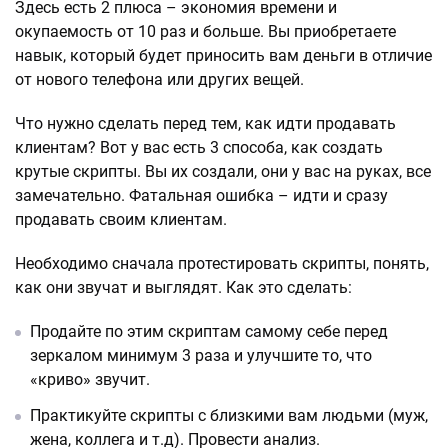
Здесь есть 2 плюса – экономия времени и
окупаемость от 10 раз и больше. Вы приобретаете
навык, который будет приносить вам деньги в отличие
от нового телефона или других вещей.
Что нужно сделать перед тем, как идти продавать
клиентам? Вот у вас есть 3 способа, как создать
крутые скрипты. Вы их создали, они у вас на руках, все
замечательно. Фатальная ошибка – идти и сразу
продавать своим клиентам.
Необходимо сначала протестировать скрипты, понять,
как они звучат и выглядят. Как это сделать:
Продайте по этим скриптам самому себе перед
зеркалом минимум 3 раза и улучшите то, что
«криво» звучит.
Практикуйте скрипты с близкими вам людьми (муж,
жена, коллега и т.д). Провести анализ.