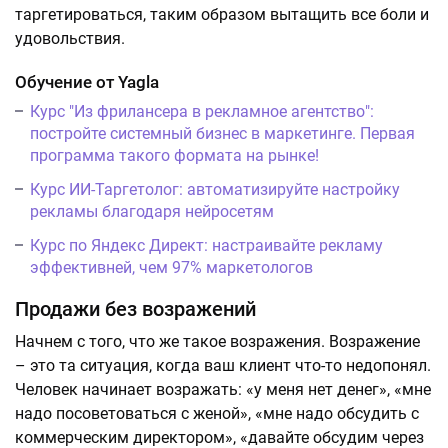
таргетироваться, таким образом вытащить все боли и
удовольствия.
Обучение от Yagla
Курс "Из фрилансера в рекламное агентство":
постройте системный бизнес в маркетинге. Первая
программа такого формата на рынке!
Курс ИИ-Таргетолог: автоматизируйте настройку
рекламы благодаря нейросетям
Курс по Яндекс Директ: настраивайте рекламу
эффективней, чем 97% маркетологов
Продажи без возражений
Начнем с того, что же такое возражения. Возражение
– это та ситуация, когда ваш клиент что-то недопонял.
Человек начинает возражать: «у меня нет денег», «мне
надо посоветоваться с женой», «мне надо обсудить с
коммерческим директором», «давайте обсудим через