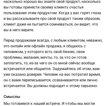
насколько хорошо вы знаете свой продукт, насколько
вы готовы принести своему клиенту счастья
пользования этим продуктом. Когда у вас горят глаза
и вы рассказываете про свой продукт таким образом,
клиент даже не пытается сомневаться, он видит, что
вы в него верите.
Перед продажами всегда, с любым клиентом, неважно,
это онлайн или офлайн продажа, я общаюсь с
человеком, у которого есть свой бизнес, свои
проблемы, желания, мечты, то, за что он готов
заплатить, то, из-за чего он со мной сейчас вообще
встречается или общается. Задумайтесь об этом, вам
уже оказано доверие. Человек на вас потратил время,
он с вами переписывается, созванивается или лично
встречается. Вы должны подходит к этому серьезно.
Смыслы
Мы готовимся к нашей встрече. И чтобы мы могли