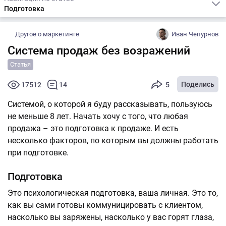
Подготовка
Другое о маркетинге
Иван Чепурнов
Система продаж без возражений
Статья
Поделись
17512
14
5
Системой, о которой я буду рассказывать, пользуюсь
не меньше 8 лет. Начать хочу с того, что любая
продажа – это подготовка к продаже. И есть
несколько факторов, по которым вы должны работать
при подготовке.
Подготовка
Это психологическая подготовка, ваша личная. Это то,
как вы сами готовы коммуницировать с клиентом,
насколько вы заряжены, насколько у вас горят глаза,