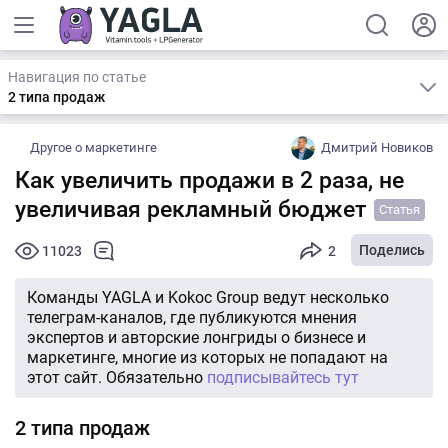
Навигация по статье
2 типа продаж
Другое о маркетинге
Дмитрий Новиков
Как увеличить продажи в 2 раза, не
увеличивая рекламный бюджет
Статья
Поделись
11023
2
Команды YAGLA и Kokoc Group ведут несколько
телеграм-каналов, где публикуются мнения
экспертов и авторские лонгриды о бизнесе и
маркетинге, многие из которых не попадают на
этот сайт. Обязательно
подписывайтесь тут
2 типа продаж