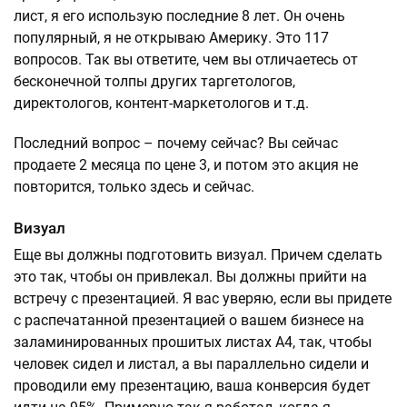
лист, я его использую последние 8 лет. Он очень
популярный, я не открываю Америку. Это 117
вопросов. Так вы ответите, чем вы отличаетесь от
бесконечной толпы других таргетологов,
директологов, контент-маркетологов и т.д.
Последний вопрос – почему сейчас? Вы сейчас
продаете 2 месяца по цене 3, и потом это акция не
повторится, только здесь и сейчас.
Визуал
Еще вы должны подготовить визуал. Причем сделать
это так, чтобы он привлекал. Вы должны прийти на
встречу с презентацией. Я вас уверяю, если вы придете
с распечатанной презентацией о вашем бизнесе на
заламинированных прошитых листах А4, так, чтобы
человек сидел и листал, а вы параллельно сидели и
проводили ему презентацию, ваша конверсия будет