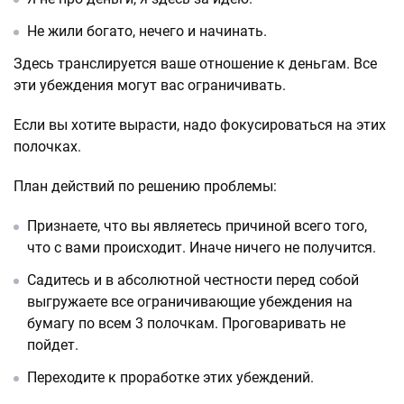
Не жили богато, нечего и начинать.
Здесь транслируется ваше отношение к деньгам. Все
эти убеждения могут вас ограничивать.
Если вы хотите вырасти, надо фокусироваться на этих
полочках.
План действий по решению проблемы:
Признаете, что вы являетесь причиной всего того,
что с вами происходит. Иначе ничего не получится.
Садитесь и в абсолютной честности перед собой
выгружаете все ограничивающие убеждения на
бумагу по всем 3 полочкам. Проговаривать не
пойдет.
Переходите к проработке этих убеждений.