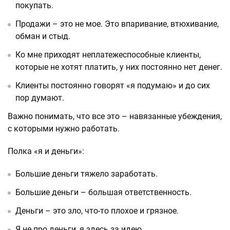
покупать.
Продажи – это не мое. Это впаривание, втюхивание,
обман и стыд.
Ко мне приходят неплатежеспособные клиенты,
которые не хотят платить, у них постоянно нет денег.
Клиенты постоянно говорят «я подумаю» и до сих
пор думают.
Важно понимать, что все это – навязанные убеждения,
с которыми нужно работать.
Полка «я и деньги»:
Большие деньги тяжело заработать.
Большие деньги – большая ответственность.
Деньги – это зло, что-то плохое и грязное.
Я не про деньги, я здесь за идею.