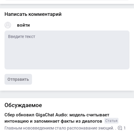
Написать комментарий
войти
Отправить
Обсуждаемое
Сбер обновил GigaChat Audio: модель считывает
интонацию и запоминает факты из диалогов
Статья
Главным нововведением стало распознавание эмоций. .
1