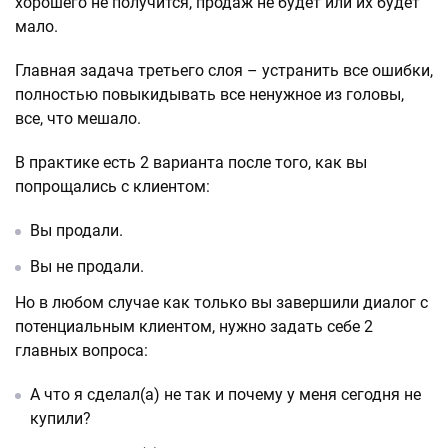
хорошего не получится, продаж не будет или их будет
мало.
Главная задача третьего слоя – устранить все ошибки,
полностью повыкидывать все ненужное из головы,
все, что мешало.
В практике есть 2 варианта после того, как вы
попрощались с клиентом:
Вы продали.
Вы не продали.
Но в любом случае как только вы завершили диалог с
потенциальным клиентом, нужно задать себе 2
главных вопроса:
А что я сделал(а) не так и почему у меня сегодня не
купили?