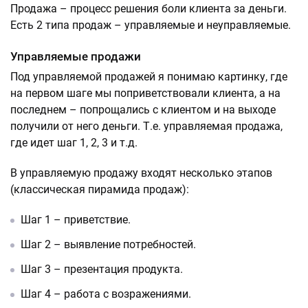
Продажа – процесс решения боли клиента за деньги.
Есть 2 типа продаж – управляемые и неуправляемые.
Управляемые продажи
Под управляемой продажей я понимаю картинку, где
на первом шаге мы поприветствовали клиента, а на
последнем – попрощались с клиентом и на выходе
получили от него деньги. Т.е. управляемая продажа,
где идет шаг 1, 2, 3 и т.д.
В управляемую продажу входят несколько этапов
(классическая пирамида продаж):
Шаг 1 – приветствие.
Шаг 2 – выявление потребностей.
Шаг 3 – презентация продукта.
Шаг 4 – работа с возражениями.