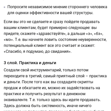
Попросите независимое мнение стороннего человека
для оценки эффективности вашей структуры.
Если вы это не сделаете и сразу пойдете продавать
вашим клиентам, будет примерно следующее: вы
придете, скажете «здравствуйте», а дальше «э», «бэ»,
«мэ». Т.е. вы начнете ловить состояние неуверенности,
потенциальный клиент все это считает и скажет:
«Спасибо, я подумаю, до свидания».
3 слой. Практика и деньги
Создали свой инструментарий, только потом
переходите в третий, самый приятный слой – практика
и деньги. После того как вы создадите скрипты
продаж и обкатаете их, можно их задействовать на
практике и получить результат в денежном
эквиваленте. Т.е. только здесь вы идете продавать.
Здесь должна быть системность, иначе ничего