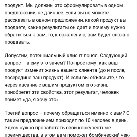
продукт. Мы должны это сформулировать в одном
предложении, не длиннее. Если вы не можете
рассказать в одном предложении, какой продукт вы
продаете, какие результаты он дает и почему нужно
обратиться к вам, то, к сожалению, вам будет сложно
продавать.
Допустим, потенциальный клиент понял. Следующий
вопрос – а ему это зачем? По-простому: как ваш
продукт изменит жизнь вашего клиента (до и после,
посередине ваш продукт). И если вы объясните, что
через касание с вашим продуктом его жизнь
приобретет эти свойства, этот результат, человек
поймет «да, я хочу это».
Третий вопрос – почему обращаться именно к вам? С
таким предложением приходят по 10 человек в день.
Здесь нужно проработать свои конкурентные
преимущества, в этом вам поможет бомбический чек-