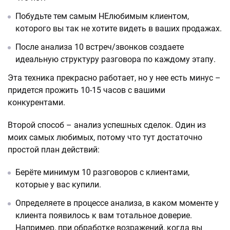
Побудьте тем самым НЕлюбимым клиентом,
которого вы так не хотите видеть в ваших продажах.
После анализа 10 встреч/звонков создаете
идеальную структуру разговора по каждому этапу.
Эта техника прекрасно работает, но у нее есть минус –
придется прожить 10-15 часов с вашими
конкурентами.
Второй способ – анализ успешных сделок. Один из
моих самых любимых, потому что тут достаточно
простой план действий:
Берёте минимум 10 разговоров с клиентами,
которые у вас купили.
Определяете в процессе анализа, в каком моменте у
клиента появилось к вам тотальное доверие.
Например, при обработке возражений, когда вы