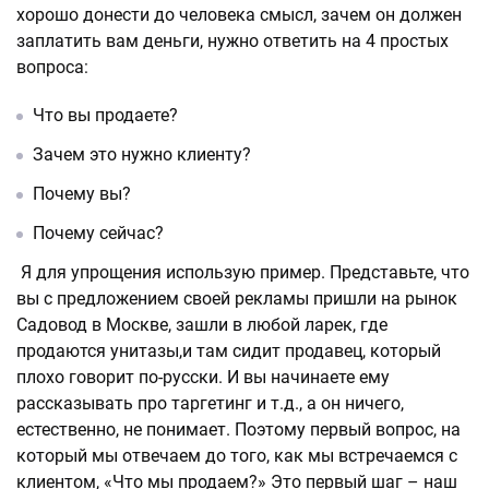
хорошо донести до человека смысл, зачем он должен
заплатить вам деньги, нужно ответить на 4 простых
вопроса:
Что вы продаете?
Зачем это нужно клиенту?
Почему вы?
Почему сейчас?
Я для упрощения использую пример. Представьте, что
вы с предложением своей рекламы пришли на рынок
Садовод в Москве, зашли в любой ларек, где
продаются унитазы,и там сидит продавец, который
плохо говорит по-русски. И вы начинаете ему
рассказывать про таргетинг и т.д., а он ничего,
естественно, не понимает. Поэтому первый вопрос, на
который мы отвечаем до того, как мы встречаемся с
клиентом, «Что мы продаем?» Это первый шаг – наш