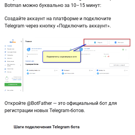
Botman можно буквально за 10–15 минут:
Создайте аккаунт на платформе и подключите
Telegram через кнопку «Подключить аккаунт».
Откройте @BotFather — это официальный бот для
регистрации новых Telegram-ботов.