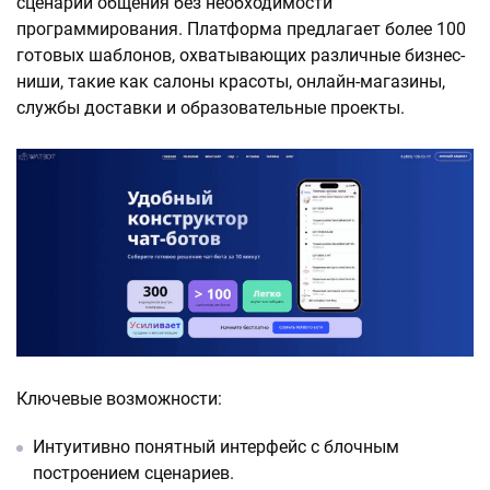
сценарии общения без необходимости
программирования. Платформа предлагает более 100
готовых шаблонов, охватывающих различные бизнес-
ниши, такие как салоны красоты, онлайн-магазины,
службы доставки и образовательные проекты.
Ключевые возможности:
Интуитивно понятный интерфейс с блочным
построением сценариев.