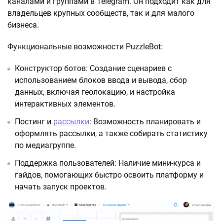
каналами и группами в Telegram. Он подходит как для
владельцев крупных сообществ, так и для малого
бизнеса.
Функциональные возможности PuzzleBot:
Конструктор ботов: Создание сценариев с
использованием блоков ввода и вывода, сбор
данных, включая геолокацию, и настройка
интерактивных элементов.
Постинг и
рассылки
: Возможность планировать и
оформлять рассылки, а также собирать статистику
по медиагруппе.
Поддержка пользователей: Наличие мини-курса и
гайдов, помогающих быстро освоить платформу и
начать запуск проектов.