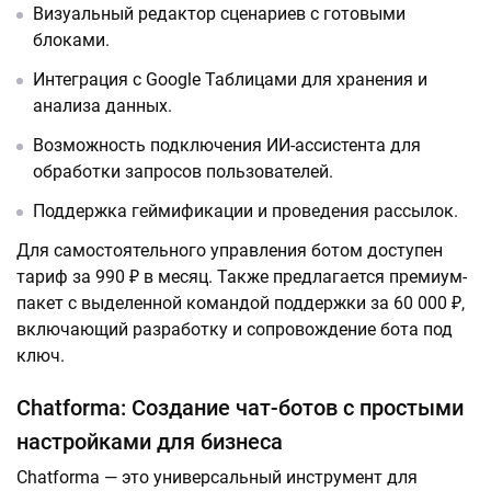
Визуальный редактор сценариев с готовыми
блоками.
Интеграция с Google Таблицами для хранения и
анализа данных.
Возможность подключения ИИ-ассистента для
обработки запросов пользователей.
Поддержка геймификации и проведения рассылок.
Для самостоятельного управления ботом доступен
тариф за 990 ₽ в месяц. Также предлагается премиум-
пакет с выделенной командой поддержки за 60 000 ₽,
включающий разработку и сопровождение бота под
ключ.
Chatforma: Создание чат-ботов с простыми
настройками для бизнеса
Chatforma — это универсальный инструмент для