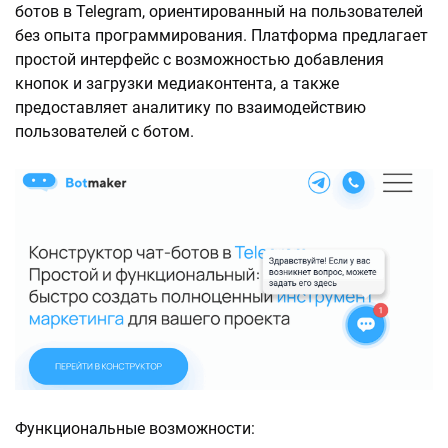
ботов в Telegram, ориентированный на пользователей
без опыта программирования. Платформа предлагает
простой интерфейс с возможностью добавления
кнопок и загрузки медиаконтента, а также
предоставляет аналитику по взаимодействию
пользователей с ботом.
Функциональные возможности: