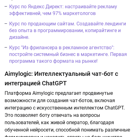
Курс по Яндекс Директ: настраивайте рекламу
эффективней, чем 97% маркетологов
Курс по продающим сайтам. Создавайте лендинги
без опыта в программировании, копирайтинге и
дизайне.
Курс "Из фрилансера в рекламное агентство":
постройте системный бизнес в маркетинге. Первая
программа такого формата на рынке!
Aimylogic: Интеллектуальный чат-бот с
интеграцией ChatGPT
Платформа Aimylogic предлагает продвинутые
возможности для создания чат-ботов, включая
интеграцию с искусственным интеллектом ChatGPT.
Это позволяет боту отвечать на вопросы
пользователей, как живой оператор, благодаря
обученной нейросети, способной понимать различные