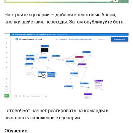
Настройте сценарий — добавьте текстовые блоки,
кнопки, действия, переходы. Затем опубликуйте бота.
Готово! Бот начнет реагировать на команды и
выполнять заложенные сценарии.
Обучение