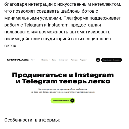
благодаря интеграции с искусственным интеллектом,
что позволяет создавать шаблоны ботов с
минимальными усилиями. Платформа поддерживает
работу с Telegram и Instagram, предоставляя
пользователям возможность автоматизировать
взаимодействие с аудиторией в этих социальных
сетях.
Особенности платформы: