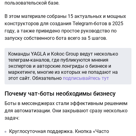
пользовательской базе.
В этом материале собраны 15 актуальных и мощных
конструкторов для создания Telegram-ботов в 2025
году, а также приведено простое руководство по
запуску собственного бота всего за 5 шагов.
Команды YAGLA и Kokoc Group ведут несколько
телеграм-каналов, где публикуются мнения
экспертов и авторские лонгриды о бизнесе и
маркетинге, многие из которых не попадают на
этот сайт. Обязательно
подписывайтесь тут
Почему чат-боты необходимы бизнесу
Боты в мессенджерах стали эффективным решением
для автоматизации. Они закрывают сразу несколько
задач:
Круглосуточная поддержка. Кнопка «Часто