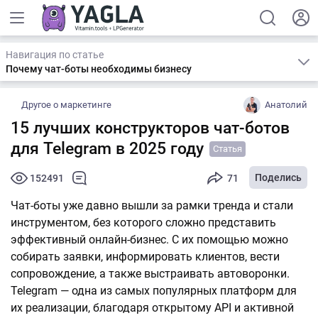
Навигация по статье
Почему чат-боты необходимы бизнесу
Другое о маркетинге
Анатолий
15 лучших конструкторов чат-ботов
для Telegram в 2025 году
Статья
Поделись
152491
71
Чат-боты уже давно вышли за рамки тренда и стали
инструментом, без которого сложно представить
эффективный онлайн-бизнес. С их помощью можно
собирать заявки, информировать клиентов, вести
сопровождение, а также выстраивать автоворонки.
Telegram — одна из самых популярных платформ для
их реализации, благодаря открытому API и активной