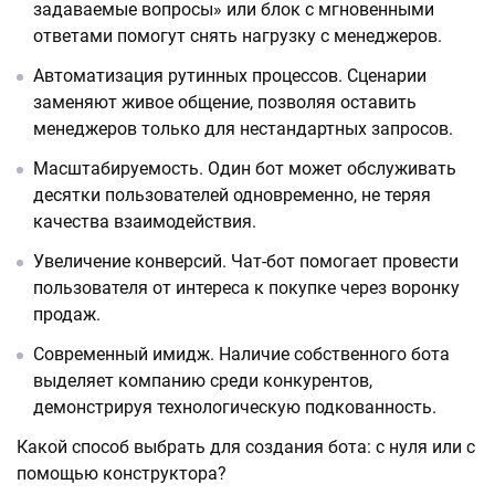
задаваемые вопросы» или блок с мгновенными
ответами помогут снять нагрузку с менеджеров.
Автоматизация рутинных процессов. Сценарии
заменяют живое общение, позволяя оставить
менеджеров только для нестандартных запросов.
Масштабируемость. Один бот может обслуживать
десятки пользователей одновременно, не теряя
качества взаимодействия.
Увеличение конверсий. Чат-бот помогает провести
пользователя от интереса к покупке через воронку
продаж.
Современный имидж. Наличие собственного бота
выделяет компанию среди конкурентов,
демонстрируя технологическую подкованность.
Какой способ выбрать для создания бота: с нуля или с
помощью конструктора?