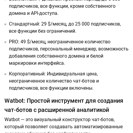
подписчиков, все функции, кроме собственного
домена и API-доступа.
Стандартный: 29 $/месяц, до 25 000 подписчиков,
все функции без ограничений.
PRO: 49 $/месяц, неограниченное количество
подписчиков, персональный менеджер, возможность
добавления собственного домена и белой
маркировки интерфейса.
Корпоративный: Индивидуальная цена,
неограниченное количество чат-ботов и
подписчиков, все функции включены.
Watbot: Простой инструмент для создания
чат-ботов с расширенной аналитикой
Watbot — это визуальный конструктор чат-ботов,
который позволяет создавать автоматизированные