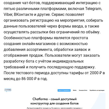
создания чат-ботов, поддерживающий интеграцию с
пятью различными платформами, включая Telegram,
Viber, ВКонтакте и другие. Сервис позволяет
организовать регистрацию на мероприятия, собирать
данные пользователей через формы ввода, а также
осуществлять рассылки без ограничений по объёму.
Особенностью платформы является простота
создания онлайн-магазинов с возможностью
добавления ассортимента, обработки заявок и
отображения продаж. Пользователи могут заказать
разработку бота с учётом индивидуальных
требований и получить последующую поддержку.
После тестового периода доступны тарифы от 2000 ₽ в
месяц до 86 000 ₽ в год.