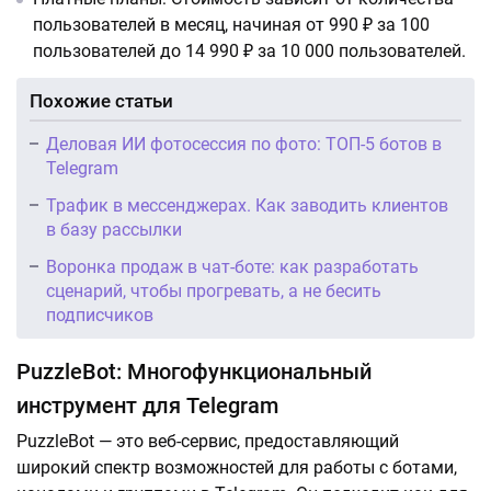
пользователей в месяц, начиная от 990 ₽ за 100
пользователей до 14 990 ₽ за 10 000 пользователей.
Похожие статьи
Деловая ИИ фотосессия по фото: ТОП-5 ботов в
Telegram
Трафик в мессенджерах. Как заводить клиентов
в базу рассылки
Воронка продаж в чат-боте: как разработать
сценарий, чтобы прогревать, а не бесить
подписчиков
PuzzleBot: Многофункциональный
инструмент для Telegram
PuzzleBot — это веб-сервис, предоставляющий
широкий спектр возможностей для работы с ботами,