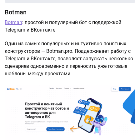
Botman
Botman
: простой и популярный бот с поддержкой
Telegram и ВКонтакте
Один из самых популярных и интуитивно понятных
конструкторов — Botman.pro. Поддерживает работу с
Telegram и ВКонтакте, позволяет запускать несколько
сценариев одновременно и переносить уже готовые
шаблоны между проектами.