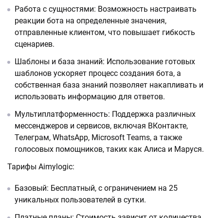
Работа с сущностями: Возможность настраивать
реакции бота на определенные значения,
отправленные клиентом, что повышает гибкость
сценариев.
Шаблоны и база знаний: Использование готовых
шаблонов ускоряет процесс создания бота, а
собственная база знаний позволяет накапливать и
использовать информацию для ответов.
Мультиплатформенность: Поддержка различных
мессенджеров и сервисов, включая ВКонтакте,
Телеграм, WhatsApp, Microsoft Teams, а также
голосовых помощников, таких как Алиса и Маруся.
Тарифы Aimylogic:
Базовый: Бесплатный, с ограничением на 25
уникальных пользователей в сутки.
Платные планы: Стоимость зависит от количества