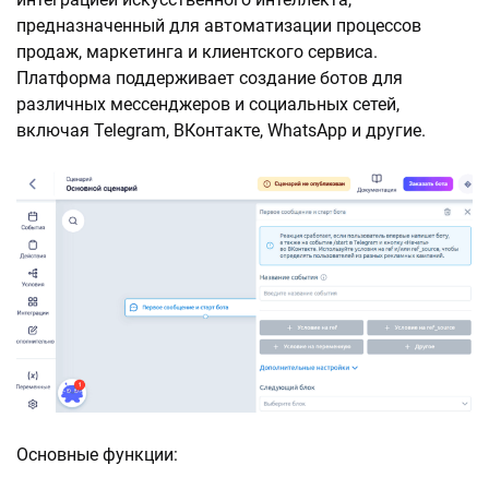
предназначенный для автоматизации процессов
продаж, маркетинга и клиентского сервиса.
Платформа поддерживает создание ботов для
различных мессенджеров и социальных сетей,
включая Telegram, ВКонтакте, WhatsApp и другие.
Основные функции: