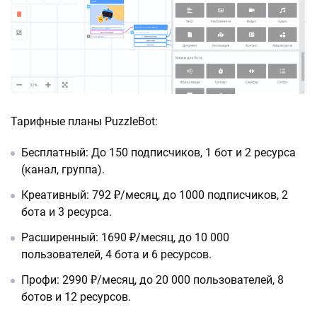
Тарифные планы PuzzleBot:
Бесплатный: До 150 подписчиков, 1 бот и 2 ресурса
(канал, группа).
Креативный: 792 ₽/месяц, до 1000 подписчиков, 2
бота и 3 ресурса.
Расширенный: 1690 ₽/месяц, до 10 000
пользователей, 4 бота и 6 ресурсов.
Профи: 2990 ₽/месяц, до 20 000 пользователей, 8
ботов и 12 ресурсов.