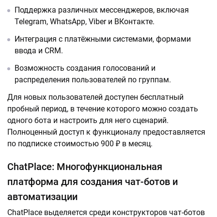
Поддержка различных мессенджеров, включая
Telegram, WhatsApp, Viber и ВКонтакте.
Интеграция с платёжными системами, формами
ввода и CRM.
Возможность создания голосований и
распределения пользователей по группам.
Для новых пользователей доступен бесплатный
пробный период, в течение которого можно создать
одного бота и настроить для него сценарий.
Полноценный доступ к функционалу предоставляется
по подписке стоимостью 900 ₽ в месяц.
ChatPlace: Многофункциональная
платформа для создания чат-ботов и
автоматизации
ChatPlace выделяется среди конструкторов чат-ботов