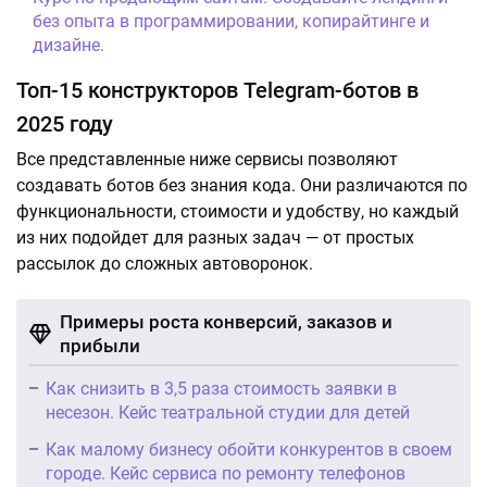
без опыта в программировании, копирайтинге и
дизайне.
Топ-15 конструкторов Telegram-ботов в
2025 году
Все представленные ниже сервисы позволяют
создавать ботов без знания кода. Они различаются по
функциональности, стоимости и удобству, но каждый
из них подойдет для разных задач — от простых
рассылок до сложных автоворонок.
Примеры роста конверсий, заказов и
прибыли
Как снизить в 3,5 раза стоимость заявки в
несезон. Кейс театральной студии для детей
Как малому бизнесу обойти конкурентов в своем
городе. Кейс сервиса по ремонту телефонов