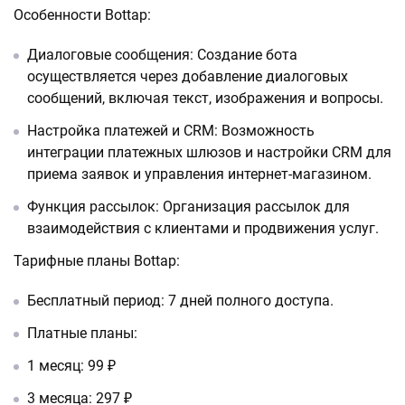
Особенности Bottap:
Диалоговые сообщения: Создание бота
осуществляется через добавление диалоговых
сообщений, включая текст, изображения и вопросы.
Настройка платежей и CRM: Возможность
интеграции платежных шлюзов и настройки CRM для
приема заявок и управления интернет-магазином.
Функция рассылок: Организация рассылок для
взаимодействия с клиентами и продвижения услуг.
Тарифные планы Bottap:
Бесплатный период: 7 дней полного доступа.
Платные планы:
1 месяц: 99 ₽
3 месяца: 297 ₽