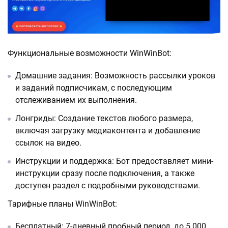
Функциональные возможности WinWinBot:
Домашние задания: Возможность рассылки уроков
и заданий подписчикам, с последующим
отслеживанием их выполнения.
Лонгриды: Создание текстов любого размера,
включая загрузку медиаконтента и добавление
ссылок на видео.
Инструкции и поддержка: Бот предоставляет мини-
инструкции сразу после подключения, а также
доступен раздел с подробными руководствами.
Тарифные планы WinWinBot:
Бесплатный: 7-дневный пробный период, до 5 000