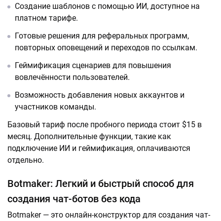
Создание шаблонов с помощью ИИ, доступное на
платном тарифе.
Готовые решения для реферальных программ,
повторных оповещений и переходов по ссылкам.
Геймификация сценариев для повышения
вовлечённости пользователей.
Возможность добавления новых аккаунтов и
участников команды.
Базовый тариф после пробного периода стоит $15 в
месяц. Дополнительные функции, такие как
подключение ИИ и геймификация, оплачиваются
отдельно.
Botmaker: Легкий и быстрый способ для
создания чат-ботов без кода
Botmaker — это онлайн-конструктор для создания чат-