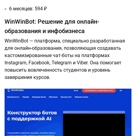
6 месяцев: 594 ₽
WinWinBot: Решение для онлайн-
образования и инфобизнеса
WinWinBot — платформа, специально разработанная
для онлайн-образования, позволяющая создавать
кастомизированные чат-боты на платформах
Instagram, Facebook, Telegram и Viber. Она помогает
повысить вовлеченность студентов и уровень
завершения курсов.