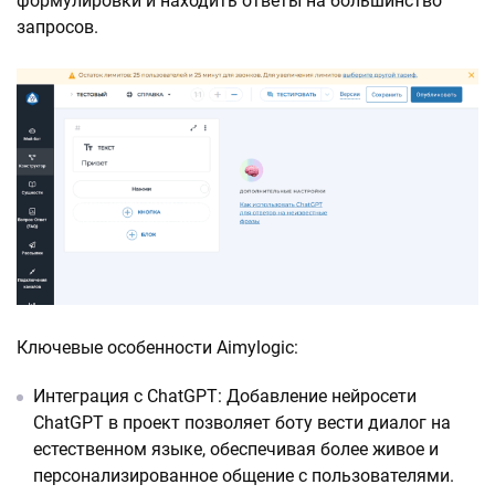
формулировки и находить ответы на большинство
запросов.
Ключевые особенности Aimylogic:
Интеграция с ChatGPT: Добавление нейросети
ChatGPT в проект позволяет боту вести диалог на
естественном языке, обеспечивая более живое и
персонализированное общение с пользователями.