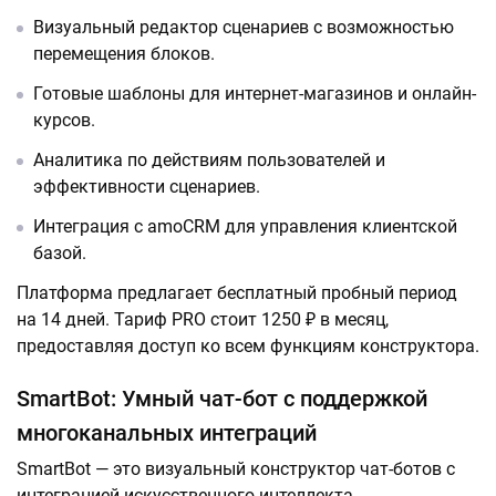
Визуальный редактор сценариев с возможностью
перемещения блоков.
Готовые шаблоны для интернет-магазинов и онлайн-
курсов.
Аналитика по действиям пользователей и
эффективности сценариев.
Интеграция с amoCRM для управления клиентской
базой.
Платформа предлагает бесплатный пробный период
на 14 дней. Тариф PRO стоит 1250 ₽ в месяц,
предоставляя доступ ко всем функциям конструктора.
SmartBot: Умный чат-бот с поддержкой
многоканальных интеграций
SmartBot — это визуальный конструктор чат-ботов с
интеграцией искусственного интеллекта,