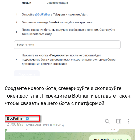
Создайте нового бота, сгенерируйте и скопируйте
токен доступа.. Перейдите в Botman и вставьте токен,
чтобы связать вашего бота с платформой.