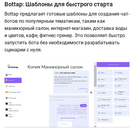
Bottap: Шаблоны для быстрого старта
Bottap предлагает готовые шаблоны для создания чат-
ботов по популярным тематикам, таким как
маникюрный салон, интернет-магазин, доставка воды
и цветов, кафе, фитнес-тренер. Это позволяет быстро
запустить бота без необходимости разрабатывать
сценарии с нуля.