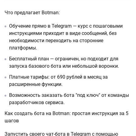
Что предлагает Botman:
Обучение прямо в Telegram — курс с пошаговыми
инструкциями приходит в виде сообщений, без
необходимости переходить на сторонние
платформы.
Бесплатный план — ограничен, но подходит для
запуска базового бота или небольшой воронки.
Платные тарифы: от 690 рублей в месяц за
расширенные функции.
Возможность заказать бота "под ключ" от команды
разработчиков сервиса.
Как создать бота на Botman: простая инструкция за 5
шагов
Запустить своего чат-бота в Telegram с помощью