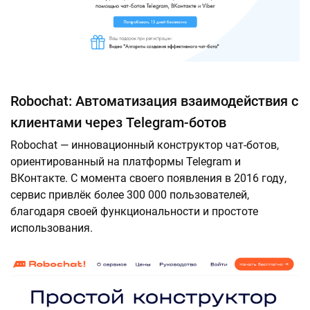
Robochat: Автоматизация взаимодействия с
клиентами через Telegram-ботов
Robochat — инновационный конструктор чат-ботов,
ориентированный на платформы Telegram и
ВКонтакте. С момента своего появления в 2016 году,
сервис привлёк более 300 000 пользователей,
благодаря своей функциональности и простоте
использования.