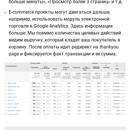
больше минуты», «Просмотр более 3 страниц» и т.д.
E-commerce проекты могут двигаться дальше,
например, использовать модуль электронной
торговли в Google Analytics. Здесь информации
больше. Мы помимо количества целевых действий
видим выручку, который кладет ваш покупатель в
корзину. После оплаты идет редирект на thankyou
page и фиксируется факт транзакции и ее сумма.