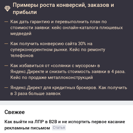
Примеры роста конверсий, заказов и
прибыли
Как дать гарантию и перевыполнить план по
стоимости заявки: кейс онлайн-каталога плюшевых
медведей
Как получить конверсию сайта 30% на
суперконкурентном рынке. Кейс по ремонту
телефонов
Как избавиться от «солянки с мусором» в
Яндекс.Директе и снизить стоимость заявки в 4 раза.
Кейс по продаже металлоконструкций
Яндекс.Директ для кредитных брокеров. Как получить
в 3 раза больше заявок
Свежее
Как выйти на ЛПР в B2B и не испортить первое касание
рекламным письмом
Статья