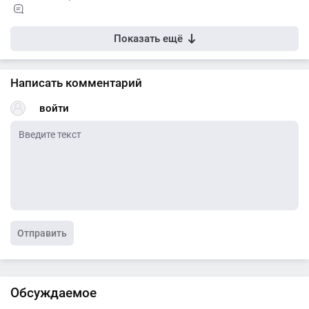
Показать ещё
Написать комментарий
войти
Отправить
Обсуждаемое