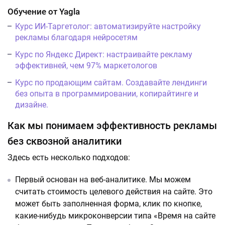
Обучение от Yagla
Курс ИИ-Таргетолог: автоматизируйте настройку
рекламы благодаря нейросетям
Курс по Яндекс Директ: настраивайте рекламу
эффективней, чем 97% маркетологов
Курс по продающим сайтам. Создавайте лендинги
без опыта в программировании, копирайтинге и
дизайне.
Как мы понимаем эффективность рекламы
без сквозной аналитики
Здесь есть несколько подходов:
Первый основан на веб-аналитике. Мы можем
считать стоимость целевого действия на сайте. Это
может быть заполненная форма, клик по кнопке,
какие-нибудь микроконверсии типа «Время на сайте