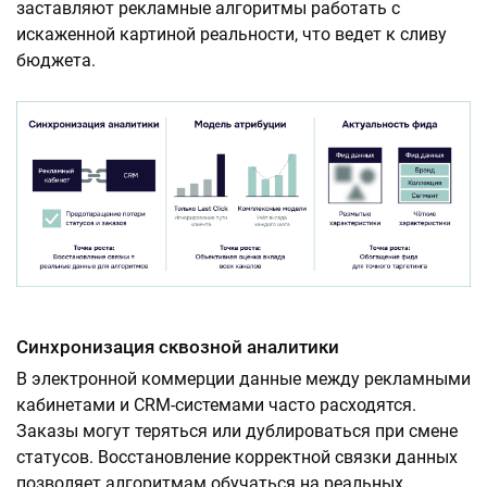
заставляют рекламные алгоритмы работать с
искаженной картиной реальности, что ведет к сливу
бюджета.
Синхронизация сквозной аналитики
В электронной коммерции данные между рекламными
кабинетами и CRM-системами часто расходятся.
Заказы могут теряться или дублироваться при смене
статусов. Восстановление корректной связки данных
позволяет алгоритмам обучаться на реальных