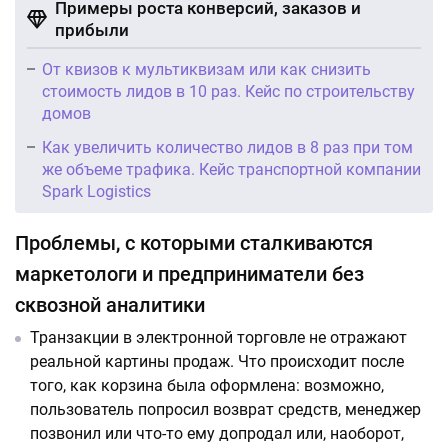
Примеры роста конверсий, заказов и
прибыли
От квизов к мультиквизам или как снизить
стоимость лидов в 10 раз. Кейс по строительству
домов
Как увеличить количество лидов в 8 раз при том
же объеме трафика. Кейс транспортной компании
Spark Logistics
Проблемы, с которыми сталкиваются
маркетологи и предприниматели без
сквозной аналитики
Транзакции в электронной торговле не отражают
реальной картины продаж. Что происходит после
того, как корзина была оформлена: возможно,
пользователь попросил возврат средств, менеджер
позвонил или что-то ему допродал или, наоборот,