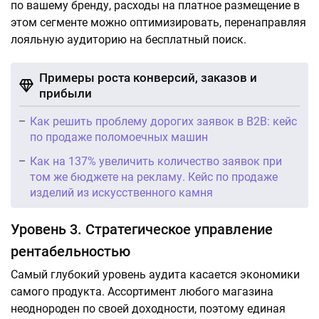
по вашему бренду, расходы на платное размещение в
этом сегменте можно оптимизировать, перенаправляя
лояльную аудиторию на бесплатный поиск.
Примеры роста конверсий, заказов и
прибыли
Как решить проблему дорогих заявок в B2B: кейс
по продаже поломоечных машин
Как на 137% увеличить количество заявок при
том же бюджете на рекламу. Кейс по продаже
изделий из искусственного камня
Уровень 3. Стратегическое управление
рентабельностью
Самый глубокий уровень аудита касается экономики
самого продукта. Ассортимент любого магазина
неоднороден по своей доходности, поэтому единая