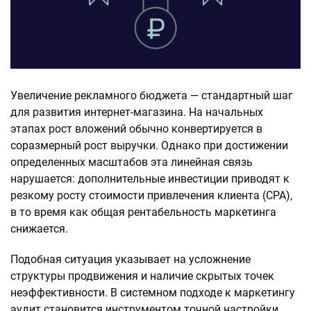
Увеличение рекламного бюджета — стандартный шаг
для развития интернет-магазина. На начальных
этапах рост вложений обычно конвертируется в
соразмерный рост выручки. Однако при достижении
определенных масштабов эта линейная связь
нарушается: дополнительные инвестиции приводят к
резкому росту стоимости привлечения клиента (CPA),
в то время как общая рентабельность маркетинга
снижается.
Подобная ситуация указывает на усложнение
структуры продвижения и наличие скрытых точек
неэффективности. В системном подходе к маркетингу
аудит становится инструментом точной настройки,