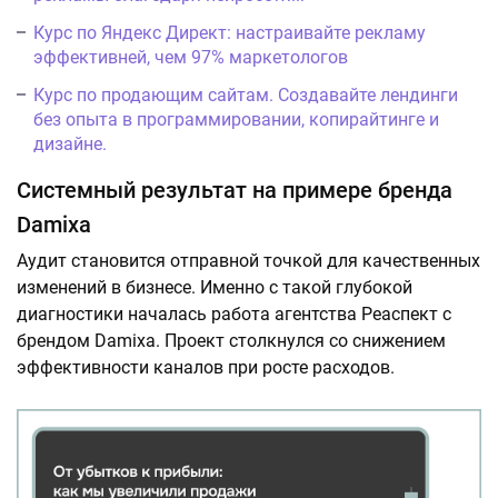
Курс по Яндекс Директ: настраивайте рекламу
эффективней, чем 97% маркетологов
Курс по продающим сайтам. Создавайте лендинги
без опыта в программировании, копирайтинге и
дизайне.
Системный результат на примере бренда
Damixa
Аудит становится отправной точкой для качественных
изменений в бизнесе. Именно с такой глубокой
диагностики началась работа агентства Реаспект с
брендом Damixa. Проект столкнулся со снижением
эффективности каналов при росте расходов.