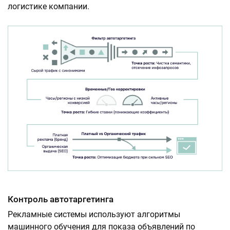
логистике компании.
Контроль автотаргетинга
Рекламные системы используют алгоритмы
машинного обучения для показа объявлений по