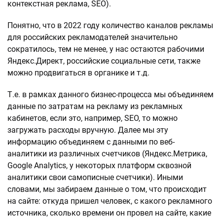
контекстная реклама, SEO).
Понятно, что в 2022 году количество каналов рекламы
для российских рекламодателей значительно
сократилось, тем не менее, у нас остаются рабочими
Яндекс.Директ, российские социальные сети, также
можно продвигаться в органике и т.д.
Т.е. в рамках данного бизнес-процесса мы объединяем
данные по затратам на рекламу из рекламных
кабинетов, если это, например, SEO, то можно
загружать расходы вручную. Далее мы эту
информацию объединяем с данными по веб-
аналитики из различных счетчиков (Яндекс.Метрика,
Google Analytics, у некоторых платформ сквозной
аналитики свои самописные счетчики). Иными
словами, мы забираем данные о том, что происходит
на сайте: откуда пришел человек, с какого рекламного
источника, сколько времени он провел на сайте, какие