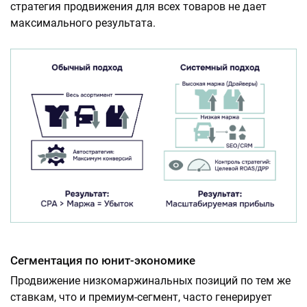
стратегия продвижения для всех товаров не дает
максимального результата.
Сегментация по юнит-экономике
Продвижение низкомаржинальных позиций по тем же
ставкам, что и премиум-сегмент, часто генерирует