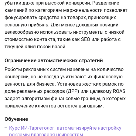
убытки даже при высокой конверсии. Разделение
кампаний по категориям маржинальности позволяет
фокусировать средства на товарах, приносящих
основную прибыль. Для менее доходных позиций
целесообразно использовать инструменты с низкой
стоимостью контакта, такие как SEO или работа с
текущей клиентской базой.
Ограничение автоматических стратегий
Роботы рекламных систем нацелены на количество
конверсий, но не всегда учитывают их финансовую
ценность для бизнеса. Установка жестких рамок по
доле рекламных расходов (ДРР) или целевому ROAS
задает алгоритмам финансовые границы, в которых
привлечение клиентов остается выгодным.
Обучение
Курс ИИ-Таргетолог: автоматизируйте настройку
рекламы благодаря нейросетям