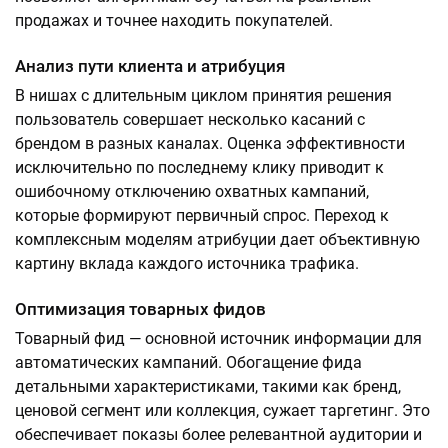
продажах и точнее находить покупателей.
Анализ пути клиента и атрибуция
В нишах с длительным циклом принятия решения
пользователь совершает несколько касаний с
брендом в разных каналах. Оценка эффективности
исключительно по последнему клику приводит к
ошибочному отключению охватных кампаний,
которые формируют первичный спрос. Переход к
комплексным моделям атрибуции дает объективную
картину вклада каждого источника трафика.
Оптимизация товарных фидов
Товарный фид — основной источник информации для
автоматических кампаний. Обогащение фида
детальными характеристиками, такими как бренд,
ценовой сегмент или коллекция, сужает таргетинг. Это
обеспечивает показы более релевантной аудитории и