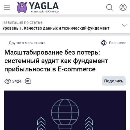
Навигация по статье
Уровень 1. Качество данных и технический фундамент
Другое о маркетинге
Реаспект
Масштабирование без потерь:
системный аудит как фундамент
прибыльности в E-commerce
Поделись
3424