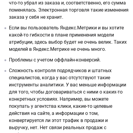
что-то убрал из заказа и, соответственно, его сумма
поменялась. Электронная торговля такие изменения
заказа у себя не хранит.
Если вы пользователь Яндекс.Метрики и вы хотите
какой-то гибкости в плане применения модели
атрибуции, здесь выбор будет не очень велик. Таких
моделей в Яндекс.Метрике не очень много.
Проблемы с учетом оффлайн-конверсий.
Сложность контроля подрядчиков и штатных
специалистов, когда у вас отсутствуют такие
инструменты аналитики. У вас меньше информации
для того, чтобы договариваться с ними о каких-то
конкретных условиях. Например, вы можете
покупать у агентства клики, какие-то целевые
действия на сайте, а информации о том,
конвертируется ли этот трафик в продажи и
выручку, нет. Нет связи реальных продаж с