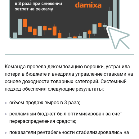
Команда провела декомпозицию воронки, устранила
потери в бюджете и внедрила управление ставками на
основе доходности товарных категорий. Системный
подход обеспечил следующие результаты:
объем продаж вырос в 3 раза;
рекламный бюджет был оптимизирован за счет
перераспределения средств;
показатели рентабельности стабилизировались на