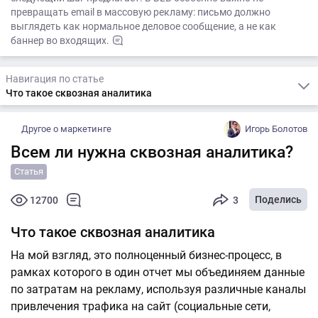
превращать email в массовую рекламу: письмо должно
выглядеть как нормальное деловое сообщение, а не как
баннер во входящих.
Навигация по статье
Что такое сквозная аналитика
Другое о маркетинге
Игорь Болотов
Всем ли нужна сквозная аналитика?
Статья
Поделись
12700
3
Что такое сквозная аналитика
На мой взгляд, это полноценный бизнес-процесс, в
рамках которого в один отчет мы объединяем данные
по затратам на рекламу, используя различные каналы
привлечения трафика на сайт (социальные сети,