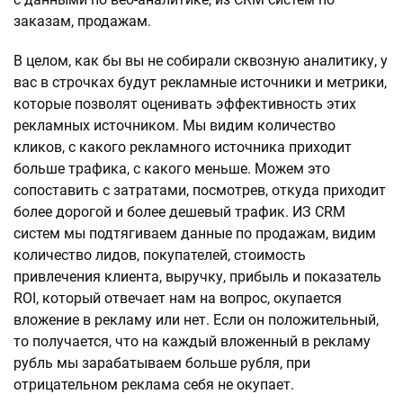
заказам, продажам.
В целом, как бы вы не собирали сквозную аналитику, у
вас в строчках будут рекламные источники и метрики,
которые позволят оценивать эффективность этих
рекламных источником. Мы видим количество
кликов, с какого рекламного источника приходит
больше трафика, с какого меньше. Можем это
сопоставить с затратами, посмотрев, откуда приходит
более дорогой и более дешевый трафик. ИЗ CRM
систем мы подтягиваем данные по продажам, видим
количество лидов, покупателей, стоимость
привлечения клиента, выручку, прибыль и показатель
ROI, который отвечает нам на вопрос, окупается
вложение в рекламу или нет. Если он положительный,
то получается, что на каждый вложенный в рекламу
рубль мы зарабатываем больше рубля, при
отрицательном реклама себя не окупает.