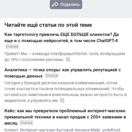
Поделись
Читайте ещё статьи по этой теме
Как таргетологу привлечь ЕЩЕ БОЛЬШЕ клиентов? Да
еще и с помощью нейросетей, в том числе ChatGPT-4
Статья
Привет! Мы — команда платформыVitamin. tools, возвращаем
до 18% с пополнения рекламы.
Аналитика — точка опоры: как управлять репутацией с
помощью данных
Статья
Сегодня у брендов десятки каналов коммуникации, сотни
точек контакта и тысячи потенциальных упоминаний. Чтобы
оставаться заметным и влиятельным, важно не просто быть в
медиаполе, а управлять им.
Кейс: как мы превратили проблемный интернет-магазин
премиальной техники в канал продаж с 200+ заявками в
месяц
Статья
Клиент: Интернет-магазин бытовой техники Miele. undefined.