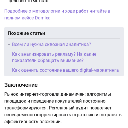
целевых отметках.
Подробнее о методологии и ходе работ читайте в
полном кейсе Damixa
Похожие статьи
Всем ли нужна сквозная аналитика?
Как анализировать рекламу? На какие
показатели обращать внимание?
Как оценить состояние вашего digital-маркетинга
Заключение
Рынок интернет-торговли динамичен: алгоритмы
площадок и поведение покупателей постоянно
трансформируются. Регулярный аудит позволяет
своевременно корректировать стратегию и сохранять
эффективность вложений.