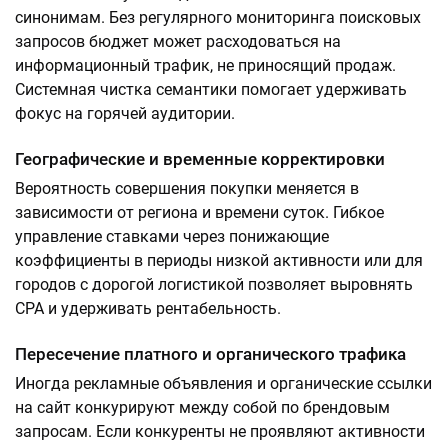
синонимам. Без регулярного мониторинга поисковых
запросов бюджет может расходоваться на
информационный трафик, не приносящий продаж.
Системная чистка семантики помогает удерживать
фокус на горячей аудитории.
Географические и временные корректировки
Вероятность совершения покупки меняется в
зависимости от региона и времени суток. Гибкое
управление ставками через понижающие
коэффициенты в периоды низкой активности или для
городов с дорогой логистикой позволяет выровнять
CPA и удерживать рентабельность.
Пересечение платного и органического трафика
Иногда рекламные объявления и органические ссылки
на сайт конкурируют между собой по брендовым
запросам. Если конкуренты не проявляют активности