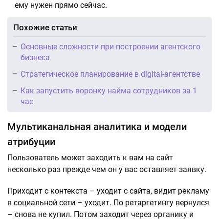
ему нужен прямо сейчас.
Похожие статьи
Основные сложности при построении агентского
бизнеса
Стратегическое планирование в digital-агентстве
Как запустить воронку найма сотрудников за 1
час
Мультиканальная аналитика и модели
атрибуции
Пользователь может заходить к вам на сайт
несколько раз прежде чем он у вас оставляет заявку.
Приходит с контекста – уходит с сайта, видит рекламу
в социальной сети – уходит. По ретаргетингу вернулся
– снова не купил. Потом заходит через органику и