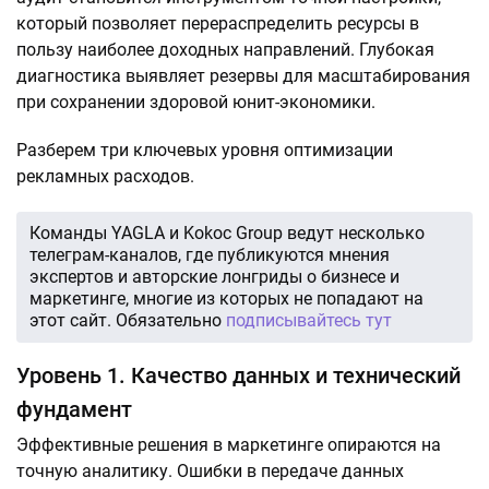
который позволяет перераспределить ресурсы в
пользу наиболее доходных направлений. Глубокая
диагностика выявляет резервы для масштабирования
при сохранении здоровой юнит-экономики.
Разберем три ключевых уровня оптимизации
рекламных расходов.
Команды YAGLA и Kokoc Group ведут несколько
телеграм-каналов, где публикуются мнения
экспертов и авторские лонгриды о бизнесе и
маркетинге, многие из которых не попадают на
этот сайт. Обязательно
подписывайтесь тут
Уровень 1. Качество данных и технический
фундамент
Эффективные решения в маркетинге опираются на
точную аналитику. Ошибки в передаче данных