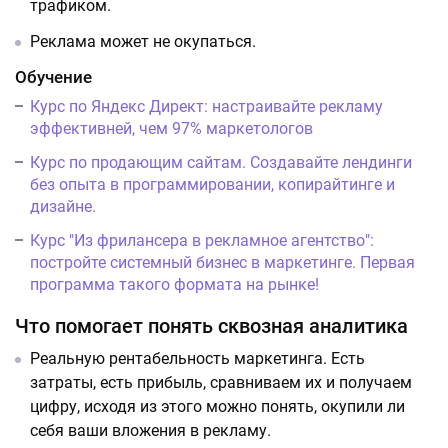
трафиком.
Реклама может не окупаться.
Обучение
Курс по Яндекс Директ: настраивайте рекламу
эффективней, чем 97% маркетологов
Курс по продающим сайтам. Создавайте лендинги
без опыта в программировании, копирайтинге и
дизайне.
Курс "Из фрилансера в рекламное агентство":
постройте системный бизнес в маркетинге. Первая
программа такого формата на рынке!
Что помогает понять сквозная аналитика
Реальную рентабельность маркетинга. Есть
затраты, есть прибыль, сравниваем их и получаем
цифру, исходя из этого можно понять, окупили ли
себя ваши вложения в рекламу.