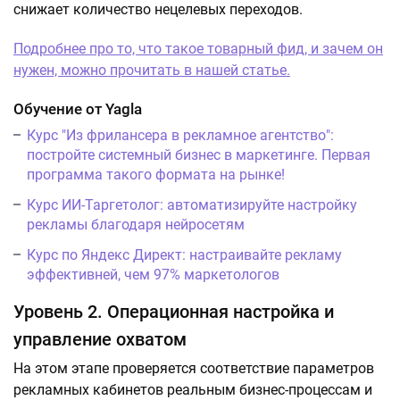
снижает количество нецелевых переходов.
Подробнее про то, что такое товарный фид, и зачем он
нужен, можно прочитать в нашей статье.
Обучение от Yagla
Курс "Из фрилансера в рекламное агентство":
постройте системный бизнес в маркетинге. Первая
программа такого формата на рынке!
Курс ИИ-Таргетолог: автоматизируйте настройку
рекламы благодаря нейросетям
Курс по Яндекс Директ: настраивайте рекламу
эффективней, чем 97% маркетологов
Уровень 2. Операционная настройка и
управление охватом
На этом этапе проверяется соответствие параметров
рекламных кабинетов реальным бизнес-процессам и