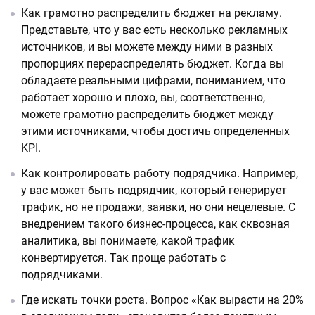
Как грамотно распределить бюджет на рекламу.
Представьте, что у вас есть несколько рекламных
источников, и вы можете между ними в разных
пропорциях перераспределять бюджет. Когда вы
обладаете реальными цифрами, пониманием, что
работает хорошо и плохо, вы, соответственно,
можете грамотно распределить бюджет между
этими источниками, чтобы достичь определенных
KPI.
Как контролировать работу подрядчика. Например,
у вас может быть подрядчик, который генерирует
трафик, но не продажи, заявки, но они нецелевые. С
внедрением такого бизнес-процесса, как сквозная
аналитика, вы понимаете, какой трафик
конвертируется. Так проще работать с
подрядчиками.
Где искать точки роста. Вопрос «Как вырасти на 20%