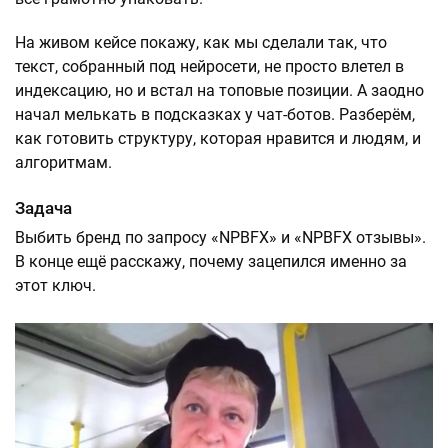
На живом кейсе покажу, как мы сделали так, что
текст, собранный под нейросети, не просто влетел в
индексацию, но и встал на топовые позиции. А заодно
начал мелькать в подсказках у чат-ботов. Разберём,
как готовить структуру, которая нравится и людям, и
алгоритмам.
Задача
Выбить бренд по запросу «NPBFX» и «NPBFX отзывы».
В конце ещё расскажу, почему зацепился именно за
этот ключ.