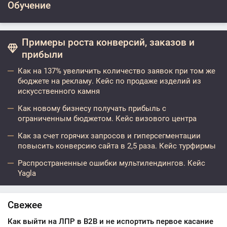
Обучение
Примеры роста конверсий, заказов и
прибыли
Как на 137% увеличить количество заявок при том же
бюджете на рекламу. Кейс по продаже изделий из
искусственного камня
Как новому бизнесу получать прибыль с
ограниченным бюджетом. Кейс визового центра
Как за счет горячих запросов и гиперсегментации
повысить конверсию сайта в 2,5 раза. Кейс турфирмы
Распространенные ошибки мультилендингов. Кейс
Yagla
Свежее
Как выйти на ЛПР в B2B и не испортить первое касание