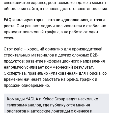
специалистов заранее, рост возможен даже в момент
обновления сайта, а не после долгого восстановления.
FAQ и калькуляторы — это не «дополнения», а точки
роста.
Они решают задачи пользователя и стабильно
приводят поисковый трафик, а не работают один
сезон.
Этот кейс — хороший ориентир для производителей
строительных материалов и других сложных B2B-
продуктов: развитие информационного направления
напрямую усиливает коммерческий результат.
Экспертиза, правильно «упакованная» для Поиска, со
временем начинает работать на бренд, трафик и
продажи одновременно.
Команды YAGLA и Kokoc Group ведут несколько
телеграм-каналов, где публикуются мнения
экспертов и авторские лонгриды о бизнесе и