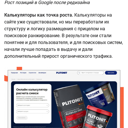
Рост позиций в Google после редизайна
Калькуляторы как точка роста.
Калькуляторы на
сайте уже существовали, но мы переработали их
структуру и логику размещения с прицелом на
поисковое ранжирование. В результате они стали
понятнее и для пользователя, и для поисковых систем,
начали лучше попадать в выдачу и дали
дополнительный прирост органического трафика.