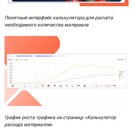
Понятный интерфейс калькулятора для расчета
необходимого количества материала
График роста трафика на страницу «Калькулятор
расхода материалов
»