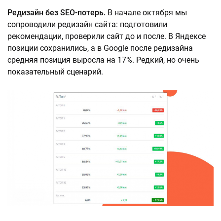
Редизайн без SEO-потерь.
В начале октября мы
сопроводили редизайн сайта: подготовили
рекомендации, проверили сайт до и после. В Яндексе
позиции сохранились, а в Google после редизайна
средняя позиция выросла на 17%. Редкий, но очень
показательный сценарий.