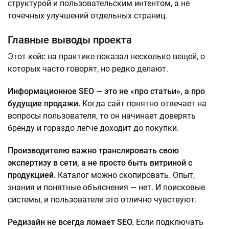
структурой и пользовательским интентом, а не
точечных улучшений отдельных страниц.
Главные выводы проекта
Этот кейс на практике показал несколько вещей, о
которых часто говорят, но редко делают.
Информационное SEO — это не «про статьи», а про
будущие продажи.
Когда сайт понятно отвечает на
вопросы пользователя, то он начинает доверять
бренду и гораздо легче доходит до покупки.
Производителю важно транслировать свою
экспертизу в сети, а не просто быть витриной с
продукцией.
Каталог можно скопировать. Опыт,
знания и понятные объяснения — нет. И поисковые
системы, и пользователи это отлично чувствуют.
Редизайн не всегда ломает SEO.
Если подключать