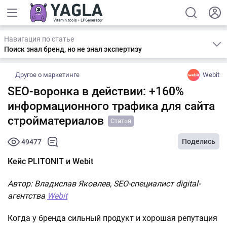
Навигация по статье
Поиск знал бренд, но не знал экспертизу
Другое о маркетинге
Webit
SEO-воронка в действии: +160%
информационного трафика для сайта
стройматериалов
Статья
Поделись
49477
Кейс PLITONIT и Webit
Автор: Владислав Яковлев, SEO-специалист digital-
агентства
Webit
Когда у бренда сильный продукт и хорошая репутация