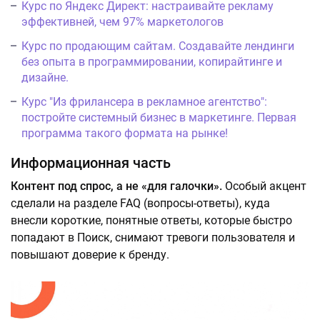
Курс по Яндекс Директ: настраивайте рекламу
эффективней, чем 97% маркетологов
Курс по продающим сайтам. Создавайте лендинги
без опыта в программировании, копирайтинге и
дизайне.
Курс "Из фрилансера в рекламное агентство":
постройте системный бизнес в маркетинге. Первая
программа такого формата на рынке!
Информационная часть
Контент под спрос, а не «для галочки».
Особый акцент
сделали на разделе FAQ (вопросы-ответы), куда
внесли короткие, понятные ответы, которые быстро
попадают в Поиск, снимают тревоги пользователя и
повышают доверие к бренду.