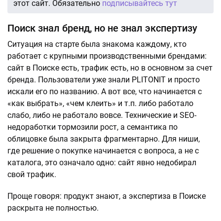
этот сайт. Обязательно
подписывайтесь тут
Поиск знал бренд, но не знал экспертизу
Ситуация на старте была знакома каждому, кто
работает с крупными производственными брендами:
сайт в Поиске есть, трафик есть, но в основном за счет
бренда. Пользователи уже знали PLITONIT и просто
искали его по названию. А вот все, что начинается с
«как выбрать», «чем клеить» и т.п. либо работало
слабо, либо не работало вовсе. Технические и SEO-
недоработки тормозили рост, а семантика по
облицовке была закрыта фрагментарно. Для ниши,
где решение о покупке начинается с вопроса, а не с
каталога, это означало одно: сайт явно недобирал
свой трафик.
Проще говоря: продукт знают, а экспертиза в Поиске
раскрыта не полностью.