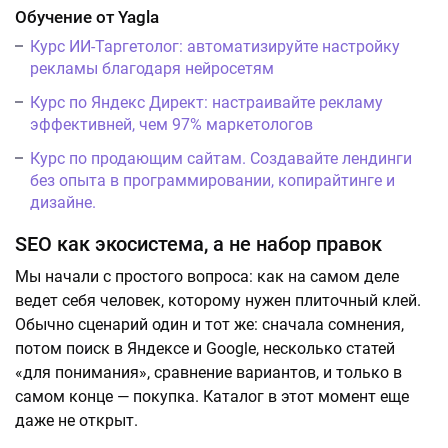
Обучение от Yagla
Курс ИИ-Таргетолог: автоматизируйте настройку
рекламы благодаря нейросетям
Курс по Яндекс Директ: настраивайте рекламу
эффективней, чем 97% маркетологов
Курс по продающим сайтам. Создавайте лендинги
без опыта в программировании, копирайтинге и
дизайне.
SEO как экосистема, а не набор правок
Мы начали с простого вопроса: как на самом деле
ведет себя человек, которому нужен плиточный клей.
Обычно сценарий один и тот же: сначала сомнения,
потом поиск в Яндексе и Google, несколько статей
«для понимания», сравнение вариантов, и только в
самом конце — покупка. Каталог в этот момент еще
даже не открыт.