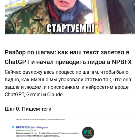
Разбор по шагам: как наш текст залетел в
ChatGPT и начал приводить лидов в NPBFX
Сейчас разложу весь процесс по шагам, чтобы было
видно, как именно мы упаковали статью так, что она
зашла и людям, и поисковикам, и нейросетям вроде
ChatGPT, Gemini и Claude.
Шаг 0. Пишем теги