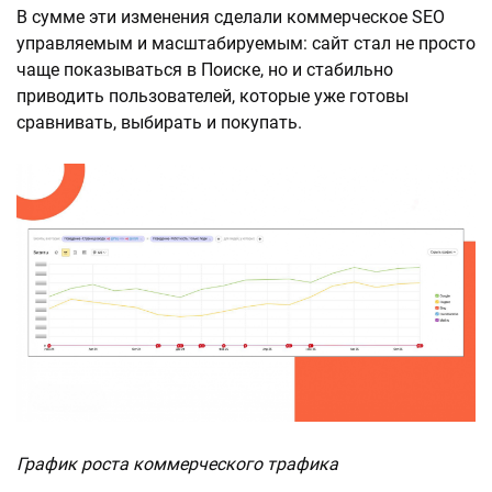
В сумме эти изменения сделали коммерческое SEO
управляемым и масштабируемым: сайт стал не просто
чаще показываться в Поиске, но и стабильно
приводить пользователей, которые уже готовы
сравнивать, выбирать и покупать.
График роста коммерческого трафика