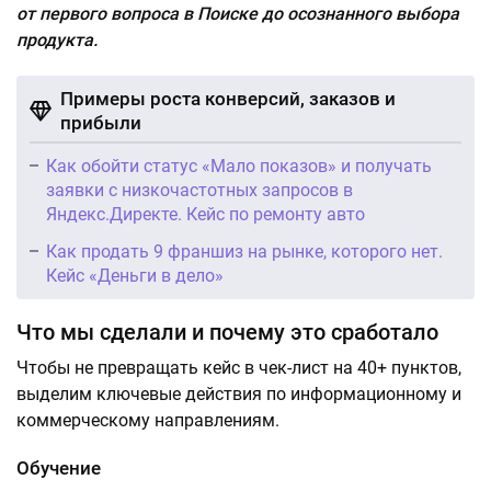
от первого вопроса в Поиске до осознанного выбора
продукта.
Примеры роста конверсий, заказов и
прибыли
Как обойти статус «Мало показов» и получать
заявки с низкочастотных запросов в
Яндекс.Директе. Кейс по ремонту авто
Как продать 9 франшиз на рынке, которого нет.
Кейс «Деньги в дело»
Что мы сделали и почему это сработало
Чтобы не превращать кейс в чек-лист на 40+ пунктов,
выделим ключевые действия по информационному и
коммерческому направлениям.
Обучение