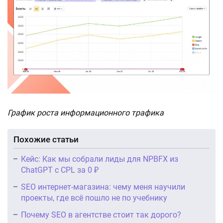
График роста информационного трафика
Похожие статьи
Кейс: Как мы собрали лиды для NPBFX из
ChatGPT с CPL за 0 ₽
SEO интернет-магазина: чему меня научили
проекты, где всё пошло не по учебнику
Почему SEO в агентстве стоит так дорого?