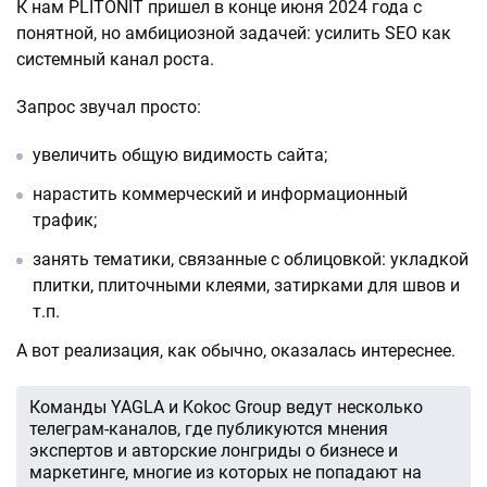
К нам PLITONIT пришел в конце июня 2024 года с
понятной, но амбициозной задачей: усилить SEO как
системный канал роста.
Запрос звучал просто:
увеличить общую видимость сайта;
нарастить коммерческий и информационный
трафик;
занять тематики, связанные с облицовкой: укладкой
плитки, плиточными клеями, затирками для швов и
т.п.
А вот реализация, как обычно, оказалась интереснее.
Команды YAGLA и Kokoc Group ведут несколько
телеграм-каналов, где публикуются мнения
экспертов и авторские лонгриды о бизнесе и
маркетинге, многие из которых не попадают на