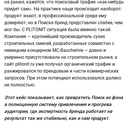
на рынке, кажется, что поисковый трафик «как-нибудь
придет сам». На практике чаще происходит наоборот:
продукт знают, в профессиональной среде ему
доверяют, но в Поиске бренд представлен слабее, чем
мог бы. С PLITONIT ситуация была именно такой.
Компания — крупнейший производитель сухих
строительных смесей, разработанных совместно с
немецким концерном MC-Bauchemie — давно и
уверенно присутствовала на строительном рынке, а
сайт plitonit.ru уже получал органический трафик и
ранжировался по брендовым и части коммерческих
запросов. При этом потенциал использовался далеко
не полностью.
Этот кейс показывает, как превратить Поиск из фона
в полноценную систему привлечения и прогрева
аудитории, где экспертность бренда работает на
результат так же стабильно, как и сам продукт.