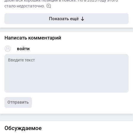
стало недостаточно.
Показать ещё
Написать комментарий
войти
Отправить
Обсуждаемое