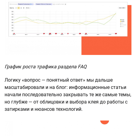
График роста трафика раздела FAQ
Логику «вопрос — понятный ответ» мы дальше
масштабировали и на блог: информационные статьи
начали последовательно закрывать те же самые темы,
но глубже — от облицовки и выбора клея до работы с
затирками и нюансов технологий.