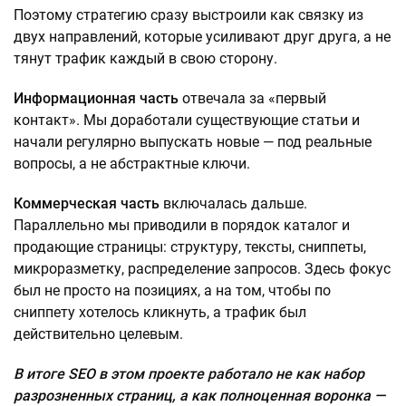
Поэтому стратегию сразу выстроили как связку из
двух направлений, которые усиливают друг друга, а не
тянут трафик каждый в свою сторону.
Информационная часть
отвечала за «первый
контакт». Мы доработали существующие статьи и
начали регулярно выпускать новые — под реальные
вопросы, а не абстрактные ключи.
Коммерческая часть
включалась дальше.
Параллельно мы приводили в порядок каталог и
продающие страницы: структуру, тексты, сниппеты,
микроразметку, распределение запросов. Здесь фокус
был не просто на позициях, а на том, чтобы по
сниппету хотелось кликнуть, а трафик был
действительно целевым.
В итоге SEO в этом проекте работало не как набор
разрозненных страниц, а как полноценная воронка —