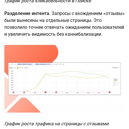
График роста кликабельности в Поиске
Разделение интента.
Запросы с вхождением «отзывы»
были вынесены на отдельные страницы. Это
позволило точнее отвечать ожиданиям пользователей
и увеличить видимость без каннибализации.
График роста трафика на страницы с отзывами