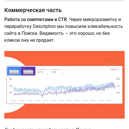
Коммерческая часть
Работа со сниппетами и CTR
. Через микроразметку и
переработку Description мы повысили кликабельность
сайта в Поиске. Видимость — это хорошо, но без
кликов она не продает.