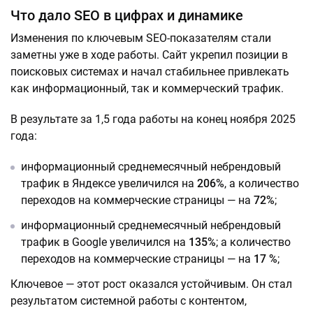
Что дало SEO в цифрах и динамике
Изменения по ключевым SEO-показателям стали
заметны уже в ходе работы. Сайт укрепил позиции в
поисковых системах и начал стабильнее привлекать
как информационный, так и коммерческий трафик.
В результате за 1,5 года работы на конец ноября 2025
года:
информационный среднемесячный небрендовый
трафик в Яндексе увеличился на
206%
, а количество
переходов на коммерческие страницы — на
72%
;
информационный среднемесячный небрендовый
трафик в Google увеличился на
135%
; а количество
переходов на коммерческие страницы — на
17 %
;
Ключевое — этот рост оказался устойчивым. Он стал
результатом системной работы с контентом,