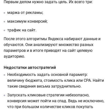
Первым делом нужно задать цель. Их всего три:
маржа от рекламы;
максимум конверсий;
трафик на сайт.
После этого алгоритмы Яндекса набирают данные и
обучаются. Они анализируют множество разных
параметров и в итоге приводят на сайт целевую
аудиторию.
Недостатки автостратегий
Необходимость задать основной параметр:
величину бюджета, стоимость клика или СРА. Найти
такие сведения весьма затруднительно.
Запускать кликовые стратегии небезопасно,
конверсия может пойти на спад. Ведь не исключено,
что при большом количестве кликов покупать