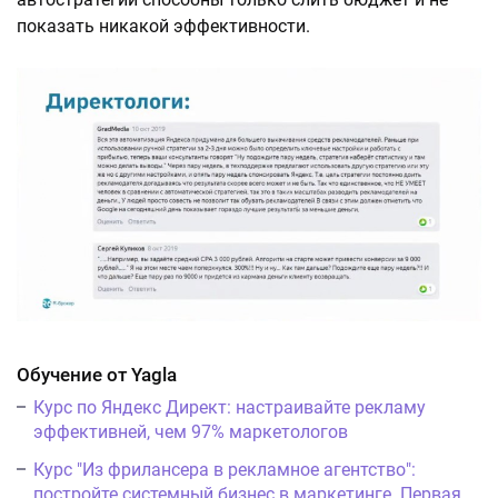
показать никакой эффективности.
Обучение от Yagla
Курс по Яндекс Директ: настраивайте рекламу
эффективней, чем 97% маркетологов
Курс "Из фрилансера в рекламное агентство":
постройте системный бизнес в маркетинге. Первая