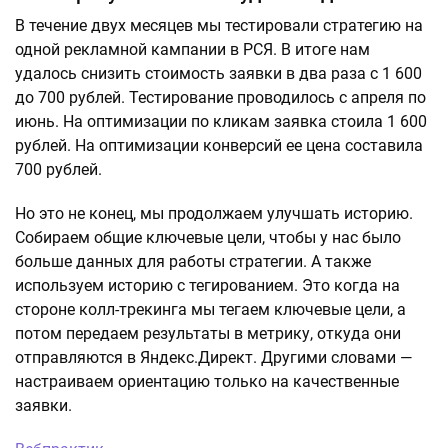
В течение двух месяцев мы тестировали стратегию на
одной рекламной кампании в РСЯ. В итоге нам
удалось снизить стоимость заявки в два раза с 1 600
до 700 рублей. Тестирование проводилось с апреля по
июнь. На оптимизации по кликам заявка стоила 1 600
рублей. На оптимизации конверсий ее цена составила
700 рублей.
Но это не конец, мы продолжаем улучшать историю.
Собираем общие ключевые цели, чтобы у нас было
больше данных для работы стратегии. А также
используем историю с тегированием. Это когда на
стороне колл-трекинга мы тегаем ключевые цели, а
потом передаем результаты в метрику, откуда они
отправляются в Яндекс.Директ. Другими словами —
настраиваем ориентацию только на качественные
заявки.