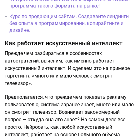
программа такого формата на рынке!
Курс по продающим сайтам. Создавайте лендинги
без опыта в программировании, копирайтинге и
дизайне.
Как работает искусственный интеллект
Прежде чем разбираться в особенностях
автостратегий, выясним, как именно работает
искусственный интеллект. И сделаем это на примере
таргетинга «много или мало человек смотрят
телевизор».
Предполагается, что прежде чем показать рекламу
пользователю, система заранее знает, много или мало
он смотрит телевизор. Возникает закономерный
вопрос — откуда она это знает? На самом деле все
просто. Нейросеть, как любой искусственный
интеллект, работает на основе большого объема