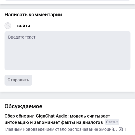
Написать комментарий
войти
Отправить
Обсуждаемое
Сбер обновил GigaChat Audio: модель считывает
интонацию и запоминает факты из диалогов
Статья
Главным нововведением стало распознавание эмоций. .
1