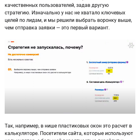
качественных пользователей, задав другую
стратегию. Изначально у нас не хватало ключевых
целей по лидам, и мы решили выбрать воронку выше,
чем отправка заявки — это первый вариант.
Так, например, в нише пластиковых окон это расчет в
калькуляторе. Посетители сайта, которые используют