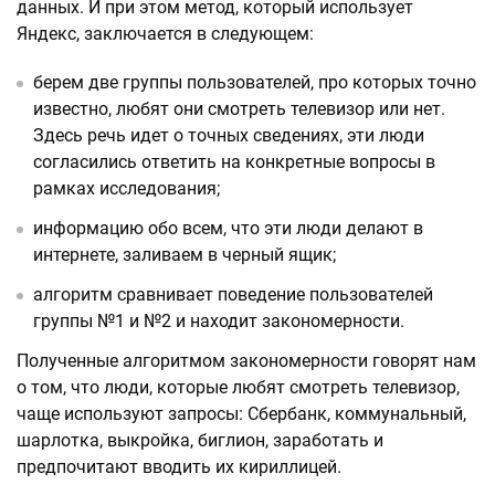
данных. И при этом метод, который использует
Яндекс, заключается в следующем:
берем две группы пользователей, про которых точно
известно, любят они смотреть телевизор или нет.
Здесь речь идет о точных сведениях, эти люди
согласились ответить на конкретные вопросы в
рамках исследования;
информацию обо всем, что эти люди делают в
интернете, заливаем в черный ящик;
алгоритм сравнивает поведение пользователей
группы №1 и №2 и находит закономерности.
Полученные алгоритмом закономерности говорят нам
о том, что люди, которые любят смотреть телевизор,
чаще используют запросы: Сбербанк, коммунальный,
шарлотка, выкройка, биглион, заработать и
предпочитают вводить их кириллицей.