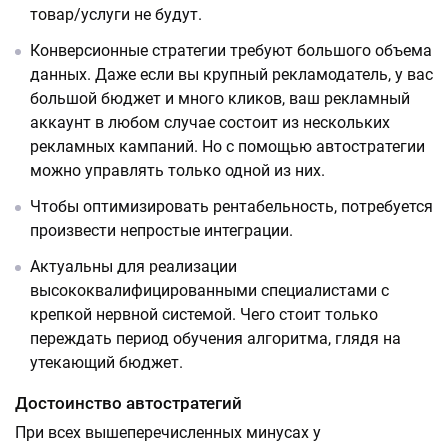
товар/услуги не будут.
Конверсионные стратегии требуют большого объема
данных. Даже если вы крупный рекламодатель, у вас
большой бюджет и много кликов, ваш рекламный
аккаунт в любом случае состоит из нескольких
рекламных кампаний. Но с помощью автостратегии
можно управлять только одной из них.
Чтобы оптимизировать рентабельность, потребуется
произвести непростые интеграции.
Актуальны для реализации
высококвалифицированными специалистами с
крепкой нервной системой. Чего стоит только
переждать период обучения алгоритма, глядя на
утекающий бюджет.
Достоинство автостратегий
При всех вышеперечисленных минусах у