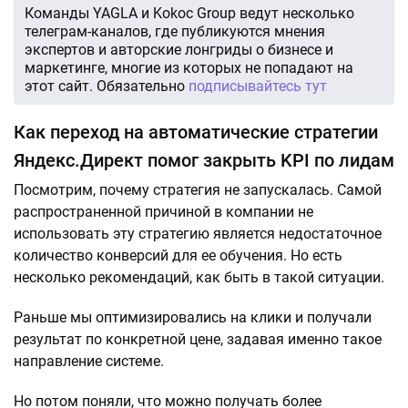
Команды YAGLA и Kokoc Group ведут несколько
телеграм-каналов, где публикуются мнения
экспертов и авторские лонгриды о бизнесе и
маркетинге, многие из которых не попадают на
этот сайт. Обязательно
подписывайтесь тут
Как переход на автоматические стратегии
Яндекс.Директ помог закрыть KPI по лидам
Посмотрим, почему стратегия не запускалась. Самой
распространенной причиной в компании не
использовать эту стратегию является недостаточное
количество конверсий для ее обучения. Но есть
несколько рекомендаций, как быть в такой ситуации.
Раньше мы оптимизировались на клики и получали
результат по конкретной цене, задавая именно такое
направление системе.
Но потом поняли, что можно получать более