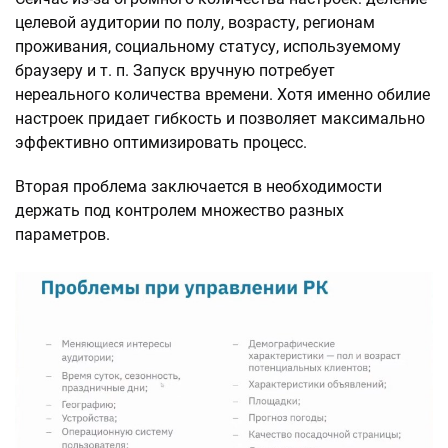
целевой аудитории по полу, возрасту, регионам
проживания, социальному статусу, используемому
браузеру и т. п. Запуск вручную потребует
нереального количества времени. Хотя именно обилие
настроек придает гибкость и позволяет максимально
эффективно оптимизировать процесс.
Вторая проблема заключается в необходимости
держать под контролем множество разных
параметров.