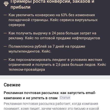
Примеры роста конверсий, заказов и
прибыли
Как увеличить конверсию на 63% без изменения
посадочной страницы. Кейс сервиса виртуальных
серверов
Как получить выручку в 24 раза больше затрат на
рекламу. Кейс по оптовой продаже нефтепродуктов
Полмиллиона рублей за 7 дней на продаже
мультилендингов. Кейс.
Как персонализировать лендинг в условиях жестких
ограничений и получить в 2,6 раза больше лидов. Кейс
телеком-провайдера
Свежее
Рекламная почтовая рассылка: как запустить email-
кампанию и не улететь в спам
Статья
Рекламная почтовая рассылка работает, когда компания
понимает, кому пишет, зачем человеку это письмо и какой