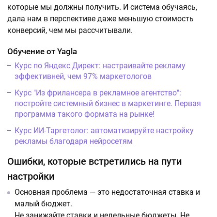
которые мы должны получить. И система обучаясь,
дала нам в перспективе даже меньшую стоимость
конверсий, чем мы рассчитывали.
Обучение от Yagla
Курс по Яндекс Директ: настраивайте рекламу
эффективней, чем 97% маркетологов
Курс "Из фрилансера в рекламное агентство":
постройте системный бизнес в маркетинге. Первая
программа такого формата на рынке!
Курс ИИ-Таргетолог: автоматизируйте настройку
рекламы благодаря нейросетям
Ошибки, которые встретились на пути
настройки
Основная проблема — это недостаточная ставка и
малый бюджет.
Не занижайте ставки и недельные бюджеты. Не