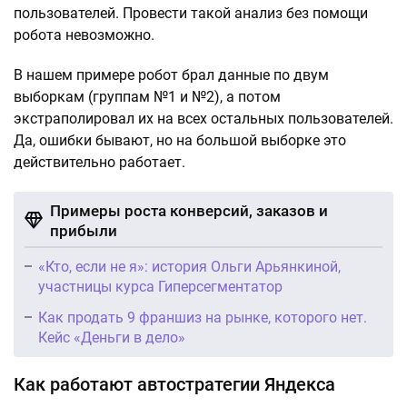
пользователей. Провести такой анализ без помощи
робота невозможно.
В нашем примере робот брал данные по двум
выборкам (группам №1 и №2), а потом
экстраполировал их на всех остальных пользователей.
Да, ошибки бывают, но на большой выборке это
действительно работает.
Примеры роста конверсий, заказов и
прибыли
«Кто, если не я»: история Ольги Арьянкиной,
участницы курса Гиперсегментатор
Как продать 9 франшиз на рынке, которого нет.
Кейс «Деньги в дело»
Как работают автостратегии Яндекса