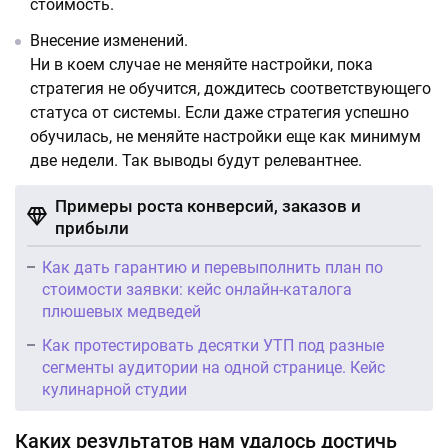
стоимость.
Внесение изменений.
Ни в коем случае не меняйте настройки, пока
стратегия не обучится, дождитесь соответствующего
статуса от системы. Если даже стратегия успешно
обучилась, не меняйте настройки еще как минимум
две недели. Так выводы будут релевантнее.
Примеры роста конверсий, заказов и
прибыли
Как дать гарантию и перевыполнить план по
стоимости заявки: кейс онлайн-каталога
плюшевых медведей
Как протестировать десятки УТП под разные
сегменты аудитории на одной странице. Кейс
кулинарной студии
Каких результатов нам удалось достичь