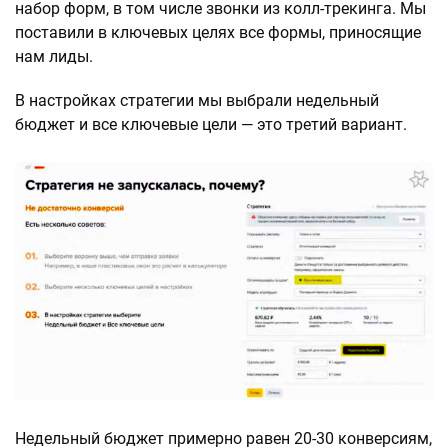
набор форм, в том числе звонки из колл-трекинга. Мы
поставили в ключевых целях все формы, приносящие
нам лиды.
В настройках стратегии мы выбрали недельный
бюджет и все ключевые цели — это третий вариант.
Недельный бюджет примерно равен 20-30 конверсиям,