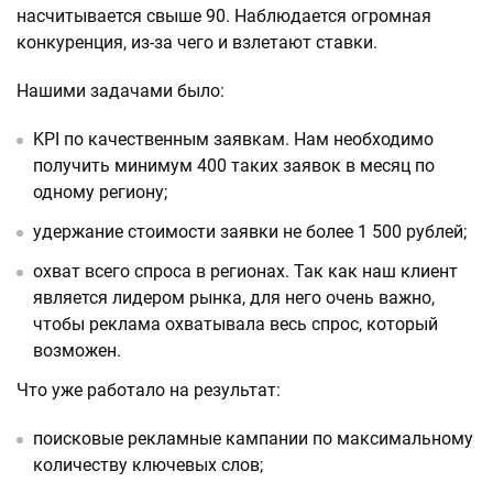
насчитывается свыше 90. Наблюдается огромная
конкуренция, из-за чего и взлетают ставки.
Нашими задачами было:
KPI по качественным заявкам. Нам необходимо
получить минимум 400 таких заявок в месяц по
одному региону;
удержание стоимости заявки не более 1 500 рублей;
охват всего спроса в регионах. Так как наш клиент
является лидером рынка, для него очень важно,
чтобы реклама охватывала весь спрос, который
возможен.
Что уже работало на результат:
поисковые рекламные кампании по максимальному
количеству ключевых слов;