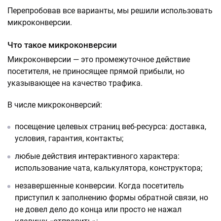
Перепробовав все варианты, мы решили использовать
микроконверсии.
Что такое микроконверсии
Микроконверсии — это промежуточное действие
посетителя, не приносящее прямой прибыли, но
указывающее на качество трафика.
В числе микроконверсий:
посещение целевых страниц веб-ресурса: доставка,
условия, гарантия, контакты;
любые действия интерактивного характера:
использование чата, калькулятора, конструктора;
незавершенные конверсии. Когда посетитель
приступил к заполнению формы обратной связи, но
не довел дело до конца или просто не нажал