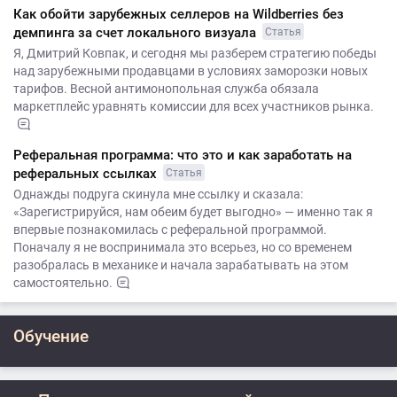
Как обойти зарубежных селлеров на Wildberries без
демпинга за счет локального визуала
Статья
Я, Дмитрий Ковпак, и сегодня мы разберем стратегию победы
над зарубежными продавцами в условиях заморозки новых
тарифов. Весной антимонопольная служба обязала
маркетплейс уравнять комиссии для всех участников рынка.
Реферальная программа: что это и как заработать на
реферальных ссылках
Статья
Однажды подруга скинула мне ссылку и сказала:
«Зарегистрируйся, нам обеим будет выгодно» — именно так я
впервые познакомилась с реферальной программой.
Поначалу я не воспринимала это всерьез, но со временем
разобралась в механике и начала зарабатывать на этом
самостоятельно.
Обучение