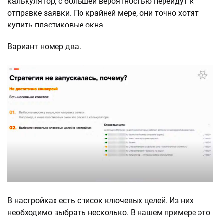
калькулятор, с большей вероятностью перейдут к
отправке заявки. По крайней мере, они точно хотят
купить пластиковые окна.
Вариант номер два.
В настройках есть список ключевых целей. Из них
необходимо выбрать несколько. В нашем примере это