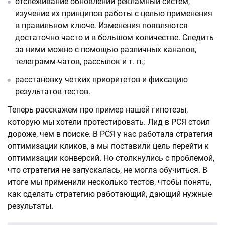
отслеживание обновлений рекламный систем,
изучение их принципов работы с целью применения
в правильном ключе. Изменения появляются
достаточно часто и в большом количестве. Следить
за ними можно с помощью различных каналов,
телеграмм-чатов, рассылок и т. п.;
расстановку четких приоритетов и фиксацию
результатов тестов.
Теперь расскажем про пример нашей гипотезы,
которую мы хотели протестировать. Лид в РСЯ стоил
дороже, чем в поиске. В РСЯ у нас работала стратегия
оптимизации кликов, а мы поставили цель перейти к
оптимизации конверсий. Но столкнулись с проблемой,
что стратегия не запускалась, не могла обучиться. В
итоге мы применили несколько тестов, чтобы понять,
как сделать стратегию работающий, дающий нужные
результаты.