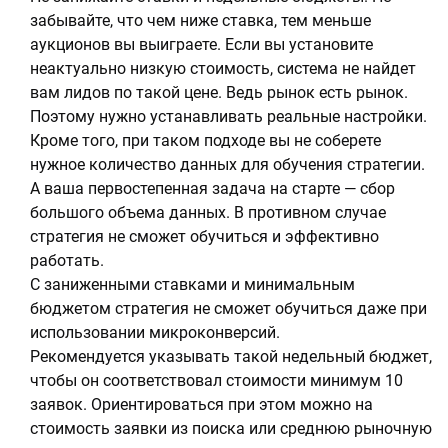
забывайте, что чем ниже ставка, тем меньше
аукционов вы выиграете. Если вы установите
неактуально низкую стоимость, система не найдет
вам лидов по такой цене. Ведь рынок есть рынок.
Поэтому нужно устанавливать реальные настройки.
Кроме того, при таком подходе вы не соберете
нужное количество данных для обучения стратегии.
А ваша первостепенная задача на старте — сбор
большого объема данных. В противном случае
стратегия не сможет обучиться и эффективно
работать.
С заниженными ставками и минимальным
бюджетом стратегия не сможет обучиться даже при
использовании микроконверсий.
Рекомендуется указывать такой недельный бюджет,
чтобы он соответствовал стоимости минимум 10
заявок. Ориентироваться при этом можно на
стоимость заявки из поиска или среднюю рыночную