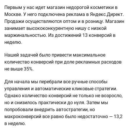
Первым у нас идет магазин недорогой косметики в
Москве. У него подключена реклама в Яндекс.Директ.
Продажи осуществляются оптом и в розницу. Магазин
занимает высококонкурентную нишу с низкой
маржинальностью. Из достижений 13 конверсий в
неделю.
Нашей задачей было привести максимальное
количество конверсий при доле рекламных расходов
не выше 35%.
Для начала мы перебрали все ручные способы
управления и автоматические кликовые стратегии.
Однако количество конверсий не только не возросло,
но и снизилось практически до нуля. Затем мы
попробовали внедрить автостратегии, но
макроконверсий все равно было недостаточно — 13,2
в неделю.