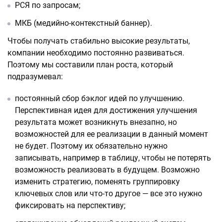
РСЯ по запросам;
МКБ (медийно-контекстный баннер).
Чтобы получать стабильно высокие результаты,
компании необходимо постоянно развиваться.
Поэтому мы составили план роста, который
подразумевал:
постоянный сбор бэклог идей по улучшению.
Перспективная идея для достижения улучшения
результата может возникнуть внезапно, но
возможностей для ее реализации в данный момент
не будет. Поэтому их обязательно нужно
записывать, например в таблицу, чтобы не потерять
возможность реализовать в будущем. Возможно
изменить стратегию, поменять группировку
ключевых слов или что-то другое — все это нужно
фиксировать на перспективу;