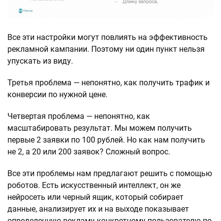
Все эти настройки могут повлиять на эффективность
рекламной кампании. Поэтому ни один пункт нельзя
упускать из виду.
Третья проблема — непонятно, как получить трафик и
конверсии по нужной цене.
Четвертая проблема — непонятно, как
масштабировать результат. Мы можем получить
первые 2 заявки по 100 рублей. Но как нам получить
не 2, а 20 или 200 заявок? Сложный вопрос.
Все эти проблемы нам предлагают решить с помощью
роботов. Есть искусственный интеллект, он же
нейросеть или черный ящик, который собирает
данные, анализирует их и на выходе показывает
определенную рекламу конкретному пользователю по