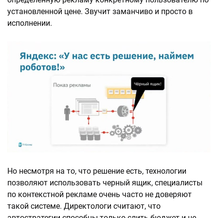
установленной цене. Звучит заманчиво и просто в
исполнении.
Но несмотря на то, что решение есть, технологии
позволяют использовать черный ящик, специалисты
по контекстной рекламе очень часто не доверяют
такой системе. Директологи считают, что
автостратегии способны только слить бюджет и не