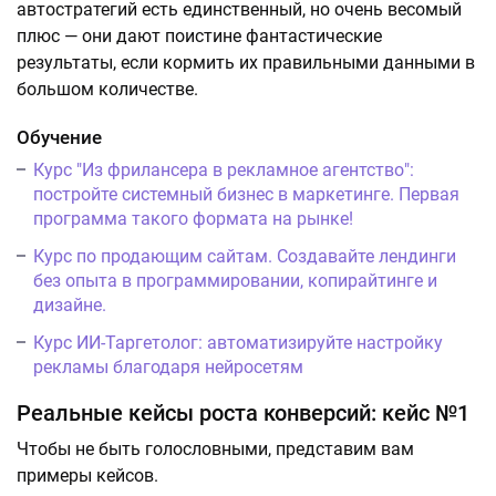
автостратегий есть единственный, но очень весомый
плюс — они дают поистине фантастические
результаты, если кормить их правильными данными в
большом количестве.
Обучение
Курс "Из фрилансера в рекламное агентство":
постройте системный бизнес в маркетинге. Первая
программа такого формата на рынке!
Курс по продающим сайтам. Создавайте лендинги
без опыта в программировании, копирайтинге и
дизайне.
Курс ИИ-Таргетолог: автоматизируйте настройку
рекламы благодаря нейросетям
Реальные кейсы роста конверсий: кейс №1
Чтобы не быть голословными, представим вам
примеры кейсов.