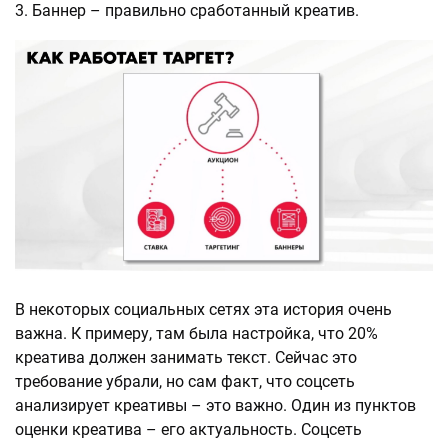
Баннер – правильно сработанный креатив.
В некоторых социальных сетях эта история очень
важна. К примеру, там была настройка, что 20%
креатива должен занимать текст. Сейчас это
требование убрали, но сам факт, что соцсеть
анализирует креативы – это важно. Один из пунктов
оценки креатива – его актуальность. Соцсеть