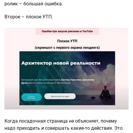
ролик – большая ошибка.
Второе – плохое УТП.
Когда посадочная страница не объясняет, почему
надо приходить и совершать какие-то действия. Это