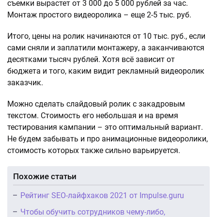
съемки вырастет от 3 000 до 5 000 рублей за час.
Монтаж простого видеоролика – еще 2-5 тыс. руб.
Итого, цены на ролик начинаются от 10 тыс. руб., если
сами сняли и заплатили монтажеру, а заканчиваются
десятками тысяч рублей. Хотя всё зависит от
бюджета и того, каким видит рекламный видеоролик
заказчик.
Можно сделать слайдовый ролик с закадровым
текстом. Стоимость его небольшая и на время
тестирования кампании – это оптимальный вариант.
Не будем забывать и про анимационные видеоролики,
стоимость которых также сильно варьируется.
Похожие статьи
Рейтинг SEO-лайфхаков 2021 от Impulse.guru
Чтобы обучить сотрудников чему-либо,