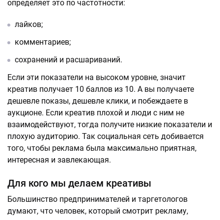
определяет это по частотности:
лайков;
комментариев;
сохранений и расшариваний.
Если эти показатели на высоком уровне, значит
креатив получает 10 баллов из 10. А вы получаете
дешевле показы, дешевле клики, и побеждаете в
аукционе. Если креатив плохой и люди с ним не
взаимодействуют, тогда получите низкие показатели и
плохую аудиторию. Так социальная сеть добивается
того, чтобы реклама была максимально приятная,
интересная и завлекающая.
Для кого мы делаем креативы
Большинство предпринимателей и таргетологов
думают, что человек, который смотрит рекламу,