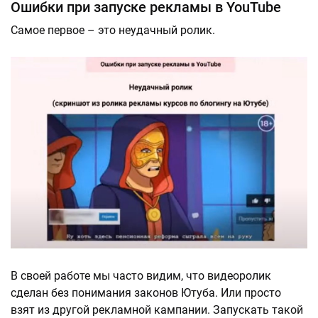
Ошибки при запуске рекламы в YouTube
Самое первое – это неудачный ролик.
В своей работе мы часто видим, что видеоролик
сделан без понимания законов Ютуба. Или просто
взят из другой рекламной кампании. Запускать такой