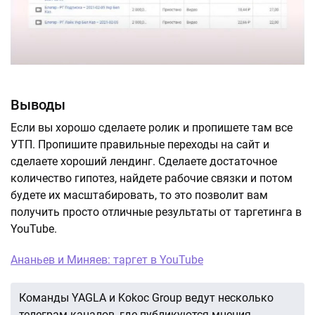
Выводы
Если вы хорошо сделаете ролик и пропишете там все
УТП. Пропишите правильные переходы на сайт и
сделаете хороший лендинг. Сделаете достаточное
количество гипотез, найдете рабочие связки и потом
будете их масштабировать, то это позволит вам
получить просто отличные результаты от таргетинга в
YouTube.
Ананьев и Миняев: таргет в YouTube
Команды YAGLA и Kokoc Group ведут несколько
телеграм-каналов, где публикуются мнения