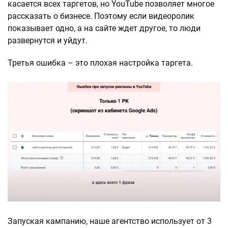
касается всех таргетов, но YouTube позволяет многое
рассказать о бизнесе. Поэтому если видеоролик
показывает одно, а на сайте ждет другое, то люди
развернутся и уйдут.
Третья ошибка – это плохая настройка таргета.
Запуская кампанию, наше агентство использует от 3