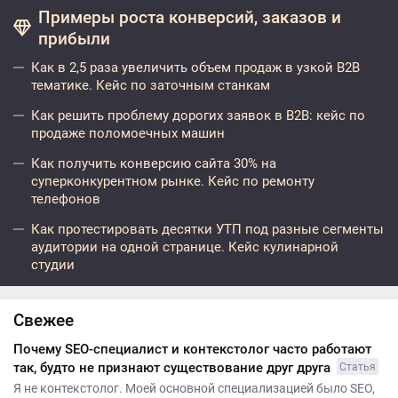
Примеры роста конверсий, заказов и
прибыли
Как в 2,5 раза увеличить объем продаж в узкой B2B
тематике. Кейс по заточным станкам
Как решить проблему дорогих заявок в B2B: кейс по
продаже поломоечных машин
Как получить конверсию сайта 30% на
суперконкурентном рынке. Кейс по ремонту
телефонов
Как протестировать десятки УТП под разные сегменты
аудитории на одной странице. Кейс кулинарной
студии
Свежее
Почему SEO-специалист и контекстолог часто работают
так, будто не признают существование друг друга
Статья
Я не контекстолог. Моей основной специализацией было SEO,