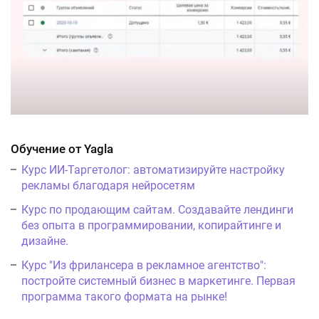
Обучение от Yagla
Курс ИИ-Таргетолог: автоматизируйте настройку
рекламы благодаря нейросетям
Курс по продающим сайтам. Создавайте лендинги
без опыта в программировании, копирайтинге и
дизайне.
Курс "Из фрилансера в рекламное агентство":
постройте системный бизнес в маркетинге. Первая
программа такого формата на рынке!