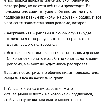
Я постарался выбрать максимально приличную
фотографию, но по сути всё так и происходит. Ваш
пользователь сидит в туалете. Он листает ленту, он
подписан на разные приколы, на друзей и родню. И вот
в его ленте появляется ваша реклама, которая:
неорганичная – реклама в любом случае будет
отличаться от карапузов, которых присылают
друзья вашего пользователя;
бьющая по мозгам – человек занят своими делами.
Он хочет отключить мозг. Он не хочет видеть вашу
рекламу, а значит не будет никак реагировать.
Давайте посмотрим, что обычно видит пользователь.
Разделим всё на несколько групп:
Успешный успех и путешествия – это
мотивационные посты, на которые он подписался,
чтобы воодушевляться ими. А может, просто