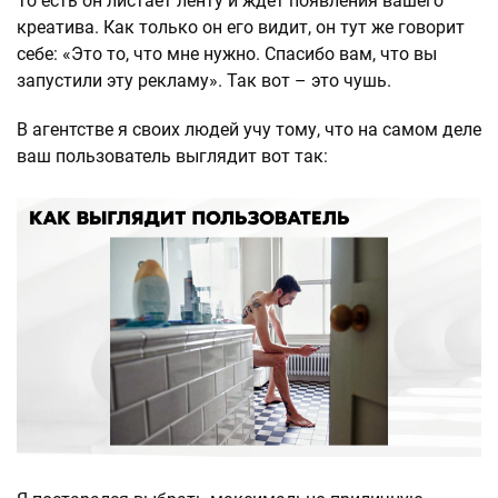
То есть он листает ленту и ждет появления вашего
креатива. Как только он его видит, он тут же говорит
себе: «Это то, что мне нужно. Спасибо вам, что вы
запустили эту рекламу». Так вот – это чушь.
В агентстве я своих людей учу тому, что на самом деле
ваш пользователь выглядит вот так: