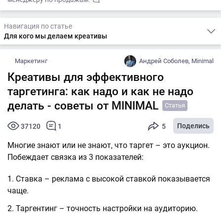
Навигация по статье
Для кого мы делаем креативы
Маркетинг
Андрей Соболев, Minimal
Креативы для эффективного
таргетинга: как надо и как не надо
делать - советы от MINIMAL
Статья
Поделись
37120
1
5
Многие знают или не знают, что таргет – это аукцион.
Побеждает связка из 3 показателей:
Ставка – реклама с высокой ставкой показывается
чаще.
Таргентинг – точность настройки на аудиторию.