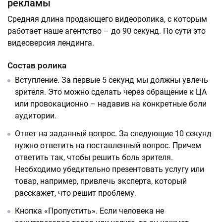
рекламы
Средняя длина продающего видеоролика, с которым
работает наше агентство – до 90 секунд. По сути это
видеоверсия лендинга.
Состав ролика
Вступление. За первые 5 секунд мы должны увлечь
зрителя. Это можно сделать через обращение к ЦА
или провокационно – надавив на конкретные боли
аудитории.
Ответ на заданный вопрос. За следующие 10 секунд
нужно ответить на поставленный вопрос. Причем
ответить так, чтобы решить боль зрителя.
Необходимо убедительно презентовать услугу или
товар, например, привлечь эксперта, который
расскажет, что решит проблему.
Кнопка «Пропустить». Если человека не