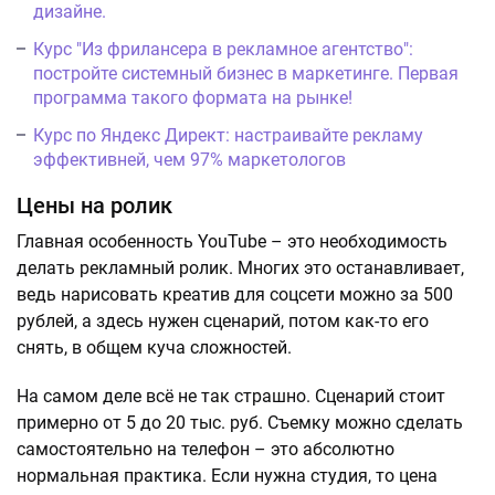
дизайне.
Курс "Из фрилансера в рекламное агентство":
постройте системный бизнес в маркетинге. Первая
программа такого формата на рынке!
Курс по Яндекс Директ: настраивайте рекламу
эффективней, чем 97% маркетологов
Цены на ролик
Главная особенность YouTube – это необходимость
делать рекламный ролик. Многих это останавливает,
ведь нарисовать креатив для соцсети можно за 500
рублей, а здесь нужен сценарий, потом как-то его
снять, в общем куча сложностей.
На самом деле всё не так страшно. Сценарий стоит
примерно от 5 до 20 тыс. руб. Съемку можно сделать
самостоятельно на телефон – это абсолютно
нормальная практика. Если нужна студия, то цена