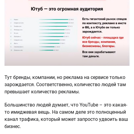
Тут бренды, компании, но реклама на сервисе только
зарождается. Соответственно, количество людей там
превышает количество рекламы.
Большинство людей думает, что YouTube – это какая-
то имиджевая вещь. На самом деле это полноценный
канал трафика, который может запросто удвоить ваш
бизнес.