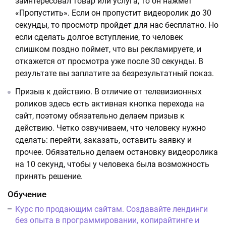
заинтересовал товар или услуга, то он нажмет
«Пропустить». Если он пропустит видеоролик до 30
секунды, то просмотр пройдет для нас бесплатно. Но
если сделать долгое вступление, то человек
слишком поздно поймет, что вы рекламируете, и
откажется от просмотра уже после 30 секунды. В
результате вы заплатите за безрезультатный показ.
Призыв к действию. В отличие от телевизионных
роликов здесь есть активная кнопка перехода на
сайт, поэтому обязательно делаем призыв к
действию. Четко озвучиваем, что человеку нужно
сделать: перейти, заказать, оставить заявку и
прочее. Обязательно делаем остановку видеоролика
на 10 секунд, чтобы у человека была возможность
принять решение.
Обучение
Курс по продающим сайтам. Создавайте лендинги
без опыта в программировании, копирайтинге и