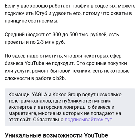
Если у вас хорошо работает трафик в соцсетях, можете
подключить Ютуб и удвоить его, потому что охваты в
принципе соотносимы.
Средний бюджет от 300 до 500 тыс. рублей, есть
проекты и по 2-3 млн руб.
Но здесь надо отметить, что для некоторых сфер
бизнеса YouTube не подходит. Это срочные покупки
или услуги, ремонт бытовой техники; есть некоторые
сложности в работе с b2b.
Команды YAGLA и Kokoc Group ведут несколько
телеграм-каналов, где публикуются мнения
экспертов и авторские лонгриды о бизнесе и
маркетинге, многие из которых не попадают на
этот сайт. Обязательно
подписывайтесь тут
Уникальные возможности YouTube