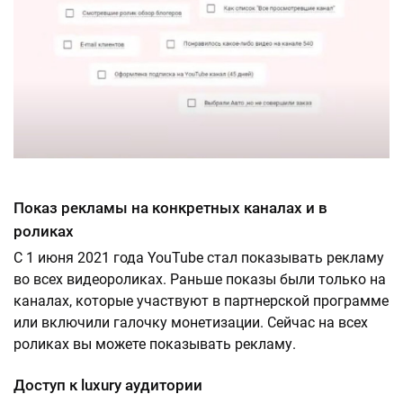
Показ рекламы на конкретных каналах и в
роликах
С 1 июня 2021 года YouTube стал показывать рекламу
во всех видеороликах. Раньше показы были только на
каналах, которые участвуют в партнерской программе
или включили галочку монетизации. Сейчас на всех
роликах вы можете показывать рекламу.
Доступ к luxury аудитории