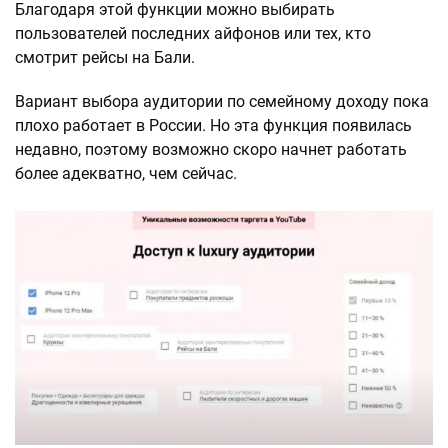
Благодаря этой функции можно выбирать
пользователей последних айфонов или тех, кто
смотрит рейсы на Бали.
Вариант выбора аудитории по семейному доходу пока
плохо работает в России. Но эта функция появилась
недавно, поэтому возможно скоро начнет работать
более адекватно, чем сейчас.