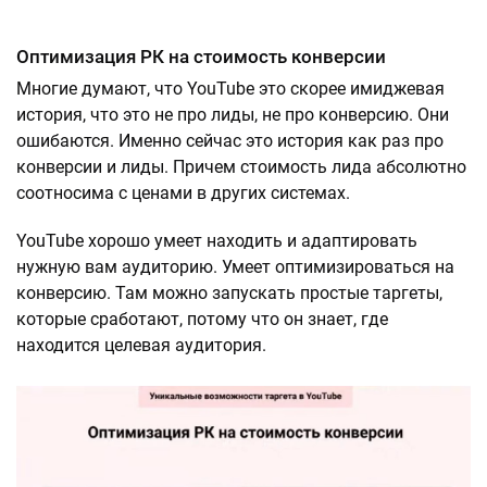
Оптимизация РК на стоимость конверсии
Многие думают, что YouTube это скорее имиджевая
история, что это не про лиды, не про конверсию. Они
ошибаются. Именно сейчас это история как раз про
конверсии и лиды. Причем стоимость лида абсолютно
соотносима с ценами в других системах.
YouTube хорошо умеет находить и адаптировать
нужную вам аудиторию. Умеет оптимизироваться на
конверсию. Там можно запускать простые таргеты,
которые сработают, потому что он знает, где
находится целевая аудитория.