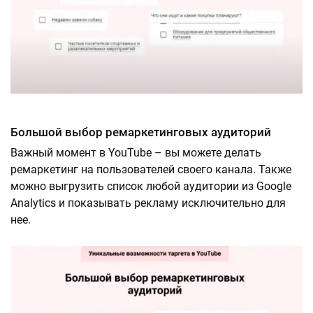
Большой выбор ремаркетинговых аудиторий
Важный момент в YouTube – вы можете делать
ремаркетинг на пользователей своего канала. Также
можно выгрузить список любой аудитории из Google
Analytics и показывать рекламу исключительно для
нее.