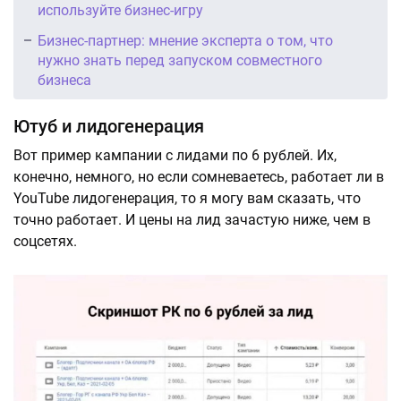
используйте бизнес-игру
Бизнес-партнер: мнение эксперта о том, что
нужно знать перед запуском совместного
бизнеса
Ютуб и лидогенерация
Вот пример кампании c лидами по 6 рублей. Их,
конечно, немного, но если сомневаетесь, работает ли в
YouTube лидогенерация, то я могу вам сказать, что
точно работает. И цены на лид зачастую ниже, чем в
соцсетях.