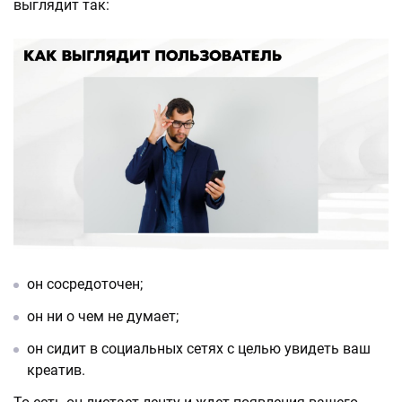
выглядит так:
он сосредоточен;
он ни о чем не думает;
он сидит в социальных сетях с целью увидеть ваш
креатив.