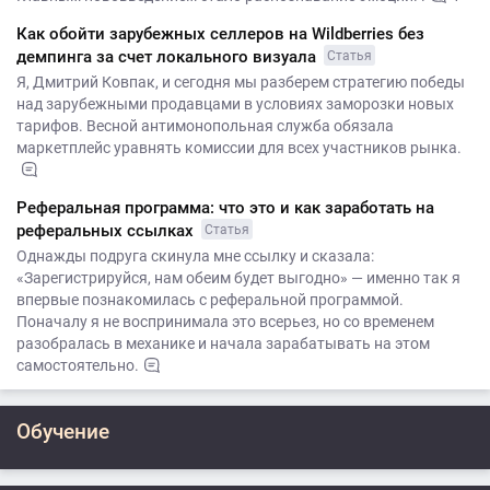
Как обойти зарубежных селлеров на Wildberries без
демпинга за счет локального визуала
Статья
Я, Дмитрий Ковпак, и сегодня мы разберем стратегию победы
над зарубежными продавцами в условиях заморозки новых
тарифов. Весной антимонопольная служба обязала
маркетплейс уравнять комиссии для всех участников рынка.
Реферальная программа: что это и как заработать на
реферальных ссылках
Статья
Однажды подруга скинула мне ссылку и сказала:
«Зарегистрируйся, нам обеим будет выгодно» — именно так я
впервые познакомилась с реферальной программой.
Поначалу я не воспринимала это всерьез, но со временем
разобралась в механике и начала зарабатывать на этом
самостоятельно.
Обучение