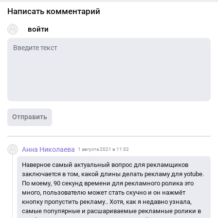
Написать комментарий
войти
Отправить
Анна Николаева
1 августа 2021 в 11:32
Наверное самый актуальный вопрос для рекламщиков
заключается в том, какой длины делать рекламу для yotube.
По моему, 90 секунд времени для рекламного ролика это
много, пользователю может стать скучно и он нажмёт
кнопку пропустить рекламу.. Хотя, как я недавно узнала,
самые популярные и расшариваемые рекламные ролики в