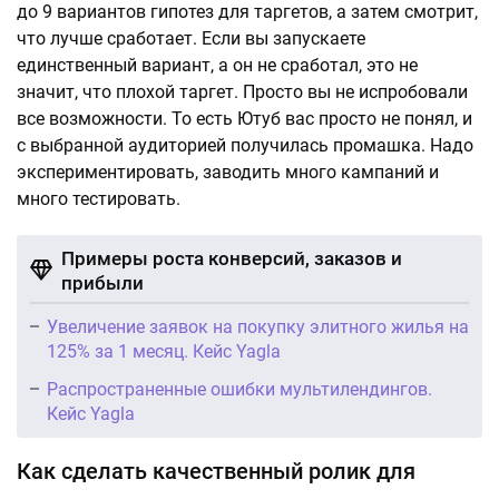
до 9 вариантов гипотез для таргетов, а затем смотрит,
что лучше сработает. Если вы запускаете
единственный вариант, а он не сработал, это не
значит, что плохой таргет. Просто вы не испробовали
все возможности. То есть Ютуб вас просто не понял, и
с выбранной аудиторией получилась промашка. Надо
экспериментировать, заводить много кампаний и
много тестировать.
Примеры роста конверсий, заказов и
прибыли
Увеличение заявок на покупку элитного жилья на
125% за 1 месяц. Кейс Yagla
Распространенные ошибки мультилендингов.
Кейс Yagla
Как сделать качественный ролик для