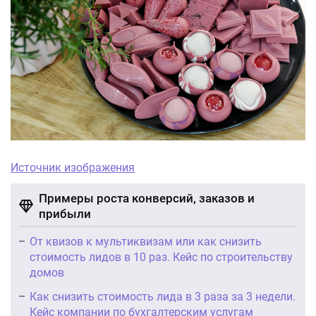
Источник изображения
Примеры роста конверсий, заказов и
прибыли
От квизов к мультиквизам или как снизить
стоимость лидов в 10 раз. Кейс по строительству
домов
Как снизить стоимость лида в 3 раза за 3 недели.
Кейс компании по бухгалтерским услугам