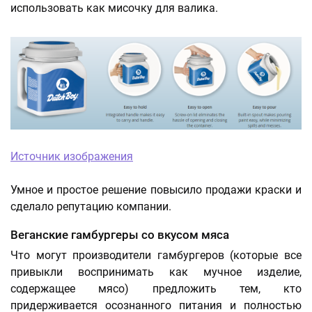
использовать как мисочку для валика.
Источник изображения
Умное и простое решение повысило продажи краски и
сделало репутацию компании.
Веганские гамбургеры со вкусом мяса
Что могут производители гамбургеров (которые все
привыкли воспринимать как мучное изделие,
содержащее мясо) предложить тем, кто
придерживается осознанного питания и полностью