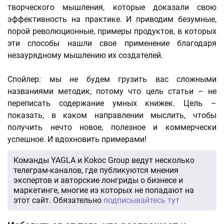
творческого мышления, которые доказали свою
эффективность на практике. И приводим безумные,
порой революционные, примеры продуктов, в которых
эти способы нашли свое применение благодаря
незаурядному мышлению их создателей.
Спойлер: мы не будем грузить вас сложными
названиями методик, потому что цель статьи – не
переписать содержание умных книжек. Цель –
показать, в каком направлении мыслить, чтобы
получить нечто новое, полезное и коммерчески
успешное. И вдохновить примерами!
Команды YAGLA и Kokoc Group ведут несколько
телеграм-каналов, где публикуются мнения
экспертов и авторские лонгриды о бизнесе и
маркетинге, многие из которых не попадают на
этот сайт. Обязательно
подписывайтесь тут