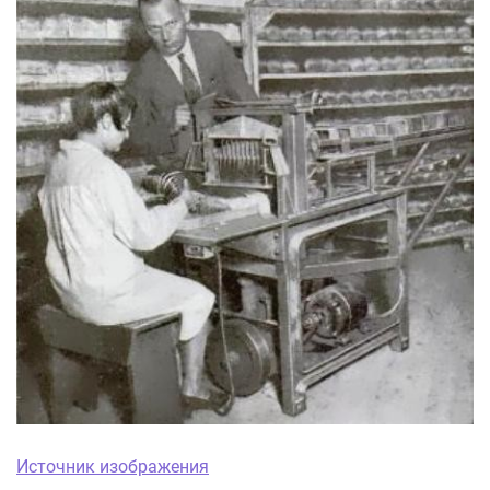
Источник изображения