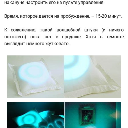
накануне настроить его на пульте управления.
Время, которое дается на пробуждение, – 15-20 минут.
К сожалению, такой волшебной штуки (и ничего
похожего) пока нет в продаже. Хотя в темноте
выглядит немного жутковато.