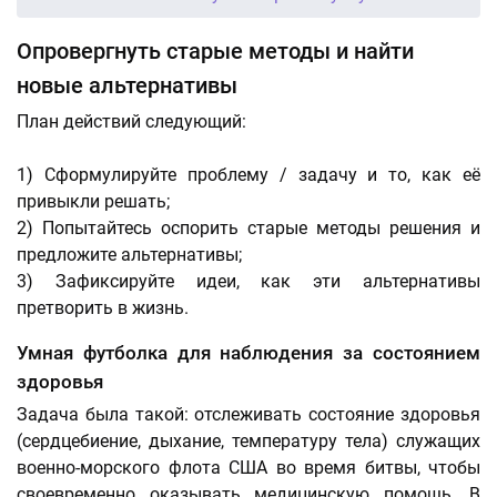
Опровергнуть старые методы и найти
новые альтернативы
План действий следующий:
1) Сформулируйте проблему / задачу и то, как её
привыкли решать;
2) Попытайтесь оспорить старые методы решения и
предложите альтернативы;
3) Зафиксируйте идеи, как эти альтернативы
претворить в жизнь.
Умная футболка для наблюдения за состоянием
здоровья
Задача была такой: отслеживать состояние здоровья
(сердцебиение, дыхание, температуру тела) служащих
военно-морского флота США во время битвы, чтобы
своевременно оказывать медицинскую помощь. В