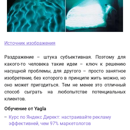
Источник изображения
Раздражение – штука субъективная. Поэтому для
какого-то человека такие идеи – ключ к решению
насущной проблемы, для другого – просто занятное
изобретение, без которого в принципе жить можно, но
оно может пригодиться. Тем не менее это отличный
способ сыграть на любопытстве потенциальных
клиентов.
Обучение от Yagla
Курс по Яндекс Директ: настраивайте рекламу
эффективней, чем 97% маркетологов