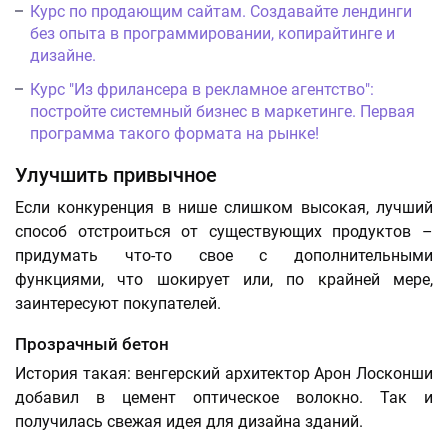
Курс по продающим сайтам. Создавайте лендинги
без опыта в программировании, копирайтинге и
дизайне.
Курс "Из фрилансера в рекламное агентство":
постройте системный бизнес в маркетинге. Первая
программа такого формата на рынке!
Улучшить привычное
Если конкуренция в нише слишком высокая, лучший
способ отстроиться от существующих продуктов –
придумать что-то свое с дополнительными
функциями, что шокирует или, по крайней мере,
заинтересуют покупателей.
Прозрачный бетон
История такая: венгерский архитектор Арон Лосконши
добавил в цемент оптическое волокно. Так и
получилась свежая идея для дизайна зданий.