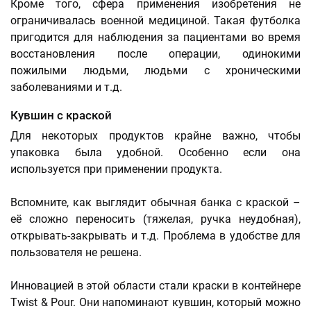
Кроме того, сфера применения изобретения не
ограничивалась военной медициной. Такая футболка
пригодится для наблюдения за пациентами во время
восстановления после операции, одинокими
пожилыми людьми, людьми с хроническими
заболеваниями и т.д.
Кувшин с краской
Для некоторых продуктов крайне важно, чтобы
упаковка была удобной. Особенно если она
используется при применении продукта.
Вспомните, как выглядит обычная банка с краской –
её сложно переносить (тяжелая, ручка неудобная),
открывать-закрывать и т.д. Проблема в удобстве для
пользователя не решена.
Инновацией в этой области стали краски в контейнере
Twist & Pour. Они напоминают кувшин, который можно