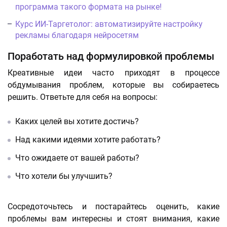
программа такого формата на рынке!
Курс ИИ-Таргетолог: автоматизируйте настройку
рекламы благодаря нейросетям
Поработать над формулировкой проблемы
Креативные идеи часто приходят в процессе
обдумывания проблем, которые вы собираетесь
решить. Ответьте для себя на вопросы:
Каких целей вы хотите достичь?
Над какими идеями хотите работать?
Что ожидаете от вашей работы?
Что хотели бы улучшить?
Сосредоточьтесь и постарайтесь оценить, какие
проблемы вам интересны и стоят внимания, какие