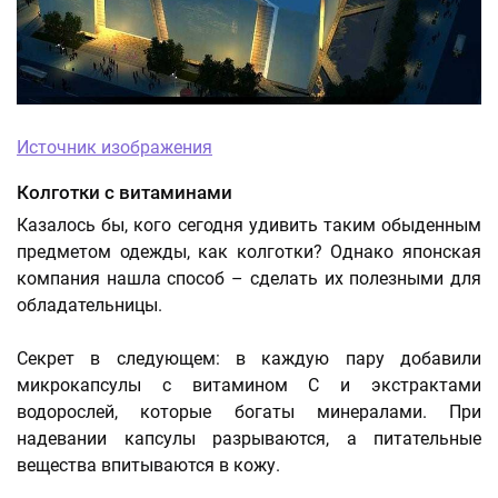
Источник изображения
Колготки с витаминами
Казалось бы, кого сегодня удивить таким обыденным
предметом одежды, как колготки? Однако японская
компания нашла способ – сделать их полезными для
обладательницы.
Секрет в следующем: в каждую пару добавили
микрокапсулы с витамином С и экстрактами
водорослей, которые богаты минералами. При
надевании капсулы разрываются, а питательные
вещества впитываются в кожу.