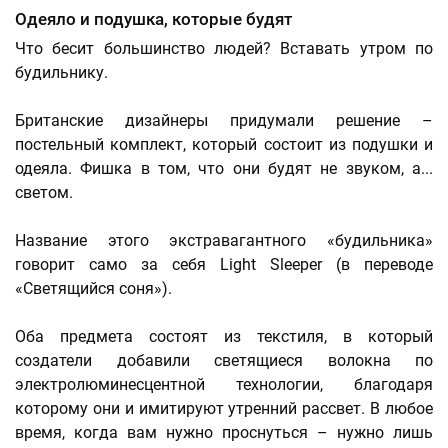
Одеяло и подушка, которые будят
Что бесит большинство людей? Вставать утром по
будильнику.
Британские дизайнеры придумали решение –
постельный комплект, который состоит из подушки и
одеяла. Фишка в том, что они будят не звуком, а...
светом.
Название этого экстравагантного «будильника»
говорит само за себя Light Sleeper (в переводе
«Светящийся соня»).
Оба предмета состоят из текстиля, в который
создатели добавили светящиеся волокна по
электролюминесцентной технологии, благодаря
которому они и имитируют утренний рассвет. В любое
время, когда вам нужно проснуться – нужно лишь