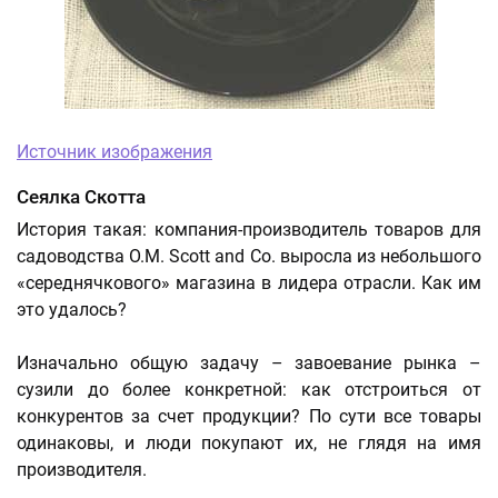
Источник изображения
Сеялка Скотта
История такая: компания-производитель товаров для
садоводства O.M. Scott and Co. выросла из небольшого
«середнячкового» магазина в лидера отрасли. Как им
это удалось?
Изначально общую задачу – завоевание рынка –
сузили до более конкретной: как отстроиться от
конкурентов за счет продукции? По сути все товары
одинаковы, и люди покупают их, не глядя на имя
производителя.