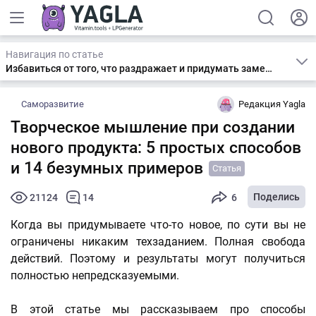
Навигация по статье
Избавиться от того, что раздражает и придумать замену
Саморазвитие
Редакция Yagla
Творческое мышление при создании
нового продукта: 5 простых способов
и 14 безумных примеров
Статья
Поделись
21124
14
6
Когда вы придумываете что-то новое, по сути вы не
ограничены никаким техзаданием. Полная свобода
действий. Поэтому и результаты могут получиться
полностью непредсказуемыми.
В этой статье мы рассказываем про способы