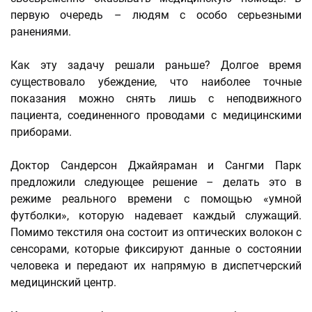
первую очередь – людям с особо серьезными
ранениями.
Как эту задачу решали раньше? Долгое время
существовало убеждение, что наиболее точные
показания можно снять лишь с неподвижного
пациента, соединенного проводами с медицинскими
приборами.
Доктор Сандерсон Джайяраман и Сангми Парк
предложили следующее решение – делать это в
режиме реального времени с помощью «умной
футболки», которую надевает каждый служащий.
Помимо текстиля она состоит из оптических волокон с
сенсорами, которые фиксируют данные о состоянии
человека и передают их напрямую в диспетчерский
медицинский центр.