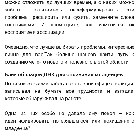
можно отложить до лучших времен, а о каких можно
забыть. Попытайтесь переформулировать эти
проблемы, расширить или сузить, заменяйте слова
синонимами. И посмотрите, как изменится их
восприятие и ассоциации.
Очевидно, что лучше выбирать проблемы, интересные
лично для вас.Так больше шансов найти путь к
созданию чего-то нового и полезного в этой области.
Банк образцов ДНК для опознания младенцев
По такой же схеме работал отставной офицер полиции:
записывал на бумаге все трудности и загадки,
которые обнаруживал на работе.
Одна из них особо не давала ему покоя – как
идентифицировать потерявшегося или похищенного
младенца?