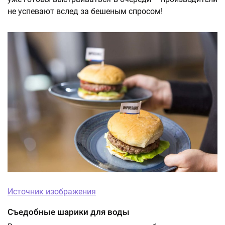
не успевают вслед за бешеным спросом!
Источник изображения
Съедобные шарики для воды