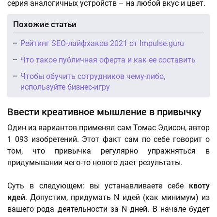
серия аналогичных устройств – на любой вкус и цвет.
Похожие статьи
Рейтинг SEO-лайфхаков 2021 от Impulse.guru
Что такое публичная оферта и как ее составить
Чтобы обучить сотрудников чему-либо,
используйте бизнес-игру
Ввести креативное мышление в привычку
Один из вариантов применял сам Томас Эдисон, автор
1 093 изобретений. Этот факт сам по себе говорит о
том, что привычка регулярно упражняться в
придумывании чего-то нового дает результаты.
Суть в следующем: вы устанавливаете себе
квоту
идей
. Допустим, придумать N идей (как минимум) из
вашего рода деятельности за N дней. В начале будет