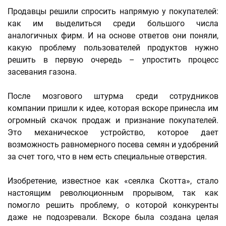
Продавцы решили спросить напрямую у покупателей:
как им выделиться среди большого числа
аналогичных фирм. И на основе ответов они поняли,
какую проблему пользователей продуктов нужно
решить в первую очередь – упростить процесс
засевания газона.
После мозгового штурма среди сотрудников
компании пришли к идее, которая вскоре принесла им
огромный скачок продаж и признание покупателей.
Это механическое устройство, которое дает
возможность равномерного посева семян и удобрений
за счет того, что в нем есть специальные отверстия.
Изобретение, известное как «сеялка Скотта», стало
настоящим революционным прорывом, так как
помогло решить проблему, о которой конкуренты
даже не подозревали. Вскоре была создана целая