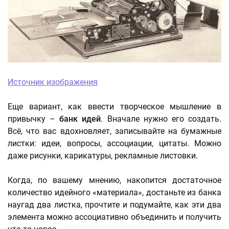
Источник изображения
Еще вариант, как ввести творческое мышление в
привычку –
банк идей
. Вначале нужно его создать.
Всё, что вас вдохновляет, записывайте на бумажные
листки: идеи, вопросы, ассоциации, цитаты. Можно
даже рисунки, карикатуры, рекламные листовки.
Когда, по вашему мнению, накопится достаточное
количество идейного «материала», достаньте из банка
наугад два листка, прочтите и подумайте, как эти два
элемента можно ассоциативно объединить и получить