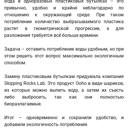
Вода в одноразовых пластиковых бутылках – это
привычно, удобно и крайне неблагодарно по
отношению к окружающей среде. При таком
потреблении количество выбрасываемого пластика
растет в геометрической прогрессии, а для
разложения требуется всё больше времени.
Задача – оставить потребление воды удобным, но при
этом решить этот вопрос максимально экологичным
способом.
Замену пластиковым бутылкам придумала компания
Skipping Rocks Lab. Это продукт Ooho в виде шариков,
из которых можно выпить воду, а затем их съесть
либо выбросить, так как они полностью
биоразлагаемые.
Итог – одновременно и сохранили удобство, и
добавили экологичность потребления.