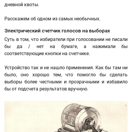
дневной квоты.
Расскажем об одном из самых необычных.
Электрический счетчик голосов на выборах
Суть в том, что избиратели при голосовании не писали
бы да / нет на бумаге, а нажимали бы
соответствующие кнопки на счетчике.
Устройство так и не нашло применения. Как бы там ни
было, оно хорошо тем, что помогло бы сделать
выборы более честными и прозрачными и избавило
бы от подсчета результатов вручную.