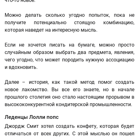
что-то новое.
Можно делать сколько угодно попыток, пока не
получите потенциально стоящую комбинацию,
которая наведет на интересную мысль.
Если не хочется писать на бумаге, можно просто
случайным образом выбрать два предмета, явления,
чего угодно, что может породить нужную ассоциацию
и вдохновить.
Далее – история, как такой метод помог создать
новое лакомство. Вы все его знаете, но в начале
прошлого столетия оно стало настоящим прорывом в
высококонкурентной кондитерской промышленности.
Леденцы Лолли попс
Джордж Смит хотел создать конфету, которая будет
отличаться от всех других. С этой мыслью он пошел