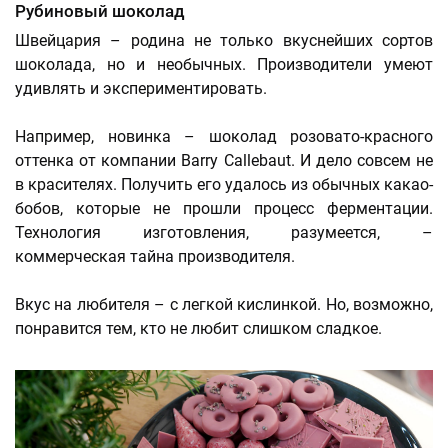
Рубиновый шоколад
Швейцария – родина не только вкуснейших сортов
шоколада, но и необычных. Производители умеют
удивлять и экспериментировать.
Например, новинка – шоколад розовато-красного
оттенка от компании Barry Callebaut. И дело совсем не
в красителях. Получить его удалось из обычных какао-
бобов, которые не прошли процесс ферментации.
Технология изготовления, разумеется, –
коммерческая тайна производителя.
Вкус на любителя – с легкой кислинкой. Но, возможно,
понравится тем, кто не любит слишком сладкое.