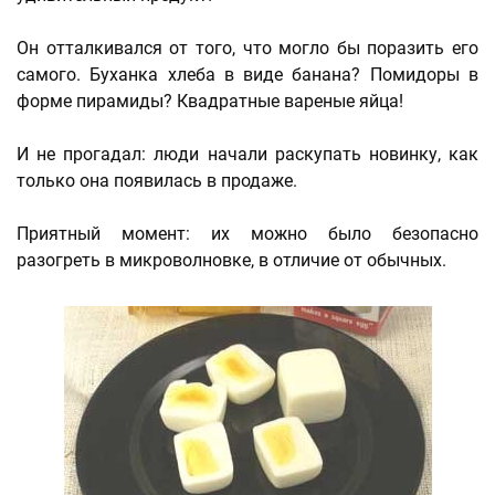
Он отталкивался от того, что могло бы поразить его
самого. Буханка хлеба в виде банана? Помидоры в
форме пирамиды? Квадратные вареные яйца!
И не прогадал: люди начали раскупать новинку, как
только она появилась в продаже.
Приятный момент: их можно было безопасно
разогреть в микроволновке, в отличие от обычных.