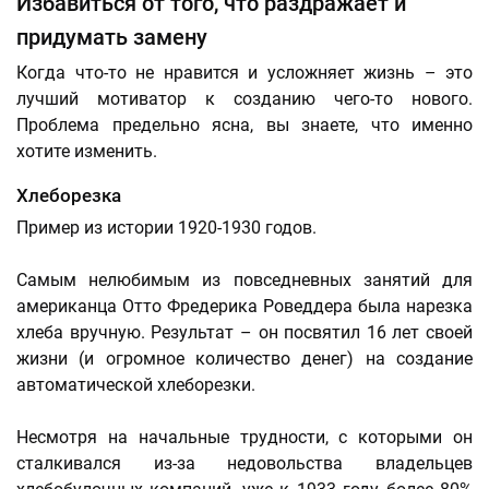
Избавиться от того, что раздражает и
придумать замену
Когда что-то не нравится и усложняет жизнь – это
лучший мотиватор к созданию чего-то нового.
Проблема предельно ясна, вы знаете, что именно
хотите изменить.
Хлеборезка
Пример из истории 1920-1930 годов.
Самым нелюбимым из повседневных занятий для
американца Отто Фредерика Роведдера была нарезка
хлеба вручную. Результат – он посвятил 16 лет своей
жизни (и огромное количество денег) на создание
автоматической хлеборезки.
Несмотря на начальные трудности, с которыми он
сталкивался из-за недовольства владельцев