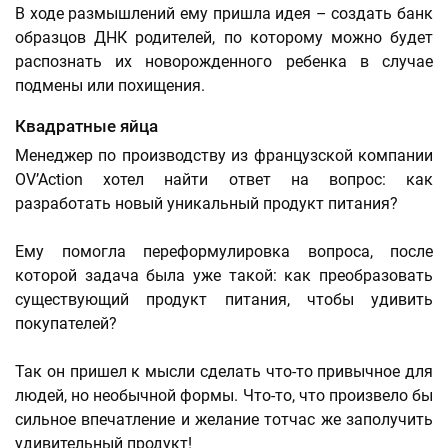
В ходе размышлений ему пришла идея – создать банк
образцов ДНК родителей, по которому можно будет
распознать их новорожденного ребенка в случае
подмены или похищения.
Квадратные яйца
Менеджер по производству из французской компании
OV’Action хотел найти ответ на вопрос: как
разработать новый уникальный продукт питания?
Ему помогла переформулировка вопроса, после
которой задача была уже такой: как преобразовать
существующий продукт питания, чтобы удивить
покупателей?
Так он пришел к мысли сделать что-то привычное для
людей, но необычной формы. Что-то, что произвело бы
сильное впечатление и желание тотчас же заполучить
удивительный продукт!