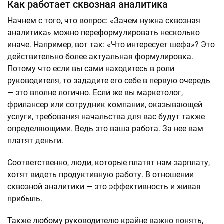
Как работает сквозная аналитика
Начнем с того, что вопрос: «Зачем нужна сквозная
аналитика» можно переформулировать несколько
иначе. Например, вот так: «Что интересует шефа»? Это
действительно более актуальная формулировка.
Потому что если вы сами находитесь в роли
руководителя, то зададите его себе в первую очередь
— это вполне логично. Если же вы маркетолог,
фрилансер или сотрудник компании, оказывающей
услуги, требования начальства для вас будут также
определяющими. Ведь это ваша работа. За нее вам
платят деньги.
Соответственно, люди, которые платят нам зарплату,
хотят видеть продуктивную работу. В отношении
сквозной аналитики — это эффективность и живая
прибыль.
Также любому руководителю крайне важно понять,