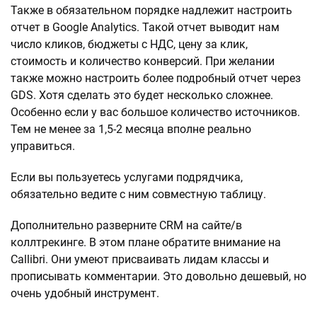
Также в обязательном порядке надлежит настроить
отчет в Google Analytics. Такой отчет выводит нам
число кликов, бюджеты с НДС, цену за клик,
стоимость и количество конверсий. При желании
также можно настроить более подробный отчет через
GDS. Хотя сделать это будет несколько сложнее.
Особенно если у вас большое количество источников.
Тем не менее за 1,5-2 месяца вполне реально
управиться.
Если вы пользуетесь услугами подрядчика,
обязательно ведите с ним совместную таблицу.
Дополнительно разверните CRM на сайте/в
коллтрекинге. В этом плане обратите внимание на
Callibri. Они умеют присваивать лидам классы и
прописывать комментарии. Это довольно дешевый, но
очень удобный инструмент.