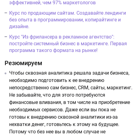
эффективней, чем 97% маркетологов
Курс по продающим сайтам. Создавайте лендинги
без опыта в программировании, копирайтинге и
дизайне.
Курс "Из фрилансера в рекламное агентство":
постройте системный бизнес в маркетинге. Первая
программа такого формата на рынке!
Резюмируем
Чтобы сквозная аналитика решала задачи бизнеса,
необходимо подготовить к ее внедрению
непосредственно сам бизнес, CRM, сайты, маркетинг.
Не забывайте, что для этого потребуются
финансовые вливания, в том числе на приобретение
необходимых сервисов. Даже если вы пока не
готовы к внедрению сквозной аналитики из-за
нехватки денег, готовьтесь к этому на будущее.
Потому что без нее вы в любом случае не