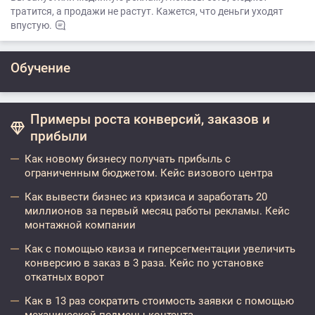
тратится, а продажи не растут. Кажется, что деньги уходят
впустую.
Обучение
Примеры роста конверсий, заказов и
прибыли
Как новому бизнесу получать прибыль с
ограниченным бюджетом. Кейс визового центра
Как вывести бизнес из кризиса и заработать 20
миллионов за первый месяц работы рекламы. Кейс
монтажной компании
Как с помощью квиза и гиперсегментации увеличить
конверсию в заказ в 3 раза. Кейс по установке
откатных ворот
Как в 13 раз сократить стоимость заявки с помощью