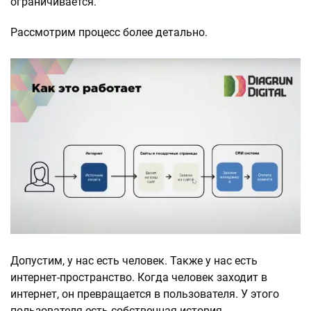
ограничивается.
Рассмотрим процесс более детально.
Допустим, у нас есть человек. Также у нас есть
интернет-пространство. Когда человек заходит в
интернет, он превращается в пользователя. У этого
пользователя есть собственная история