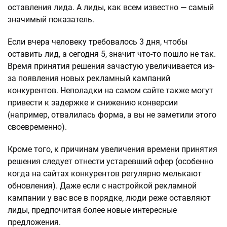
оставления лида. А лиды, как всем известно — самый
значимый показатель.
Если вчера человеку требовалось 3 дня, чтобы
оставить лид, а сегодня 5, значит что-то пошло не так.
Время принятия решения зачастую увеличивается из-
за появления новых рекламный кампаний
конкурентов. Неполадки на самом сайте также могут
привести к задержке и снижению конверсии
(например, отвалилась форма, а вы не заметили этого
своевременно).
Кроме того, к причинам увеличения времени принятия
решения следует отнести устаревший офер (особенно
когда на сайтах конкурентов регулярно мелькают
обновления). Даже если с настройкой рекламной
кампании у вас все в порядке, люди реже оставляют
лиды, предпочитая более новые интересные
предложения.