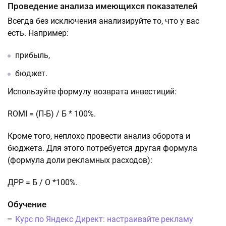
Проведение анализа имеющихся показателей
Всегда без исключения анализируйте то, что у вас
есть. Например:
прибыль,
бюджет.
Используйте формулу возврата инвестиций:
ROMI = (П-Б) / Б * 100%.
Кроме того, неплохо провести анализ оборота и
бюджета. Для этого потребуется другая формула
(формула доли рекламных расходов):
ДРР = Б / О *100%.
Обучение
Курс по Яндекс Директ: настраивайте рекламу