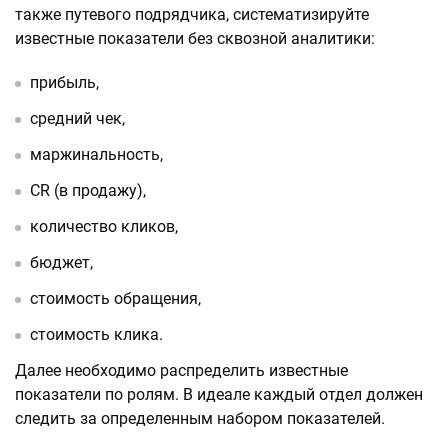
также путевого подрядчика, систематизируйте
известные показатели без сквозной аналитики:
прибыль,
средний чек,
маржинальность,
CR (в продажу),
количество кликов,
бюджет,
стоимость обращения,
стоимость клика.
Далее необходимо распределить известные
показатели по ролям. В идеале каждый отдел должен
следить за определенным набором показателей.