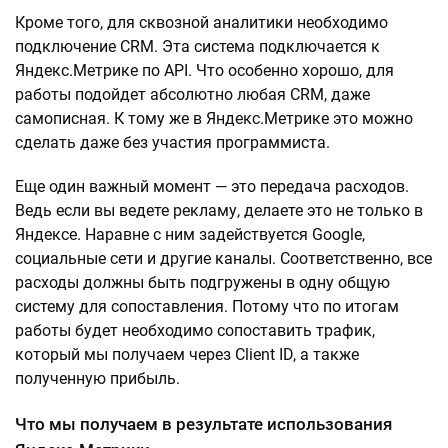
Кроме того, для сквозной аналитики необходимо
подключение CRM. Эта система подключается к
Яндекс.Метрике по API. Что особенно хорошо, для
работы подойдет абсолютно любая CRM, даже
самописная. К тому же в Яндекс.Метрике это можно
сделать даже без участия программиста.
Еще один важный момент — это передача расходов.
Ведь если вы ведете рекламу, делаете это не только в
Яндексе. Наравне с ним задействуется Google,
социальные сети и другие каналы. Соответственно, все
расходы должны быть подгружены в одну общую
систему для сопоставления. Потому что по итогам
работы будет необходимо сопоставить трафик,
который мы получаем через Client ID, а также
полученную прибыль.
Что мы получаем в результате использования