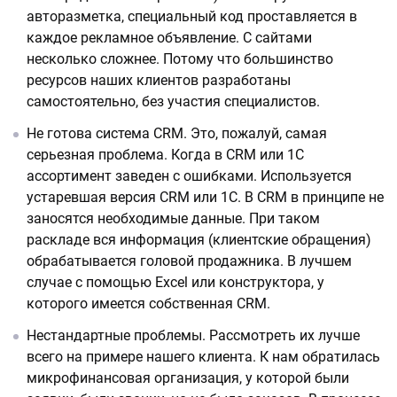
авторазметка, специальный код проставляется в
каждое рекламное объявление. С сайтами
несколько сложнее. Потому что большинство
ресурсов наших клиентов разработаны
самостоятельно, без участия специалистов.
Не готова система CRM. Это, пожалуй, самая
серьезная проблема. Когда в CRM или 1С
ассортимент заведен с ошибками. Используется
устаревшая версия CRM или 1С. В CRM в принципе не
заносятся необходимые данные. При таком
раскладе вся информация (клиентские обращения)
обрабатывается головой продажника. В лучшем
случае с помощью Excel или конструктора, у
которого имеется собственная CRM.
Нестандартные проблемы. Рассмотреть их лучше
всего на примере нашего клиента. К нам обратилась
микрофинансовая организация, у которой были