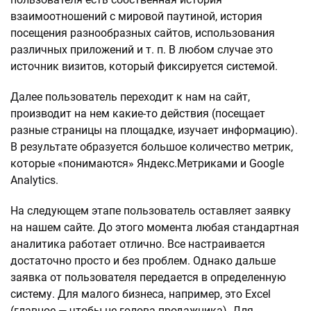
взаимоотношений с мировой паутиной, история
посещения разнообразных сайтов, использования
различных приложений и т. п. В любом случае это
источник визитов, который фиксируется системой.
Далее пользователь переходит к нам на сайт,
производит на нем какие-то действия (посещает
разные страницы на площадке, изучает информацию).
В результате образуется большое количество метрик,
которые «понимаются» Яндекс.Метриками и Google
Analytics.
На следующем этапе пользователь оставляет заявку
на нашем сайте. До этого момента любая стандартная
аналитика работает отлично. Все настраивается
достаточно просто и без проблем. Однако дальше
заявка от пользователя передается в определенную
систему. Для малого бизнеса, например, это Excel
(главное — чтобы не голова продажника). Для