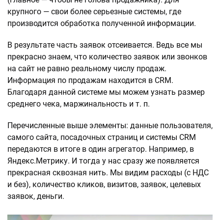
крупного — свои более серьезные системы, где
производится обработка полученной информации.
В результате часть заявок отсеивается. Ведь все мы
прекрасно знаем, что количество заявок или звонков
на сайт не равно реальному числу продаж.
Информация по продажам находится в CRM.
Благодаря данной системе мы можем узнать размер
среднего чека, маржинальность и т. п.
Перечисленные выше элементы: данные пользователя,
самого сайта, посадочных страниц и системы CRM
передаются в итоге в один агрегатор. Например, в
Яндекс.Метрику. И тогда у нас сразу же появляется
прекрасная сквозная нить. Мы видим расходы (с НДС
и без), количество кликов, визитов, заявок, целевых
заявок, деньги.