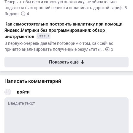
Теперь чтобы вести сквозную аналитику, не обязательно
подключать сторонний сервис и оплачивать дорогой тариф. В
Яндекс.
4
Как самостоятельно построить аналитику при помощи
Яндекс.Метрики без программирования: обзор
инструментов
Статья
В первую очередь давайте поговорим о том, как сейчас
принято анализировать полученные результаты. .
3
Показать ещё
Написать комментарий
войти