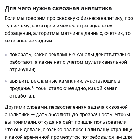
Для чего нужна сквозная аналитика
Если мы говорим про сквозную бизнес-аналитику, про
ту систему, в которой имеется агрегация всех
обращений, алгоритмы матчинга данных, счетчик, то
ее основные задачи:
показать, какие рекламные каналы действительно
работают, а какие нет с учетом мультиканальной
атрибуции;
выявить рекламные кампании, участвующие в
продаже. Чтобы стало очевидно, какой канал
отработал.
Другими словами, первостепенная задача сквозной
аналитики — дать абсолютную прозрачность. Чтобы
вы понимали, откуда на сайт пришли пользователи,
что они делали, сколько раз посещали вашу страницу
и какой временной промежуток потребовался им для