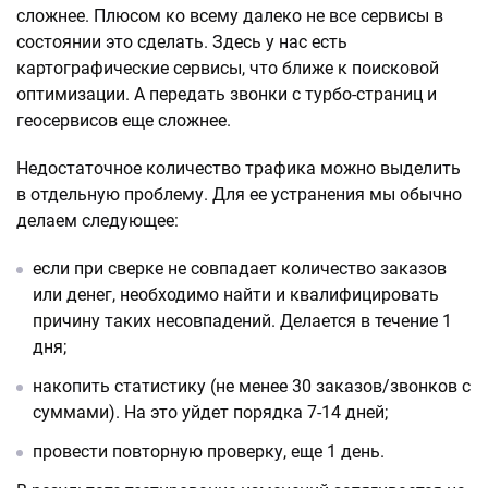
сложнее. Плюсом ко всему далеко не все сервисы в
состоянии это сделать. Здесь у нас есть
картографические сервисы, что ближе к поисковой
оптимизации. А передать звонки с турбо-страниц и
геосервисов еще сложнее.
Недостаточное количество трафика можно выделить
в отдельную проблему. Для ее устранения мы обычно
делаем следующее:
если при сверке не совпадает количество заказов
или денег, необходимо найти и квалифицировать
причину таких несовпадений. Делается в течение 1
дня;
накопить статистику (не менее 30 заказов/звонков с
суммами). На это уйдет порядка 7-14 дней;
провести повторную проверку, еще 1 день.