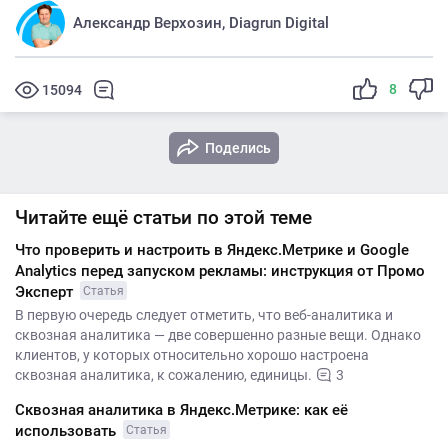
Александр Верхозин, Diagrun Digital
8
15094
Поделись
Читайте ещё статьи по этой теме
Что проверить и настроить в Яндекс.Метрике и Google
Analytics перед запуском рекламы: инструкция от Промо
Эксперт
Статья
В первую очередь следует отметить, что веб-аналитика и
сквозная аналитика — две совершенно разные вещи. Однако
клиентов, у которых относительно хорошо настроена
сквозная аналитика, к сожалению, единицы.
3
Сквозная аналитика в Яндекс.Метрике: как её
использовать
Статья