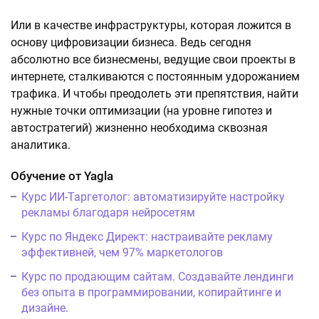
Или в качестве инфраструктуры, которая ложится в
основу цифровизации бизнеса. Ведь сегодня
абсолютно все бизнесмены, ведущие свои проекты в
интернете, сталкиваются с постоянным удорожанием
трафика. И чтобы преодолеть эти препятствия, найти
нужные точки оптимизации (на уровне гипотез и
автостратегий) жизненно необходима сквозная
аналитика.
Обучение от Yagla
Курс ИИ-Таргетолог: автоматизируйте настройку
рекламы благодаря нейросетям
Курс по Яндекс Директ: настраивайте рекламу
эффективней, чем 97% маркетологов
Курс по продающим сайтам. Создавайте лендинги
без опыта в программировании, копирайтинге и
дизайне.