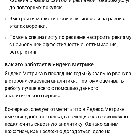
касания с нашим сайтом и рекламой товаров/услуг
до повторных покупок.
Выстроить маркетинговые активности на разных
этапах воронки.
Помочь специалисту по рекламе настроить рекламу
с наибольшей эффективностью: оптимизация,
ретаргетинг.
Как это работает в Яндекс.Метрике
Яндекс.Метрика в последние годы буквально рванула
в сторону сквозной аналитики. Поэтому оценивать
работу лучше всего с помощью данного
аналитического сервиса.
Во-первых, следует отметить что в Яндекс.Метрике
имеется удобная кнопка, с помощью которой можно
подключить сквозную аналитику. Однако одним
нажатием, как несложно догадаться, дело не