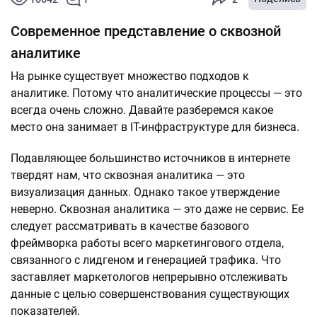
Современное представление о сквозной
аналитике
На рынке существует множество подходов к
аналитике. Потому что аналитические процессы — это
всегда очень сложно. Давайте разберемся какое
место она занимает в IT-инфраструктуре для бизнеса.
Подавляющее большинство источников в интернете
твердят нам, что сквозная аналитика — это
визуализация данных. Однако такое утверждение
неверно. Сквозная аналитика — это даже не сервис. Ее
следует рассматривать в качестве базового
фреймворка работы всего маркетингового отдела,
связанного с лидгеном и генерацией трафика. Что
заставляет маркетологов непрерывно отслеживать
данные с целью совершенствования существующих
показателей.