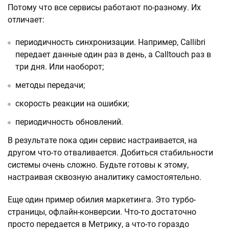
Потому что все сервисы работают по-разному. Их
отличает:
периодичность синхронизации. Например, Callibri
передает данные один раз в день, а Calltouch раз в
три дня. Или наоборот;
методы передачи;
скорость реакции на ошибки;
периодичность обновлений.
В результате пока один сервис настраивается, на
другом что-то отваливается. Добиться стабильности
системы очень сложно. Будьте готовы к этому,
настраивая сквозную аналитику самостоятельно.
Еще один пример обилия маркетинга. Это турбо-
страницы, офлайн-конверсии. Что-то достаточно
просто передается в Метрику, а что-то гораздо