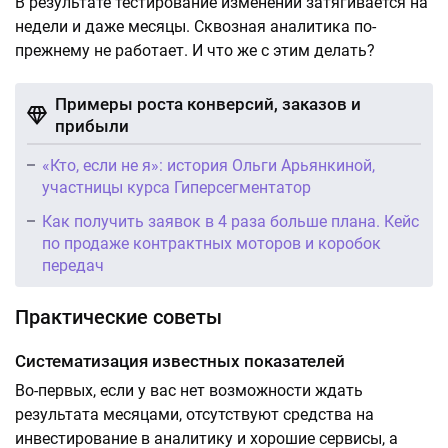
В результате тестирование изменений затягивается на
недели и даже месяцы. Сквозная аналитика по-
прежнему не работает. И что же с этим делать?
Примеры роста конверсий, заказов и
прибыли
«Кто, если не я»: история Ольги Арьянкиной,
участницы курса Гиперсегментатор
Как получить заявок в 4 раза больше плана. Кейс
по продаже контрактных моторов и коробок
передач
Практические советы
Систематизация известных показателей
Во-первых, если у вас нет возможности ждать
результата месяцами, отсутствуют средства на
инвестирование в аналитику и хорошие сервисы, а