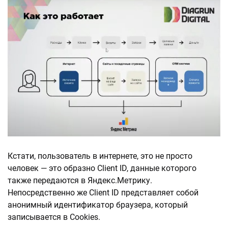
Кстати, пользователь в интернете, это не просто
человек — это образно Client ID, данные которого
также передаются в Яндекс.Метрику.
Непосредственно же Client ID представляет собой
анонимный идентификатор браузера, который
записывается в Cookies.