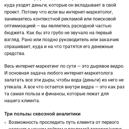
куда уходят деньги, которые он вкладывает в свой
проект. Потому что если вы интернет-маркетолог,
занимаетесь контекстной рекламой или поисковой
оптимизацией — вы являетесь расходной частью
бюджета. Как бы это грубо не звучало на первый
взгляд. Рано или поздно руководитель или заказчик
спрашивает, куда и на что тратятся его денежные
средства.
Весь интернет-маркетинг по сути — это дырявое ведро.
И основная задача любого интернет-маркетолога
залатать все эти дыры, чтобы вода (деньги) из него не
утекала. А все что остается внутри ведра — это как раз
та самая польза и финансы, которые лежат для
нашего клиента.
Три пользы сквозной аналитики
Возможность проследить путь клиента от первого