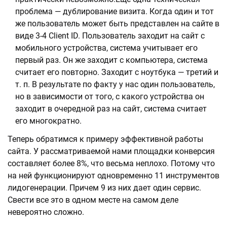
проблема — дублирование визита. Когда один и тот
же пользователь может быть представлен на сайте в
виде 3-4 Client ID. Пользователь заходит на сайт с
мобильного устройства, система учитывает его
первый раз. Он же заходит с компьютера, система
считает его повторно. Заходит с ноутбука — третий и
т. п. В результате по факту у нас один пользователь,
но в зависимости от того, с какого устройства он
заходит в очередной раз на сайт, система считает
его многократно.
Теперь обратимся к примеру эффективной работы
сайта. У рассматриваемой нами площадки конверсия
составляет более 8%, что весьма неплохо. Потому что
на ней функционируют одновременно 11 инструментов
лидогенерации. Причем 9 из них дает один сервис.
Свести все это в одном месте на самом деле
невероятно сложно.