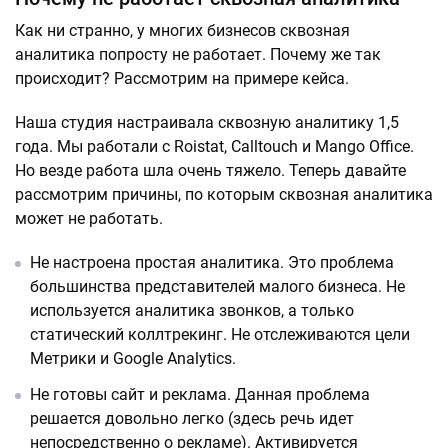
Как ни странно, у многих бизнесов сквозная
аналитика попросту не работает. Почему же так
происходит? Рассмотрим на примере кейса.
Наша студия настраивала сквозную аналитику 1,5
года. Мы работали с Roistat, Calltouch и Mango Office.
Но везде работа шла очень тяжело. Теперь давайте
рассмотрим причины, по которым сквозная аналитика
может не работать.
Не настроена простая аналитика. Это проблема
большинства представителей малого бизнеса. Не
используется аналитика звонков, а только
статический коллтрекинг. Не отслеживаются цели
Метрики и Google Analytics.
Не готовы сайт и реклама. Данная проблема
решается довольно легко (здесь речь идет
непосредственно о рекламе). Активируется