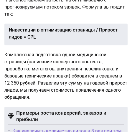
прогнозируемым потоком заявок. Формула выглядит
так:
Инвестиции в оптимизацию страницы / Прирост
лидов = CPL
Комплексная подготовка одной медицинской
страницы (написание экспертного контента,
проработка метатегов, внутренняя перелинковка и
базовые технические правки) обходится в среднем в
12 350 рублей. Разделив эту сумму на годовой прирост
лидов, мы получаем стоимость привлечения одного
обращения.
Примеры роста конверсий, заказов и
прибыли
Как увеличить количество лидов в 8 раз при том