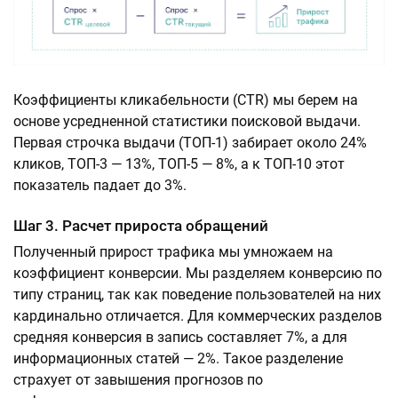
Коэффициенты кликабельности (CTR) мы берем на
основе усредненной статистики поисковой выдачи.
Первая строчка выдачи (ТОП-1) забирает около 24%
кликов, ТОП-3 — 13%, ТОП-5 — 8%, а к ТОП-10 этот
показатель падает до 3%.
Шаг 3. Расчет прироста обращений
Полученный прирост трафика мы умножаем на
коэффициент конверсии. Мы разделяем конверсию по
типу страниц, так как поведение пользователей на них
кардинально отличается. Для коммерческих разделов
средняя конверсия в запись составляет 7%, а для
информационных статей — 2%. Такое разделение
страхует от завышения прогнозов по