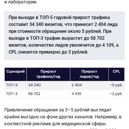
и лаборатории.
При выходе в ТОП-5 годовой прирост трафика
составит 34 340 визитов, что принесет 2 404 лида
при стоимости обращения около 5 рублей. При
выходе в ТОП-3 трафик вырастет до 58 702
визитов, количество лидов увеличится до 4 109, а
CPL снизится примерно до 3 рублей.
Привлечение обращения за 3–5 рублей выглядит
крайне выгодно на фоне других каналов. Например, в
контекстной рекламе для медицинской сферы