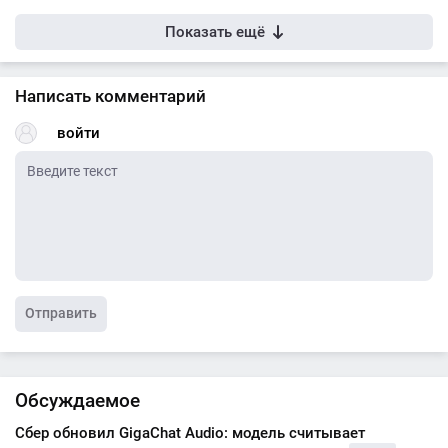
Показать ещё
Написать комментарий
войти
Отправить
Обсуждаемое
Сбер обновил GigaChat Audio: модель считывает