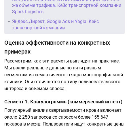
же объеме трафика. Кейс транспортной компании
Spark Logistics
Яндекс.Директ, Google Ads и Yagla. Кейс
транспортной компании
Оценка эффективности на конкретных
примерах
Рассмотрим, как эти расчеты выглядят на практике.
Мы взяли реальные данные по пяти разным
сегментам из семантического ядра многопрофильной
клиники. Они отличаются по типу пользовательского
интереса и объемам спроса.
Сегмент 1. Коагулограмма (коммерческий интент)
Популярный анализ свертываемости крови включает
около 2 250 запросов со спросом более 155 647
показов в месяц. Пользователи ищут конкретные цены