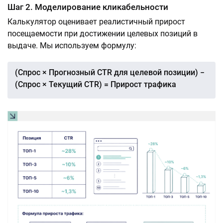
Шаг 2. Моделирование кликабельности
Калькулятор оценивает реалистичный прирост
посещаемости при достижении целевых позиций в
выдаче. Мы используем формулу:
(Спрос × Прогнозный CTR для целевой позиции) −
(Спрос × Текущий CTR) = Прирост трафика