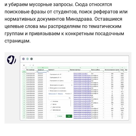
и убираем мусорные запросы. Сюда относятся
поисковые фразы от студентов, поиск рефератов или
нормативных документов Минздрава. Оставшиеся
целевые слова мы распределяем по тематическим
группам и привязываем к конкретным посадочным
страницам.