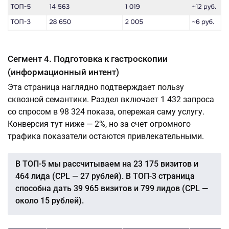
Сегмент 4. Подготовка к гастроскопии
(информационный интент)
Эта страница наглядно подтверждает пользу
сквозной семантики. Раздел включает 1 432 запроса
со спросом в 98 324 показа, опережая саму услугу.
Конверсия тут ниже — 2%, но за счет огромного
трафика показатели остаются привлекательными.
В ТОП-5 мы рассчитываем на 23 175 визитов и
464 лида (CPL — 27 рублей). В ТОП-3 страница
способна дать 39 965 визитов и 799 лидов (CPL —
около 15 рублей).