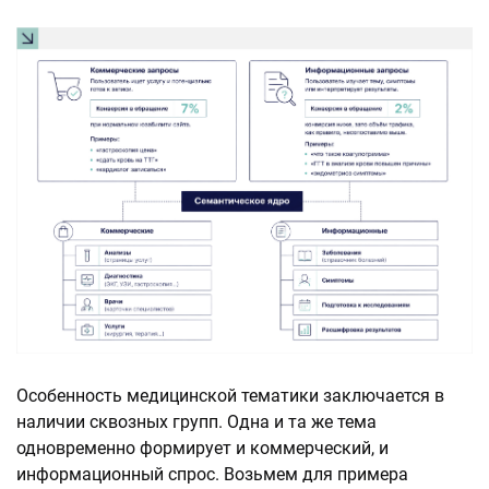
Особенность медицинской тематики заключается в
наличии сквозных групп. Одна и та же тема
одновременно формирует и коммерческий, и
информационный спрос. Возьмем для примера