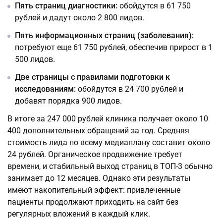
Пять страниц диагностики:
обойдутся в 61 750
рублей и дадут около 2 800 лидов.
Пять информационных страниц (заболевания):
потребуют еще 61 750 рублей, обеспечив прирост в 1
500 лидов.
Две страницы с правилами подготовки к
исследованиям:
обойдутся в 24 700 рублей и
добавят порядка 900 лидов.
В итоге за 247 000 рублей клиника получает около 10
400 дополнительных обращений за год. Средняя
стоимость лида по всему медиаплану составит около
24 рублей. Органическое продвижение требует
времени, и стабильный выход страниц в ТОП-3 обычно
занимает до 12 месяцев. Однако эти результаты
имеют накопительный эффект: привлеченные
пациенты продолжают приходить на сайт без
регулярных вложений в каждый клик.