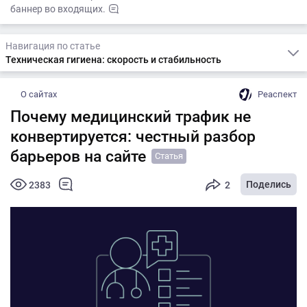
баннер во входящих.
Навигация по статье
Техническая гигиена: скорость и стабильность
О сайтах
Реаспект
Почему медицинский трафик не
конвертируется: честный разбор
барьеров на сайте
Статья
Поделись
2383
2