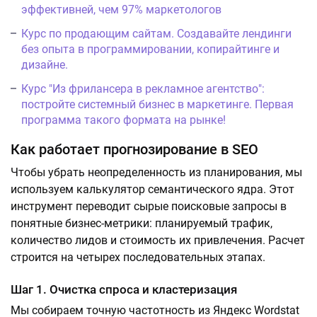
эффективней, чем 97% маркетологов
Курс по продающим сайтам. Создавайте лендинги
без опыта в программировании, копирайтинге и
дизайне.
Курс "Из фрилансера в рекламное агентство":
постройте системный бизнес в маркетинге. Первая
программа такого формата на рынке!
Как работает прогнозирование в SEO
Чтобы убрать неопределенность из планирования, мы
используем калькулятор семантического ядра. Этот
инструмент переводит сырые поисковые запросы в
понятные бизнес-метрики: планируемый трафик,
количество лидов и стоимость их привлечения. Расчет
строится на четырех последовательных этапах.
Шаг 1. Очистка спроса и кластеризация
Мы собираем точную частотность из Яндекс Wordstat