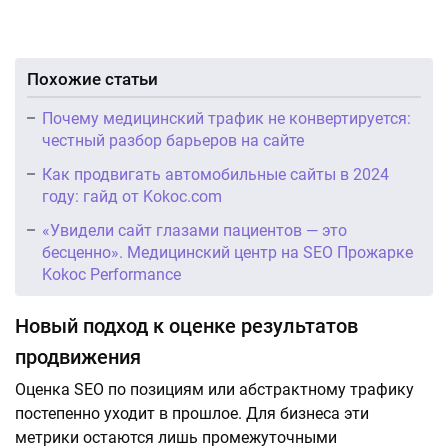
Похожие статьи
Почему медицинский трафик не конвертируется:
честный разбор барьеров на сайте
Как продвигать автомобильные сайты в 2024
году: гайд от Kokoc.com
«Увидели сайт глазами пациентов — это
бесценно». Медицинский центр на SEO Прожарке
Kokoc Performance
Новый подход к оценке результатов
продвижения
Оценка SEO по позициям или абстрактному трафику
постепенно уходит в прошлое. Для бизнеса эти
метрики остаются лишь промежуточными