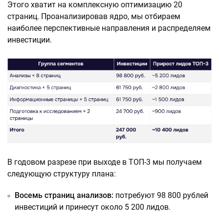
Этого хватит на комплексную оптимизацию 20
страниц. Проанализировав ядро, мы отбираем
наиболее перспективные направления и распределяем
инвестиции.
В годовом разрезе при выходе в ТОП-3 мы получаем
следующую структуру плана:
Восемь страниц анализов:
потребуют 98 800 рублей
инвестиций и принесут около 5 200 лидов.