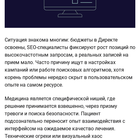
Ситуация знакома многим: бюджеты в Директе
освоены, SEO-специалисты фиксируют рост позиций по
высокочастотным запросам, а реальных записей на
прием мало. Часто причину ищут в настройках
кампаний или работе поисковых алгоритмов, хотя
корень проблемы нередко скрыт в пользовательском
опыте на самом ресурсе.
Медицина является специфической нишей, где
решение принимается взвешенно, через призму
тревоги и поиска безопасности. Пациент
подсознательно переносит опыт взаимодействия с
интерфейсом на ожидаемое качество лечения.
Технические огрехи или визуальный хаос