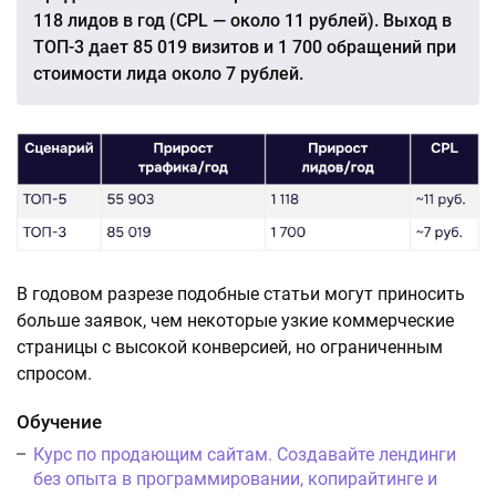
118 лидов в год (CPL — около 11 рублей). Выход в
ТОП-3 дает 85 019 визитов и 1 700 обращений при
стоимости лида около 7 рублей.
В годовом разрезе подобные статьи могут приносить
больше заявок, чем некоторые узкие коммерческие
страницы с высокой конверсией, но ограниченным
спросом.
Обучение
Курс по продающим сайтам. Создавайте лендинги
без опыта в программировании, копирайтинге и