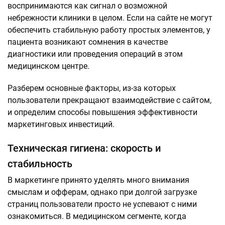
воспринимаются как сигнал о возможной
небрежности клиники в целом. Если на сайте не могут
обеспечить стабильную работу простых элементов, у
пациента возникают сомнения в качестве
диагностики или проведения операций в этом
медицинском центре.
Разберем основные факторы, из-за которых
пользователи прекращают взаимодействие с сайтом,
и определим способы повышения эффективности
маркетинговых инвестиций.
Техническая гигиена: скорость и
стабильность
В маркетинге принято уделять много внимания
смыслам и офферам, однако при долгой загрузке
страниц пользователи просто не успевают с ними
ознакомиться. В медицинском сегменте, когда