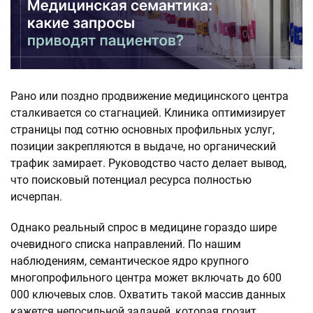
Рано или поздно продвижение медицинского центра
сталкивается со стагнацией. Клиника оптимизирует
страницы под сотню основных профильных услуг,
позиции закрепляются в выдаче, но органический
трафик замирает. Руководство часто делает вывод,
что поисковый потенциал ресурса полностью
исчерпан.
Однако реальный спрос в медицине гораздо шире
очевидного списка направлений. По нашим
наблюдениям, семантическое ядро крупного
многопрофильного центра может включать до 600
000 ключевых слов. Охватить такой массив данных
кажется непосильной задачей, которая грозит