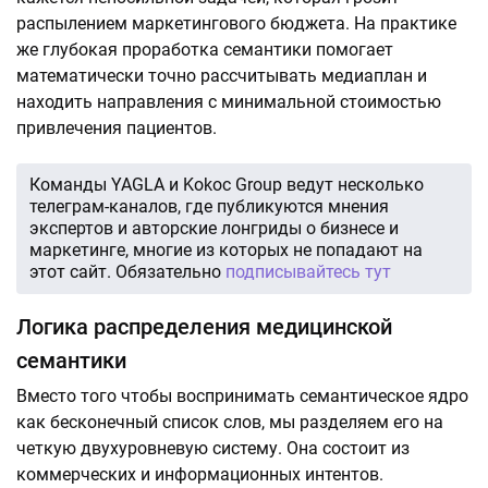
распылением маркетингового бюджета. На практике
же глубокая проработка семантики помогает
математически точно рассчитывать медиаплан и
находить направления с минимальной стоимостью
привлечения пациентов.
Команды YAGLA и Kokoc Group ведут несколько
телеграм-каналов, где публикуются мнения
экспертов и авторские лонгриды о бизнесе и
маркетинге, многие из которых не попадают на
этот сайт. Обязательно
подписывайтесь тут
Логика распределения медицинской
семантики
Вместо того чтобы воспринимать семантическое ядро
как бесконечный список слов, мы разделяем его на
четкую двухуровневую систему. Она состоит из
коммерческих и информационных интентов.