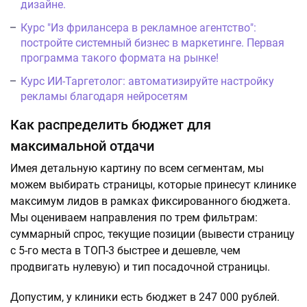
дизайне.
Курс "Из фрилансера в рекламное агентство":
постройте системный бизнес в маркетинге. Первая
программа такого формата на рынке!
Курс ИИ-Таргетолог: автоматизируйте настройку
рекламы благодаря нейросетям
Как распределить бюджет для
максимальной отдачи
Имея детальную картину по всем сегментам, мы
можем выбирать страницы, которые принесут клинике
максимум лидов в рамках фиксированного бюджета.
Мы оцениваем направления по трем фильтрам:
суммарный спрос, текущие позиции (вывести страницу
с 5-го места в ТОП-3 быстрее и дешевле, чем
продвигать нулевую) и тип посадочной страницы.
Допустим, у клиники есть бюджет в 247 000 рублей.