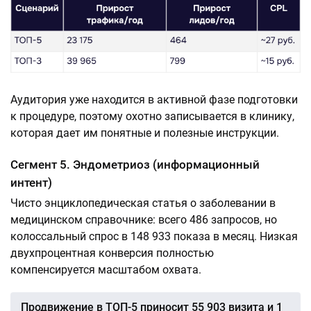
Аудитория уже находится в активной фазе подготовки
к процедуре, поэтому охотно записывается в клинику,
которая дает им понятные и полезные инструкции.
Сегмент 5. Эндометриоз (информационный
интент)
Чисто энциклопедическая статья о заболевании в
медицинском справочнике: всего 486 запросов, но
колоссальный спрос в 148 933 показа в месяц. Низкая
двухпроцентная конверсия полностью
компенсируется масштабом охвата.
Продвижение в ТОП-5 приносит 55 903 визита и 1