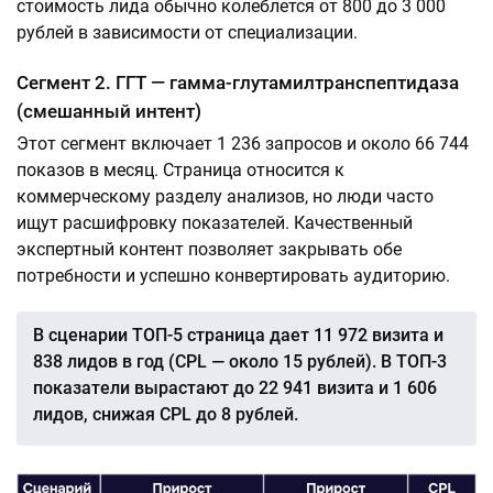
стоимость лида обычно колеблется от 800 до 3 000
рублей в зависимости от специализации.
Сегмент 2. ГГТ — гамма-глутамилтранспептидаза
(смешанный интент)
Этот сегмент включает 1 236 запросов и около 66 744
показов в месяц. Страница относится к
коммерческому разделу анализов, но люди часто
ищут расшифровку показателей. Качественный
экспертный контент позволяет закрывать обе
потребности и успешно конвертировать аудиторию.
В сценарии ТОП-5 страница дает 11 972 визита и
838 лидов в год (CPL — около 15 рублей). В ТОП-3
показатели вырастают до 22 941 визита и 1 606
лидов, снижая CPL до 8 рублей.