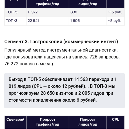
Сегмент 3. Гастроскопия (коммерческий интент)
Популярный метод инструментальной диагностики,
где пользователи нацелены на запись: 726 запросов,
76 272 показа в месяц.
Выход в ТОП-5 обеспечивает 14 563 перехода и 1
019 лидов (CPL — около 12 рублей). . В ТОП-3 мы
прогнозируем 28 650 визитов и 2 005 лидов при
стоимости привлечения около 6 рублей.