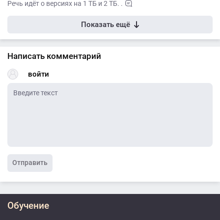
Речь идёт о версиях на 1 ТБ и 2 ТБ. .
Показать ещё
Написать комментарий
войти
Отправить
Обучение