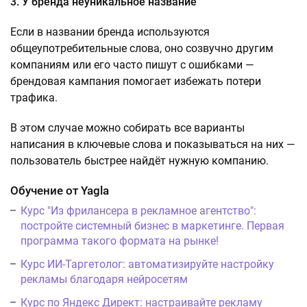
3. У бренда неуникальное название
Если в названии бренда используются
общеупотребительные слова, оно созвучно другим
компаниям или его часто пишут с ошибками —
брендовая кампания помогает избежать потери
трафика.
В этом случае можно собирать все варианты
написания в ключевые слова и показываться на них —
пользователь быстрее найдёт нужную компанию.
Обучение от Yagla
Курс "Из фрилансера в рекламное агентство":
постройте системный бизнес в маркетинге. Первая
программа такого формата на рынке!
Курс ИИ-Таргетолог: автоматизируйте настройку
рекламы благодаря нейросетям
Курс по Яндекс Директ: настраивайте рекламу