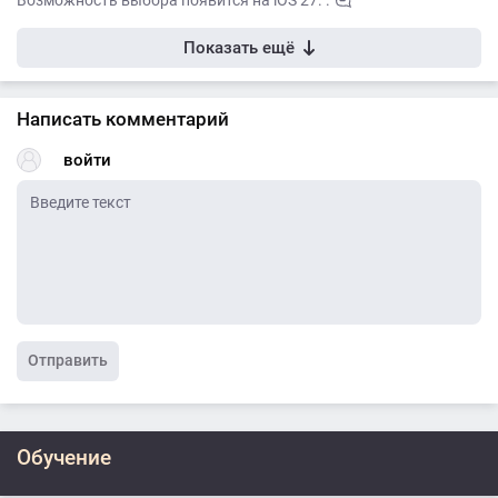
Показать ещё
Написать комментарий
войти
Отправить
Обучение