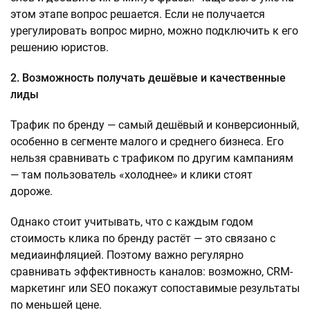
этом этапе вопрос решается. Если не получается
урегулировать вопрос мирно, можно подключить к его
решению юристов.
2. Возможность получать дешёвые и качественные
лиды
Трафик по бренду — самый дешёвый и конверсионный,
особенно в сегменте малого и среднего бизнеса. Его
нельзя сравнивать с трафиком по другим кампаниям
— там пользователь «холоднее» и клики стоят
дороже.
Однако стоит учитывать, что с каждым годом
стоимость клика по бренду растёт — это связано с
медиаинфляцией. Поэтому важно регулярно
сравнивать эффективность каналов: возможно, CRM-
маркетинг или SEO покажут сопоставимые результаты
по меньшей цене.