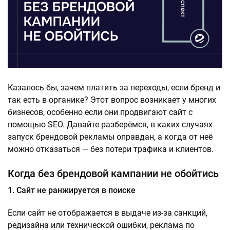
Казалось бы, зачем платить за переходы, если бренд и
так есть в органике? Этот вопрос возникает у многих
бизнесов, особенно если они продвигают сайт с
помощью SEO. Давайте разберёмся, в каких случаях
запуск брендовой рекламы оправдан, а когда от неё
можно отказаться — без потери трафика и клиентов.
Когда без брендовой кампании не обойтись
1. Сайт не ранжируется в поиске
Если сайт не отображается в выдаче из-за санкций,
редизайна или технической ошибки, реклама по