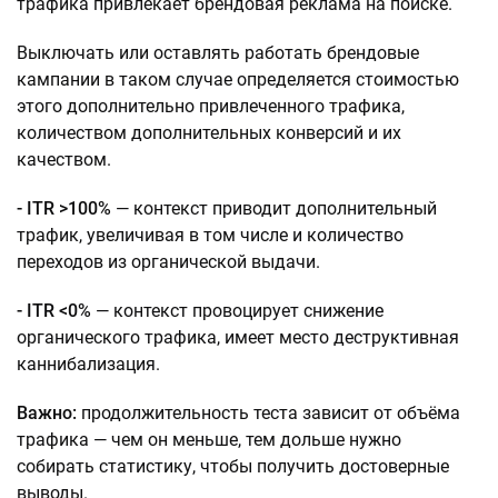
трафика привлекает брендовая реклама на поиске.
Выключать или оставлять работать брендовые
кампании в таком случае определяется стоимостью
этого дополнительно привлеченного трафика,
количеством дополнительных конверсий и их
качеством.
- ITR >100%
— контекст приводит дополнительный
трафик, увеличивая в том числе и количество
переходов из органической выдачи.
- ITR <0%
— контекст провоцирует снижение
органического трафика, имеет место деструктивная
каннибализация.
Важно:
продолжительность теста зависит от объёма
трафика — чем он меньше, тем дольше нужно
собирать статистику, чтобы получить достоверные
выводы.