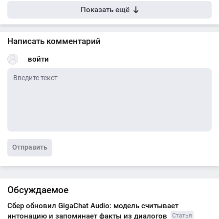
Показать ещё
Написать комментарий
войти
Отправить
Обсуждаемое
Сбер обновил GigaChat Audio: модель считывает
интонацию и запоминает факты из диалогов
Статья