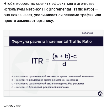
Чтобы корректно оценить эффект, мы в агентстве
используем метрику
ITR (Incremental Traffic Ratio)
—
она показывает,
увеличивает ли реклама трафик или
просто замещает органику.
Формула: