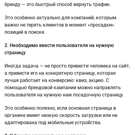
бренду — это быстрый способ вернуть трафик.
Это особенно актуально для компаний, которым
важно не терять клиентов в момент «просадки»
позиций в поиске.
2. Необходимо ввести пользователя на нужную
страницу
Иногда задача — не просто привести человека на сайт,
а привести его на конкретную страницу, которая
лучше работает на конверсию: квиз, акцию. С
помощью брендовой кампании можно направлять
пользователя на нужную нам посадочную страницу.
Это особенно полезно, если основная страница в
органике имеет низкую скорость загрузки или не
адаптирована под мобильные устройства.