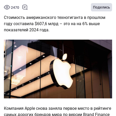
Поделись
2470
Стоимость американского техногиганта в прошлом
году составила $607,6 млрд – это на на 6% выше
показателей 2024 года.
Компания Apple снова заняла первое место в рейтинге
самых дорогих брендов мира по версии Brand Finance