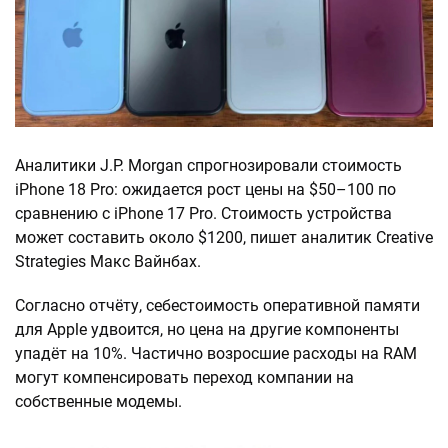
Аналитики J.P. Morgan спрогнозировали стоимость
iPhone 18 Pro: ожидается рост цены на $50–100 по
сравнению с iPhone 17 Pro. Стоимость устройства
может составить около $1200, пишет аналитик Creative
Strategies Макс Вайнбах.
Согласно отчёту, себестоимость оперативной памяти
для Apple удвоится, но цена на другие компоненты
упадёт на 10%. Частично возросшие расходы на RAM
могут компенсировать переход компании на
собственные модемы.