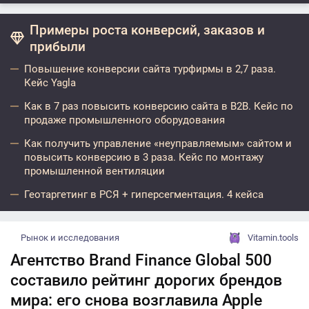
Примеры роста конверсий, заказов и
прибыли
Повышение конверсии сайта турфирмы в 2,7 раза.
Кейс Yagla
Как в 7 раз повысить конверсию сайта в B2B. Кейс по
продаже промышленного оборудования
Как получить управление «неуправляемым» сайтом и
повысить конверсию в 3 раза. Кейс по монтажу
промышленной вентиляции
Геотаргетинг в РСЯ + гиперсегментация. 4 кейса
Рынок и исследования
Vitamin.tools
Агентство Brand Finance Global 500
составило рейтинг дорогих брендов
мира: его снова возглавила Apple