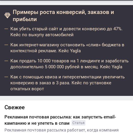
Примеры роста конверсий, заказов и
прибыли
Как убить старый сайт и довести конверсию до 47%.
Кейс по выкупу автомобилей
Как интернет-магазину остановить «слив» бюджета в
контекстной рекламе. Кейс Yagla
Как продать 10 000 товаров на 1 лендинге и заработать
дополнительно 5 000 000 рублей в месяц. Кейс Yagla
Как с помощью квиза и гиперсегментации увеличить
конверсию в заказ в 3 раза. Кейс по установке
откатных ворот
Свежее
Рекламная почтовая рассылка: как запустить email-
кампанию и не улететь в спам
Статья
Рекламная почтовая рассылка работает, когда компания