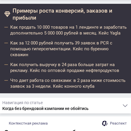
Примеры роста конверсий, заказов и
прибыли
Как продать 10 000 товаров на 1 лендинге и заработать
дополнительно 5 000 000 рублей в месяц. Кейс Yagla
Как за 12 000 рублей получить 39 заявок в РСЯ с
помощью гиперсегментации. Кейс по бурению
скважин
Как получить выручку в 24 раза больше затрат на
рекламу. Кейс по оптовой продаже нефтепродуктов
Что дает работа со связками: в 2 раза ниже стоимость
заявок за 3 недели. Кейс конного клуба
Навигация по статье
Когда без брендовой кампании не обойтись
Контекстная реклама
Реаспект