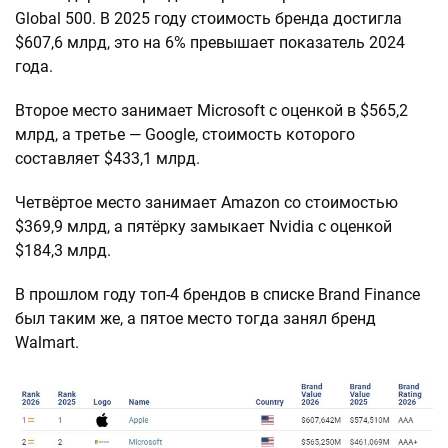
Global 500. В 2025 году стоимость бренда достигла
$607,6 млрд, это на 6% превышает показатель 2024
года.
Второе место занимает Microsoft с оценкой в $565,2
млрд, а третье — Google, стоимость которого
составляет $433,1 млрд.
Четвёртое место занимает Amazon со стоимостью
$369,9 млрд, а пятёрку замыкает Nvidia с оценкой
$184,3 млрд.
В прошлом году топ-4 брендов в списке Brand Finance
был таким же, а пятое место тогда занял бренд
Walmart.