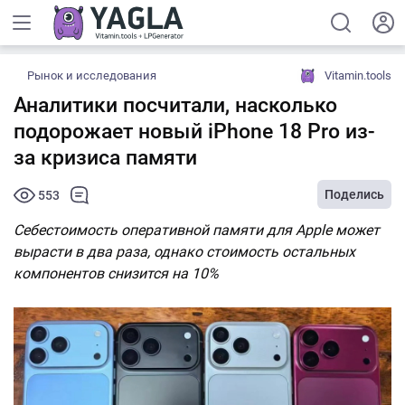
Рынок и исследования
Vitamin.tools
Аналитики посчитали, насколько
подорожает новый iPhone 18 Pro из-
за кризиса памяти
Поделись
553
Себестоимость оперативной памяти для Apple может
вырасти в два раза, однако стоимость остальных
компонентов снизится на 10%