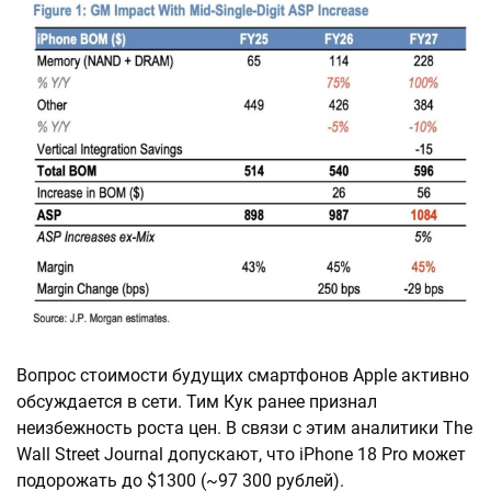
Вопрос стоимости будущих смартфонов Apple активно
обсуждается в сети. Тим Кук ранее признал
неизбежность роста цен. В связи с этим аналитики The
Wall Street Journal допускают, что iPhone 18 Pro может
подорожать до $1300 (~97 300 рублей).