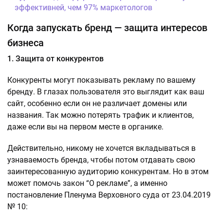
эффективней, чем 97% маркетологов
Когда запускать бренд — защита интересов
бизнеса
1. Защита от конкурентов
Конкуренты могут показывать рекламу по вашему
бренду. В глазах пользователя это выглядит как ваш
сайт, особенно если он не различает домены или
названия. Так можно потерять трафик и клиентов,
даже если вы на первом месте в органике.
Действительно, никому не хочется вкладываться в
узнаваемость бренда, чтобы потом отдавать свою
заинтересованную аудиторию конкурентам. Но в этом
может помочь закон “О рекламе”, а именно
постановление Пленума Верховного суда от 23.04.2019
№ 10: