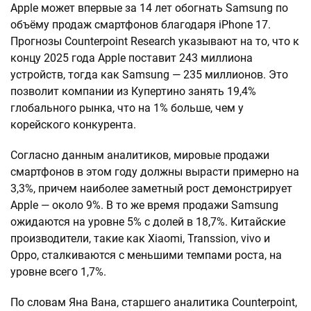
Apple может впервые за 14 лет обогнать Samsung по
объёму продаж смартфонов благодаря iPhone 17.
Прогнозы Counterpoint Research указывают на то, что к
концу 2025 года Apple поставит 243 миллиона
устройств, тогда как Samsung — 235 миллионов. Это
позволит компании из Купертино занять 19,4%
глобального рынка, что на 1% больше, чем у
корейского конкурента.
Согласно данным аналитиков, мировые продажи
смартфонов в этом году должны вырасти примерно на
3,3%, причем наиболее заметный рост демонстрирует
Apple — около 9%. В то же время продажи Samsung
ожидаются на уровне 5% с долей в 18,7%. Китайские
производители, такие как Xiaomi, Transsion, vivo и
Oppo, сталкиваются с меньшими темпами роста, на
уровне всего 1,7%.
По словам Яна Вана, старшего аналитика Counterpoint,