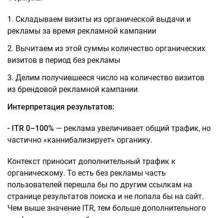
Складываем визиты из органической выдачи и
рекламы за время рекламной кампании
Вычитаем из этой суммы количество органических
визитов в период без рекламы
Делим получившееся число на количество визитов
из брендовой рекламной кампании
Интерпретация результатов:
- ITR 0–100%
— реклама увеличивает общий трафик, но
частично «каннибализирует» органику.
Контекст приносит дополнительный трафик к
органическому. То есть без рекламы часть
пользователей перешла бы по другим ссылкам на
странице результатов поиска и не попала бы на сайт.
Чем выше значение ITR, тем больше дополнительного