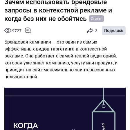
Зачем использовать брендовые
запросы в контекстной рекламе и
когда без них не обойтись
Статья
Поделись
9727
3
Брендовая кампания — это один из самых
эффективных видов таргетинга в контекстной
рекламе. Она работает с самой тёплой аудиторией,
которая уже знает компанию, услугу или продукт, и
приводит на сайт максимально заинтересованных
пользователей.