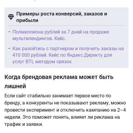
Примеры роста конверсий, заказов и
прибыли
Полмиллиона рублей за 7 дней на продаже
мультилендингов. Кейс.
Как разойтись с партнером и получить заказы на
410 000 рублей. Кейс по Яндекс.Директу для
услуг BTL методом связок
Когда брендовая реклама может быть
лишней
Если сайт стабильно занимает первое место по
бренду, а конкуренты не показывают рекламу, можно
провести эксперимент и отключить кампанию на 2–4
недели. Это поможет понять, влияет ли реклама на
трафик и заявки.