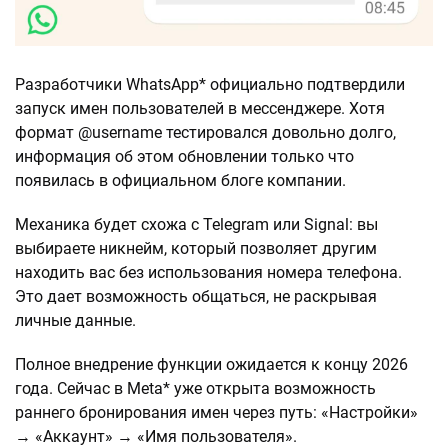
Разработчики WhatsApp* официально подтвердили
запуск имен пользователей в мессенджере. Хотя
формат @username тестировался довольно долго,
информация об этом обновлении только что
появилась в официальном блоге компании.
Механика будет схожа с Telegram или Signal: вы
выбираете никнейм, который позволяет другим
находить вас без использования номера телефона.
Это дает возможность общаться, не раскрывая
личные данные.
Полное внедрение функции ожидается к концу 2026
года. Сейчас в Meta* уже открыта возможность
раннего бронирования имен через путь: «Настройки»
→ «Аккаунт» → «Имя пользователя».