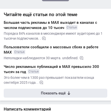
Читайте ещё статьи по этой теме
Большая часть рекламы в МАХ выходит в каналах с
числом подписчиков до 10 тысяч
Статья
Порядка 84% каналов в мессенджере имеют аудиторию до 1
тысячи подписчиков. .
Пользователи сообщили о массовых сбоях в работе
MАХ
Статья
Неполадки наблюдаются 30 марта. undefined.
Число рекламных публикаций в MАХ превысило 300
тысяч за год
Статья
Это более чем в 1300 раз превышает показатели конца
сентября 2025 года. .
Показать ещё
Написать комментарий