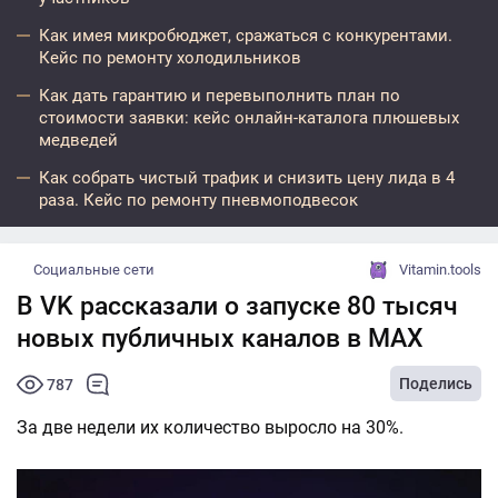
Как имея микробюджет, сражаться с конкурентами.
Кейс по ремонту холодильников
Как дать гарантию и перевыполнить план по
стоимости заявки: кейс онлайн-каталога плюшевых
медведей
Как собрать чистый трафик и снизить цену лида в 4
раза. Кейс по ремонту пневмоподвесок
Социальные сети
Vitamin.tools
В VK рассказали о запуске 80 тысяч
новых публичных каналов в MAX
Поделись
787
За две недели их количество выросло на 30%.