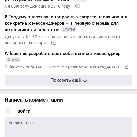
Он был запущен еще в 2010 году. .
В Госдуму внесут законопроект о запрете навязывания
конкретных мессенджеров – в первую очередь для
школьников и педагогов
Статья
Депутаты КПРФ хотят закрепить право отказываться от
цифровых платформ. .
Wildberries разрабатывает собственный мессенджер
Статья
Сейчас он работает в тестовом режиме для сотрудников. .
Показать ещё
Написать комментарий
войти