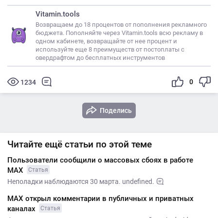
Vitamin.tools
Возвращаем до 18 процентов от пополнения рекламного
бюджета. Пополняйте через Vitamin.tools всю рекламу в
одном кабинете, возвращайте от нее процент и
используйте еще 8 преимуществ от постоплаты с
овердрафтом до бесплатных инструментов
0
1234
Поделись
Читайте ещё статьи по этой теме
Пользователи сообщили о массовых сбоях в работе
MАХ
Статья
Неполадки наблюдаются 30 марта. undefined.
МАХ открыл комментарии в публичных и приватных
каналах
Статья