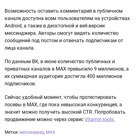
Возможность оставить комментарий в публичном
канале доступна всем пользователям на устройствах
Android, а также в десктопной и веб-версии
мессенджера. Авторы смогут видеть количество
сообщений под постом и отвечать подписчикам от
лица канала.
По данным ВК, в июне количество публичных и
приватных каналов в MAX превысило 9 миллионов, а
их суммарная аудитория достигла 400 миллионов
подписчиков.
Сейчас удобный момент, чтобы протестировать
посевы в МАХ, где пока невысокая конкуренция, а
значит можно получить высокий CTR. Попробовать
продвижение можно через сервис
Vitamin.tools.
Метки:
мессенджер
,
МАХ