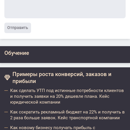
Отправить
Обучение
Примеры роста конверсий, заказов и
прибыли
Как сделать УТП под истинные потребности клиентов
и получить заявки на 20% дешевле плана. Кейс
юридической компании
Как сократить рекламный бюджет на 22% и получить в
2 раза больше заявок. Кейс транспортной компании
Как новому бизнесу получать прибыль с