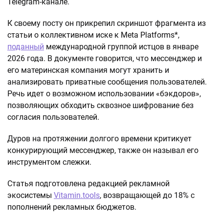
Telegram-канале.
К своему посту он прикрепил скриншот фрагмента из
статьи о коллективном иске к Meta Platforms*,
поданный
международной группой истцов в январе
2026 года. В документе говорится, что мессенджер и
его материнская компания могут хранить и
анализировать приватные сообщения пользователей.
Речь идет о возможном использовании «бэкдоров»,
позволяющих обходить сквозное шифрование без
согласия пользователей.
Дуров на протяжении долгого времени критикует
конкурирующий мессенджер, также он называл его
инструментом слежки.
Статья подготовлена редакцией рекламной
экосистемы
Vitamin.tools
, возвращающей до 18% с
пополнений рекламных бюджетов.