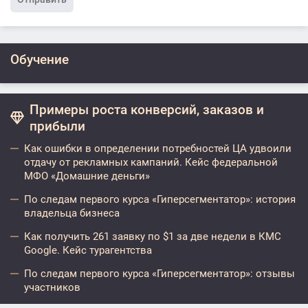
Обучение
Примеры роста конверсий, заказов и
прибыли
Как ошибки в определении потребностей ЦА удвоили
отдачу от рекламных кампаний. Кейс федеральной
МФО «Домашние деньги»
По следам первого курса «Гиперсегментатор»: история
владельца бизнеса
Как получить 261 заявку по $1 за две недели в КМС
Google. Кейс турагентства
По следам первого курса «Гиперсегментатор»: отзывы
участников