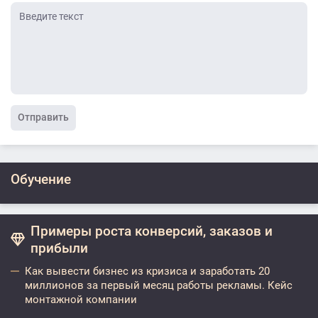
Отправить
Обучение
Примеры роста конверсий, заказов и
прибыли
Как вывести бизнес из кризиса и заработать 20
миллионов за первый месяц работы рекламы. Кейс
монтажной компании