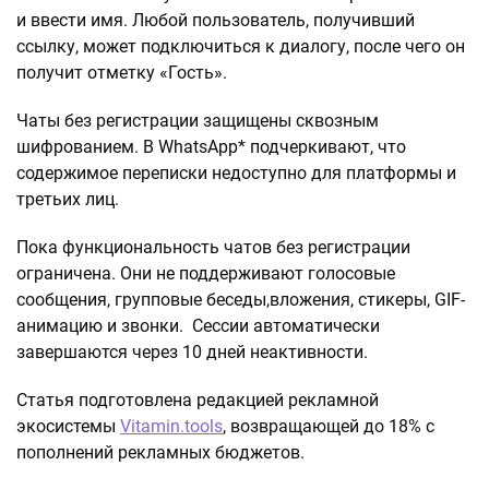
и ввести имя. Любой пользователь, получивший
ссылку, может подключиться к диалогу, после чего он
получит отметку «Гость».
Чаты без регистрации защищены сквозным
шифрованием. В WhatsApp* подчеркивают, что
содержимое переписки недоступно для платформы и
третьих лиц.
Пока функциональность чатов без регистрации
ограничена. Они не поддерживают голосовые
сообщения, групповые беседы,вложения, стикеры, GIF-
анимацию и звонки. Сессии автоматически
завершаются через 10 дней неактивности.
Статья подготовлена редакцией рекламной
экосистемы
Vitamin.tools
, возвращающей до 18% с
пополнений рекламных бюджетов.