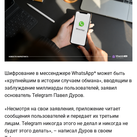
Шифрование в мессенджере WhatsApp* может быть
«крупнейшим в истории случаем обмана», вводящим в
заблуждение миллиарды пользователей, заявил
основатель Telegram Павел Дуров.
«Несмотря на свои заявления, приложение читает
сообщения пользователей и передает их третьим
лицам. Telegram никогда этого не делал и никогда не
будет этого делать», – написал Дуров в своем