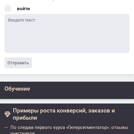
войти
Отправить
Обучение
Примеры роста конверсий, заказов и
прибыли
По следам первого курса «Гиперсегментатор»: отзывы
участников