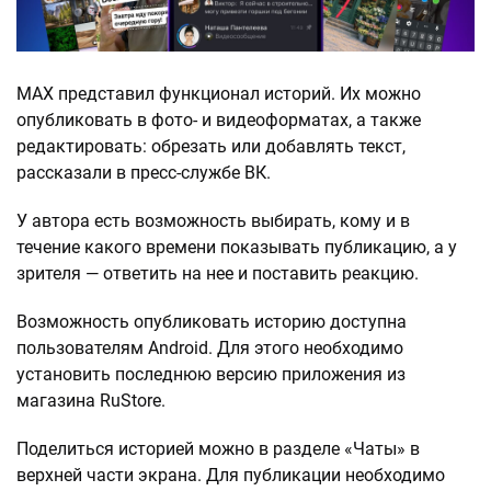
МАХ представил функционал историй. Их можно
опубликовать в фото- и видеоформатах, а также
редактировать: обрезать или добавлять текст,
рассказали в пресс-службе ВК.
У автора есть возможность выбирать, кому и в
течение какого времени показывать публикацию, а у
зрителя — ответить на нее и поставить реакцию.
Возможность опубликовать историю доступна
пользователям Android. Для этого необходимо
установить последнюю версию приложения из
магазина RuStore.
Поделиться историей можно в разделе «Чаты» в
верхней части экрана. Для публикации необходимо