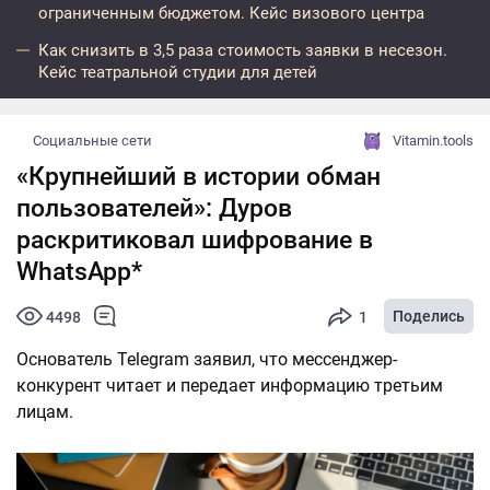
ограниченным бюджетом. Кейс визового центра
Как снизить в 3,5 раза стоимость заявки в несезон.
Кейс театральной студии для детей
Социальные сети
Vitamin.tools
«Крупнейший в истории обман
пользователей»: Дуров
раскритиковал шифрование в
WhatsApp*
Поделись
4498
1
Основатель Telegram заявил, что мессенджер-
конкурент читает и передает информацию третьим
лицам.