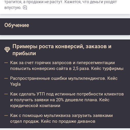
тратится, а продажи не растут. Кажется, что деньги уходят
впустую.
Обучение
Примеры роста конверсий, заказов и
прибыли
Как за счет горячих запросов и гиперсегментации
повысить конверсию сайта в 2,5 раза. Кейс турфирмы
Распространенные ошибки мультилендингов. Кейс
Yagla
Как сделать УТП под истинные потребности клиентов
и получить заявки на 20% дешевле плана. Кейс
юридической компании
Как с помощью мультиквиза загрузить заявками
отдел продаж. Кейс по продаже диванов