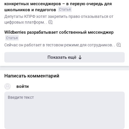
конкретных мессенджеров – в первую очередь для
школьников и педагогов
Статья
Депутаты КПРФ хотят закрепить право отказываться от
цифровых платформ. .
Wildberries разрабатывает собственный мессенджер
Статья
Сейчас он работает в тестовом режиме для сотрудников. .
Показать ещё
Написать комментарий
войти