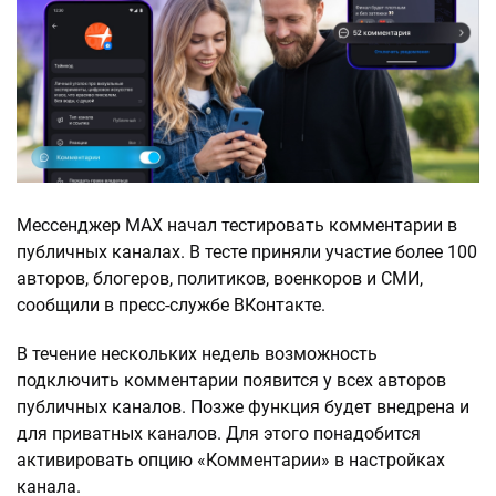
Мессенджер МАХ начал тестировать комментарии в
публичных каналах. В тесте приняли участие более 100
авторов, блогеров, политиков, военкоров и СМИ,
сообщили в пресс-службе ВКонтакте.
В течение нескольких недель возможность
подключить комментарии появится у всех авторов
публичных каналов. Позже функция будет внедрена и
для приватных каналов. Для этого понадобится
активировать опцию «Комментарии» в настройках
канала.