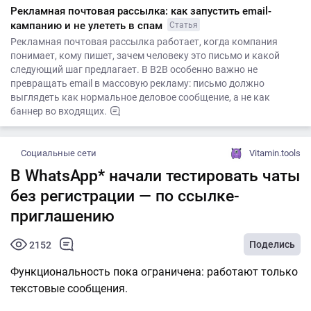
Рекламная почтовая рассылка: как запустить email-
кампанию и не улететь в спам
Статья
Рекламная почтовая рассылка работает, когда компания
понимает, кому пишет, зачем человеку это письмо и какой
следующий шаг предлагает. В B2B особенно важно не
превращать email в массовую рекламу: письмо должно
выглядеть как нормальное деловое сообщение, а не как
баннер во входящих.
Социальные сети
Vitamin.tools
В WhatsApp* начали тестировать чаты
без регистрации — по ссылке-
приглашению
Поделись
2152
Функциональность пока ограничена: работают только
текстовые сообщения.