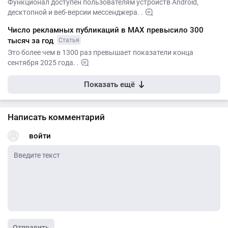
Функционал доступен пользователям устройств Android,
десктопной и веб-версии мессенджера. .
Число рекламных публикаций в MАХ превысило 300
тысяч за год
Статья
Это более чем в 1300 раз превышает показатели конца
сентября 2025 года. .
Показать ещё
Написать комментарий
войти
Отправить