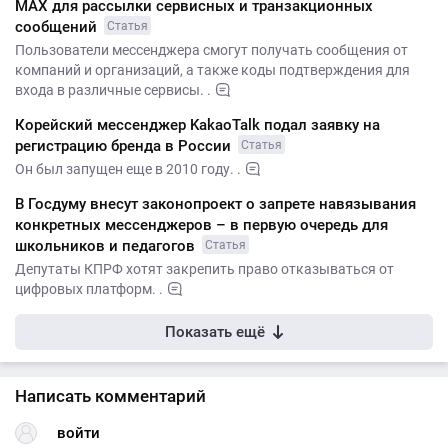
МАХ для рассылки сервисных и транзакционных
сообщений
Статья
Пользователи мессенджера смогут получать сообщения от
компаний и организаций, а также коды подтверждения для
входа в различные сервисы. .
Корейский мессенджер KakaoTalk подал заявку на
регистрацию бренда в России
Статья
Он был запущен еще в 2010 году. .
В Госдуму внесут законопроект о запрете навязывания
конкретных мессенджеров – в первую очередь для
школьников и педагогов
Статья
Депутаты КПРФ хотят закрепить право отказываться от
цифровых платформ. .
Показать ещё
Написать комментарий
войти