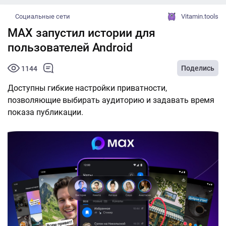
Социальные сети
Vitamin.tools
МАХ запустил истории для
пользователей Android
Поделись
1144
Доступны гибкие настройки приватности,
позволяющие выбирать аудиторию и задавать время
показа публикации.