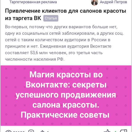
Таргетированная реклама
Андрей Петров
Привлечение клиентов для салонов красоты
из таргета ВК
Статья
Во-первых, потому что других вариантов больше нет,
одну из социальных сетей заблокировали, а других соц.
сетей с таким количеством аудитории в России в
принципе и нет. Ежедневная аудитория Вконтакте
составляет 53,6 млн человек, это третья часть
численности населения РФ.