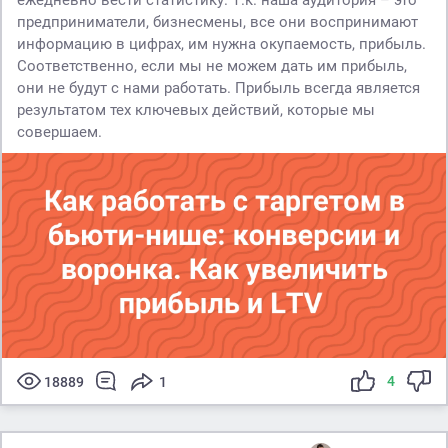
предприниматели, бизнесмены, все они воспринимают
информацию в цифрах, им нужна окупаемость, прибыль.
Соответственно, если мы не можем дать им прибыль,
они не будут с нами работать. Прибыль всегда является
результатом тех ключевых действий, которые мы
совершаем.
4
18889
1