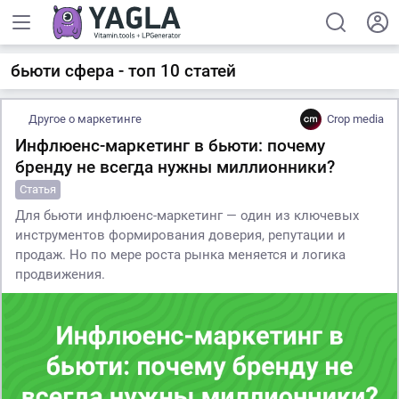
бьюти сфера - топ 10 статей
Другое о маркетинге
Crop media
Инфлюенс-маркетинг в бьюти: почему
бренду не всегда нужны миллионники?
Статья
Для бьюти инфлюенс-маркетинг — один из ключевых
инструментов формирования доверия, репутации и
продаж. Но по мере роста рынка меняется и логика
продвижения.