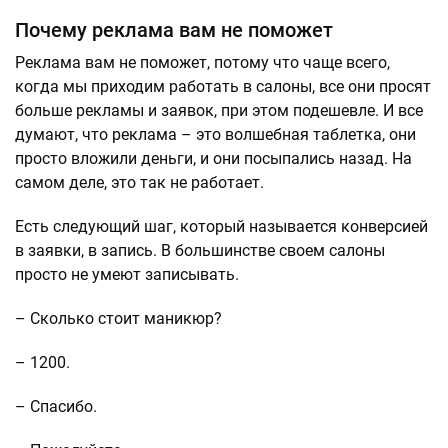
Почему реклама вам не поможет
Реклама вам не поможет, потому что чаще всего,
когда мы приходим работать в салоны, все они просят
больше рекламы и заявок, при этом подешевле. И все
думают, что реклама – это волшебная таблетка, они
просто вложили деньги, и они посыпались назад. На
самом деле, это так не работает.
Есть следующий шаг, который называется конверсией
в заявки, в запись. В большинстве своем салоны
просто не умеют записывать.
– Сколько стоит маникюр?
– 1200.
– Спасибо.