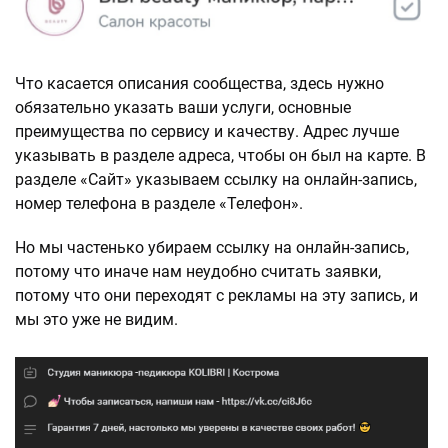
Что касается описания сообщества, здесь нужно
обязательно указать ваши услуги, основные
преимущества по сервису и качеству. Адрес лучше
указывать в разделе адреса, чтобы он был на карте. В
разделе «Сайт» указываем ссылку на онлайн-запись,
номер телефона в разделе «Телефон».
Но мы частенько убираем ссылку на онлайн-запись,
потому что иначе нам неудобно считать заявки,
потому что они переходят с рекламы на эту запись, и
мы это уже не видим.