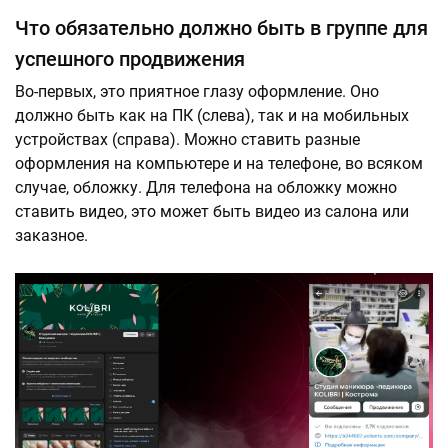
Что обязательно должно быть в группе для
успешного продвижения
Во-первых, это приятное глазу оформление. Оно
должно быть как на ПК (слева), так и на мобильных
устройствах (справа). Можно ставить разные
оформления на компьютере и на телефоне, во всяком
случае, обложку. Для телефона на обложку можно
ставить видео, это может быть видео из салона или
заказное.