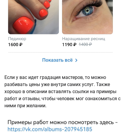
Если у вас идет градация мастеров, то можно
разбивать цены уже внутри самих услуг. Также
хорошо в описании вставлять ссылки на примеры
работ и отзывы, чтобы человек мог ознакомиться с
ними при желании.