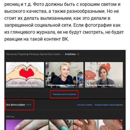
ресниц и т.д. Фото должны быть с хорошим светом и
высокого качества, а также разнообразными. Но не
стоит их делать вылизанными, как это делали в
запрещенной социальной сети. Если фотография как
из глянцевого журнала, ее не будут смотреть, не будет
реакции на такой контент ВК.