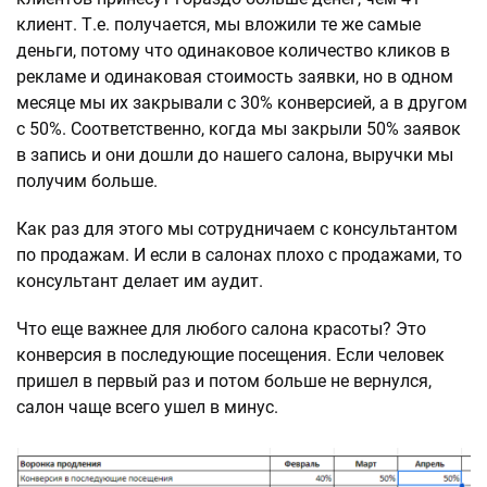
клиент. Т.е. получается, мы вложили те же самые
деньги, потому что одинаковое количество кликов в
рекламе и одинаковая стоимость заявки, но в одном
месяце мы их закрывали с 30% конверсией, а в другом
с 50%. Соответственно, когда мы закрыли 50% заявок
в запись и они дошли до нашего салона, выручки мы
получим больше.
Как раз для этого мы сотрудничаем с консультантом
по продажам. И если в салонах плохо с продажами, то
консультант делает им аудит.
Что еще важнее для любого салона красоты? Это
конверсия в последующие посещения. Если человек
пришел в первый раз и потом больше не вернулся,
салон чаще всего ушел в минус.