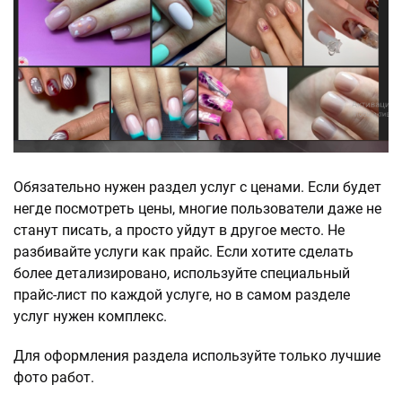
Обязательно нужен раздел услуг с ценами. Если будет
негде посмотреть цены, многие пользователи даже не
станут писать, а просто уйдут в другое место. Не
разбивайте услуги как прайс. Если хотите сделать
более детализировано, используйте специальный
прайс-лист по каждой услуге, но в самом разделе
услуг нужен комплекс.
Для оформления раздела используйте только лучшие
фото работ.