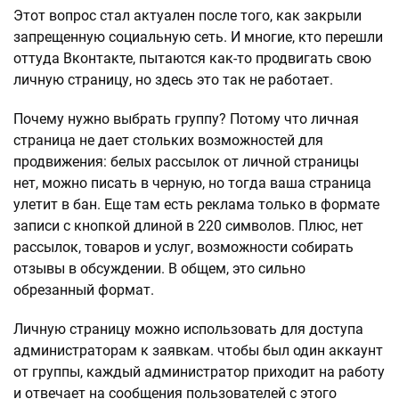
Этот вопрос стал актуален после того, как закрыли
запрещенную социальную сеть. И многие, кто перешли
оттуда Вконтакте, пытаются как-то продвигать свою
личную страницу, но здесь это так не работает.
Почему нужно выбрать группу? Потому что личная
страница не дает стольких возможностей для
продвижения: белых рассылок от личной страницы
нет, можно писать в черную, но тогда ваша страница
улетит в бан. Еще там есть реклама только в формате
записи с кнопкой длиной в 220 символов. Плюс, нет
рассылок, товаров и услуг, возможности собирать
отзывы в обсуждении. В общем, это сильно
обрезанный формат.
Личную страницу можно использовать для доступа
администраторам к заявкам. чтобы был один аккаунт
от группы, каждый администратор приходит на работу
и отвечает на сообщения пользователей с этого