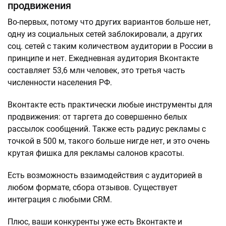
продвижения
Во-первых, потому что других вариантов больше нет,
одну из социальных сетей заблокировали, а других
соц. сетей с таким количеством аудитории в России в
принципе и нет. Ежедневная аудитория Вконтакте
составляет 53,6 млн человек, это третья часть
численности населения РФ.
Вконтакте есть практически любые инструменты для
продвижения: от таргета до совершенно белых
рассылок сообщений. Также есть радиус рекламы с
точкой в 500 м, такого больше нигде нет, и это очень
крутая фишка для рекламы салонов красоты.
Есть возможность взаимодействия с аудиторией в
любом формате, сбора отзывов. Существует
интеграция с любыми CRM.
Плюс, ваши конкуренты уже есть Вконтакте и