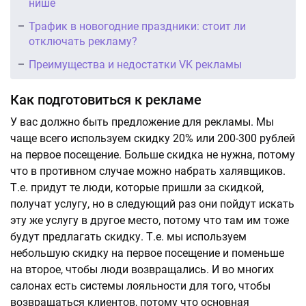
нише
Трафик в новогодние праздники: стоит ли
отключать рекламу?
Преимущества и недостатки VK рекламы
Как подготовиться к рекламе
У вас должно быть предложение для рекламы. Мы
чаще всего используем скидку 20% или 200-300 рублей
на первое посещение. Больше скидка не нужна, потому
что в противном случае можно набрать халявщиков.
Т.е. придут те люди, которые пришли за скидкой,
получат услугу, но в следующий раз они пойдут искать
эту же услугу в другое место, потому что там им тоже
будут предлагать скидку. Т.е. мы используем
небольшую скидку на первое посещение и поменьше
на второе, чтобы люди возвращались. И во многих
салонах есть системы лояльности для того, чтобы
возвращаться клиентов, потому что основная