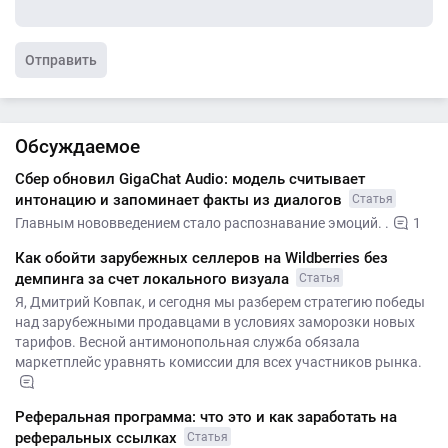
Отправить
Обсуждаемое
Сбер обновил GigaChat Audio: модель считывает
интонацию и запоминает факты из диалогов
Статья
Главным нововведением стало распознавание эмоций. .
1
Как обойти зарубежных селлеров на Wildberries без
демпинга за счет локального визуала
Статья
Я, Дмитрий Ковпак, и сегодня мы разберем стратегию победы
над зарубежными продавцами в условиях заморозки новых
тарифов. Весной антимонопольная служба обязала
маркетплейс уравнять комиссии для всех участников рынка.
Реферальная программа: что это и как заработать на
реферальных ссылках
Статья