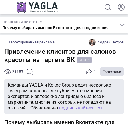
Навигация по статье
Почему выбирать именно Вконтакте для продвижения
Таргетированная реклама
Андрей Петров
Привлечение клиентов для салонов
красоты из таргета ВК
Статья
Поделись
21157
1
Команды YAGLA и Kokoc Group ведут несколько
телеграм-каналов, где публикуются мнения
экспертов и авторские лонгриды о бизнесе и
маркетинге, многие из которых не попадают на
этот сайт. Обязательно
подписывайтесь тут
Почему выбирать именно Вконтакте для