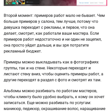
Второй момент: примеров работ мало не бывает. Чем
больше примеров у салона, тем лучше, потому что
девушка переходит с рекламы, и первое, что она
делает, смотрит, как работали ваши мастера. Если
примеров работ недостаточно и ни один не зацепил,
она просто уйдет дальше, и вы зря потратите
рекламный бюджет.
Примеры можно выкладывать как в фотографиях
группы, так и на стене. Некоторые переходят и
листают стену вниз, чтобы оценить примеры работ, а
другие переходят в раздел с фото и смотрят их там.
Альбомы можно разбивать по работам мастеров,
чтобы клиенту было удобно выбрать, к кому он хочет
записаться. Еще можно разбивать по услугам:
маникюр, педикюр, окрашивание волос, наращивание