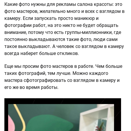
Какие фото нужны для рекламы салона красоты: это
фото мастеров, желательно много и всех с взглядом в
камеру. Если запускать просто маникюр и
фотографии работ, на это никто не будет обращать
внимание, потому что есть группы-миллионники, где
постоянно выкладываются такие фото, люди сами
такое выкладывают. А человек со взглядом в камеру
всегда наберет больше откликов.
Еще мы просим фото мастеров в работе. Чем больше
таких фотографий, тем лучше. Можно каждого
мастера сфотографировать со взглядом в камеру и
его же во время работы.