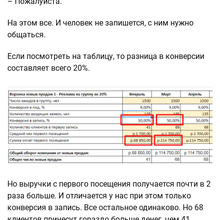
– Пожалуйста.
На этом все. И человек не запишется, с ним нужно
общаться.
Если посмотреть на таблицу, то разница в конверсии
составляет всего 20%.
Но выручки с первого посещения получается почти в 2
раза больше. И отличается у нас при этом только
конверсия в запись. Все остальное одинаково. Но 68
клиентов принесут гораздо больше денег, чем 41