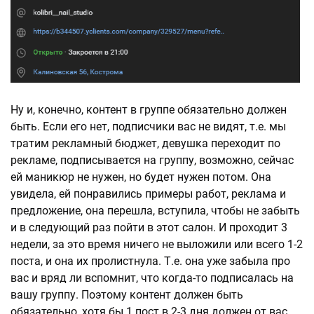
Ну и, конечно, контент в группе обязательно должен
быть. Если его нет, подписчики вас не видят, т.е. мы
тратим рекламный бюджет, девушка переходит по
рекламе, подписывается на группу, возможно, сейчас
ей маникюр не нужен, но будет нужен потом. Она
увидела, ей понравились примеры работ, реклама и
предложение, она перешла, вступила, чтобы не забыть
и в следующий раз пойти в этот салон. И проходит 3
недели, за это время ничего не выложили или всего 1-2
поста, и она их пролистнула. Т.е. она уже забыла про
вас и вряд ли вспомнит, что когда-то подписалась на
вашу группу. Поэтому контент должен быть
обязательно, хотя бы 1 пост в 2-3 дня должен от вас