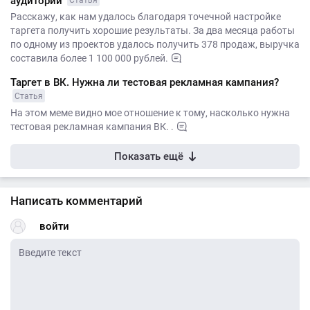
аудитории
Статья
Расскажу, как нам удалось благодаря точечной настройке
таргета получить хорошие результаты. За два месяца работы
по одному из проектов удалось получить 378 продаж, выручка
составила более 1 100 000 рублей.
Таргет в ВК. Нужна ли тестовая рекламная кампания?
Статья
На этом меме видно мое отношение к тому, насколько нужна
тестовая рекламная кампания ВК. .
Показать ещё
Написать комментарий
войти