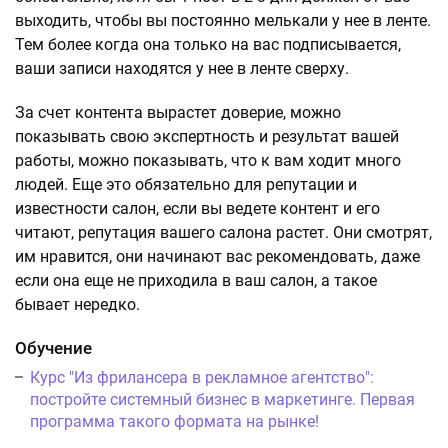
выходить, чтобы вы постоянно мелькали у нее в ленте.
Тем более когда она только на вас подписывается,
ваши записи находятся у нее в ленте сверху.
За счет контента вырастет доверие, можно
показывать свою экспертность и результат вашей
работы, можно показывать, что к вам ходит много
людей. Еще это обязательно для репутации и
известности салон, если вы ведете контент и его
читают, репутация вашего салона растет. Они смотрят,
им нравится, они начинают вас рекомендовать, даже
если она еще не приходила в ваш салон, а такое
бывает нередко.
Обучение
Курс "Из фрилансера в рекламное агентство":
постройте системный бизнес в маркетинге. Первая
программа такого формата на рынке!