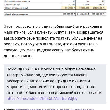
Этот показатель сгладит любые ошибки и расходы в
маркетинге. Если клиенты будут к вам возвращаться,
вы сможете себе позволить тратить больше денег на
рекламу, потому что вы знаете, что они окупятся в
следующем месяце, даже если у вас будут очень
дорогие заявки.
Команды YAGLA и Kokoc Group ведут несколько
телеграм-каналов, где публикуются мнения
экспертов и авторские лонгриды о бизнесе и
маркетинге, многие из которых не попадают на
этот сайт. Обязательно подписывайтесь по ссылке:
https://t.me/addlist/EhE5LANnrBphMjUy