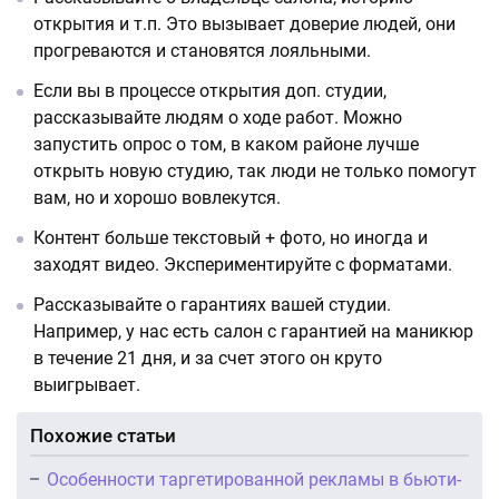
открытия и т.п. Это вызывает доверие людей, они
прогреваются и становятся лояльными.
Если вы в процессе открытия доп. студии,
рассказывайте людям о ходе работ. Можно
запустить опрос о том, в каком районе лучше
открыть новую студию, так люди не только помогут
вам, но и хорошо вовлекутся.
Контент больше текстовый + фото, но иногда и
заходят видео. Экспериментируйте с форматами.
Рассказывайте о гарантиях вашей студии.
Например, у нас есть салон с гарантией на маникюр
в течение 21 дня, и за счет этого он круто
выигрывает.
Похожие статьи
Особенности таргетированной рекламы в бьюти-