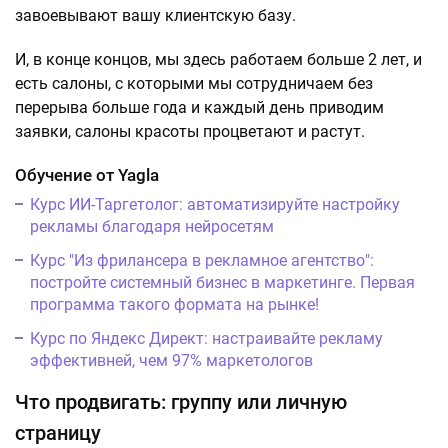
завоевывают вашу клиентскую базу.
И, в конце концов, мы здесь работаем больше 2 лет, и
есть салоны, с которыми мы сотрудничаем без
перерыва больше года и каждый день приводим
заявки, салоны красоты процветают и растут.
Обучение от Yagla
Курс ИИ-Таргетолог: автоматизируйте настройку
рекламы благодаря нейросетям
Курс "Из фрилансера в рекламное агентство":
постройте системный бизнес в маркетинге. Первая
программа такого формата на рынке!
Курс по Яндекс Директ: настраивайте рекламу
эффективней, чем 97% маркетологов
Что продвигать: группу или личную
страницу