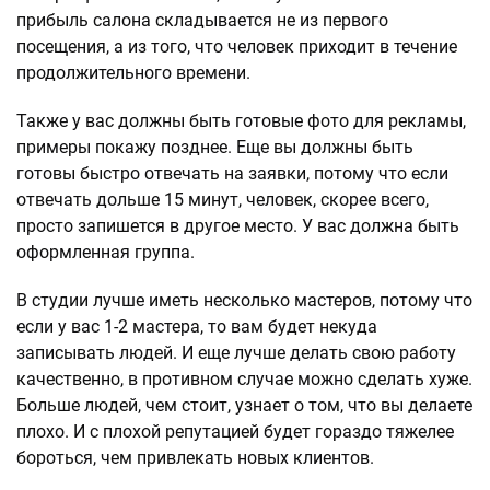
прибыль салона складывается не из первого
посещения, а из того, что человек приходит в течение
продолжительного времени.
Также у вас должны быть готовые фото для рекламы,
примеры покажу позднее. Еще вы должны быть
готовы быстро отвечать на заявки, потому что если
отвечать дольше 15 минут, человек, скорее всего,
просто запишется в другое место. У вас должна быть
оформленная группа.
В студии лучше иметь несколько мастеров, потому что
если у вас 1-2 мастера, то вам будет некуда
записывать людей. И еще лучше делать свою работу
качественно, в противном случае можно сделать хуже.
Больше людей, чем стоит, узнает о том, что вы делаете
плохо. И с плохой репутацией будет гораздо тяжелее
бороться, чем привлекать новых клиентов.