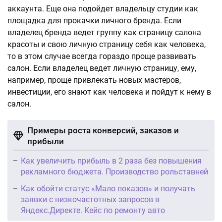
аккаунта. Еще она подойдет владельцу студии как
площадка для прокачки личного бренда. Если
владелец бренда ведет группу как страницу салона
красоты и свою личную страницу себя как человека,
то в этом случае всегда гораздо проще развивать
салон. Если владелец ведет личную страницу, ему,
например, проще привлекать новых мастеров,
инвестиции, его знают как человека и пойдут к нему в
салон.
Примеры роста конверсий, заказов и
прибыли
Как увеличить прибыль в 2 раза без повышения
рекламного бюджета. Производство рольставней
Как обойти статус «Мало показов» и получать
заявки с низкочастотных запросов в
Яндекс.Директе. Кейс по ремонту авто