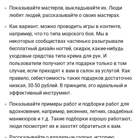
Показывайте мастеров, выкладывайте их. Люди
любят людей, рассказывайте о своих мастерах.
Как вариант, можно проводить игры в контенте,
например, что-то типа морского боя. Мы в
некоторых сообществах частенько разыгрывали
бесплатный дизайн ногтей, скидки, какие-нибудь
уходовые средства типа крема для рук. И
пользователи получают эти подарки только в том
случае, если приходят к вам в салон за услугой. Как
правило, себестоимость таких подарков достаточно
низкая, 30-50 рублей. В принципе, это идеальный и
эффективный инструмент.
Показывайте примеры работ и подборки работ для
вдохновения, например, весенних, летних, свадебных
маникюров и т.д. Такие подборки хорошо работают,
люди посмотрят их и захотят обратиться к вам.
Рассказывайте о владельце салона, историю