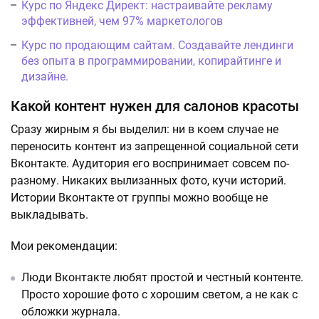
Курс по Яндекс Директ: настраивайте рекламу
эффективней, чем 97% маркетологов
Курс по продающим сайтам. Создавайте лендинги
без опыта в программировании, копирайтинге и
дизайне.
Какой контент нужен для салонов красоты
Сразу жирным я бы выделил: ни в коем случае не
переносить контент из запрещенной социальной сети
Вконтакте. Аудитория его воспринимает совсем по-
разному. Никаких вылизанных фото, кучи историй.
Истории Вконтакте от группы можно вообще не
выкладывать.
Мои рекомендации:
Люди Вконтакте любят простой и честный контенте.
Просто хорошие фото с хорошим светом, а не как с
обложки журнала.