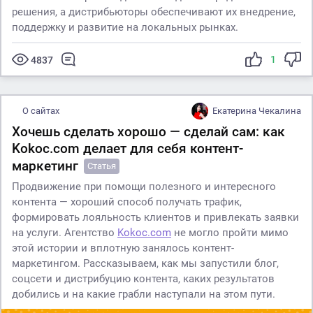
решения, а дистрибьюторы обеспечивают их внедрение,
поддержку и развитие на локальных рынках.
1
4837
О сайтах
Екатерина Чекалина
Хочешь сделать хорошо — сделай сам: как
Kokoc.com делает для себя контент-
маркетинг
Статья
Продвижение при помощи полезного и интересного
контента — хороший способ получать трафик,
формировать лояльность клиентов и привлекать заявки
на услуги. Агентство
Kokoc.com
не могло пройти мимо
этой истории и вплотную занялось контент-
маркетингом. Рассказываем, как мы запустили блог,
соцсети и дистрибуцию контента, каких результатов
добились и на какие грабли наступали на этом пути.