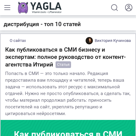
дистрибуция - топ 10 статей
О сайтах
Виктория Кучинова
Как публиковаться в СМИ бизнесу и
экспертам: полное руководство от контент-
агентства Итирий
Статья
Попасть в СМИ — это только начало. Редакция
предоставила вам площадку и читателей, теперь ваша
задача — использовать этот ресурс с максимальной
отдачей. Нужно не просто опубликоваться, а сделать так,
чтобы материал продолжал работать: приносить
посетителей на сайт, укреплять репутацию и
цитироваться нейросетями.