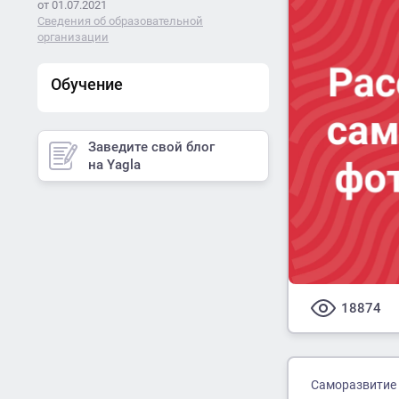
от 01.07.2021
Сведения об образовательной
организации
Обучение
Заведите свой блог
на Yagla
18874
Саморазвитие