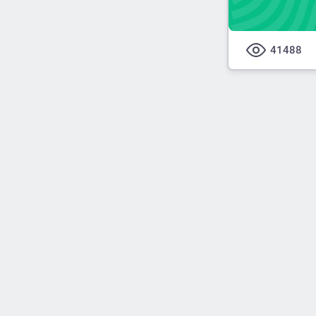
41488