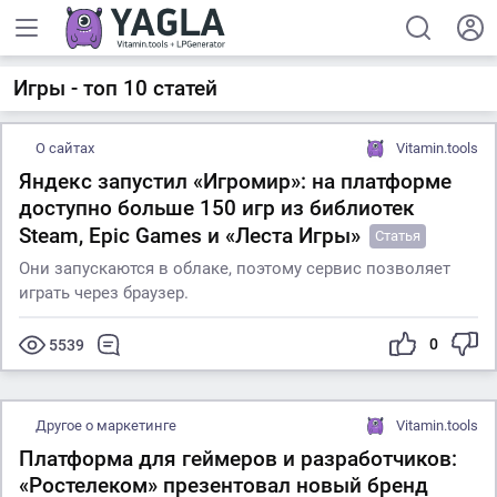
Игры - топ 10 статей
О сайтах
Vitamin.tools
Яндекс запустил «Игромир»: на платформе
доступно больше 150 игр из библиотек
Steam, Epic Games и «Леста Игры»
Статья
Они запускаются в облаке, поэтому сервис позволяет
играть через браузер.
0
5539
Другое о маркетинге
Vitamin.tools
Платформа для геймеров и разработчиков:
«Ростелеком» презентовал новый бренд