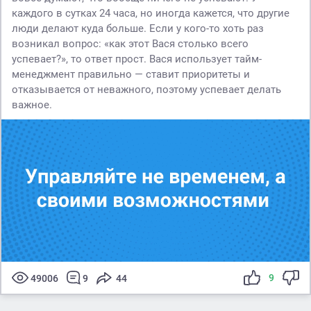
каждого в сутках 24 часа, но иногда кажется, что другие
люди делают куда больше. Если у кого-то хоть раз
возникал вопрос: «как этот Вася столько всего
успевает?», то ответ прост. Вася использует тайм-
менеджмент правильно — ставит приоритеты и
отказывается от неважного, поэтому успевает делать
важное.
9
49006
9
44