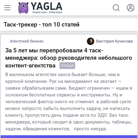
Таск-трекер - топ 10 статей
Агентский бизнес
Виктория Кучинова
За 5 лет мы перепробовали 4 таск-
менеджера: обзор руководителя небольшого
контент-агентства
Статья
В маленьком агентстве хаоса бывает больше, чем в
крупной компании. Рук на менеджмент не хватает —
заявки обрабатываем сами. Бюджет ограничен — ищем в
основном бесплатные сервисы и инструменты. Ну и
человеческий фактор никто не отменял: в рабочей суете
можно запросто забыть выполнить задачу, не написать
клиенту, пропустить день подачи акта по ЭДО. Без таск-
менеджера, который сводит в одно документы, таблицы,
задачи, обращения клиентов, просто никуда.