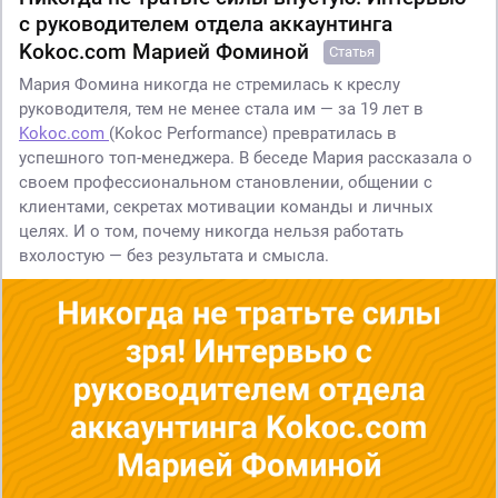
с руководителем отдела аккаунтинга
Kokoc.com Марией Фоминой
Статья
Мария Фомина никогда не стремилась к креслу
руководителя, тем не менее стала им — за 19 лет в
Kokoc.com
(Kokoc Performance) превратилась в
успешного топ-менеджера. В беседе Мария рассказала о
своем профессиональном становлении, общении с
клиентами, секретах мотивации команды и личных
целях. И о том, почему никогда нельзя работать
вхолостую — без результата и смысла.