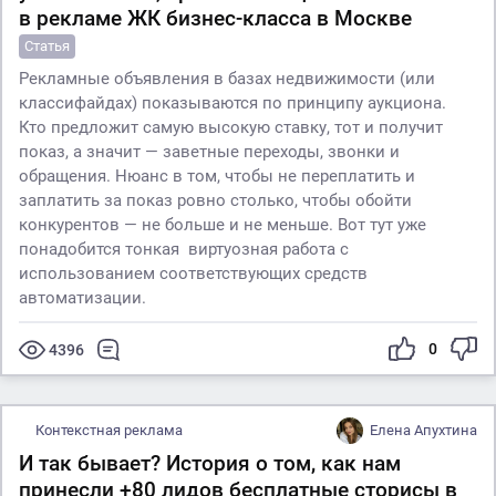
в рекламе ЖК бизнес-класса в Москве
Статья
Рекламные объявления в базах недвижимости (или
классифайдах) показываются по принципу аукциона.
Кто предложит самую высокую ставку, тот и получит
показ, а значит — заветные переходы, звонки и
обращения. Нюанс в том, чтобы не переплатить и
заплатить за показ ровно столько, чтобы обойти
конкурентов — не больше и не меньше. Вот тут уже
понадобится тонкая виртуозная работа с
использованием соответствующих средств
автоматизации.
0
4396
Контекстная реклама
Елена Апухтина
И так бывает? История о том, как нам
принесли +80 лидов бесплатные сторисы в