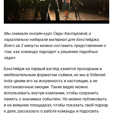
Мы снимали онлайн-курс Седы Каспаровой, а
параллельно
набирали материал для бэкстейджа.
Всего за 2 минуты можно составить представление о
том, как команда подходит к решению подобных
задач
Бэкстейдж на первый взгляд кажется проходным и
необязательным форматом съёмки, но мы в Videoset-
insta ценим его за искренность и настоящие, а не
постановочные эмоции. Такие видео можно
использовать внутри компании, чтобы сохранить
память о значимых событиях. Но можно публиковать
и на внешних площадках, чтобы показать свой подход
к делу, рассказать о работе команды и подогреть