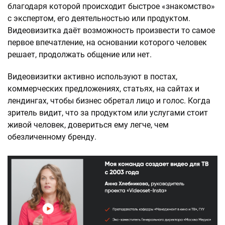
благодаря которой происходит быстрое «знакомство»
с экспертом, его деятельностью или продуктом.
Видеовизитка даёт возможность произвести то самое
первое впечатление, на основании которого человек
решает, продолжать общение или нет.
Видеовизитки активно используют в постах,
коммерческих предложениях, статьях, на сайтах и
лендингах, чтобы бизнес обретал лицо и голос. Когда
зритель видит, что за продуктом или услугами стоит
живой человек, довериться ему легче, чем
обезличенному бренду.