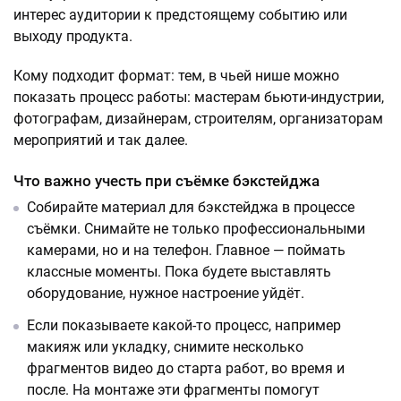
интерес аудитории к предстоящему событию или
выходу продукта.
Кому подходит формат: тем, в чьей нише можно
показать процесс работы: мастерам бьюти-индустрии,
фотографам, дизайнерам, строителям, организаторам
мероприятий и так далее.
Что важно учесть при съёмке бэкстейджа
Собирайте материал для бэкстейджа в процессе
съёмки. Снимайте не только профессиональными
камерами, но и на телефон. Главное — поймать
классные моменты. Пока будете выставлять
оборудование, нужное настроение уйдёт.
Если показываете какой-то процесс, например
макияж или укладку, снимите несколько
фрагментов видео до старта работ, во время и
после. На монтаже эти фрагменты помогут