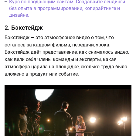
Курс по продающим сайтам. Создавайте лендинги
без опыта в программировании, копирайтинге и
дизайне.
2. Бэкстейдж
Бэкстейдж — это атмосферное видео о том, что
осталось за кадром фильма, передачи, урока.
Бэкстейдж даёт представление, как снималось видео,
как вели себя члены команды и эксперты, какая
атмосфера царила на площадке, сколько труда было
вложено в продукт или событие.