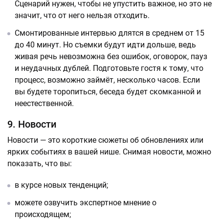
Сценарий нужен, чтобы не упустить важное, но это не
значит, что от него нельзя отходить.
Смонтированные интервью длятся в среднем от 15
до 40 минут. Но съемки будут идти дольше, ведь
живая речь невозможна без ошибок, оговорок, пауз
и неудачных дублей. Подготовьте гостя к тому, что
процесс, возможно займёт, несколько часов. Если
вы будете торопиться, беседа будет скомканной и
неестественной.
9. Новости
Новости — это короткие сюжеты об обновлениях или
ярких событиях в вашей нише. Снимая новости, можно
показать, что вы:
в курсе новых тенденций;
можете озвучить экспертное мнение о
происходящем;