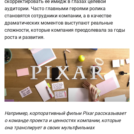
скорректировать её имидж в глазах целевой
аудитории. Часто главными героями ролика
становятся сотрудники компании, а в качестве
драматических моментов выступают реальные
сложности, которые компания преодолевала за годы
роста и развития.
Например, корпоративный фильм Pixar рассказывает
о команде проекта и ценностях компании, которые
она транслирует в своих мультфильмах