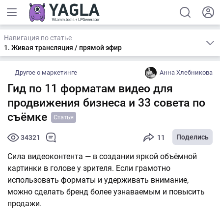
Навигация по статье
1. Живая трансляция / прямой эфир
Другое о маркетинге
Анна Хлебникова
Гид по 11 форматам видео для
продвижения бизнеса и 33 совета по
съёмке
Статья
Поделись
34321
11
Сила видеоконтента — в создании яркой объёмной
картинки в голове у зрителя. Если грамотно
использовать форматы и удерживать внимание,
можно сделать бренд более узнаваемым и повысить
продажи.