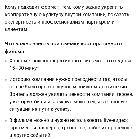
Кому подходит формат: тем, кому важно укрепить
корпоративную культуру внутри компании, показать
экспертность и профессионализм партнерам и
клиентам.
Что важно учесть при съёмке корпоративного
фильма
Хронометраж корпоративного фильма — в среднем
15–30 минут.
Историю компании нужно преподнести так, чтобы
это не было просто скучным списком достижений.
Зритель должен увидеть ценности компании, героев,
у которых были и сложные моменты, и отчаянные
ситуации на пути к успеху.
В фильме можно и нужно использовать live-видео:
фрагменты планёрок, тренингов, рабочих процессов
и других событий.