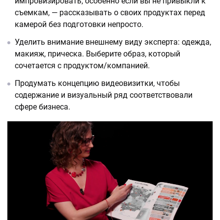
импровизировать, особенно если вы не привыкли к
съемкам, — рассказывать о своих продуктах перед
камерой без подготовки непросто.
Уделить внимание внешнему виду эксперта: одежда,
макияж, прическа. Выберите образ, который
сочетается с продуктом/компанией.
Продумать концепцию видеовизитки, чтобы
содержание и визуальный ряд соответствовали
сфере бизнеса.