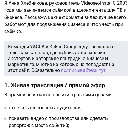
Я Анна Хлебникова, руководитель Videoset-insta. C 2003
года мы занимаемся съёмкой видеоконтента для ТВ и
бизнеса. Расскажу, какие форматы видео лучше всего
работают для продвижения бизнеса и что учесть при
съёмке.
Команды YAGLA и Kokoc Group ведут несколько
телеграм-каналов, где публикуются мнения
экспертов и авторские лонгриды о бизнесе и
маркетинге, многие из которых не попадают на
этот сайт. Обязательно
подписывайтесь тут
1. Живая трансляция / прямой эфир
В прямой эфир можно выйти с разными целями:
ответить на вопросы аудитории;
показать видео с производства или сделать
репортаж с места событий;