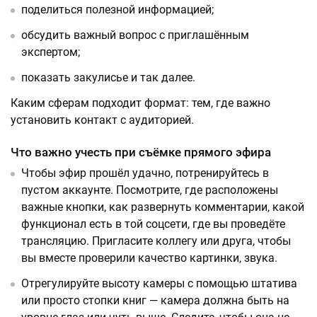
поделиться полезной информацией;
обсудить важный вопрос с приглашённым
экспертом;
показать закулисье и так далее.
Каким сферам подходит формат: тем, где важно
установить контакт с аудиторией.
Что важно учесть при съёмке прямого эфира
Чтобы эфир прошёл удачно, потренируйтесь в
пустом аккаунте. Посмотрите, где расположены
важные кнопки, как развернуть комментарии, какой
функционал есть в той соцсети, где вы проведёте
трансляцию. Пригласите коллегу или друга, чтобы
вы вместе проверили качество картинки, звука.
Отрегулируйте высоту камеры с помощью штатива
или просто стопки книг — камера должна быть на