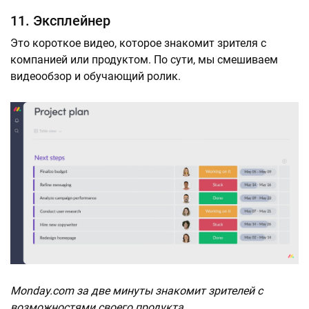
11. Эксплейнер
Это короткое видео, которое знакомит зрителя с
компанией или продуктом. По сути, мы смешиваем
видеообзор и обучающий ролик.
Monday.com за две минуты знакомит зрителей с
возможностями своего продукта