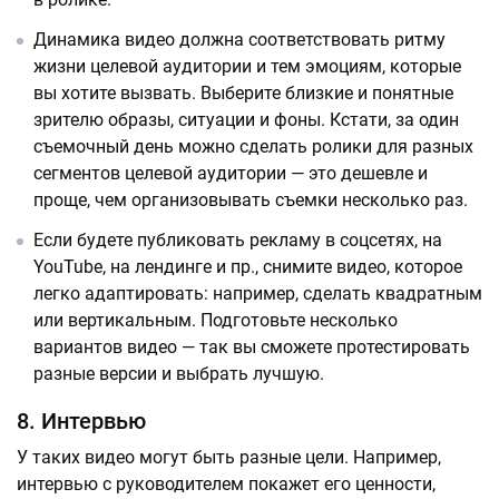
Динамика видео должна соответствовать ритму
жизни целевой аудитории и тем эмоциям, которые
вы хотите вызвать. Выберите близкие и понятные
зрителю образы, ситуации и фоны. Кстати, за один
съемочный день можно сделать ролики для разных
сегментов целевой аудитории — это дешевле и
проще, чем организовывать съемки несколько раз.
Если будете публиковать рекламу в соцсетях, на
YouTube, на лендинге и пр., снимите видео, которое
легко адаптировать: например, сделать квадратным
или вертикальным. Подготовьте несколько
вариантов видео — так вы сможете протестировать
разные версии и выбрать лучшую.
8. Интервью
У таких видео могут быть разные цели. Например,
интервью с руководителем покажет его ценности,