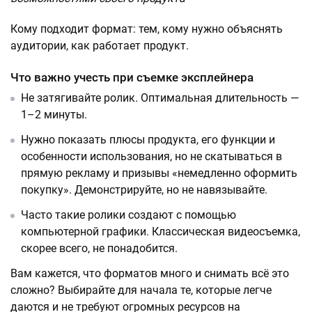
Кому подходит формат: тем, кому нужно объяснять
аудитории, как работает продукт.
Что важно учесть при съемке эксплейнера
Не затягивайте ролик. Оптимальная длительность —
1–2 минуты.
Нужно показать плюсы продукта, его функции и
особенности использования, но не скатываться в
прямую рекламу и призывы «немедленно оформить
покупку». Демонстрируйте, но не навязывайте.
Часто такие ролики создают с помощью
компьютерной графики. Классическая видеосъемка,
скорее всего, не понадобится.
Вам кажется, что форматов много и снимать всё это
сложно? Выбирайте для начала те, которые легче
даются и не требуют огромных ресурсов на