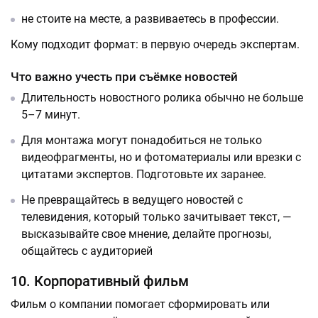
не стоите на месте, а развиваетесь в профессии.
Кому подходит формат: в первую очередь экспертам.
Что важно учесть при съёмке новостей
Длительность новостного ролика обычно не больше
5–7 минут.
Для монтажа могут понадобиться не только
видеофрагменты, но и фотоматериалы или врезки с
цитатами экспертов. Подготовьте их заранее.
Не превращайтесь в ведущего новостей с
телевидения, который только зачитывает текст, —
высказывайте свое мнение, делайте прогнозы,
общайтесь с аудиторией
10. Корпоративный фильм
Фильм о компании помогает сформировать или