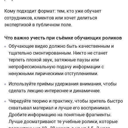
Кому подходит формат: тем, кто уже обучает
сотрудников, клиентов или хочет делиться
экспертизой в публичном поле.
Что важно учесть при съёмке обучающих роликов
Обучающее видео должно быть качественным и
тщательно смонтированным. Никто не станет
терпеть плохой звук, затяжные паузы или
непрофессиональную подачу информации с
ненужными лирическими отступлениями.
Используйте приёмы удержания внимания, чтобы
сделать лекцию интереснее и динамичнее.
Чередуйте теорию и практику, чтобы зритель быстро
схватывал материал и лучше его воспринимал.
Дробите информацию на понятные фрагменты.
Лучше досматривают те учебные ролики, которые