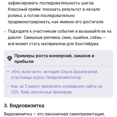
зафиксировать последовательность шагов.
Классный приём: показать результат в начале
ролика, а потом последовательно
продемонстрировать, как именно его достигали.
Подходите к участникам события и вызывайте их на
диалог. Смешные реплики, смех, ошибки, слёзы —
всё может стать материалом для бэкстейджа.
Примеры роста конверсий, заказов и
прибыли
«Кто, если не я»: история Ольги Арьянкиной,
участницы курса Гиперсегментатор
Как за 5 минут увеличить конверсию сайта на
25%. Кейс ипотечных брокеров
3. Видеовизитка
Видеовизитка — это лаконичная самопрезентация,