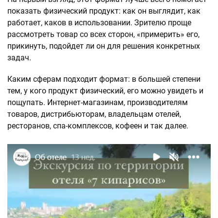
показать физический продукт: как он выглядит, как
работает, каков в использовании. Зрителю проще
рассмотреть товар со всех сторон, «примерить» его,
прикинуть, подойдет ли он для решения конкретных
задач.
Каким сферам подходит формат: в большей степени
тем, у кого продукт физический, его можно увидеть и
пощупать. Интернет-магазинам, производителям
товаров, дистрибьюторам, владельцам отелей,
ресторанов, спа-комплексов, кофеен и так далее.