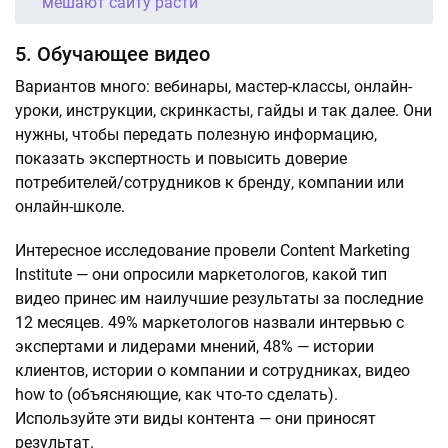
мешают сайту расти
5. Обучающее видео
Вариантов много: вебинары, мастер-классы, онлайн-
уроки, инструкции, скринкасты, гайды и так далее. Они
нужны, чтобы передать полезную информацию,
показать экспертность и повысить доверие
потребителей/сотрудников к бренду, компании или
онлайн-школе.
Интересное исследование провели Content Marketing
Institute — они опросили маркетологов, какой тип
видео принес им наилучшие результаты за последние
12 месяцев. 49% маркетологов назвали интервью с
экспертами и лидерами мнений, 48% — истории
клиентов, истории о компании и сотрудниках, видео
how to (объясняющие, как что-то сделать).
Используйте эти виды контента — они приносят
результат.