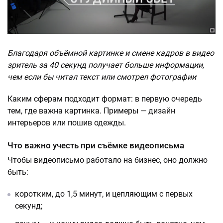
Благодаря объёмной картинке и смене кадров
в видео
зритель за 40 секунд получает больше информации,
чем если бы читал текст или смотрел фотографии
Каким сферам подходит формат: в первую очередь
тем, где важна картинка. Примеры — дизайн
интерьеров или пошив одежды.
Что важно учесть при съёмке видеописьма
Чтобы видеописьмо работало на бизнес, оно должно
быть:
коротким, до 1,5 минут, и цепляющим с первых
секунд;