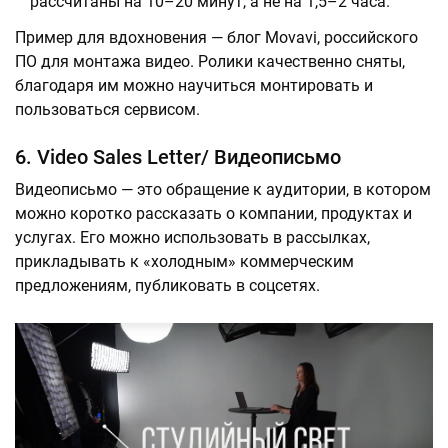
рассчитаны на 10–20 минут, а не на 1,5–2 часа.
Пример для вдохновения — блог Movavi, российского
ПО для монтажа видео. Ролики качественно сняты,
благодаря им можно научиться монтировать и
пользоваться сервисом.
6. Video Sales Letter/ Видеописьмо
Видеописьмо — это обращение к аудитории, в котором
можно коротко рассказать о компании, продуктах и
услугах. Его можно использовать в рассылках,
прикладывать к «холодным» коммерческим
предложениям, публиковать в соцсетях.