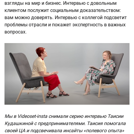
взгляды на мир и бизнес. Интервью с довольным
клиентом послужит социальным доказательством:
вам можно доверять. Интервью с коллегой подсветит
проблемы отрасли и покажет экспертность в важных
вопросах.
Мы в Videoset-insta снимали серию интервью Таисии
Кудашкиной с предпринимателями. Таисия помогала
своей ЦА и подсвечивала инсайты «полевого опыта»