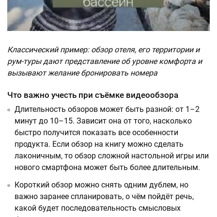
Классический пример: обзор отеля, его территории и
рум-туры дают представление об уровне комфорта и
вызывают желание бронировать номера
Что важно учесть при съёмке видеообзора
Длительность обзоров может быть разной: от 1–2
минут до 10–15. Зависит она от того, насколько
быстро получится показать все особенности
продукта. Если обзор на книгу можно сделать
лаконичным, то обзор сложной настольной игры или
нового смартфона может быть более длительным.
Короткий обзор можно снять одним дублем, но
важно заранее спланировать, о чём пойдёт речь,
какой будет последовательность смысловых