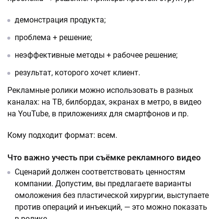
демонстрация продукта;
проблема + решение;
неэффективные методы + рабочее решение;
результат, которого хочет клиент.
Рекламные ролики можно использовать в разных
каналах: на ТВ, билбордах, экранах в метро, в видео
на YouTube, в приложениях для смартфонов и пр.
Кому подходит формат: всем.
Что важно учесть при съёмке рекламного видео
Сценарий должен соответствовать ценностям
компании. Допустим, вы предлагаете варианты
омоложения без пластической хирургии, выступаете
против операций и инъекций, — это можно показать
в ролике.