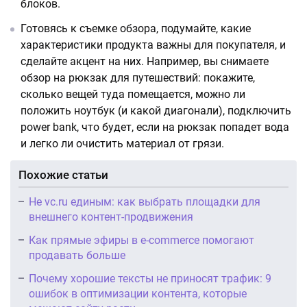
блоков.
Готовясь к съемке обзора, подумайте, какие
характеристики продукта важны для покупателя, и
сделайте акцент на них. Например, вы снимаете
обзор на рюкзак для путешествий: покажите,
сколько вещей туда помещается, можно ли
положить ноутбук (и какой диагонали), подключить
power bank, что будет, если на рюкзак попадет вода
и легко ли очистить материал от грязи.
Похожие статьи
Не vc.ru единым: как выбрать площадки для
внешнего контент-продвижения
Как прямые эфиры в e-commerce помогают
продавать больше
Почему хорошие тексты не приносят трафик: 9
ошибок в оптимизации контента, которые