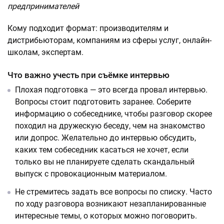
предпринимателей
Кому подходит формат: производителям и
дистрибьюторам, компаниям из сферы услуг, онлайн-
школам, экспертам.
Что важно учесть при съёмке интервью
Плохая подготовка — это всегда провал интервью.
Вопросы стоит подготовить заранее. Соберите
информацию о собеседнике, чтобы разговор скорее
походил на дружескую беседу, чем на знакомство
или допрос. Желательно до интервью обсудить,
каких тем собеседник касаться не хочет, если
только вы не планируете сделать скандальный
выпуск с провокационным материалом.
Не стремитесь задать все вопросы по списку. Часто
по ходу разговора возникают незапланированные
интересные темы, о которых можно поговорить.