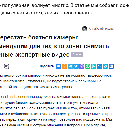
 популярная, волнует многих. В статье мы собрали ос
дали советы о том, как их преодолевать.