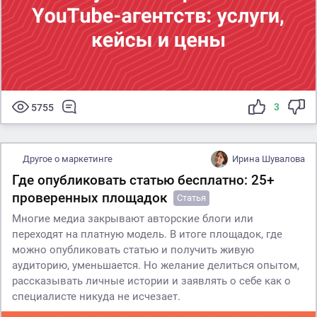
3
5755
Другое о маркетинге
Ирина Шувалова
Где опубликовать статью бесплатно: 25+
проверенных площадок
Статья
Многие медиа закрывают авторские блоги или
переходят на платную модель. В итоге площадок, где
можно опубликовать статью и получить живую
аудиторию, уменьшается. Но желание делиться опытом,
рассказывать личные истории и заявлять о себе как о
специалисте никуда не исчезает.