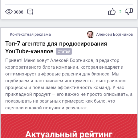
2
3088
Контекстная реклама
Алексей Бортников
Топ-7 агентств для продюсирования
YouTube-каналов
Статья
Привет! Меня зовут Алексей Бортников, я редактор
корпоративного блога компании, которая внедряет и
оптимизирует цифровые решения для бизнеса. Мы
подбираем и настраиваем инструменты, выстраиваем
процессы и повышаем эффективность команд. У нас
прикладной продукт — его важно не просто описывать, а
показывать на реальных примерах: как было, что
сделали и какой получили результат.