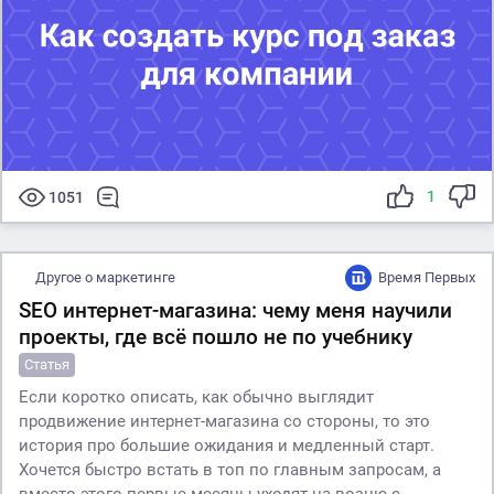
1
1051
Другое о маркетинге
Время Первых
SEO интернет-магазина: чему меня научили
проекты, где всё пошло не по учебнику
Статья
Если коротко описать, как обычно выглядит
продвижение интернет-магазина со стороны, то это
история про большие ожидания и медленный старт.
Хочется быстро встать в топ по главным запросам, а