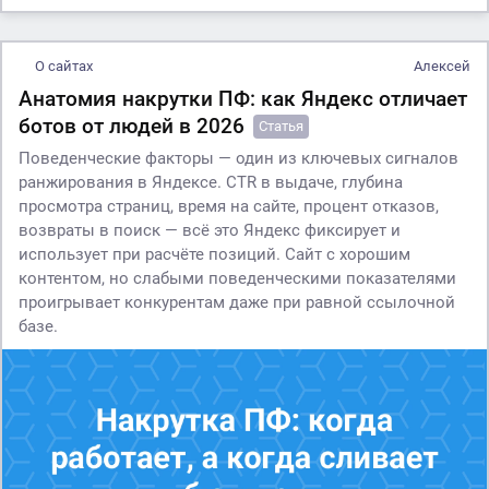
О сайтах
Алексей
Анатомия накрутки ПФ: как Яндекс отличает
ботов от людей в 2026
Статья
Поведенческие факторы — один из ключевых сигналов
ранжирования в Яндексе. CTR в выдаче, глубина
просмотра страниц, время на сайте, процент отказов,
возвраты в поиск — всё это Яндекс фиксирует и
использует при расчёте позиций. Сайт с хорошим
контентом, но слабыми поведенческими показателями
проигрывает конкурентам даже при равной ссылочной
базе.