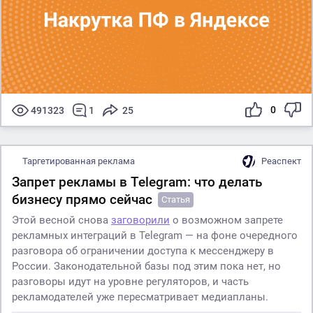
0
491323
1
25
Таргетированная реклама
Реаспект
Запрет рекламы в Telegram: что делать
бизнесу прямо сейчас
Статья
Этой весной снова
заговорили
о возможном запрете
рекламных интеграций в Telegram — на фоне очередного
разговора об ограничении доступа к мессенджеру в
России. Законодательной базы под этим пока нет, но
разговоры идут на уровне регуляторов, и часть
рекламодателей уже пересматривает медиапланы.