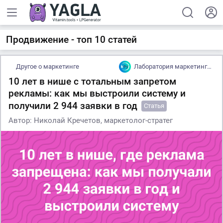
Продвижение - топ 10 статей
Другое о маркетинге
Лаборатория маркетинга Krechetov Lab
10 лет в нише с тотальным запретом
рекламы: как мы выстроили систему и
получили 2 944 заявки в год
Статья
Автор: Николай Кречетов, маркетолог-стратег