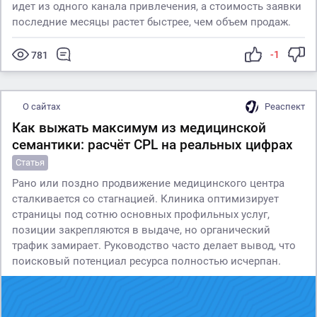
идет из одного канала привлечения, а стоимость заявки
последние месяцы растет быстрее, чем объем продаж.
-1
781
О сайтах
Реаспект
Как выжать максимум из медицинской
семантики: расчёт CPL на реальных цифрах
Статья
Рано или поздно продвижение медицинского центра
сталкивается со стагнацией. Клиника оптимизирует
страницы под сотню основных профильных услуг,
позиции закрепляются в выдаче, но органический
трафик замирает. Руководство часто делает вывод, что
поисковый потенциал ресурса полностью исчерпан.