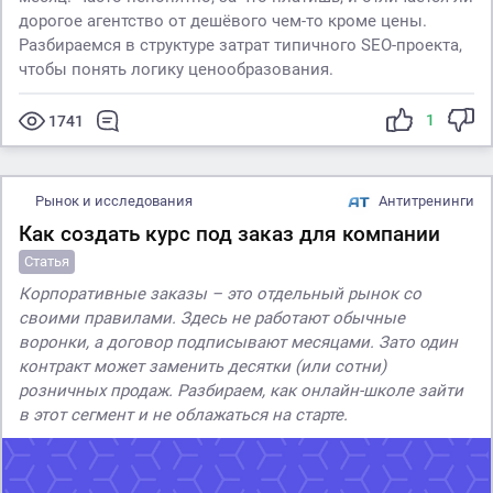
дорогое агентство от дешёвого чем-то кроме цены.
Разбираемся в структуре затрат типичного SEO-проекта,
чтобы понять логику ценообразования.
1
1741
Рынок и исследования
Антитренинги
Как создать курс под заказ для компании
Статья
Корпоративные заказы – это отдельный рынок со
своими правилами. Здесь не работают обычные
воронки, а договор подписывают месяцами. Зато один
контракт может заменить десятки (или сотни)
розничных продаж. Разбираем, как онлайн-школе зайти
в этот сегмент и не облажаться на старте.