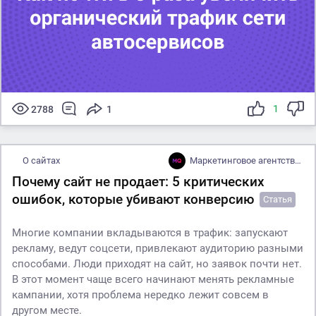
1
2788
1
О сайтах
Маркетинговое агентство MEEQU
Почему сайт не продает: 5 критических
ошибок, которые убивают конверсию
Статья
Многие компании вкладываются в трафик: запускают
рекламу, ведут соцсети, привлекают аудиторию разными
способами. Люди приходят на сайт, но заявок почти нет.
В этот момент чаще всего начинают менять рекламные
кампании, хотя проблема нередко лежит совсем в
другом месте.