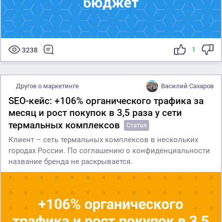
1
3238
Другое о маркетинге
Василий Сахаров
SEO-кейс: +106% органического трафика за
месяц и рост покупок в 3,5 раза у сети
термальных комплексов
Статья
Клиент – сеть термальных комплексов в нескольких
городах России. По соглашению о конфиденциальности
название бренда не раскрывается.