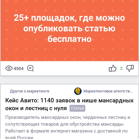
2
4504
Другое о маркетинге
Маркетинговое агентство Mandzhi Group
Кейс Авито: 1140 заявок в нише мансардных
окон и лестниц с нуля
Статья
Производитель мансардных окон, чердачных лестниц и
сопутствующих товаров для обустройства мансарды.
Работает в формате интернет-магазина с доставкой по
всей России.