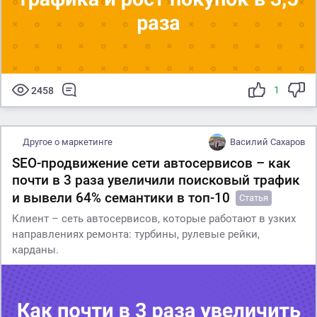
1
2458
Другое о маркетинге
Василий Сахаров
SEO-продвижение сети автосервисов – как
почти в 3 раза увеличили поисковый трафик
и вывели 64% семантики в топ-10
Статья
Клиент – сеть автосервисов, которые работают в узких
направлениях ремонта: турбины, рулевые рейки,
карданы.