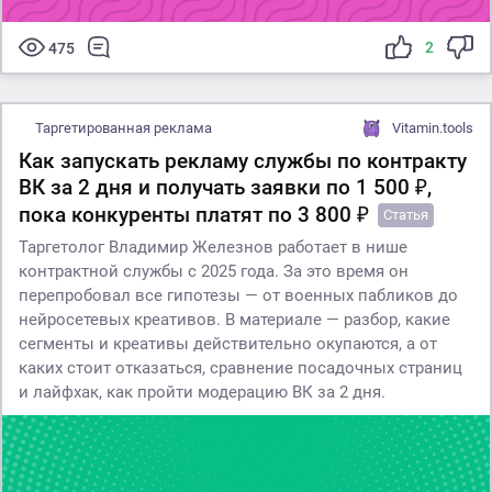
2
475
Таргетированная реклама
Vitamin.tools
Как запускать рекламу службы по контракту
ВК за 2 дня и получать заявки по 1 500 ₽,
пока конкуренты платят по 3 800 ₽
Статья
Таргетолог Владимир Железнов работает в нише
контрактной службы с 2025 года. За это время он
перепробовал все гипотезы — от военных пабликов до
нейросетевых креативов. В материале — разбор, какие
сегменты и креативы действительно окупаются, а от
каких стоит отказаться, сравнение посадочных страниц
и лайфхак, как пройти модерацию ВК за 2 дня.