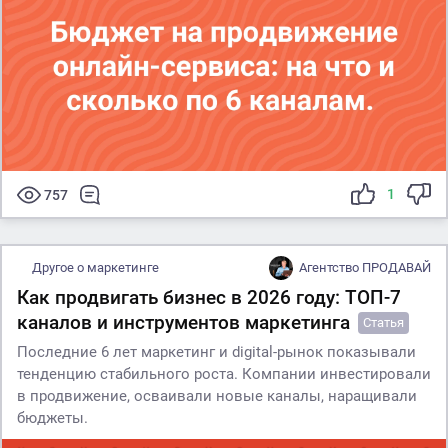
1
757
Другое о маркетинге
Агентство ПРОДАВАЙ
Как продвигать бизнес в 2026 году: ТОП-7
каналов и инструментов маркетинга
Статья
Последние 6 лет маркетинг и digital-рынок показывали
тенденцию стабильного роста. Компании инвестировали
в продвижение, осваивали новые каналы, наращивали
бюджеты.