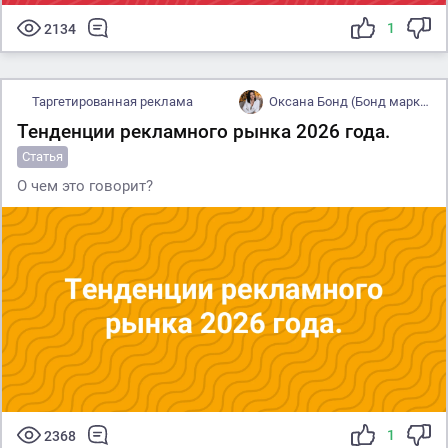
1
2134
Таргетированная реклама
Оксана Бонд (Бонд маркетинг)
Тенденции рекламного рынка 2026 года.
Статья
О чем это говорит?
1
2368