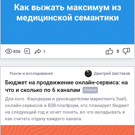
0
856
1
Рынок и исследования
Дмитрий Шестаков
Бюджет на продвижение онлайн-сервиса: на
что и сколько по 6 каналам
Статья
Для кого. Фаундерам и руководителям маркетинга SaaS,
онлайн-сервисов и B2B-платформ, кто планирует бюджет
на следующий год и хочет понять, во что вкладывать и
как считать отдачу каждого канала.