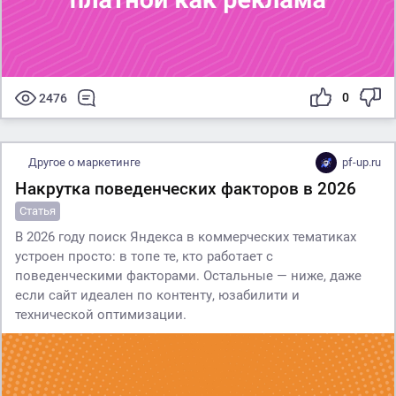
0
2476
Другое о маркетинге
pf-up.ru
Накрутка поведенческих факторов в 2026
Статья
В 2026 году поиск Яндекса в коммерческих тематиках
устроен просто: в топе те, кто работает с
поведенческими факторами. Остальные — ниже, даже
если сайт идеален по контенту, юзабилити и
технической оптимизации.