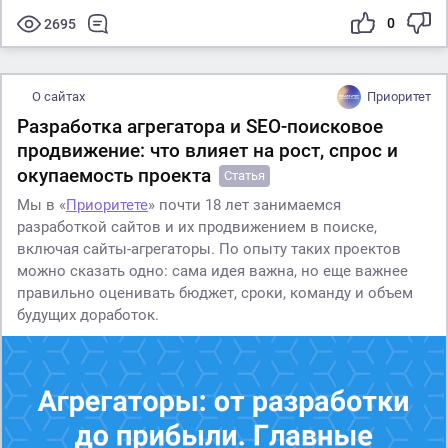
0
2695
О сайтах
Приоритет
Разработка агрегатора и SEO-поисковое
продвижение: что влияет на рост, спрос и
окупаемость проекта
Статья
Мы в «
Приоритете
» почти 18 лет занимаемся
разработкой сайтов и их продвижением в поиске,
включая сайты-агрегаторы. По опыту таких проектов
можно сказать одно: сама идея важна, но еще важнее
правильно оценивать бюджет, сроки, команду и объем
будущих доработок.