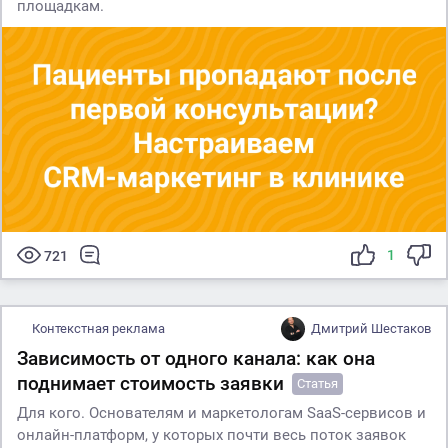
площадкам.
1
721
Контекстная реклама
Дмитрий Шестаков
Зависимость от одного канала: как она
поднимает стоимость заявки
Статья
Для кого. Основателям и маркетологам SaaS-сервисов и
онлайн-платформ, у которых почти весь поток заявок