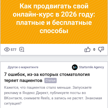
0
577
Другое о маркетинге
Startsmile Agency
7 ошибок, из-за которых стоматология
теряет пациентов
Статья
Кажется, что пациентов стало меньше. Запускаете
рекламу в Яндекс Директ, публикуете посты во
ВКонтакте, снимаете Reels, а запись не растет. Знакомая
ситуация?