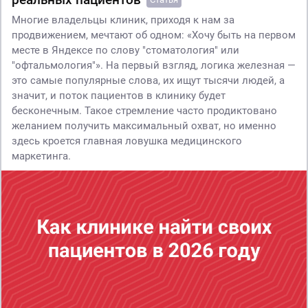
Многие владельцы клиник, приходя к нам за
продвижением, мечтают об одном: «Хочу быть на первом
месте в Яндексе по слову "стоматология" или
"офтальмология"». На первый взгляд, логика железная —
это самые популярные слова, их ищут тысячи людей, а
значит, и поток пациентов в клинику будет
бесконечным. Такое стремление часто продиктовано
желанием получить максимальный охват, но именно
здесь кроется главная ловушка медицинского
маркетинга.