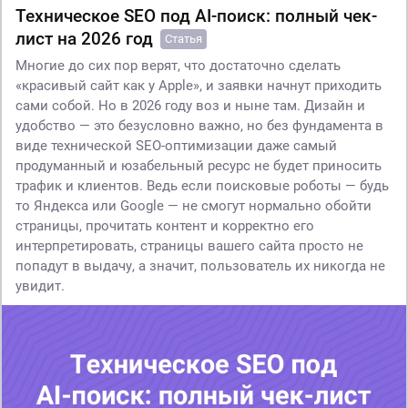
Техническое SEO под AI-поиск: полный чек-
лист на 2026 год
Статья
Многие до сих пор верят, что достаточно сделать
«красивый сайт как у Apple», и заявки начнут приходить
сами собой. Но в 2026 году воз и ныне там. Дизайн и
удобство — это безусловно важно, но без фундамента в
виде технической SEO-оптимизации даже самый
продуманный и юзабельный ресурс не будет приносить
трафик и клиентов. Ведь если поисковые роботы — будь
то Яндекса или Google — не смогут нормально обойти
страницы, прочитать контент и корректно его
интерпретировать, страницы вашего сайта просто не
попадут в выдачу, а значит, пользователь их никогда не
увидит.