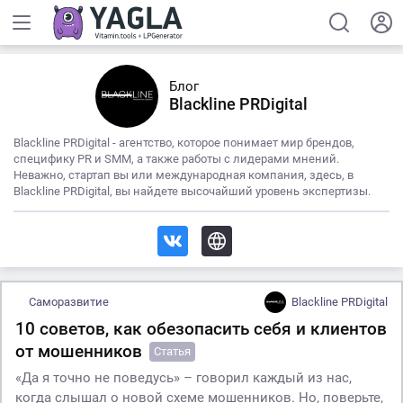
Блог
Blackline PRDigital
Blackline PRDigital - агентство, которое понимает мир брендов,
специфику PR и SMM, а также работы с лидерами мнений.
Неважно, стартап вы или международная компания, здесь, в
Blackline PRDigital, вы найдете высочайший уровень экспертизы.
Саморазвитие
Blackline PRDigital
10 советов, как обезопасить себя и клиентов
от мошенников
Статья
«Да я точно не поведусь» – говорил каждый из нас,
когда слышал о новой схеме мошенников. Но, поверьте,