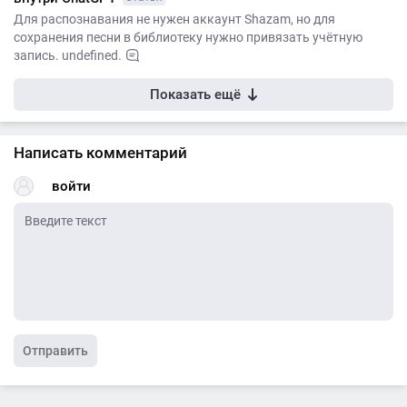
Для распознавания не нужен аккаунт Shazam, но для
сохранения песни в библиотеку нужно привязать учётную
запись. undefined.
Показать ещё
Написать комментарий
войти
Отправить