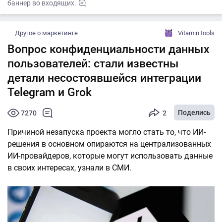
баннер во входящих.
Другое о маркетинге
Vitamin.tools
Вопрос конфиденциальности данных
пользователей: стали известны
детали несостоявшейся интеграции
Telegram и Grok
Поделись
7270
2
Причиной незапуска проекта могло стать то, что ИИ-
решения в основном опираются на централизованных
ИИ-провайдеров, которые могут использовать данные
в своих интересах, узнали в СМИ.