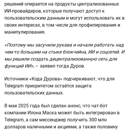
решений опирается на продукты централизованных
ИИ-провайдеров, которые получают доступ к
пользовательским данным и могут использовать их в
своих интересах, в том числе для профилирования и
манипулирования.
«Поэтому мы засучили рукава и начали работать над
чем-то большим на стыке блокчейна, ИИ и соцсетей. И
мы решили создать децентрализованную сеть для
функций ИИ»
, – заявил тогда Дуров.
Источники «Кода Дурова» подчеркивают, что для
Telegram приоритетом остаётся защита
пользовательских данных.
В мае 2025 года был сделан анонс, что чат-бот
компании Илона Маска может быть интегрирован в
Telegram, а сам мессенджер получить 300 млн
долларов наличными и акциями, а также половину