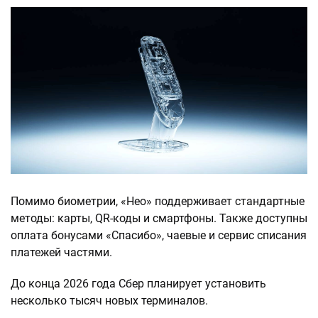
Помимо биометрии, «Нео» поддерживает стандартные
методы: карты, QR-коды и смартфоны. Также доступны
оплата бонусами «Спасибо», чаевые и сервис списания
платежей частями.
До конца 2026 года Сбер планирует установить
несколько тысяч новых терминалов.