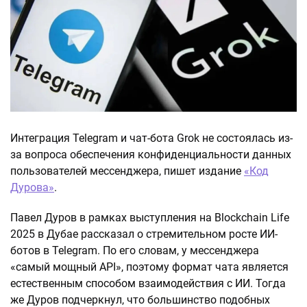
Интеграция Telegram и чат-бота Grok не состоялась из-
за вопроса обеспечения конфиденциальности данных
пользователей мессенджера, пишет издание
«Код
Дурова»
.
Павел Дуров в рамках выступления на Blockchain Life
2025 в Дубае рассказал о стремительном росте ИИ-
ботов в Telegram. По его словам, у мессенджера
«самый мощный API», поэтому формат чата является
естественным способом взаимодействия с ИИ. Тогда
же Дуров подчеркнул, что большинство подобных