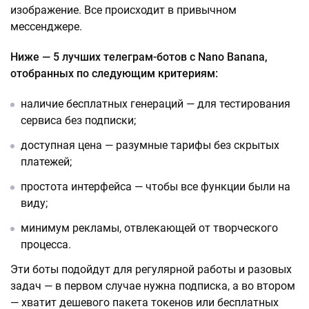
изображение. Все происходит в привычном
мессенджере.
Ниже — 5 лучших телеграм-ботов с Nano Banana,
отобранных по следующим критериям:
наличие бесплатных генераций — для тестирования
сервиса без подписки;
доступная цена — разумные тарифы без скрытых
платежей;
простота интерфейса — чтобы все функции были на
виду;
минимум рекламы, отвлекающей от творческого
процесса.
Эти боты подойдут для регулярной работы и разовых
задач — в первом случае нужна подписка, а во втором
— хватит дешевого пакета токенов или бесплатных