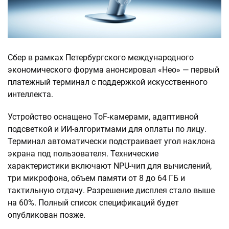
Сбер в рамках Петербургского международного
экономического форума анонсировал «Нео» — первый
платежный терминал с поддержкой искусственного
интеллекта.
Устройство оснащено ToF-камерами, адаптивной
подсветкой и ИИ-алгоритмами для оплаты по лицу.
Терминал автоматически подстраивает угол наклона
экрана под пользователя. Технические
характеристики включают NPU-чип для вычислений,
три микрофона, объем памяти от 8 до 64 ГБ и
тактильную отдачу. Разрешение дисплея стало выше
на 60%. Полный список спецификаций будет
опубликован позже.