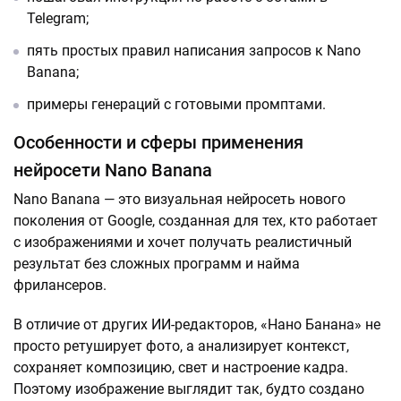
Telegram;
пять простых правил написания запросов к Nano
Banana;
примеры генераций с готовыми промптами.
Особенности и сферы применения
нейросети Nano Banana
Nano Banana — это визуальная нейросеть нового
поколения от Google, созданная для тех, кто работает
с изображениями и хочет получать реалистичный
результат без сложных программ и найма
фрилансеров.
В отличие от других ИИ-редакторов, «Нано Банана» не
просто ретуширует фото, а анализирует контекст,
сохраняет композицию, свет и настроение кадра.
Поэтому изображение выглядит так, будто создано