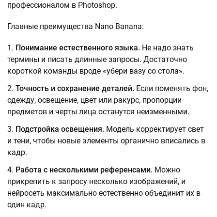
профессионалом в Photoshop.
Главные преимущества Nano Banana:
Понимание естественного языка.
Не надо знать
термины и писать длинные запросы. Достаточно
короткой команды вроде «убери вазу со стола».
Точность и сохранение деталей.
Если поменять фон,
одежду, освещение, цвет или ракурс, пропорции
предметов и черты лица останутся неизменными.
Подстройка освещения.
Модель корректирует свет
и тени, чтобы новые элементы органично вписались в
кадр.
Работа с несколькими референсами.
Можно
прикрепить к запросу несколько изображений, и
нейросеть максимально естественно объединит их в
один кадр.