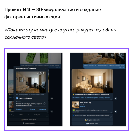
Промпт №4 — 3D-визуализация и создание
фотореалистичных сцен:
«Покажи эту комнату с другого ракурса и добавь
солнечного света»