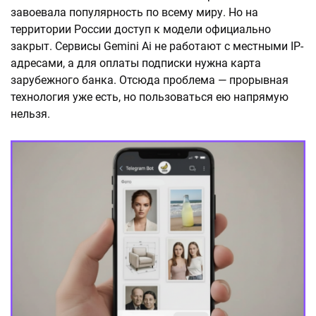
завоевала популярность по всему миру. Но на
территории России доступ к модели официально
закрыт. Сервисы Gemini Ai не работают с местными IP-
адресами, а для оплаты подписки нужна карта
зарубежного банка. Отсюда проблема — прорывная
технология уже есть, но пользоваться ею напрямую
нельзя.