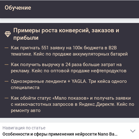
Обучение
Примеры роста конверсий, заказов и
прибыли
Как пригнать 551 заявку на 100к бюджета в B2B
тематике. Кейс по продаже аккумуляторных батарей
Как получить выручку в 24 раза больше затрат на
рекламу. Кейс по оптовой продаже нефтепродуктов
Одноэкранные лендинги + YAGLA. Три кейса одного
специалиста
Как обойти статус «Мало показов» и получать заявки
с низкочастотных запросов в Яндекс.Директе. Кейс по
ремонту авто
Навигация по статье
Особенности и сферы применения нейросети Nano Banana