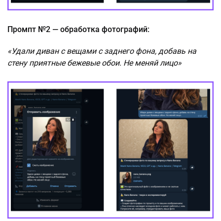
Промпт №2 — обработка фотографий:
«Удали диван с вещами с заднего фона, добавь на
стену приятные бежевые обои. Не меняй лицо»