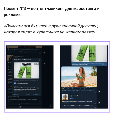
Промпт №3 — контент-мейкинг для маркетинга и
рекламы:
«Помести эти бутылки в руки красивой девушки,
которая сидит в купальнике на жарком пляже»