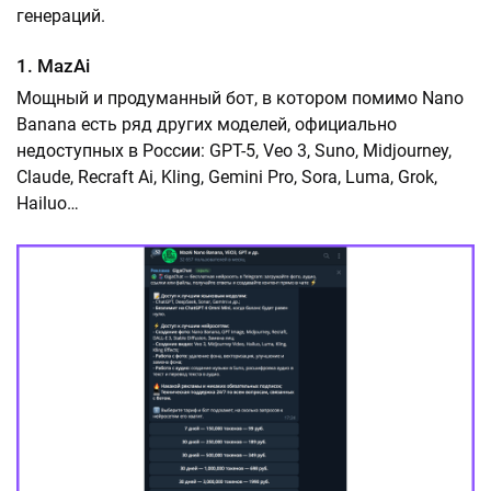
генераций.
1. MazAi
Мощный и продуманный бот, в котором помимо Nano
Banana есть ряд других моделей, официально
недоступных в России: GPT-5, Veo 3, Suno, Midjourney,
Claude, Recraft Ai, Kling, Gemini Pro, Sora, Luma, Grok,
Hailuo…