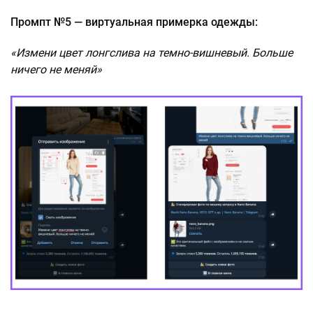
Промпт №5 — виртуальная примерка одежды:
«Измени цвет лонгслива на темно-вишневый. Больше
ничего не меняй»