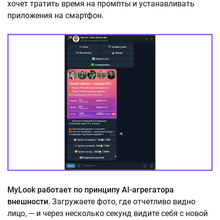
хочет тратить время на промпты и устанавливать
приложения на смартфон.
MyLook работает по принципу AI-агрегатора
внешности.
Загружаете фото, где отчетливо видно
лицо, — и через несколько секунд видите себя с новой