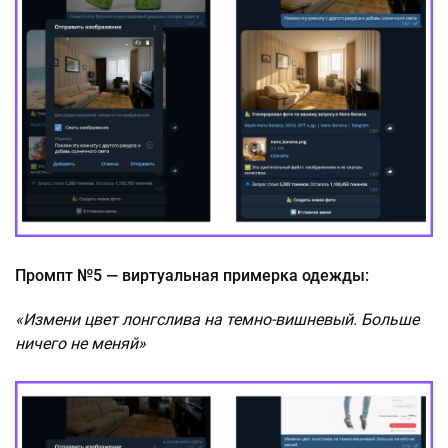
Промпт №5 — виртуальная примерка одежды:
«Измени цвет лонгслива на темно-вишневый. Больше
ничего не меняй»