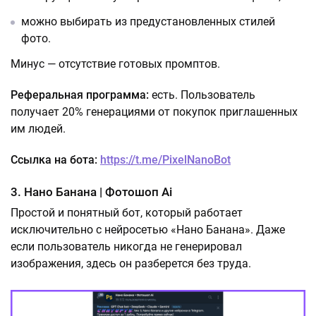
можно выбирать из предустановленных стилей
фото.
Минус — отсутствие готовых промптов.
Реферальная программа:
есть. Пользователь
получает 20% генерациями от покупок приглашенных
им людей.
Ссылка на бота:
https://t.me/PixelNanoBot
3. Нано Банана | Фотошоп Ai
Простой и понятный бот, который работает
исключительно с нейросетью «Нано Банана». Даже
если пользователь никогда не генерировал
изображения, здесь он разберется без труда.