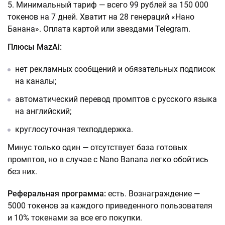
Минимальный тариф — всего 99 рублей за 150 000
токенов на 7 дней. Хватит на 28 генераций «Нано
Банана». Оплата картой или звездами Telegram.
Плюсы MazAi:
нет рекламных сообщений и обязательных подписок
на каналы;
автоматический перевод промптов с русского языка
на английский;
круглосуточная техподдержка.
Минус только один — отсутствует база готовых
промптов, но в случае с Nano Banana легко обойтись
без них.
Реферальная программа:
есть. Вознаграждение —
5000 токенов за каждого приведенного пользователя
и 10% токенами за все его покупки.