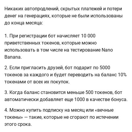
Никаких автопродлений, скрытых платежей и потери
денег на генерациях, которые не были использованы
до конца месяца:
При регистрации бот начисляет 10 000
приветственных токенов, которые можно
использовать в том числе на тестирование Nano
Banana.
Если пригласить друзей, бот подарит по 5000
токенов за каждого и будет переводить на баланс 10%
токенами от всех их покупок.
Когда баланс становится меньше 500 токенов, бот
автоматически добавляет еще 1000 в качестве бонуса.
Можно купить подписку на месяц или «вечные
токены» — такие, которые не сгорают по истечении
этого срока.