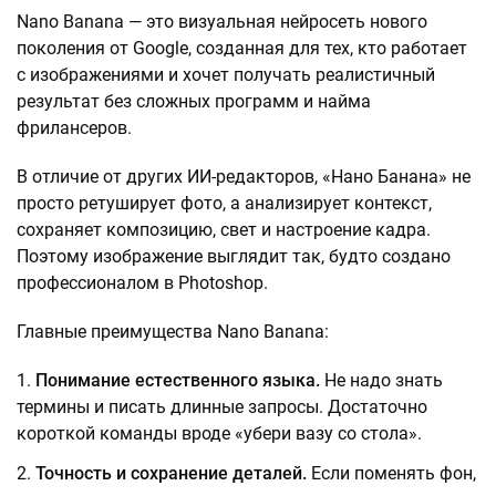
Nano Banana — это визуальная нейросеть нового
поколения от Google, созданная для тех, кто работает
с изображениями и хочет получать реалистичный
результат без сложных программ и найма
фрилансеров.
В отличие от других ИИ-редакторов, «Нано Банана» не
просто ретуширует фото, а анализирует контекст,
сохраняет композицию, свет и настроение кадра.
Поэтому изображение выглядит так, будто создано
профессионалом в Photoshop.
Главные преимущества Nano Banana:
Понимание естественного языка.
Не надо знать
термины и писать длинные запросы. Достаточно
короткой команды вроде «убери вазу со стола».
Точность и сохранение деталей.
Если поменять фон,