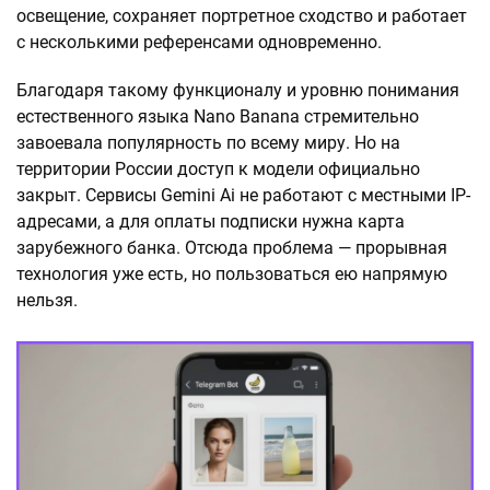
освещение, сохраняет портретное сходство и работает
с несколькими референсами одновременно.
Благодаря такому функционалу и уровню понимания
естественного языка Nano Banana стремительно
завоевала популярность по всему миру. Но на
территории России доступ к модели официально
закрыт. Сервисы Gemini Ai не работают с местными IP-
адресами, а для оплаты подписки нужна карта
зарубежного банка. Отсюда проблема — прорывная
технология уже есть, но пользоваться ею напрямую
нельзя.