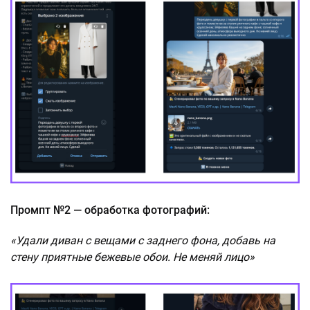
Промпт №2 — обработка фотографий:
«Удали диван с вещами с заднего фона, добавь на
стену приятные бежевые обои. Не меняй лицо»