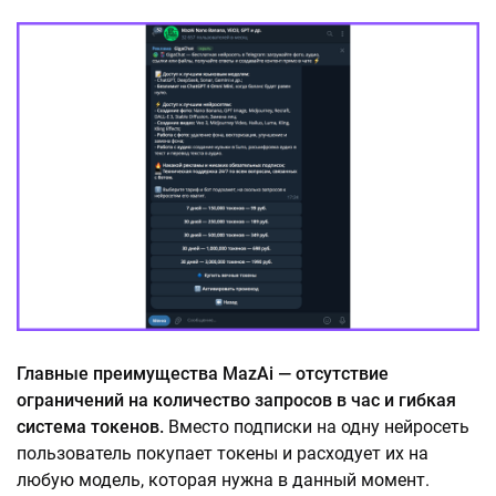
Главные преимущества MazAi — отсутствие
ограничений на количество запросов в час и гибкая
система токенов.
Вместо подписки на одну нейросеть
пользователь покупает токены и расходует их на
любую модель, которая нужна в данный момент.