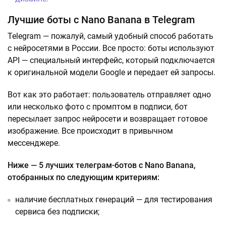
Лучшие боты с Nano Banana в Telegram
Telegram — пожалуй, самый удобный способ работать
с нейросетями в России. Все просто: боты используют
API — специальный интерфейс, который подключается
к оригинальной модели Google и передает ей запросы.
Вот как это работает: пользователь отправляет одно
или несколько фото с промптом в подписи, бот
пересылает запрос нейросети и возвращает готовое
изображение. Все происходит в привычном
мессенджере.
Ниже — 5 лучших телеграм-ботов с Nano Banana,
отобранных по следующим критериям:
наличие бесплатных генераций — для тестирования
сервиса без подписки;