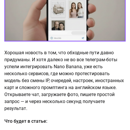
Хорошая новость в том, что обходные пути давно
придуманы. И хотя далеко не во все телеграм-боты
успели интегрировать Nano Banana, уже есть
несколько сервисов, где можно протестировать
модель без смены IP, очередей, настроек, иностранных
карт и сложного промптинга на английском языке.
Открываете чат, загружаете фото, пишете простой
запрос — и через несколько секунд получаете
результат.
Что будет в статье: