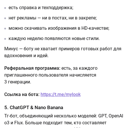
есть справка и техподдержка;
нет рекламы — ни в постах, ни в закрепе;
можно скачивать изображения в HD-качестве;
каждую неделю появляются новые стили.
Минус — боту не хватает примеров готовых работ для
вдохновения и идей.
Реферальная программа:
есть, за каждого
приглашенного пользователя начисляется
3 генерации.
Ссылка на бота:
https://t.me/mylook
5. ChatGPT & Nano Banana
Тг-бот, объединяющий несколько моделей: GPT, OpenAI
o3 и Flux. Больше подходит тем, кто составляет