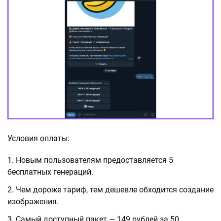
Условия оплаты:
Новым пользователям предоставляется 5
бесплатных генераций.
Чем дороже тариф, тем дешевле обходится создание
изображения.
Самый доступный пакет — 149 рублей за 50