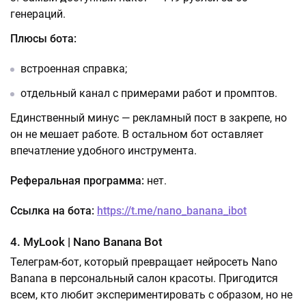
генераций.
Плюсы бота:
встроенная справка;
отдельный канал с примерами работ и промптов.
Единственный минус — рекламный пост в закрепе, но
он не мешает работе. В остальном бот оставляет
впечатление удобного инструмента.
Реферальная программа:
нет.
Ссылка на бота:
https://t.me/nano_banana_ibot
4. MyLook | Nano Banana Bot
Телеграм-бот, который превращает нейросеть Nano
Banana в персональный салон красоты. Пригодится
всем, кто любит экспериментировать с образом, но не