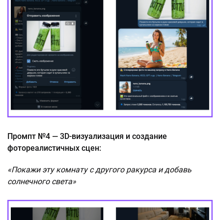
Промпт №4 — 3D-визуализация и создание
фотореалистичных сцен:
«Покажи эту комнату с другого ракурса и добавь
солнечного света»