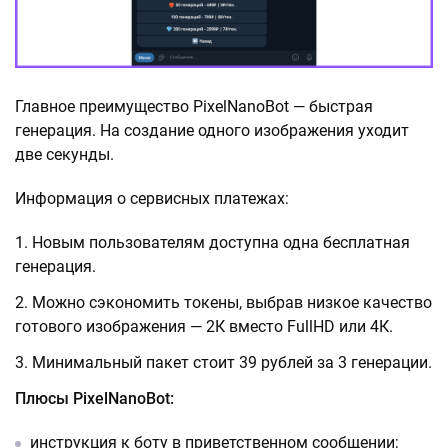
Главное преимущество PixelNanoBot — быстрая
генерация. На создание одного изображения уходит
две секунды.
Информация о сервисных платежах:
Новым пользователям доступна одна бесплатная
генерация.
Можно сэкономить токены, выбрав низкое качество
готового изображения — 2К вместо FullHD или 4К.
Минимальный пакет стоит 39 рублей за 3 генерации.
Плюсы PixelNanoBot:
инструкция к боту в приветственном сообщении;