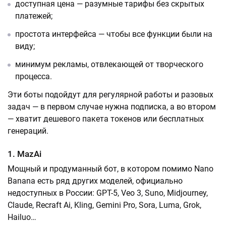
доступная цена — разумные тарифы без скрытых
платежей;
простота интерфейса — чтобы все функции были на
виду;
минимум рекламы, отвлекающей от творческого
процесса.
Эти боты подойдут для регулярной работы и разовых
задач — в первом случае нужна подписка, а во втором
— хватит дешевого пакета токенов или бесплатных
генераций.
1. MazAi
Мощный и продуманный бот, в котором помимо Nano
Banana есть ряд других моделей, официально
недоступных в России: GPT-5, Veo 3, Suno, Midjourney,
Claude, Recraft Ai, Kling, Gemini Pro, Sora, Luma, Grok,
Hailuo…