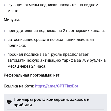
функция отмены подписки находится на видном
месте.
Минусы:
принудительная подписка на 2 партнерских канала;
автосписание средств по окончании действия
подписки;
пробная подписка за 1 рубль предполагает
автоматическую активацию тарифа за 789 рублей в
месяц через 24 часа.
Реферальная программа:
нет.
Ссылка на бота:
https://t.me/GPTFluxBot
Примеры роста конверсий, заказов и
прибыли