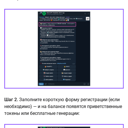
Шаг 2.
Заполните короткую форму регистрации (если
необходимо) — и на балансе появятся приветственные
токены или бесплатные генерации: