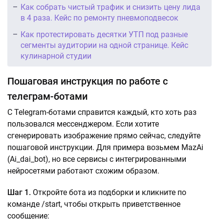
Как собрать чистый трафик и снизить цену лида
в 4 раза. Кейс по ремонту пневмоподвесок
Как протестировать десятки УТП под разные
сегменты аудитории на одной странице. Кейс
кулинарной студии
Пошаговая инструкция по работе с
телеграм-ботами
С Telegram-ботами справится каждый, кто хоть раз
пользовался мессенджером. Если хотите
сгенерировать изображение прямо сейчас, следуйте
пошаговой инструкции. Для примера возьмем MazAi
(Ai_dai_bot), но все сервисы с интегрированными
нейросетями работают схожим образом.
Шаг 1.
Откройте бота из подборки и кликните по
команде /start, чтобы открыть приветственное
сообщение: