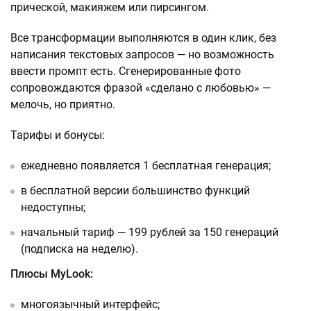
прической, макияжем или пирсингом.
Все трансформации выполняются в один клик, без
написания текстовых запросов — но возможность
ввести промпт есть. Сгенерированные фото
сопровождаются фразой «сделано с любовью» —
мелочь, но приятно.
Тарифы и бонусы:
ежедневно появляется 1 бесплатная генерация;
в бесплатной версии большинство функций
недоступны;
начальный тариф — 199 рублей за 150 генераций
(подписка на неделю).
Плюсы MyLook:
многоязычный интерфейс;