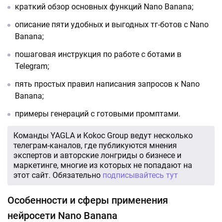
краткий обзор основных функций Nano Banana;
описание пяти удобных и выгодных тг-ботов с Nano
Banana;
пошаговая инструкция по работе с ботами в
Telegram;
пять простых правил написания запросов к Nano
Banana;
примеры генераций с готовыми промптами.
Команды YAGLA и Kokoc Group ведут несколько
телеграм-каналов, где публикуются мнения
экспертов и авторские лонгриды о бизнесе и
маркетинге, многие из которых не попадают на
этот сайт. Обязательно
подписывайтесь тут
Особенности и сферы применения
нейросети Nano Banana