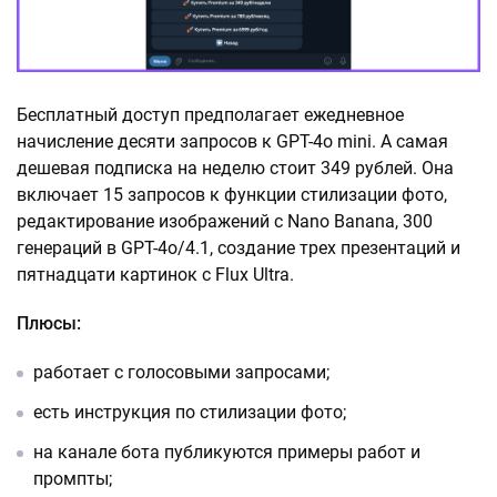
Бесплатный доступ предполагает ежедневное
начисление десяти запросов к GPT-4o mini. А самая
дешевая подписка на неделю стоит 349 рублей. Она
включает 15 запросов к функции стилизации фото,
редактирование изображений с Nano Banana, 300
генераций в GPT-4o/4.1, создание трех презентаций и
пятнадцати картинок с Flux Ultra.
Плюсы:
работает с голосовыми запросами;
есть инструкция по стилизации фото;
на канале бота публикуются примеры работ и
промпты;