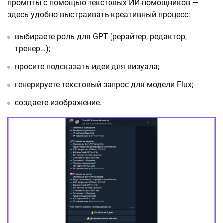
промпты с помощью текстовых ИИ-помощников —
здесь удобно выстраивать креативный процесс:
выбираете роль для GPT (рерайтер, редактор,
тренер…);
просите подсказать идеи для визуала;
генерируете текстовый запрос для модели Flux;
создаете изображение.