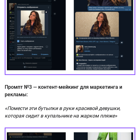
Промпт №3 — контент-мейкинг для маркетинга и
рекламы:
«Помести эти бутылки в руки красивой девушки,
которая сидит в купальнике на жарком пляже»