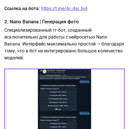
Ссылка на бота:
https://t.me/Ai_dai_bot
2. Nano Banana | Генерация фото
Специализированный тг-бот, созданный
исключительно для работы с нейросетью Nano
Banana. Интерфейс максимально простой — благодаря
тому, что в бот не интегрировано большое количество
моделей.