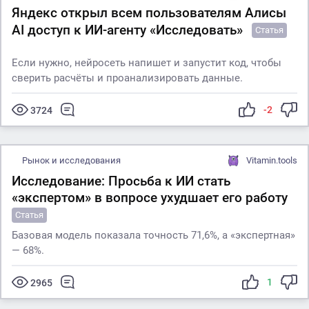
Яндекс открыл всем пользователям Алисы
AI доступ к ИИ-агенту «Исследовать»
Статья
Если нужно, нейросеть напишет и запустит код, чтобы
сверить расчёты и проанализировать данные.
-2
3724
Рынок и исследования
Vitamin.tools
Исследование: Просьба к ИИ стать
«экспертом» в вопросе ухудшает его работу
Статья
Базовая модель показала точность 71,6%, а «экспертная»
— 68%.
1
2965