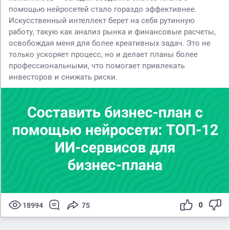
помощью нейросетей стало гораздо эффективнее.
Искусственный интеллект берет на себя рутинную
работу, такую как анализ рынка и финансовые расчеты,
освобождая меня для более креативных задач. Это не
только ускоряет процесс, но и делает планы более
профессиональными, что помогает привлекать
инвесторов и снижать риски.
0
18994
75