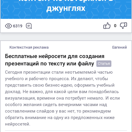
0
6319
Контекстная реклама
Евгений
Бесплатные нейросети для создания
презентаций по тексту или файлу
Статья
Сегодня презентации стали неотъемлемой частью
учебного и рабочего процесса. Их делают, чтобы
представить свою бизнес-идею, оформить учебный
доклад. Не важно, для какой цели вам понадобилась
визуализация, времени она потребует немало. И если
особого желания сидеть вечерними часами над
составлением слайдов у вас нет, то рекомендуем
обратить внимание на одну из предложенных ниже
нейросетей.