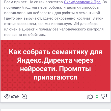
Всем привет! На связи агентство
Склифосовский.Про
. За
последний год мы перепробовали десятки способов
использования нейросеток для работы с семантикой.
Где-то они выручают, где-то откровенно косячат. В этой
статье расскажем, как мы используем ИИ для сбора
ключей в Директ и почему без человеческого контроля
все равно не обойтись.
2
6769