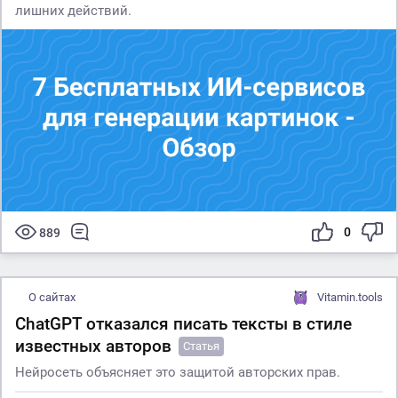
лишних действий.
0
889
О сайтах
Vitamin.tools
ChatGPT отказался писать тексты в стиле
известных авторов
Статья
Нейросеть объясняет это защитой авторских прав.