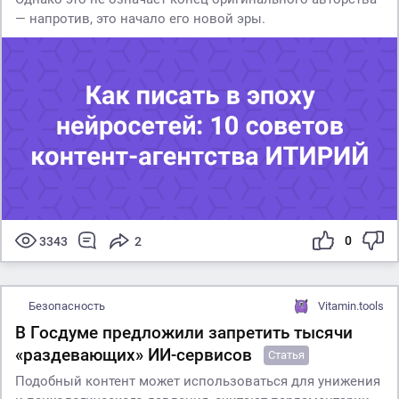
— напротив, это начало его новой эры.
0
3343
2
Безопасность
Vitamin.tools
В Госдуме предложили запретить тысячи
«раздевающих» ИИ-сервисов
Статья
Подобный контент может использоваться для унижения