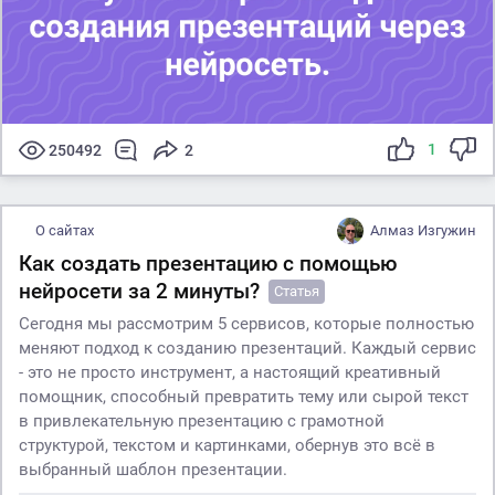
1
250492
2
О сайтах
Алмаз Изгужин
Как создать презентацию с помощью
нейросети за 2 минуты?
Статья
Сегодня мы рассмотрим 5 сервисов, которые полностью
меняют подход к созданию презентаций. Каждый сервис
- это не просто инструмент, а настоящий креативный
помощник, способный превратить тему или сырой текст
в привлекательную презентацию с грамотной
структурой, текстом и картинками, обернув это всё в
выбранный шаблон презентации.