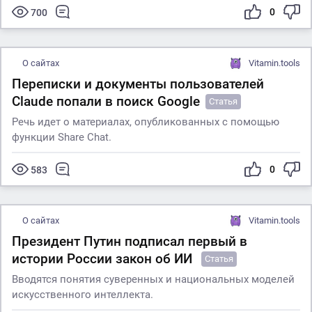
0
700
О сайтах
Vitamin.tools
Переписки и документы пользователей
Claude попали в поиск Google
Статья
Речь идет о материалах, опубликованных с помощью
функции Share Chat.
0
583
О сайтах
Vitamin.tools
Президент Путин подписал первый в
истории России закон об ИИ
Статья
Вводятся понятия суверенных и национальных моделей
искусственного интеллекта.