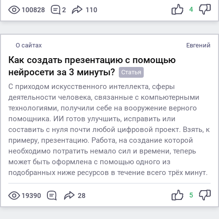
4
100828
2
110
О сайтах
Евгений
Как создать презентацию с помощью
нейросети за 3 минуты?
Статья
С приходом искусственного интеллекта, сферы
деятельности человека, связанные с компьютерными
технологиями, получили себе на вооружение верного
помощника. ИИ готов улучшить, исправить или
составить с нуля почти любой цифровой проект. Взять, к
примеру, презентацию. Работа, на создание которой
необходимо потратить немало сил и времени, теперь
может быть оформлена с помощью одного из
подобранных ниже ресурсов в течение всего трёх минут.
5
19390
28