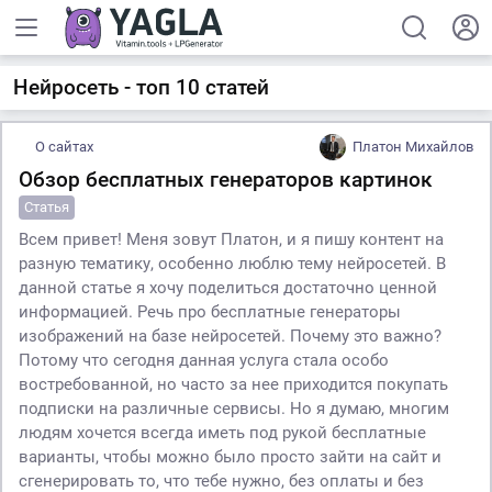
Нейросеть - топ 10 статей
О сайтах
Платон Михайлов
Обзор бесплатных генераторов картинок
Статья
Всем привет! Меня зовут Платон, и я пишу контент на
разную тематику, особенно люблю тему нейросетей. В
данной статье я хочу поделиться достаточно ценной
информацией. Речь про бесплатные генераторы
изображений на базе нейросетей. Почему это важно?
Потому что сегодня данная услуга стала особо
востребованной, но часто за нее приходится покупать
подписки на различные сервисы. Но я думаю, многим
людям хочется всегда иметь под рукой бесплатные
варианты, чтобы можно было просто зайти на сайт и
сгенерировать то, что тебе нужно, без оплаты и без