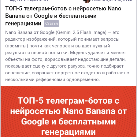
ТОП-5 телеграм-ботов с нейросетью Nano
Banana от Google и бесплатными
генерациями
Статья
Nano Banana от Google (Gemini 2.5 Flash Image) — это
редактор изображений, который понимает запросы
(промпты) почти как человек и выдает нужный
результат с первой попытки. Модель удаляет и меняет
объекты на фото, дорисовывает недостающие детали,
показывает сцену с другого ракурса, точно подбирает
освещение, сохраняет портретное сходство и работает с
несколькими референсами одновременно.