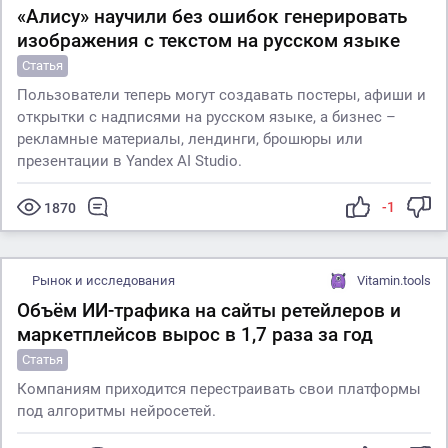
«Алису» научили без ошибок генерировать
изображения с текстом на русском языке
Статья
Пользователи теперь могут создавать постеры, афиши и
открытки с надписями на русском языке, а бизнес –
рекламные материалы, лендинги, брошюры или
презентации в Yandex AI Studio.
-1
1870
Рынок и исследования
Vitamin.tools
Объём ИИ-трафика на сайты ретейлеров и
маркетплейсов вырос в 1,7 раза за год
Статья
Компаниям приходится перестраивать свои платформы
под алгоритмы нейросетей.