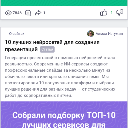
1
7846
1
О сайтах
Алмаз Изгужин
10 лучших нейросетей для создания
презентаций
Статья
Генерация презентаций с помощью нейросетей стала
реальностью. Современные ИИ-сервисы создают
профессиональные слайды за несколько минут из
обычного текста или краткого описания темы. Мы
протестировали 10 популярных платформ и выбрали
лучшие решения для разных задач — от студенческих
работ до корпоративных питчей.