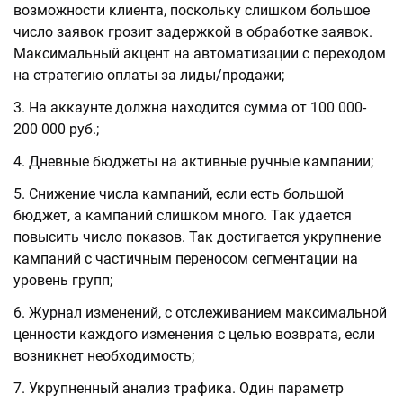
возможности клиента, поскольку слишком большое
число заявок грозит задержкой в обработке заявок.
Максимальный акцент на автоматизации с переходом
на стратегию оплаты за лиды/продажи;
На аккаунте должна находится сумма от 100 000-
200 000 руб.;
Дневные бюджеты на активные ручные кампании;
Снижение числа кампаний, если есть большой
бюджет, а кампаний слишком много. Так удается
повысить число показов. Так достигается укрупнение
кампаний с частичным переносом сегментации на
уровень групп;
Журнал изменений, с отслеживанием максимальной
ценности каждого изменения с целью возврата, если
возникнет необходимость;
Укрупненный анализ трафика. Один параметр