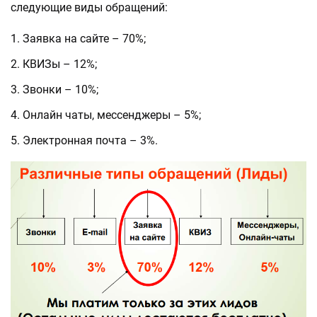
следующие виды обращений:
Заявка на сайте – 70%;
КВИЗы – 12%;
Звонки – 10%;
Онлайн чаты, мессенджеры – 5%;
Электронная почта – 3%.