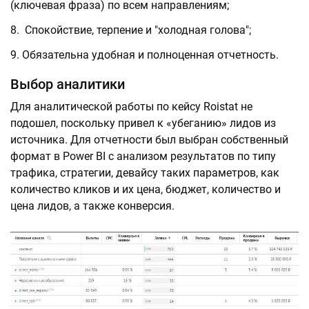
(ключевая фраза) по всем направлениям;
Спокойствие, терпение и "холодная голова";
Обязательна удобная и полноценная отчетность.
Выбор аналитики
Для аналитической работы по кейсу Roistat не
подошел, поскольку привел к «убеганию» лидов из
источника. Для отчетности был выбран собственный
формат в Power BI c анализом результатов по типу
трафика, стратегии, девайсу таких параметров, как
количество кликов и их цена, бюджет, количество и
цена лидов, а также конверсия.