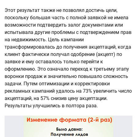
Этот результат также не позволял достичь цели,
поскольку большая часть с полной заявкой не имела
возможности подтвердить залог документами или
испытывала другие проблемы с подтверждением прав
на недвижимость. Цель кампании
трансформировалась до получения акцептаций, когда
клиент фактически получал одобрение (акцепт) по
заявке и ему оставалось только перейти к
оформлению. Это означало переход к третьему этапу
воронки продаж и значительно повышало сложность
задачи. Путем оптимизации и корректировки
рекламных кампаний удалось на 73% увеличить число
акцептаций, на 57% снизив цену акцептации.
Результаты улучшились в полтора раза.