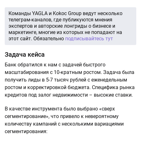
Команды YAGLA и Kokoc Group ведут несколько
телеграм-каналов, где публикуются мнения
экспертов и авторские лонгриды о бизнесе и
маркетинге, многие из которых не попадают на
этот сайт. Обязательно
подписывайтесь тут
Задача кейса
Банк обратился к нам с задачей быстрого
масштабирования с 10-кратным ростом. Задача была
получить лиды в 5-7 тысяч рублей с еженедельным
ростом и корректировкой бюджета. Специфика рынка
кредитов под залог недвижимости – высокие ставки.
В качестве инструмента было выбрано «сверх
сегментирование», что привело к невероятному
количеству кампаний с несколькими вариациями
сегментирования: