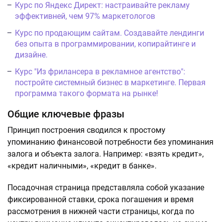
Курс по Яндекс Директ: настраивайте рекламу
эффективней, чем 97% маркетологов
Курс по продающим сайтам. Создавайте лендинги
без опыта в программировании, копирайтинге и
дизайне.
Курс "Из фрилансера в рекламное агентство":
постройте системный бизнес в маркетинге. Первая
программа такого формата на рынке!
Общие ключевые фразы
Принцип построения сводился к простому
упоминанию финансовой потребности без упоминания
залога и объекта залога. Например: «взять кредит»,
«кредит наличными», «кредит в банке».
Посадочная страница представляла собой указание
фиксированной ставки, срока погашения и время
рассмотрения в нижней части страницы, когда по