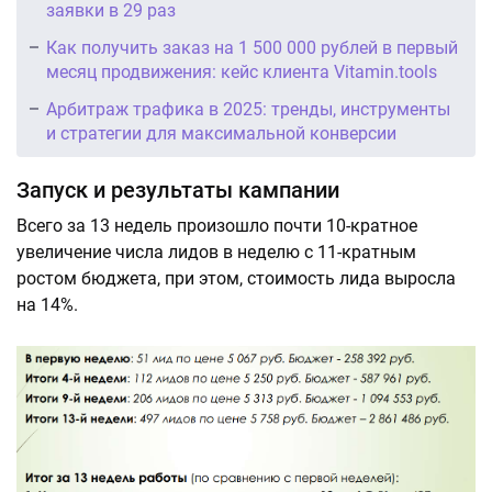
заявки в 29 раз
Как получить заказ на 1 500 000 рублей в первый
месяц продвижения: кейс клиента Vitamin.tools
Арбитраж трафика в 2025: тренды, инструменты
и стратегии для максимальной конверсии
Запуск и результаты кампании
Всего за 13 недель произошло почти 10-кратное
увеличение числа лидов в неделю с 11-кратным
ростом бюджета, при этом, стоимость лида выросла
на 14%.