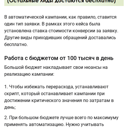
В автоматической кампании, как правило, ставится
один тип заявки. В рамках этого кейса была
установлена ставка стоимости конверсии за заявку.
Другие виды приходивших обращений доставались
бесплатно.
Работа с бюджетом от 100 тысяч в день
Большой бюджет накладывает свои нюансы на
реализацию кампании:
Чтобы избежать перерасхода, устанавливают
скрипт, который останавливает кампании при
достижении критического значения по затратам в
день;
При большом бюджете лучше всего по максимуму
применять автоматизацию. Нужно учитывать