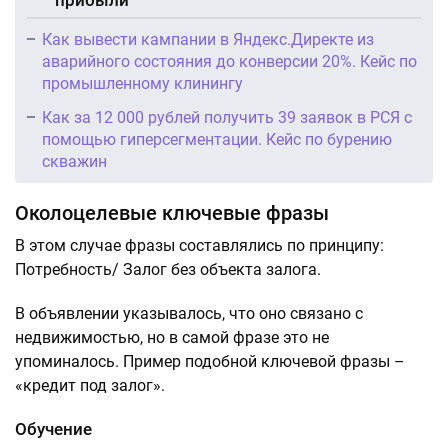
прибыли
Как вывести кампании в Яндекс.Директе из
аварийного состояния до конверсии 20%. Кейс по
промышленному клинингу
Как за 12 000 рублей получить 39 заявок в РСЯ с
помощью гиперсегментации. Кейс по бурению
скважин
Околоцелевые ключевые фразы
В этом случае фразы составлялись по принципу:
Потребность/ Залог без объекта залога.
В объявлении указывалось, что оно связано с
недвижимостью, но в самой фразе это не
упоминалось. Пример подобной ключевой фразы –
«кредит под залог».
Обучение