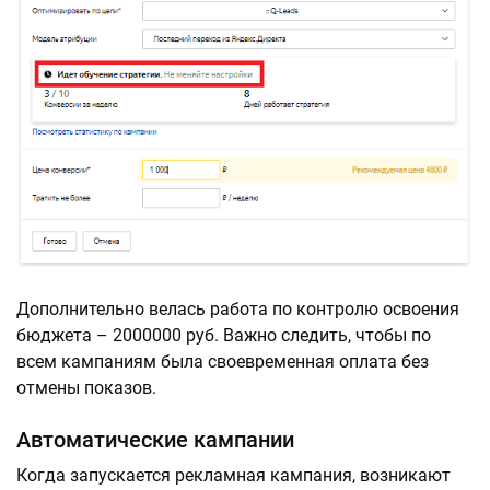
Дополнительно велась работа по контролю освоения
бюджета – 2000000 руб. Важно следить, чтобы по
всем кампаниям была своевременная оплата без
отмены показов.
Автоматические кампании
Когда запускается рекламная кампания, возникают