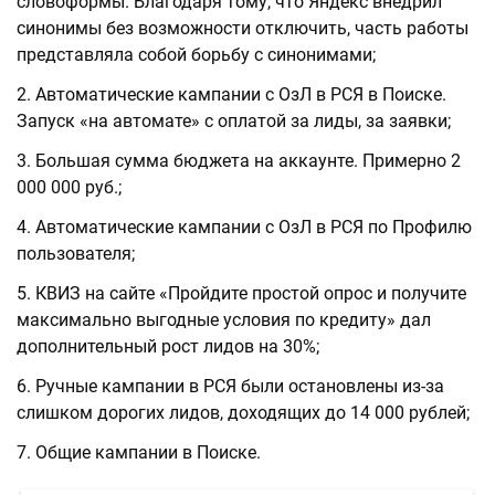
словоформы. Благодаря тому, что Яндекс внедрил
синонимы без возможности отключить, часть работы
представляла собой борьбу с синонимами;
Автоматические кампании с ОзЛ в РСЯ в Поиске.
Запуск «на автомате» с оплатой за лиды, за заявки;
Большая сумма бюджета на аккаунте. Примерно 2
000 000 руб.;
Автоматические кампании с ОзЛ в РСЯ по Профилю
пользователя;
КВИЗ на сайте «Пройдите простой опрос и получите
максимально выгодные условия по кредиту» дал
дополнительный рост лидов на 30%;
Ручные кампании в РСЯ были остановлены из-за
слишком дорогих лидов, доходящих до 14 000 рублей;
Общие кампании в Поиске.