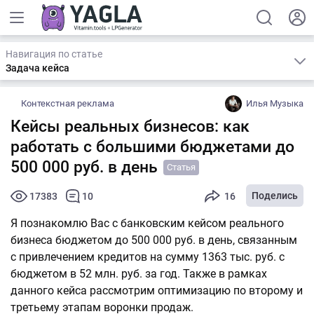
Навигация по статье
Задача кейса
Контекстная реклама
Илья Музыка
Кейсы реальных бизнесов: как
работать с большими бюджетами до
500 000 руб. в день
Статья
Поделись
17383
10
16
Я познакомлю Вас с банковским кейсом реального
бизнеса бюджетом до 500 000 руб. в день, связанным
с привлечением кредитов на сумму 1363 тыс. руб. с
бюджетом в 52 млн. руб. за год. Также в рамках
данного кейса рассмотрим оптимизацию по второму и
третьему этапам воронки продаж.