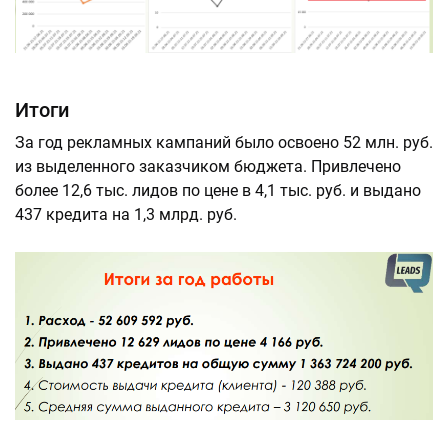
Итоги
За год рекламных кампаний было освоено 52 млн. руб.
из выделенного заказчиком бюджета. Привлечено
более 12,6 тыс. лидов по цене в 4,1 тыс. руб. и выдано
437 кредита на 1,3 млрд. руб.