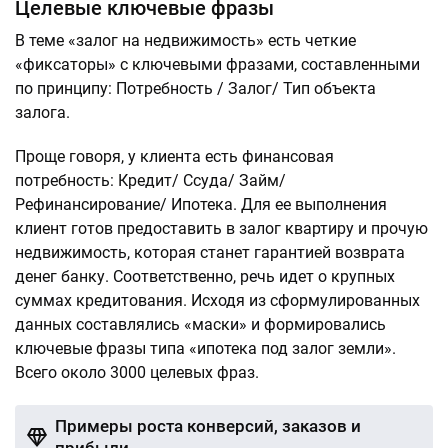
Целевые ключевые фразы
В теме «залог на недвижимость» есть четкие
«фиксаторы» с ключевыми фразами, составленными
по принципу: Потребность / Залог/ Тип объекта
залога.
Проще говоря, у клиента есть финансовая
потребность: Кредит/ Ссуда/ Займ/
Рефинансирование/ Ипотека. Для ее выполнения
клиент готов предоставить в залог квартиру и прочую
недвижимость, которая станет гарантией возврата
денег банку. Соответственно, речь идет о крупных
суммах кредитования. Исходя из сформулированных
данных составлялись «маски» и формировались
ключевые фразы типа «ипотека под залог земли».
Всего около 3000 целевых фраз.
Примеры роста конверсий, заказов и