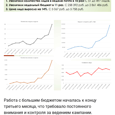
Работа с большим бюджетом началась к концу
третьего месяца, что требовало постоянного
внимания и контроля за ведением кампании.