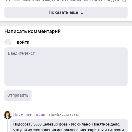
Показать ещё
Написать комментарий
войти
Отправить
Николаева Анна
15 ноября 2022 в 05:51
Подобрать 3000 целевых фраз - это сильно. Понятное дело,
что для их составления использовались скрипты и хитрости