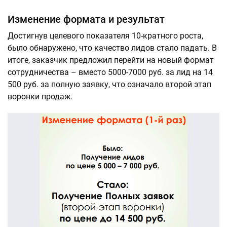
Изменение формата и результат
Достигнув целевого показателя 10-кратного роста,
было обнаружено, что качество лидов стало падать. В
итоге, заказчик предложил перейти на новый формат
сотрудничества – вместо 5000-7000 руб. за лид на 14
500 руб. за полную заявку, что означало второй этап
воронки продаж.