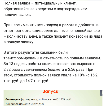
Полная заявка – потенциальный клиент,
обратившийся за кредитом с подтверждением
наличия залога.
Пришлось менять весь подход к работе и добавить в
отчетность отслеживаемые данные по полной заявке
– количеству, цене, а также процент конверсии из лида
в полную заявку.
В итоге, результаты кампаний были
трансформированы в отчетность по полным заявкам.
За 13 недель работы количество заявок выросло в
2,82 раза с увеличением бюджета в 2,56 раза. При
этом, стоимость полной заявки упала на 10% - с 16,2
тыс. руб. до 14,7 тыс. руб.