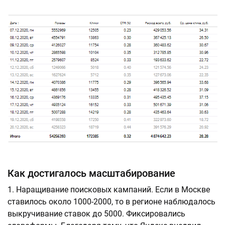
Как достигалось масштабирование
Наращивание поисковых кампаний. Если в Москве
ставилось около 1000-2000, то в регионе наблюдалось
выкручивание ставок до 5000. Фиксировались