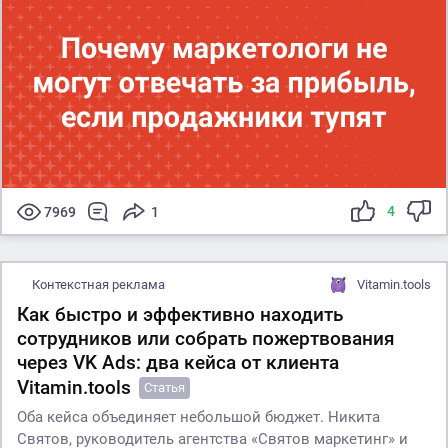
4
7969
1
Контекстная реклама
Vitamin.tools
Как быстро и эффективно находить
сотрудников или собрать пожертвования
через VK Ads: два кейса от клиента
Vitamin.tools
Статья
Оба кейса объединяет небольшой бюджет. Никита
Святов, руководитель агентства «Святов маркетинг» и