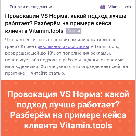
Рынок и исследования
Vitamin.tools
Провокация VS Норма: какой подход лучше
работает? Разберём на примере кейса
клиента Vitamin.tools
Статья
Что важнее: играть по правилам или креативить на
грани? Клиент
рекламной экосистемы
Vitamin.tools,
возвращающей до 18% от пополнения рекламы,
использует оба подхода в работе и поделился своими
наблюдениями. Хотите узнать, что оправдывает себя на
практике — читайте статью.