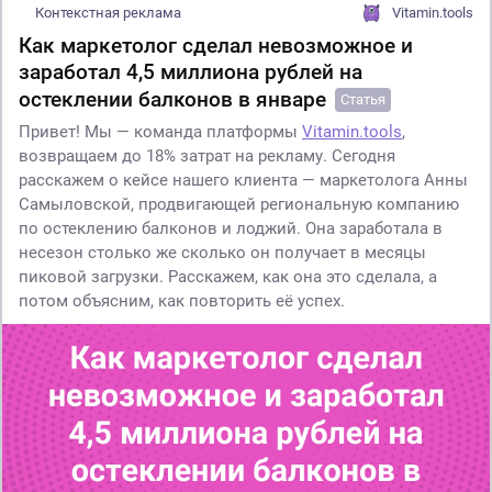
Контекстная реклама
Vitamin.tools
Как маркетолог сделал невозможное и
заработал 4,5 миллиона рублей на
остеклении балконов в январе
Статья
Привет! Мы — команда платформы
Vitamin.tools
,
возвращаем до 18% затрат на рекламу. Сегодня
расскажем о кейсе нашего клиента — маркетолога Анны
Самыловской, продвигающей региональную компанию
по остеклению балконов и лоджий. Она заработала в
несезон столько же сколько он получает в месяцы
пиковой загрузки. Расскажем, как она это сделала, а
потом объясним, как повторить её успех.