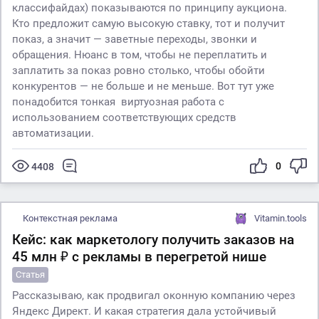
классифайдах) показываются по принципу аукциона.
Кто предложит самую высокую ставку, тот и получит
показ, а значит — заветные переходы, звонки и
обращения. Нюанс в том, чтобы не переплатить и
заплатить за показ ровно столько, чтобы обойти
конкурентов — не больше и не меньше. Вот тут уже
понадобится тонкая виртуозная работа с
использованием соответствующих средств
автоматизации.
0
4408
Контекстная реклама
Vitamin.tools
Кейс: как маркетологу получить заказов на
45 млн ₽ с рекламы в перегретой нише
Статья
Рассказываю, как продвигал оконную компанию через
Яндекс Директ. И какая стратегия дала устойчивый