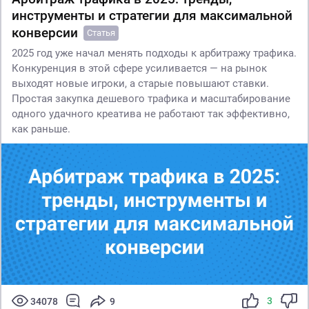
инструменты и стратегии для максимальной
конверсии
Статья
2025 год уже начал менять подходы к арбитражу трафика.
Конкуренция в этой сфере усиливается — на рынок
выходят новые игроки, а старые повышают ставки.
Простая закупка дешевого трафика и масштабирование
одного удачного креатива не работают так эффективно,
как раньше.
3
34078
9