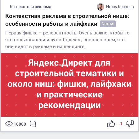
Контекстная реклама
Игорь Корнеев
Контекстная реклама в строительной нише:
особенности работы и лайфхаки
Статья
Первая фишка – релевантность. Очень важно, чтобы то,
что пользователи ищут в Яндексе, совпало с тем, что
они видят в рекламе и на лендинге.
-1
18880