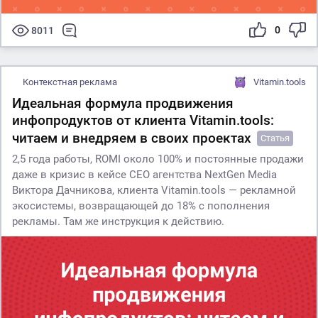
0
8011
Контекстная реклама
Vitamin.tools
Идеальная формула продвижения
инфопродуктов от клиента Vitamin.tools:
читаем и внедряем в своих проектах
Статья
2,5 года работы, ROMI около 100% и постоянные продажи
даже в кризис в кейсе CEO агентства NextGen Media
Виктора Дачникова, клиента Vitamin.tools — рекламной
экосистемы, возвращающей до 18% с пополнения
рекламы. Там же инструкция к действию.