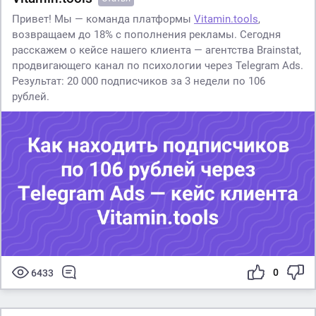
Привет! Мы — команда платформы
Vitamin.tools
,
возвращаем до 18% с пополнения рекламы. Сегодня
расскажем о кейсе нашего клиента — агентства Brainstat,
продвигающего канал по психологии через Telegram Ads.
Результат: 20 000 подписчиков за 3 недели по 106
рублей.
0
6433