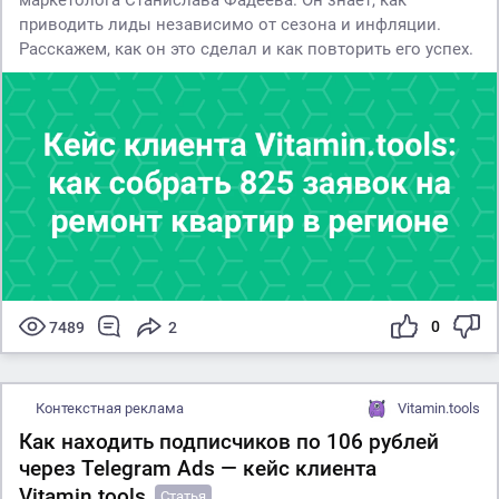
приводить лиды независимо от сезона и инфляции.
Расскажем, как он это сделал и как повторить его успех.
0
7489
2
Контекстная реклама
Vitamin.tools
Как находить подписчиков по 106 рублей
через Telegram Ads — кейс клиента
Vitamin.tools
Статья