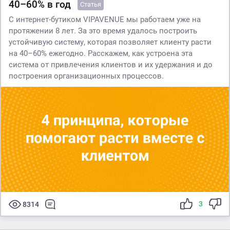
40–60% в год
Статья
С интернет-бутиком VIPAVENUE мы работаем уже на
протяжении 8 лет. За это время удалось построить
устойчивую систему, которая позволяет клиенту расти
на 40–60% ежегодно. Расскажем, как устроена эта
система от привлечения клиентов и их удержания и до
построения организационных процессов.
3
8314