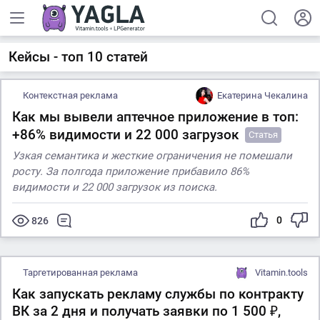
Кейсы - топ 10 статей
Контекстная реклама
Екатерина Чекалина
Как мы вывели аптечное приложение в топ:
+86% видимости и 22 000 загрузок
Статья
Узкая семантика и жесткие ограничения не помешали
росту. За полгода приложение прибавило 86%
видимости и 22 000 загрузок из поиска.
0
826
Таргетированная реклама
Vitamin.tools
Как запускать рекламу службы по контракту
ВК за 2 дня и получать заявки по 1 500 ₽,