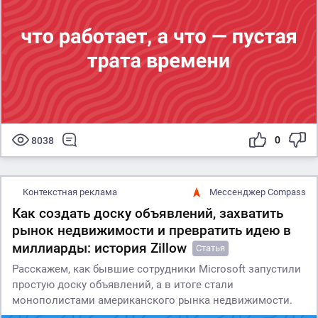
0
8038
Контекстная реклама
Мессенджер Compass
Как создать доску объявлений, захватить
рынок недвижимости и превратить идею в
миллиарды: история Zillow
Статья
Расскажем, как бывшие сотрудники Microsoft запустили
простую доску объявлений, а в итоге стали
монополистами американского рынка недвижимости.