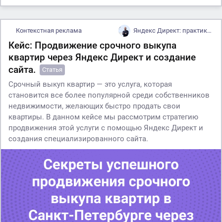
Контекстная реклама
Яндекс Директ: практика и кейсы
Кейс: Продвижение срочного выкупа
квартир через Яндекс Директ и создание
сайта.
Статья
Срочный выкуп квартир — это услуга, которая
становится все более популярной среди собственников
недвижимости, желающих быстро продать свои
квартиры. В данном кейсе мы рассмотрим стратегию
продвижения этой услуги с помощью Яндекс Директ и
создания специализированного сайта.