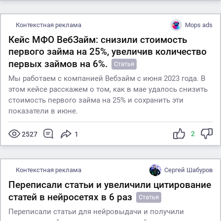
Контекстная реклама
Mops ads
Кейс МФО ВебЗайм: снизили стоимость
первого займа на 25%, увеличив количество
первых займов на 6%.
Статья
Мы работаем с компанией Вебзайм с июня 2023 года. В
этом кейсе расскажем о том, как в мае удалось снизить
стоимость первого займа на 25% и сохранить эти
показатели в июне.
2
2527
1
Контекстная реклама
Сергей Шабуров
Переписали статьи и увеличили цитирование
статей в нейросетях в 6 раз
Статья
Переписали статьи для нейровыдачи и получили