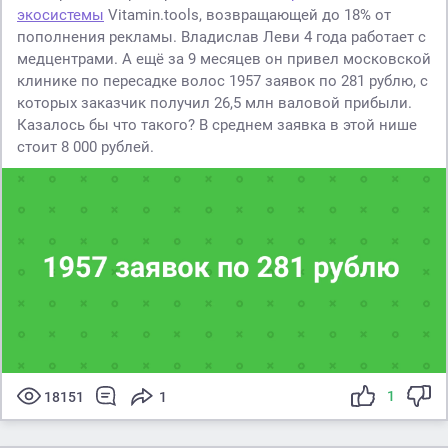
экосистемы
Vitamin.tools, возвращающей до 18% от
пополнения рекламы. Владислав Леви 4 года работает с
медцентрами. А ещё за 9 месяцев он привел московской
клинике по пересадке волос 1957 заявок по 281 рублю, с
которых заказчик получил 26,5 млн валовой прибыли.
Казалось бы что такого? В среднем заявка в этой нише
стоит 8 000 рублей.
1
18151
1