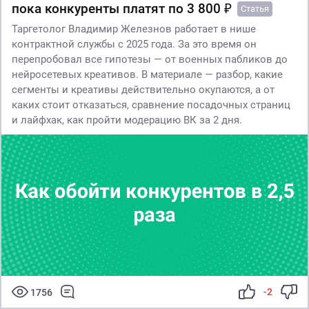
пока конкуренты платят по 3 800 ₽
Статья
Таргетолог Владимир Железнов работает в нише
контрактной службы с 2025 года. За это время он
перепробовал все гипотезы — от военных пабликов до
нейросетевых креативов. В материале — разбор, какие
сегменты и креативы действительно окупаются, а от
каких стоит отказаться, сравнение посадочных страниц
и лайфхак, как пройти модерацию ВК за 2 дня.
-2
1756