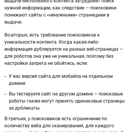
выдаче бесполезного контента затрудняет поиск
нужной информации, как следствие — поисковики
понижают сайты с «ненужными» страницами в
выдаче.
Во-вторых, есть требование поисковиков к
уникальности контента. Когда какая-либо
информация дублируется на разных веб-страницах —
для роботов она уже не уникальная, поэтому без
настройки запрета не обойтись, если:
У вас версия сайта для мобайла на отдельном
домене
Вы тестируете сайт на другом домене — поисковые
роботы также могут принять одинаковые страницы
за дубликаты.
В-третьих, у поисковиков есть ограничение по
количеству веба для сканирования, для каждого