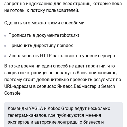
запрет на индексацию для всех страниц, которые пока
не готовы к потоку пользователей.
Сделать это можно тремя способами:
Прописать в документе robots.txt
Применить директиву noindex
Использовать HTTP-заголовок на уровне сервера
В то же время ни один способ не дает гарантии, что
закрытые страницы не попадут в базы поисковиков,
поэтому стоит дополнительно проверить результат по
URL-адресам в сервисах Яндекс.Вебмастер и Search
Console.
Команды YAGLA и Kokoc Group ведут несколько
телеграм-каналов, где публикуются мнения
экспертов и авторские лонгриды о бизнесе и