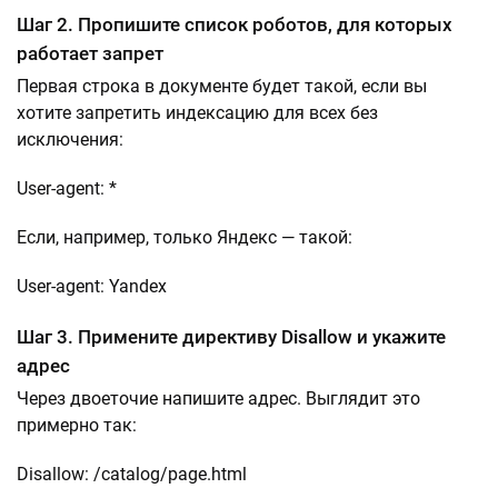
Шаг 2. Пропишите список роботов, для которых
работает запрет
Первая строка в документе будет такой, если вы
хотите запретить индексацию для всех без
исключения:
User-agent: *
Если, например, только Яндекс — такой:
User-agent: Yandex
Шаг 3. Примените директиву Disallow и укажите
адрес
Через двоеточие напишите адрес. Выглядит это
примерно так:
Disallow: /catalog/page.html