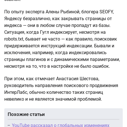
По опыту эксперта Алены Рыбиной, блогера SEOFY,
Яндексу безразлично, как закрывать страницы от
индекса — они в любом случае пропадут из базы.
Ситуация, когда Гугл индексирует, несмотря на
robots.txt, бывает не часто — как правило, поисковик
придерживается инструкций индексации. Бывали и
исключения, например, когда индексировались
страницы плагинов и с динамическими параметрами,
несмотря на то, что в настройке не было ошибок.
При этом, как отмечает Анастасия Шестова,
руководитель направления поискового продвижения
ИнтерЛабс, обычно количество таких страниц
невелико и не является значимой проблемой.
Похожие статьи
YouTube рассказал о глобальных изменениях