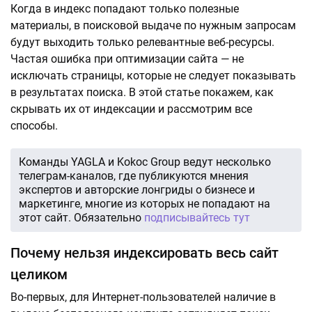
Когда в индекс попадают только полезные
материалы, в поисковой выдаче по нужным запросам
будут выходить только релевантные веб-ресурсы.
Частая ошибка при оптимизации сайта — не
исключать страницы, которые не следует показывать
в результатах поиска. В этой статье покажем, как
скрывать их от индексации и рассмотрим все
способы.
Команды YAGLA и Kokoc Group ведут несколько
телеграм-каналов, где публикуются мнения
экспертов и авторские лонгриды о бизнесе и
маркетинге, многие из которых не попадают на
этот сайт. Обязательно
подписывайтесь тут
Почему нельзя индексировать весь сайт
целиком
Во-первых, для Интернет-пользователей наличие в