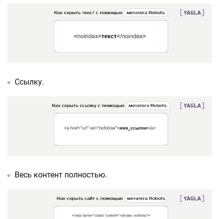
Ссылку.
Весь контент полностью.