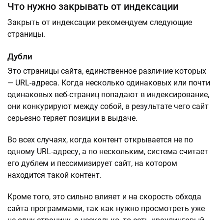
Что нужно закрывать от индексации
Закрыть от индексации рекомендуем следующие
страницы.
Дубли
Это страницы сайта, единственное различие которых
— URL-адреса. Когда несколько одинаковых или почти
одинаковых веб-страниц попадают в индексирование,
они конкурируют между собой, в результате чего сайт
серьезно теряет позиции в выдаче.
Во всех случаях, когда контент открывается не по
одному URL-адресу, а по нескольким, система считает
его дублем и пессимизирует сайт, на котором
находится такой контент.
Кроме того, это сильно влияет и на скорость обхода
сайта программами, так как нужно просмотреть уже