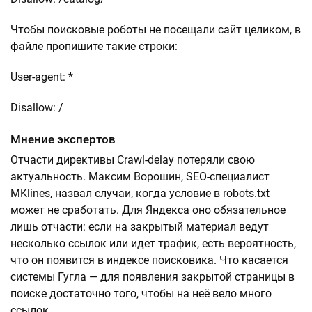
Чтобы поисковые роботы не посещали сайт целиком, в
файле пропишите такие строки:
User-agent: *
Disallow: /
Мнение экспертов
Отчасти директивы Crawl-delay потеряли свою
актуальность. Максим Ворошин, SEO-специалист
MKlines, назвал случаи, когда условие в robots.txt
может не сработать. Для Яндекса оно обязательное
лишь отчасти: если на закрытый материал ведут
несколько ссылок или идет трафик, есть вероятность,
что он появится в индексе поисковика. Что касается
системы Гугла — для появления закрытой страницы в
поиске достаточно того, чтобы на неё вело много
ссылок.