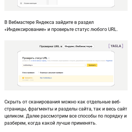
В Вебмастере Яндекса зайдите в раздел
«Индексирование» и проверьте статус любого URL.
Скрыть от сканирования можно как отдельные веб-
страницы, фрагменты и разделы сайта, так и весь сайт
целиком. Далее рассмотрим все способы по порядку и
разберем, когда какой лучше применять.