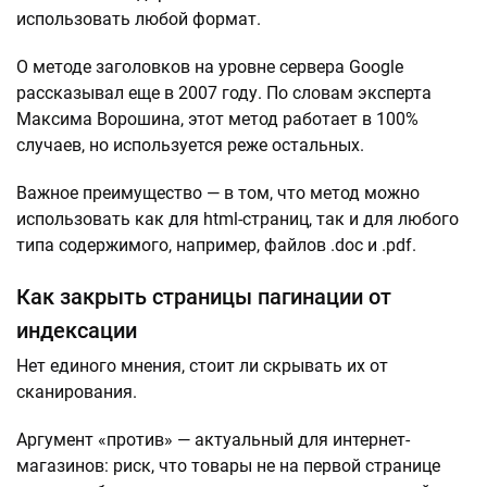
использовать любой формат.
О методе заголовков на уровне сервера Google
рассказывал еще в 2007 году. По словам эксперта
Максима Ворошина, этот метод работает в 100%
случаев, но используется реже остальных.
Важное преимущество — в том, что метод можно
использовать как для html-страниц, так и для любого
типа содержимого, например, файлов .doc и .pdf.
Как закрыть страницы пагинации от
индексации
Нет единого мнения, стоит ли скрывать их от
сканирования.
Аргумент «против» — актуальный для интернет-
магазинов: риск, что товары не на первой странице