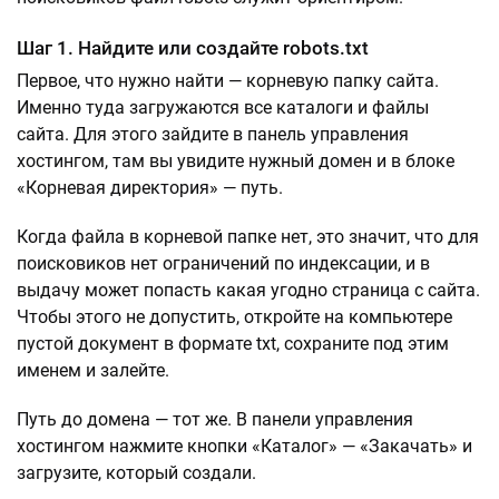
Шаг 1. Найдите или создайте robots.txt
Первое, что нужно найти — корневую папку сайта.
Именно туда загружаются все каталоги и файлы
сайта. Для этого зайдите в панель управления
хостингом, там вы увидите нужный домен и в блоке
«Корневая директория» — путь.
Когда файла в корневой папке нет, это значит, что для
поисковиков нет ограничений по индексации, и в
выдачу может попасть какая угодно страница с сайта.
Чтобы этого не допустить, откройте на компьютере
пустой документ в формате txt, сохраните под этим
именем и залейте.
Путь до домена — тот же. В панели управления
хостингом нажмите кнопки «Каталог» — «Закачать» и
загрузите, который создали.