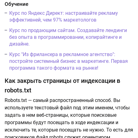
Обучение
Курс по Яндекс Директ: настраивайте рекламу
эффективней, чем 97% маркетологов
Курс по продающим сайтам. Создавайте лендинги
без опыта в программировании, копирайтинге и
дизайне.
Курс "Из фрилансера в рекламное агентство":
постройте системный бизнес в маркетинге. Первая
программа такого формата на рынке!
Как закрыть страницы от индексации в
robots.txt
Robots.txt — самый распространенный способ. Вы
используете текстовый файл под этим именем, чтобы
задать в нем веб-страницы, которые поисковые
программы будут посещать в ходе индексации и
исключить те, которые посещать не нужно. То есть для
поисковиков файл robots служит ориентиром.