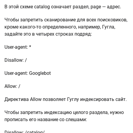
В этой схеме catalog означает раздел, page — адрес.
Чтобы запретить сканирование для всех поисковиков,
кроме какого-то определенного, например, Гугла,
задайте это в четырех строках подряд:
User-agent: *
Disallow: /
User-agent: Googlebot
Allow: /
Директива Allow позволяет Гуглу индексировать сайт.
Чтобы запретить индексацию целого раздела, нужно
прописать его название со слешами:
Disallow: /catalog/