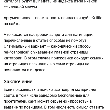
каталога будут выпадать из индекса из-за низкой
ссылочной массы.
Аргумент «за» — возможность появления дублей title
на сайте.
Что касается настройки запрета для пагинации,
перечисленные в статье способы не помогут.
Оптимальный вариант — канонический способ
rel="canonical" с указанием главной страницы
категории. В этом случае поисковики обходят ссылки
на страницах пагинации, но сами страницы не
появляются в индексе.
Заключение
Если показывать в поиске все подряд материалы
сайта, в том числе заведомо бесполезные для
посетителей, сайт может серьезно «просесть» в
выдаче по позициям. В том числе есть смысл ставить