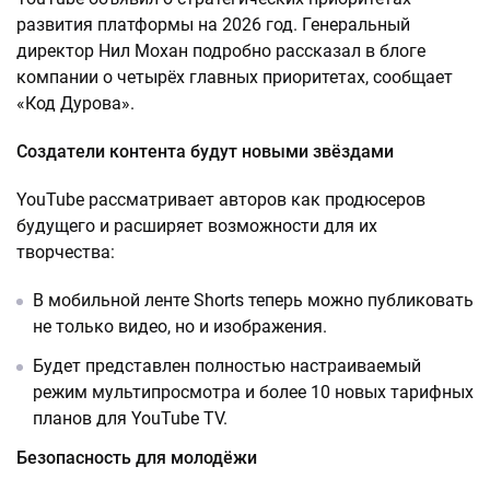
развития платформы на 2026 год. Генеральный
директор Нил Мохан подробно рассказал в блоге
компании о четырёх главных приоритетах, сообщает
«Код Дурова».
Создатели контента будут новыми звёздами
YouTube рассматривает авторов как продюсеров
будущего и расширяет возможности для их
творчества:
В мобильной ленте Shorts теперь можно публиковать
не только видео, но и изображения.
Будет представлен полностью настраиваемый
режим мультипросмотра и более 10 новых тарифных
планов для YouTube TV.
Безопасность для молодёжи