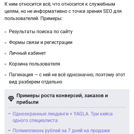
К ним относится всё, что относится к служебным
целям, но не информативно с точки зрения SEO для
пользователей. Примеры:
Результаты поиска по сайту
Формы связи и регистрации
Личный кабинет
Корзина пользователя
Пагинация — с ней не всё однозначно, поэтому этот
вид разберем отдельно
Примеры роста конверсий, заказов и
прибыли
Одноэкранные лендинги + YAGLA. Три кейса
одного специалиста
Полмиллиона рублей за 7 дней на продаже