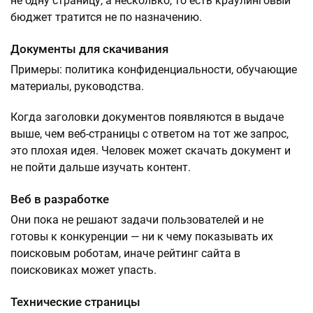
не одну страницу, а несколько, то есть краулинговый
бюджет тратится не по назначению.
Документы для скачивания
Примеры: политика конфиденциальности, обучающие
материалы, руководства.
Когда заголовки документов появляются в выдаче
выше, чем веб-страницы с ответом на тот же запрос,
это плохая идея. Человек может скачать документ и
не пойти дальше изучать контент.
Веб в разработке
Они пока не решают задачи пользователей и не
готовы к конкуренции — ни к чему показывать их
поисковым роботам, иначе рейтинг сайта в
поисковиках может упасть.
Технические страницы