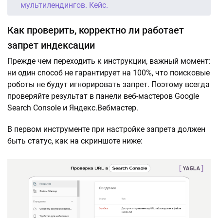
мультилендингов. Кейс.
Как проверить, корректно ли работает
запрет индексации
Прежде чем переходить к инструкции, важный момент:
ни один способ не гарантирует на 100%, что поисковые
роботы не будут игнорировать запрет. Поэтому всегда
проверяйте результат в панели веб-мастеров Google
Search Console и Яндекс.Вебмастер.
В первом инструменте при настройке запрета должен
быть статус, как на скриншоте ниже: