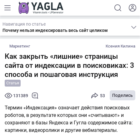
Навигация по статье
Почему нельзя индексировать весь сайт целиком
Маркетинг
Ксения Килина
Как закрыть «лишние» страницы
сайта от индексации в поисковиках: 3
способа и пошаговая инструкция
Статья
Поделись
131389
53
Термин «Индексация» означает действия поисковых
роботов, в результате которых они «считывают» и
сохраняют в базы Яндекса и Гугла содержимое сайта:
картинки, видеоролики и другие вебматериалы.