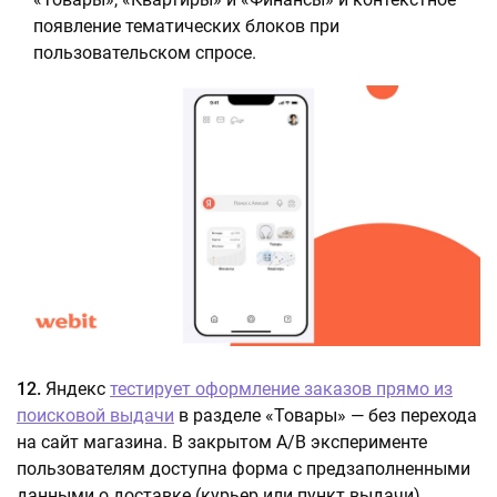
появление тематических блоков при
пользовательском спросе.
12.
Яндекс
тестирует оформление заказов прямо из
поисковой выдачи
в разделе «Товары» — без перехода
на сайт магазина. В закрытом A/B эксперименте
пользователям доступна форма с предзаполненными
данными о доставке (курьер или пункт выдачи),