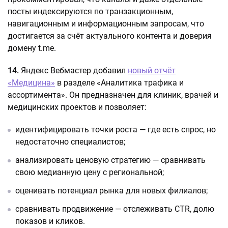
посты индексируются по транзакционным,
навигационным и информационным запросам, что
достигается за счёт актуального контента и доверия
домену t.me.
14.
Яндекс Вебмастер добавил
новый отчёт
«Медицина»
в разделе «Аналитика трафика и
ассортимента». Он предназначен для клиник, врачей и
медицинских проектов и позволяет:
идентифицировать точки роста — где есть спрос, но
недостаточно специалистов;
анализировать ценовую стратегию — сравнивать
свою медианную цену с региональной;
оценивать потенциал рынка для новых филиалов;
сравнивать продвижение — отслеживать CTR, долю
показов и кликов.