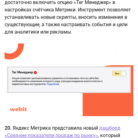
достаточно включить опцию «Тег Менеджер» в
настройках счётчика Метрики. Инструмент позволяет
устанавливать новые скрипты, вносить изменения в
существующие, а также настраивать события и цели
для аналитики или рекламы.
20.
Яндекс Метрика представила новый
дашборд
«Средние показатели продаж по рынку»
, который