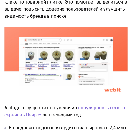
клике по товарной плитке. Это помогает выделиться в
выдаче, повысить доверие пользователей и улучшить
видимость бренда в поиске.
6.
Яндекс существенно увеличил
популярность своего
сервиса «Нейро»
за последний год.
В среднем ежедневная аудитория выросла с 7,4 млн