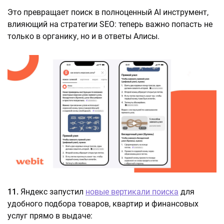
Это превращает поиск в полноценный AI инструмент,
влияющий на стратегии SEO: теперь важно попасть не
только в органику, но и в ответы Алисы.
11.
Яндекс запустил
новые вертикали поиска
для
удобного подбора товаров, квартир и финансовых
услуг прямо в выдаче: