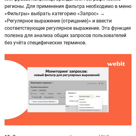
регионы. Для применения фильтра необходимо в меню
«Фильтры» выбрать категорию «Запрос» →
«Регулярное выражение (отрицание)» и ввести
соответствующее регулярное выражение. Эта функция
полезна для анализа общих запросов пользователей
без учёта специфических терминов.