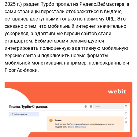
2025 г.) раздел Турбо пропал из Яндекс.Вебмастера, а
сами страницы перестали отображаться в выдаче,
оставаясь доступными только по прямому URL. Это
связано с тем, что мобильный интернет значительно
ускорился, а адаптивные версии сайтов стали
стандартом. Вебмастерами рекомендуется
интегрировать полноценную адаптивную мобильную
версию сайта и подключить новые форматы
мобильной монетизации, например, полноэкранные и
Floor Ad-блоки.