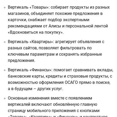
Вертикаль «Товары»: собирает продукты из разных
магазинов, объединяет похожие предложения в
карточки, снабжает подбор экспертными
рекомендациями от Алисы и персональной лентой
«Вдохновиться на покупку».
Вертикаль «Квартиры»: агрегирует объявления с
разных сайтов, позволяет фильтровать по
ключевым параметрам и сохранять избранные
предложения.
Вертикаль «Финансы»: помогает сравнивать вклады,
банковские карты, кредиты и страховые продукты, с
возможностью оформления ОСАГО прямо в поиске,
а в будущем – других услуг.
Основные изменения вместе с появлением
вертикалей включают обновлённую главную
страницу мобильного приложения с кнопками
«Товары», «Квартиры» и «Финансы» и контекстное