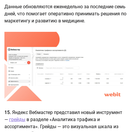
Данные обновляются еженедельно за последние семь
дней, что помогает оперативно принимать решения по
маркетингу и развитию в медицине.
15.
Яндекс Вебмастер представил новый инструмент
—
грейды
в разделе «Аналитика трафика и
ассортимента». Грейды — это визуальная шкала из