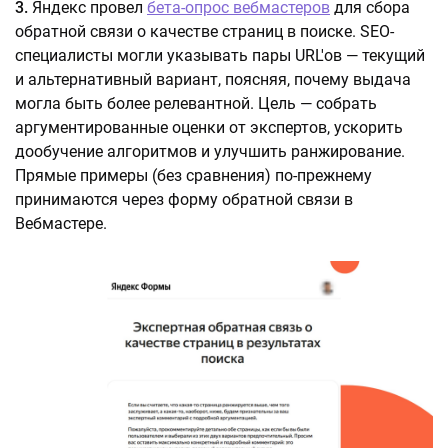
3.
Яндекс провел
бета-опрос вебмастеров
для сбора
обратной связи о качестве страниц в поиске. SEO-
специалисты могли указывать пары URL'ов — текущий
и альтернативный вариант, поясняя, почему выдача
могла быть более релевантной. Цель — собрать
аргументированные оценки от экспертов, ускорить
дообучение алгоритмов и улучшить ранжирование.
Прямые примеры (без сравнения) по-прежнему
принимаются через форму обратной связи в
Вебмастере.