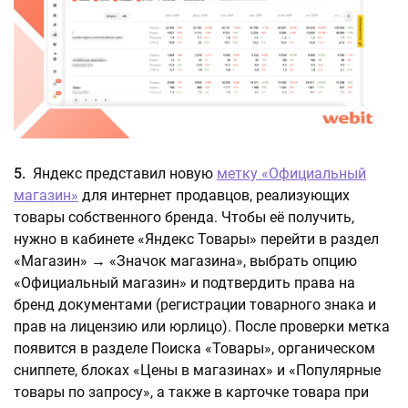
5.
Яндекс представил новую
метку «Официальный
магазин»
для интернет продавцов, реализующих
товары собственного бренда. Чтобы её получить,
нужно в кабинете «Яндекс Товары» перейти в раздел
«Магазин» → «Значок магазина», выбрать опцию
«Официальный магазин» и подтвердить права на
бренд документами (регистрации товарного знака и
прав на лицензию или юрлицо). После проверки метка
появится в разделе Поиска «Товары», органическом
сниппете, блоках «Цены в магазинах» и «Популярные
товары по запросу», а также в карточке товара при