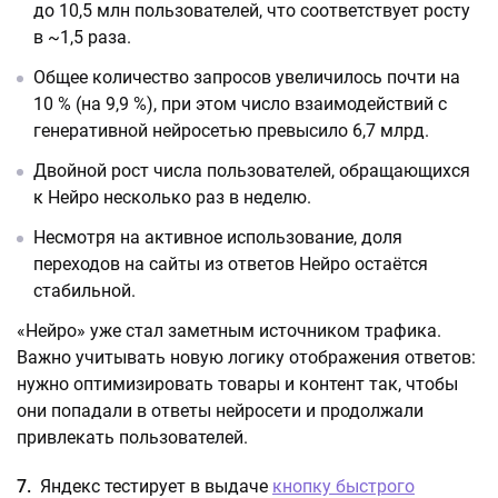
до 10,5 млн пользователей, что соответствует росту
в ~1,5 раза.
Общее количество запросов увеличилось почти на
10 % (на 9,9 %), при этом число взаимодействий с
генеративной нейросетью превысило 6,7 млрд.
Двойной рост числа пользователей, обращающихся
к Нейро несколько раз в неделю.
Несмотря на активное использование, доля
переходов на сайты из ответов Нейро остаётся
стабильной.
«Нейро» уже стал заметным источником трафика.
Важно учитывать новую логику отображения ответов:
нужно оптимизировать товары и контент так, чтобы
они попадали в ответы нейросети и продолжали
привлекать пользователей.
7.
Яндекс тестирует в выдаче
кнопку быстрого