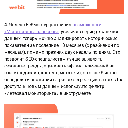
4.
Яндекс Вебмастер расширил
возможности
«Мониторинга запросов»
, увеличив период хранения
данных: теперь можно анализировать исторические
показатели за последние 18 месяцев (с разбивкой по
месяцам), помимо прежних двух недель по дням. Это
позволит SEO-специалистам лучше выявлять
сезонные тренды, оценивать эффект изменений на
сайте (редизайн, контент, метатеги), а также быстро
определять аномалии в трафике и реакции на них. Для
доступа к новым данным используйте фильтр
«Интервал мониторинга» в инструменте.