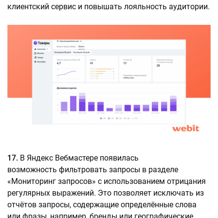
клиентский сервис и повышать лояльность аудитории.
17.
В Яндекс Вебмастере появилась
возможность фильтровать запросы в разделе
«Мониторинг запросов» с использованием отрицания
регулярных выражений. Это позволяет исключать из
отчётов запросы, содержащие определённые слова
или фразы, например, бренды или географические