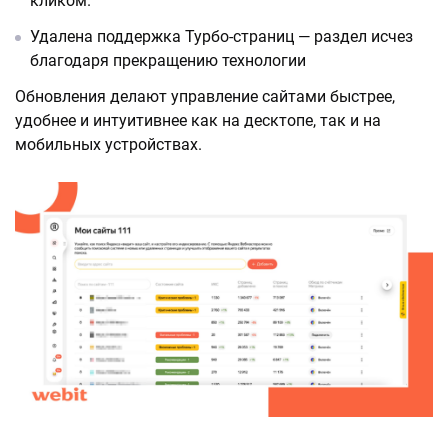
кликом.
Удалена поддержка Турбо-страниц — раздел исчез
благодаря прекращению технологии
Обновления делают управление сайтами быстрее,
удобнее и интуитивнее как на десктопе, так и на
мобильных устройствах.