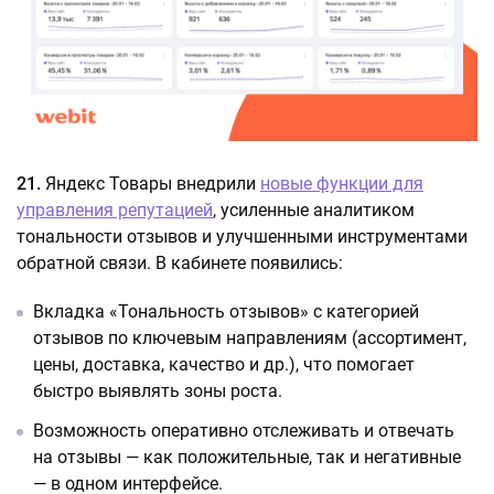
21.
Яндекс Товары внедрили
новые функции для
управления репутацией
, усиленные аналитиком
тональности отзывов и улучшенными инструментами
обратной связи. В кабинете появились:
Вкладка «Тональность отзывов» с категорией
отзывов по ключевым направлениям (ассортимент,
цены, доставка, качество и др.), что помогает
быстро выявлять зоны роста.
Возможность оперативно отслеживать и отвечать
на отзывы — как положительные, так и негативные
— в одном интерфейсе.