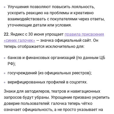
Улучшения позволяют повысить лояльность,
ускорить реакцию на проблемы и креативно
взаимодействовать с покупателями через ответы,
уточняющие детали или условия.
22.
Яндекс с 30 июня упрощает
правила присвоения
«синих галочек»
— значка официальный сайт. Он
теперь отображается исключительно для:
банков и финансовых организаций (по данным ЦБ
РФ);
госучреждений (из официальных реестров);
верифицированных профилей в соцсетях.
Знаки для автодилеров, театров и навигационных
запросов будут убраны. Упрощение призвано укрепить
доверие пользователей: галочка теперь чётко
означает официальность, а не просто указывает на