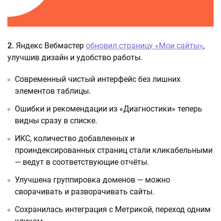
2.
Яндекс Вебмастер
обновил страницу «Мои сайты»
,
улучшив дизайн и удобство работы.
Современный чистый интерфейс без лишних
элементов таблицы.
Ошибки и рекомендации из «Диагностики» теперь
видны сразу в списке.
ИКС, количество добавленных и
проиндексированных страниц стали кликабельными
— ведут в соответствующие отчёты.
Улучшена группировка доменов — можно
сворачивать и разворачивать сайты.
Сохранилась интеграция с Метрикой, переход одним