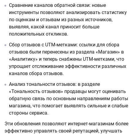
Сравнение каналов обратной связи: новые
инструменты позволяют анализировать статистику
по оценкам и отзывам из разных источников,
выявляя, какой канал приносит больше
положительных откликов.
Сбор отзывов с UTM-метками: ссылки для сбора
отзывов были перенесены из раздела «Магазин» в
«Аналитику» и теперь снабжены UTM-метками, что
упрощает отслеживание эффективности различных
каналов сбора отзывов.
Анализ тональности отзывов: в разделе
«Тональность отзывов» продавцы могут оценивать
обратную связь по основным направлениям работы
магазина, что помогает выявлять сильные и слабые
стороны сервиса.
Эти обновления позволяют интернет-магазинам более
эффективно управлять своей репутацией, улучшать