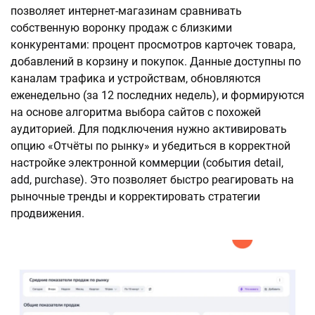
позволяет интернет-магазинам сравнивать
собственную воронку продаж с близкими
конкурентами: процент просмотров карточек товара,
добавлений в корзину и покупок. Данные доступны по
каналам трафика и устройствам, обновляются
еженедельно (за 12 последних недель), и формируются
на основе алгоритма выбора сайтов с похожей
аудиторией. Для подключения нужно активировать
опцию «Отчёты по рынку» и убедиться в корректной
настройке электронной коммерции (события detail,
add, purchase). Это позволяет быстро реагировать на
рыночные тренды и корректировать стратегии
продвижения.