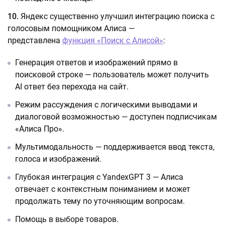
10.
Яндекс существенно улучшил интеграцию поиска с
голосовым помощником Алиса —
представлена
функция «Поиск с Алисой»
:
Генерация ответов и изображений прямо в
поисковой строке — пользователь может получить
AI ответ без перехода на сайт.
Режим рассуждения с логическими выводами и
диалоговой возможностью — доступен подписчикам
«Алиса Про».
Мультимодальность — поддерживается ввод текста,
голоса и изображений.
Глубокая интеграция с YandexGPT 3 — Алиса
отвечает с контекстным пониманием и может
продолжать тему по уточняющим вопросам.
Помощь в выборе товаров.