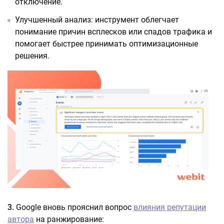
отключение.
Улучшенный анализ: инструмент облегчает
понимание причин всплесков или спадов трафика и
помогает быстрее принимать оптимизационные
решения.
3.
Google вновь прояснил вопрос
влияния репутации
автора
на ранжирование: