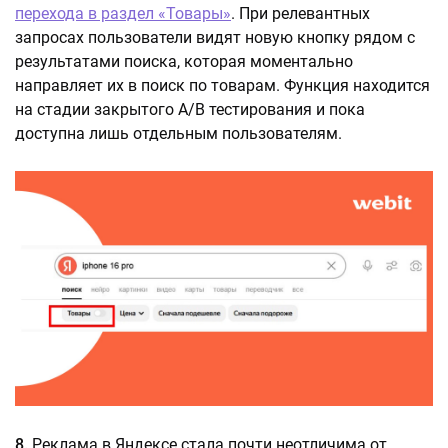
перехода в раздел «Товары»
. При релевантных
запросах пользователи видят новую кнопку рядом с
результатами поиска, которая моментально
направляет их в поиск по товарам. Функция находится
на стадии закрытого A/B тестирования и пока
доступна лишь отдельным пользователям.
8.
Реклама в Яндексе стала почти неотличима от