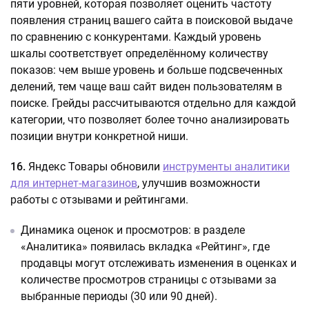
пяти уровней, которая позволяет оценить частоту
появления страниц вашего сайта в поисковой выдаче
по сравнению с конкурентами. Каждый уровень
шкалы соответствует определённому количеству
показов: чем выше уровень и больше подсвеченных
делений, тем чаще ваш сайт виден пользователям в
поиске. Грейды рассчитываются отдельно для каждой
категории, что позволяет более точно анализировать
позиции внутри конкретной ниши.
16.
Яндекс Товары обновили
инструменты аналитики
для интернет-магазинов
, улучшив возможности
работы с отзывами и рейтингами.
Динамика оценок и просмотров: в разделе
«Аналитика» появилась вкладка «Рейтинг», где
продавцы могут отслеживать изменения в оценках и
количестве просмотров страницы с отзывами за
выбранные периоды (30 или 90 дней).