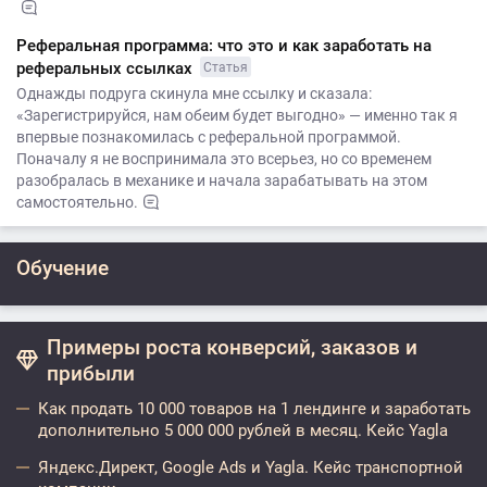
Реферальная программа: что это и как заработать на
реферальных ссылках
Статья
Однажды подруга скинула мне ссылку и сказала:
«Зарегистрируйся, нам обеим будет выгодно» — именно так я
впервые познакомилась с реферальной программой.
Поначалу я не воспринимала это всерьез, но со временем
разобралась в механике и начала зарабатывать на этом
самостоятельно.
Обучение
Примеры роста конверсий, заказов и
прибыли
Как продать 10 000 товаров на 1 лендинге и заработать
дополнительно 5 000 000 рублей в месяц. Кейс Yagla
Яндекс.Директ, Google Ads и Yagla. Кейс транспортной