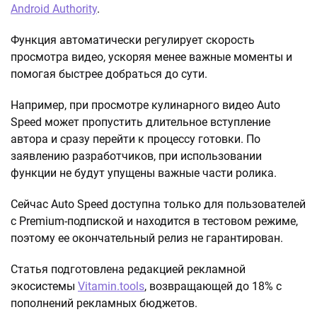
Android Authority
.
Функция автоматически регулирует скорость
просмотра видео, ускоряя менее важные моменты и
помогая быстрее добраться до сути.
Например, при просмотре кулинарного видео Auto
Speed может пропустить длительное вступление
автора и сразу перейти к процессу готовки. По
заявлению разработчиков, при использовании
функции не будут упущены важные части ролика.
Сейчас Auto Speed доступна только для пользователей
с Premium-подпиской и находится в тестовом режиме,
поэтому ее окончательный релиз не гарантирован.
Статья подготовлена редакцией рекламной
экосистемы
Vitamin.tools
, возвращающей до 18% с
пополнений рекламных бюджетов.