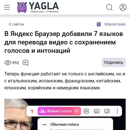
О сайтах
Vitamin.tools
В Яндекс Браузер добавили 7 языков
для перевода видео с сохранением
голосов и интонаций
Поделись
952
Теперь функция работает не только с английским, но и
с итальянским, испанским, французским, китайским,
японским, корейским и немецким языками.