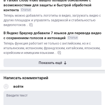
В Yandex Cloud Video вышло большое обновление с
возможностями для защиты и быстрой обработкой
контента
Статья
Теперь можно добавлять логотипы в видео, загружать видео с
других площадок и управлять задержкой и стабильностью
видеопотоков. .
В Яндекс Браузер добавили 7 языков для перевода видео
с сохранением голосов и интонаций
Статья
Теперь функция работает не только с английским, но и с
итальянским, испанским, французским, китайским, японским,
корейским и немецким языками. .
Показать ещё
Написать комментарий
войти