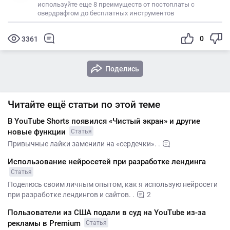
используйте еще 8 преимуществ от постоплаты с
овердрафтом до бесплатных инструментов
0
3361
Поделись
Читайте ещё статьи по этой теме
В YouTube Shorts появился «Чистый экран» и другие
новые функции
Статья
Привычные лайки заменили на «сердечки». .
Использование нейросетей при разработке лендинга
Статья
Поделюсь своим личным опытом, как я использую нейросети
при разработке лендингов и сайтов. .
2
Пользователи из США подали в суд на YouTube из-за
рекламы в Premium
Статья