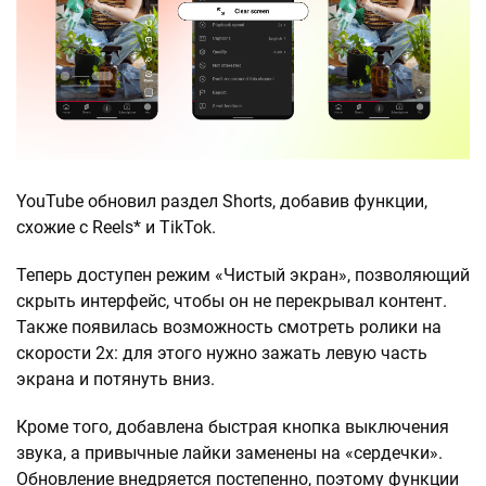
YouTube обновил раздел Shorts, добавив функции,
схожие с Reels* и TikTok.
Теперь доступен режим «Чистый экран», позволяющий
скрыть интерфейс, чтобы он не перекрывал контент.
Также появилась возможность смотреть ролики на
скорости 2x: для этого нужно зажать левую часть
экрана и потянуть вниз.
Кроме того, добавлена быстрая кнопка выключения
звука, а привычные лайки заменены на «сердечки».
Обновление внедряется постепенно, поэтому функции