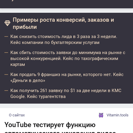
Примеры роста конверсий, заказов и
прибыли
Как снизить стоимость лида в 3 раза за 3 недели.
Кейс компании по бухгалтерским услугам
Как сбить стоимость заявки до минимума на рынке с
высокой конкуренцией. Кейс по тахографическим
картам
Как продать 9 франшиз на рынке, которого нет. Кейс
«Деньги в дело»
Как получить 261 заявку по $1 за две недели в КМС
Google. Кейс турагентства
О сайтах
Vitamin.tools
YouTube тестирует функцию