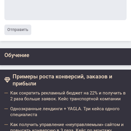
Отправить
Обучение
Примеры роста конверсий, заказов и
прибыли
Как сократить рекламный бюджет на 22% и получить в
2 раза больше заявок. Кейс транспортной компании
Одноэкранные лендинги + YAGLA. Три кейса одного
специалиста
Как получить управление «неуправляемым» сайтом и
повысить конверсию в 3 раза. Кейс по монтажу