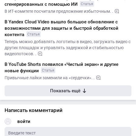
сгенерированных с помощью ИИ
Статья
В ИТ-комитете посчитали предложение избыточным. .
В Yandex Cloud Video вышло большое обновление с
возможностями для защиты и быстрой обработкой
контента
Статья
Теперь можно добавлять логотипы в видео, загружать видео с
других площадок и управлять задержкой и стабильностью
видеопотоков. .
В YouTube Shorts появился «Чистый экран» и другие
новые функции
Статья
Привычные лайки заменили на «сердечки». .
Показать ещё
Написать комментарий
войти