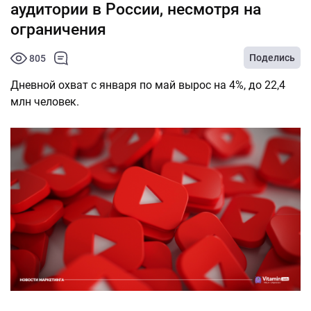
аудитории в России, несмотря на
ограничения
Поделись
805
Дневной охват с января по май вырос на 4%, до 22,4
млн человек.