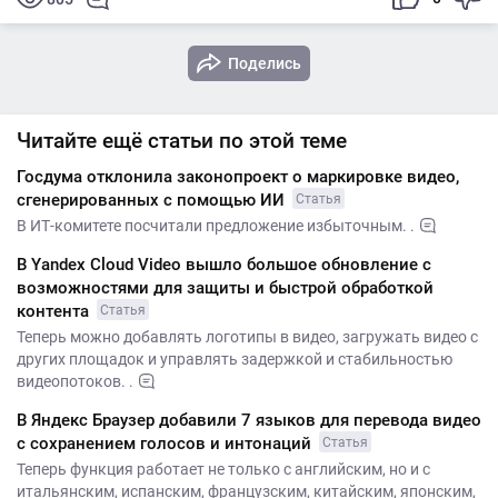
Поделись
Читайте ещё статьи по этой теме
Госдума отклонила законопроект о маркировке видео,
сгенерированных с помощью ИИ
Статья
В ИТ-комитете посчитали предложение избыточным. .
В Yandex Cloud Video вышло большое обновление с
возможностями для защиты и быстрой обработкой
контента
Статья
Теперь можно добавлять логотипы в видео, загружать видео с
других площадок и управлять задержкой и стабильностью
видеопотоков. .
В Яндекс Браузер добавили 7 языков для перевода видео
с сохранением голосов и интонаций
Статья
Теперь функция работает не только с английским, но и с
итальянским, испанским, французским, китайским, японским,