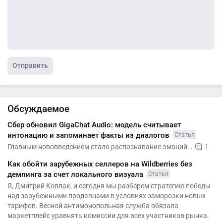
Отправить
Обсуждаемое
Сбер обновил GigaChat Audio: модель считывает
интонацию и запоминает факты из диалогов
Статья
Главным нововведением стало распознавание эмоций. .
1
Как обойти зарубежных селлеров на Wildberries без
демпинга за счет локального визуала
Статья
Я, Дмитрий Ковпак, и сегодня мы разберем стратегию победы
над зарубежными продавцами в условиях заморозки новых
тарифов. Весной антимонопольная служба обязала
маркетплейс уравнять комиссии для всех участников рынка.