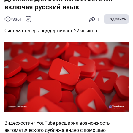
включая русский язык
Поделись
3361
1
Система теперь поддерживает 27 языков.
Видеохостинг YouTube расширил возможность
автоматического дубляжа видео с помощью