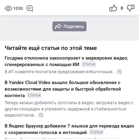
0
1030
Поделись
Читайте ещё статьи по этой теме
Госдума отклонила законопроект о маркировке видео,
сгенерированных с помощью ИИ
Статья
В ИТ-комитете посчитали предложение избыточным. .
В Yandex Cloud Video вышло большое обновление с
возможностями для защиты и быстрой обработкой
контента
Статья
Теперь можно добавлять логотипы в видео, загружать видео с
других площадок и управлять задержкой и стабильностью
видеопотоков. .
В Яндекс Браузер добавили 7 языков для перевода видео
с сохранением голосов и интонаций
Статья