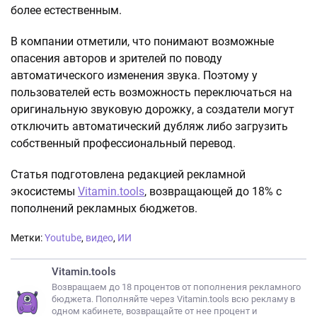
более естественным.
В компании отметили, что понимают возможные
опасения авторов и зрителей по поводу
автоматического изменения звука. Поэтому у
пользователей есть возможность переключаться на
оригинальную звуковую дорожку, а создатели могут
отключить автоматический дубляж либо загрузить
собственный профессиональный перевод.
Статья подготовлена редакцией рекламной
экосистемы
Vitamin.tools
, возвращающей до 18% с
пополнений рекламных бюджетов.
Метки:
Youtube
,
видео
,
ИИ
Vitamin.tools
Возвращаем до 18 процентов от пополнения рекламного
бюджета. Пополняйте через Vitamin.tools всю рекламу в
одном кабинете, возвращайте от нее процент и