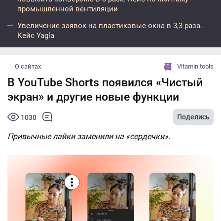
промышленной вентиляции
Увеличение заявок на пластиковые окна в 3,3 раза.
Кейс Yagla
О сайтах
Vitamin.tools
В YouTube Shorts появился «Чистый
экран» и другие новые функции
Поделись
1030
Привычные лайки заменили на «сердечки».