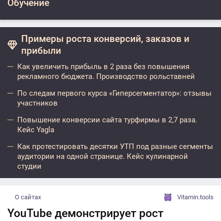
Обучение
Примеры роста конверсий, заказов и
прибыли
Как увеличить прибыль в 2 раза без повышения
рекламного бюджета. Производство рольставней
По следам первого курса «Гиперсегментатор»: отзывы
участников
Повышение конверсии сайта турфирмы в 2,7 раза.
Кейс Yagla
Как протестировать десятки УТП под разные сегменты
аудитории на одной странице. Кейс кулинарной
студии
О сайтах
Vitamin.tools
YouTube демонстрирует рост