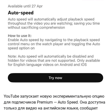
YouTube запускает новую экспериментальную опцию
для подписчиков Premium — Auto Speed. Она доступна
только для видео на английском языке, сообщает