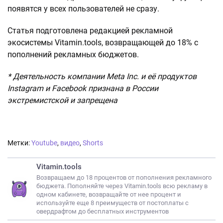
появятся у всех пользователей не сразу.
Статья подготовлена редакцией рекламной
экосистемы Vitamin.tools, возвращающей до 18% с
пополнений рекламных бюджетов.
* Деятельность компании Meta Inc. и её продуктов
Instagram и Facebook признана в России
экстремистской и запрещена
Метки:
Youtube
,
видео
,
Shorts
Vitamin.tools
Возвращаем до 18 процентов от пополнения рекламного
бюджета. Пополняйте через Vitamin.tools всю рекламу в
одном кабинете, возвращайте от нее процент и
используйте еще 8 преимуществ от постоплаты с
овердрафтом до бесплатных инструментов