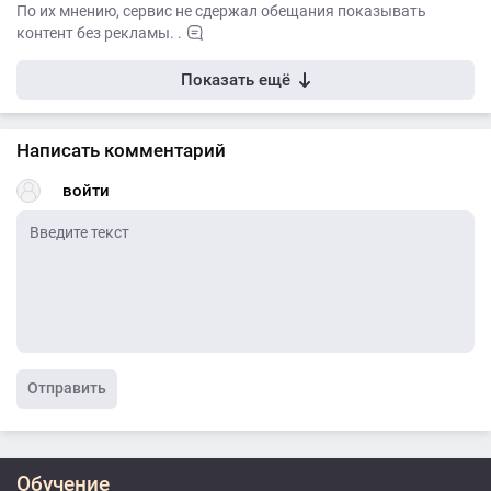
По их мнению, сервис не сдержал обещания показывать
контент без рекламы. .
Показать ещё
Написать комментарий
войти
Отправить
Обучение