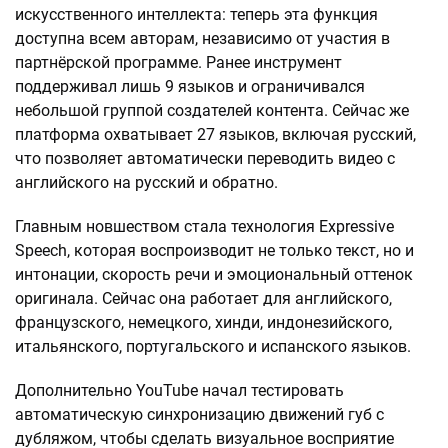
искусственного интеллекта: теперь эта функция
доступна всем авторам, независимо от участия в
партнёрской программе. Ранее инструмент
поддерживал лишь 9 языков и ограничивался
небольшой группой создателей контента. Сейчас же
платформа охватывает 27 языков, включая русский,
что позволяет автоматически переводить видео с
английского на русский и обратно.
Главным новшеством стала технология Expressive
Speech, которая воспроизводит не только текст, но и
интонации, скорость речи и эмоциональный оттенок
оригинала. Сейчас она работает для английского,
французского, немецкого, хинди, индонезийского,
итальянского, португальского и испанского языков.
Дополнительно YouTube начал тестировать
автоматическую синхронизацию движений губ с
дубляжом, чтобы сделать визуальное восприятие