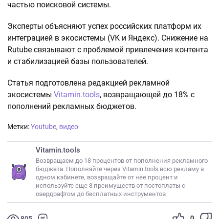
частью поисковой системы.
Эксперты объясняют успех российских платформ их
интеграцией в экосистемы (VK и Яндекс). Снижение на
Rutube связывают с проблемой привлечения контента
и стабилизацией базы пользователей.
Статья подготовлена редакцией рекламной
экосистемы
Vitamin.tools
, возвращающей до 18% с
пополнений рекламных бюджетов.
Метки:
Youtube
,
видео
Vitamin.tools
Возвращаем до 18 процентов от пополнения рекламного
бюджета. Пополняйте через Vitamin.tools всю рекламу в
одном кабинете, возвращайте от нее процент и
используйте еще 8 преимуществ от постоплаты с
овердрафтом до бесплатных инструментов
0
805