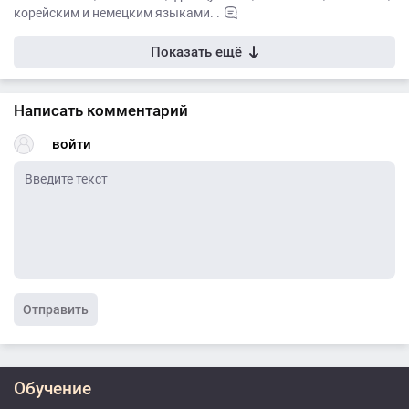
корейским и немецким языками. .
Показать ещё
Написать комментарий
войти
Отправить
Обучение