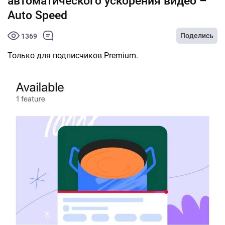
автоматического ускорения видео –
Auto Speed
Поделись
1369
Только для подписчиков Premium.