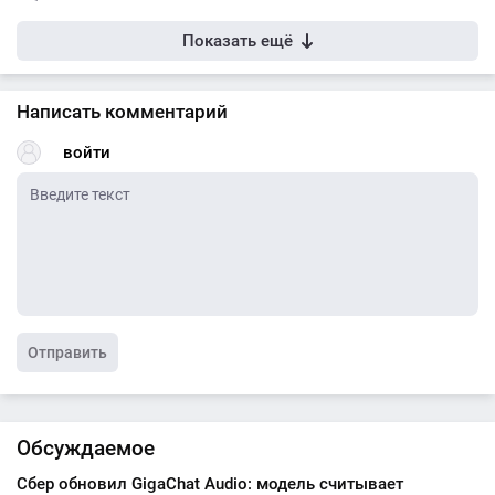
Показать ещё
Написать комментарий
войти
Отправить
Обсуждаемое
Сбер обновил GigaChat Audio: модель считывает