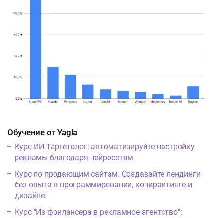
Обучение от Yagla
Курс ИИ-Таргетолог: автоматизируйте настройку
рекламы благодаря нейросетям
Курс по продающим сайтам. Создавайте лендинги
без опыта в программировании, копирайтинге и
дизайне.
Курс "Из фрилансера в рекламное агентство":