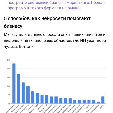
постройте системный бизнес в маркетинге. Первая
программа такого формата на рынке!
5 способов, как нейросети помогают
бизнесу
Мы изучили данные опроса и опыт наших клиентов и
выделили пять ключевых областей, где ИИ уже творит
чудеса. Вот они: