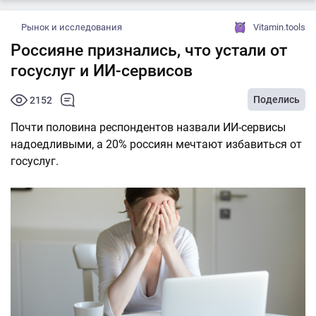
Рынок и исследования
Vitamin.tools
Россияне признались, что устали от
госуслуг и ИИ-сервисов
Поделись
2152
Почти половина респондентов назвали ИИ-сервисы
надоедливыми, а 20% россиян мечтают избавиться от
госуслуг.