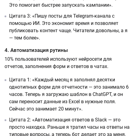
Это помогает быстрее запускать кампании».
Цитата 3: «Пишу посты для Telegram-канала с
помощью ИИ. Это экономит время и позволяет
публиковать контент чаще. Читатели довольны, а я
— тем более».
4. Автоматизация рутины
10% пользователей используют нейросети для
отчетов, заполнения форм и ответов в чатах.
Цитата 1: «Каждый месяц я заполнял десятки
однотипных форм для отчетности — это занимало 6
часов. Теперь я загружаю шаблон в ChatGPT, и он
сам переносит данные из Excel в нужные поля.
Сейчас это занимает 20 минут».
Цитата 2: «Автоматизация ответов в Slack — это
просто находка. Раньше я тратил часы на ответы на
типовые вопросы, а теперь бот делает это за меня.