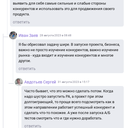
выявить для себя самые сильные и слабые стороны
конкурентов и использовать это для продвижения своего
продукта.
ответить
Иван Заев
28 августа 2023 в 08:48
Я бы обрисовал задачу шире. В запуске проекта, бизнеса,
важно не просто изучение конкурентов, важно изучение
рынка - куда входит и изучение конкурентов и многое
другое.
ответить
Авдотьев Сергей
31 августа 2023 в 15:17
Часто бывает, что это можно сделать потом. Когда
надо шустро запустить РА, а проект при этом
долгоиграющий, то проще всего подсмотреть как в
этом направлении работает успешный конкурент и
сделать что-то похожее. А уже после запуска А/Б
тестов смотреть что и где нужно доработать.
ответить