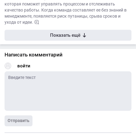
которая поможет управлять процессом и отслеживать
качество работы. Когда команда составляет ее без знаний в
менеджменте, появляется риск путаницы, срыва сроков и
ухода от идеи.
Показать ещё
Написать комментарий
войти
Отправить