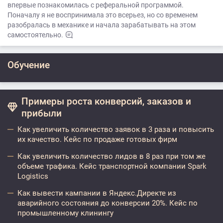
впервые познакомилась с реферальной программой.
Поначалу я не воспринимала это всерьез, но со временем
разобралась в механике и начала зарабатывать на этом
самостоятельно.
Обучение
Примеры роста конверсий, заказов и
прибыли
Как увеличить количество заявок в 3 раза и повысить
их качество. Кейс по продаже готовых фирм
Как увеличить количество лидов в 8 раз при том же
объеме трафика. Кейс транспортной компании Spark
Logistics
Как вывести кампании в Яндекс.Директе из
аварийного состояния до конверсии 20%. Кейс по
промышленному клинингу