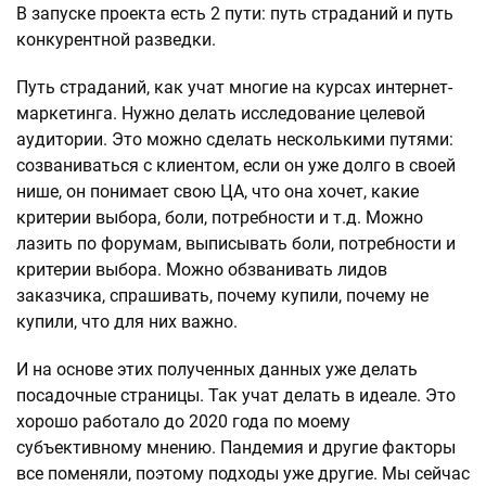
В запуске проекта есть 2 пути: путь страданий и путь
конкурентной разведки.
Путь страданий, как учат многие на курсах интернет-
маркетинга. Нужно делать исследование целевой
аудитории. Это можно сделать несколькими путями:
созваниваться с клиентом, если он уже долго в своей
нише, он понимает свою ЦА, что она хочет, какие
критерии выбора, боли, потребности и т.д. Можно
лазить по форумам, выписывать боли, потребности и
критерии выбора. Можно обзванивать лидов
заказчика, спрашивать, почему купили, почему не
купили, что для них важно.
И на основе этих полученных данных уже делать
посадочные страницы. Так учат делать в идеале. Это
хорошо работало до 2020 года по моему
субъективному мнению. Пандемия и другие факторы
все поменяли, поэтому подходы уже другие. Мы сейчас