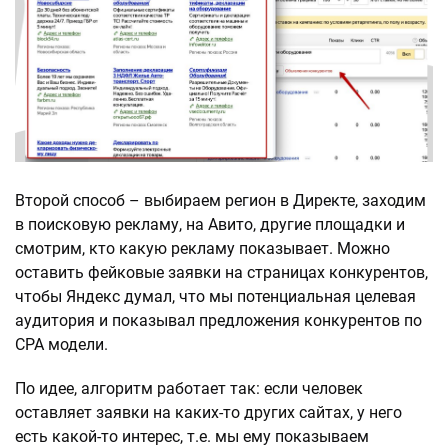
Второй способ – выбираем регион в Директе, заходим
в поисковую рекламу, на Авито, другие площадки и
смотрим, кто какую рекламу показывает. Можно
оставить фейковые заявки на страницах конкурентов,
чтобы Яндекс думал, что мы потенциальная целевая
аудитория и показывал предложения конкурентов по
CPA модели.
По идее, алгоритм работает так: если человек
оставляет заявки на каких-то других сайтах, у него
есть какой-то интерес, т.е. мы ему показываем