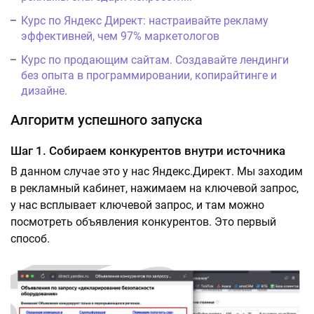
Курс по Яндекс Директ: настраивайте рекламу
эффективней, чем 97% маркетологов
Курс по продающим сайтам. Создавайте лендинги
без опыта в программировании, копирайтинге и
дизайне.
Алгоритм успешного запуска
Шаг 1. Собираем конкурентов внутри источника
В данном случае это у нас Яндекс.Директ. Мы заходим
в рекламный кабинет, нажимаем на ключевой запрос,
у нас всплывает ключевой запрос, и там можно
посмотреть объявления конкурентов. Это первый
способ.