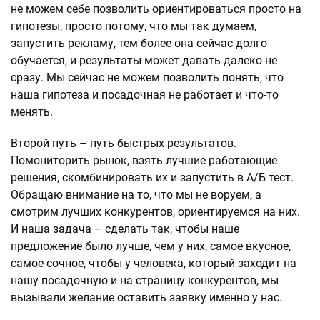
не можем себе позволить ориентироваться просто на
гипотезы, просто потому, что мы так думаем,
запустить рекламу, тем более она сейчас долго
обучается, и результаты может давать далеко не
сразу. Мы сейчас не можем позволить понять, что
наша гипотеза и посадочная не работает и что-то
менять.
Второй путь – путь быстрых результатов.
Помониторить рынок, взять лучшие работающие
решения, скомбинировать их и запустить в А/Б тест.
Обращаю внимание на то, что мы не воруем, а
смотрим лучших конкурентов, ориентируемся на них.
И наша задача – сделать так, чтобы наше
предложение было лучше, чем у них, самое вкусное,
самое сочное, чтобы у человека, который заходит на
нашу посадочную и на страницу конкурентов, мы
вызывали желание оставить заявку именно у нас.