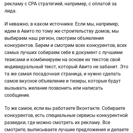
рекламу с CPA стратегией, например, с оплатой за
лида.
И неважно, в каком источнике. Если мы, например,
идем в Авито по тому же строительству домов, мы
выбираем наш регион, смотрим объявления
конкурентов. Берем и смотрим всех конкурентов, всех
самых лучших собираем себе в документ с лучшими
тезисами и комбинируем на основе их текстов свой
индивидуальный текст, который Авито не забанит. Это
та же самая посадочная страница, и нужно сделать
самое вкусное объявление и тизеры, которые будут
вызывать желание позвонить или написать
сообщение.
То же самое, если вы работаете Вконтакте. Собираете
конкурентов, есть специальные сервисы конкурентной
разведки, где можно смотреть их рекламу. Все
смотрите, выписываете лучшие предложения и делаете