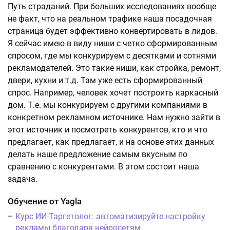
Путь страданий. При больших исследованиях вообще
не факт, что на реальном трафике наша посадочная
страница будет эффективно конвертировать в лидов.
Я сейчас имею в виду ниши с четко сформированным
спросом, где мы конкурируем с десятками и сотнями
рекламодателей. Это такие ниши, как стройка, ремонт,
двери, кухни и т.д. Там уже есть сформированный
спрос. Например, человек хочет построить каркасный
дом. Т.е. мы конкурируем с другими компаниями в
конкретном рекламном источнике. Нам нужно зайти в
этот источник и посмотреть конкурентов, кто и что
предлагает, как предлагает, и на основе этих данных
делать наше предложение самым вкусным по
сравнению с конкурентами. В этом состоит наша
задача.
Обучение от Yagla
Курс ИИ-Таргетолог: автоматизируйте настройку
рекламы благодаря нейросетям