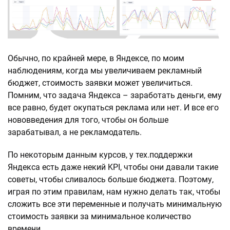
Обычно, по крайней мере, в Яндексе, по моим
наблюдениям, когда мы увеличиваем рекламный
бюджет, стоимость заявки может увеличиться.
Помним, что задача Яндекса – заработать деньги, ему
все равно, будет окупаться реклама или нет. И все его
нововведения для того, чтобы он больше
зарабатывал, а не рекламодатель.
По некоторым данным курсов, у тех.поддержки
Яндекса есть даже некий KPI, чтобы они давали такие
советы, чтобы сливалось больше бюджета. Поэтому,
играя по этим правилам, нам нужно делать так, чтобы
сложить все эти переменные и получать минимальную
стоимость заявки за минимальное количество
времени.