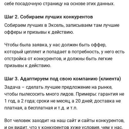
себе посадочную страницу на основе этих данных.
Шаг 2. Собираем лучших конкурентов
Собираем лучших в Эксель, записываем там лучшие
офферы и призывы к действию.
Чтобы была заявка, у нас должен быть оффер,
который цепляет и попадает в потребность, у него есть
отстройка от конкурентов, и должны быть легкие
призывы к действию.
Шаг 3. Адаптируем под свою компанию (клиента)
Задача – сделать лучшее предложение на рынке,
чтобы пылесосить много лидов. Примеры: гарантия не
1 год, а 2 года; сроки не месяц, а 20 дней; доставка не
платная, а бесплатная и т.д. и т.п.
Вот человек заходит на наш сайт и сайты конкурентов,
и он видит, что у конкурентов хуже условия, чем у нас.