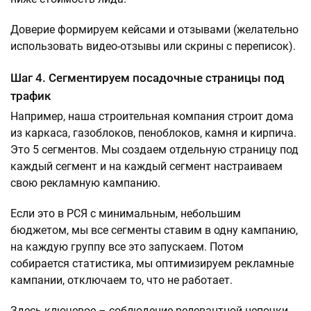
Доверие формируем кейсами и отзывами (желательно
использовать видео-отзывы или скрины с переписок).
Шаг 4. Сегментируем посадочные страницы под
трафик
Например, наша строительная компания строит дома
из каркаса, газоблоков, пеноблоков, камня и кирпича.
Это 5 сегментов. Мы создаем отдельную страницу под
каждый сегмент и на каждый сегмент настраиваем
свою рекламную кампанию.
Если это в РСЯ с минимальным, небольшим
бюджетом, мы все сегменты ставим в одну кампанию,
на каждую группу все это запускаем. Потом
собирается статистика, мы оптимизируем рекламные
кампании, отключаем то, что не работает.
Здесь ключевое – соблюдение релевантной цепочки.