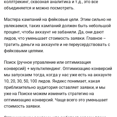
коллтрекинг, сквозная аналитика и т.д., это все
объединяется и можно посмотреть.
Мастера кампаний на фейковые цели. Этим сильно не
увлекаемся, таких кампаний должен быть небольшой
процент, чтобы аккаунт не забанили. Да, они дают
лидов, что уменьшает стоимость заявки. Главное –
тратить деньги на аккаунте и не переусердствовать с
фейковыми целями.
Поиск (ручное управление или оптимизация
конверсий) + мультилендинг. Оптимизацию конверсий
мы запускаем тогда, когда у нас уже есть на аккаунте
10, 20, 30, 50, 100 лидов. Яндекс понимает, какая
приблизительно аудитория оставляет заявки, и мы
уже на Поиске можем изменить стратегию на
оптимизацию конверсий. Чаще всего это уменьшает
стоимость заявки.