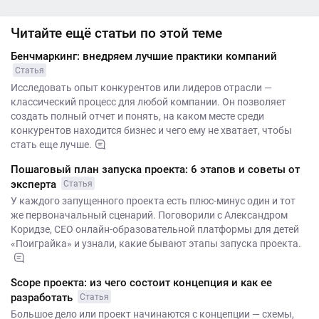
Читайте ещё статьи по этой теме
Бенчмаркинг: внедряем лучшие практики компаний
Статья
Исследовать опыт конкурентов или лидеров отрасли —
классический процесс для любой компании. Он позволяет
создать полный отчет и понять, на каком месте среди
конкурентов находится бизнес и чего ему не хватает, чтобы
стать еще лучше.
Пошаговый план запуска проекта: 6 этапов и советы от
эксперта
Статья
У каждого запущенного проекта есть плюс-минус один и тот
же первоначальный сценарий. Поговорили с Александром
Коридзе, CEO онлайн-образовательной платформы для детей
«Поиграйка» и узнали, какие бывают этапы запуска проекта.
Scope проекта: из чего состоит концепция и как ее
разработать
Статья
Большое дело или проект начинаются с концепции — схемы,