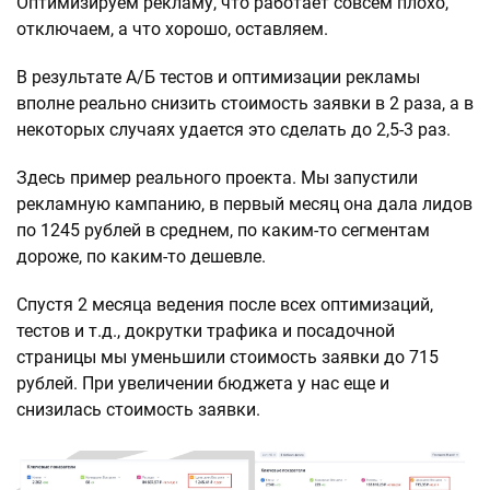
Оптимизируем рекламу, что работает совсем плохо,
отключаем, а что хорошо, оставляем.
В результате А/Б тестов и оптимизации рекламы
вполне реально снизить стоимость заявки в 2 раза, а в
некоторых случаях удается это сделать до 2,5-3 раз.
Здесь пример реального проекта. Мы запустили
рекламную кампанию, в первый месяц она дала лидов
по 1245 рублей в среднем, по каким-то сегментам
дороже, по каким-то дешевле.
Спустя 2 месяца ведения после всех оптимизаций,
тестов и т.д., докрутки трафика и посадочной
страницы мы уменьшили стоимость заявки до 715
рублей. При увеличении бюджета у нас еще и
снизилась стоимость заявки.