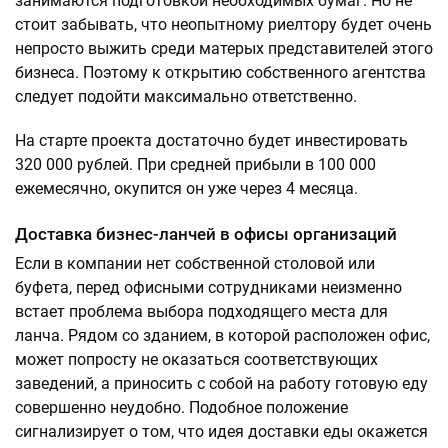
занимаются подготовкой необходимых бумаг. Но не
стоит забывать, что неопытному риелтору будет очень
непросто выжить среди матерых представителей этого
бизнеса. Поэтому к открытию собственного агентства
следует подойти максимально ответственно.
На старте проекта достаточно будет инвестировать
320 000 рублей. При средней прибыли в 100 000
ежемесячно, окупится он уже через 4 месяца.
Доставка бизнес-ланчей в офисы организаций
Если в компании нет собственной столовой или
буфета, перед офисными сотрудниками неизменно
встает проблема выбора подходящего места для
ланча. Рядом со зданием, в которой расположен офис,
может попросту не оказаться соответствующих
заведений, а приносить с собой на работу готовую еду
совершенно неудобно. Подобное положение
сигнализирует о том, что идея доставки еды окажется