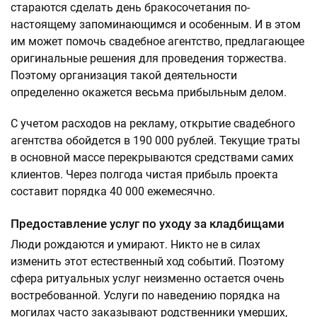
стараются сделать день бракосочетания по-
настоящему запоминающимся и особенным. И в этом
им может помочь свадебное агентство, предлагающее
оригинальные решения для проведения торжества.
Поэтому организация такой деятельности
определенно окажется весьма прибыльным делом.
С учетом расходов на рекламу, открытие свадебного
агентства обойдется в 190 000 рублей. Текущие траты
в основной массе перекрываются средствами самих
клиентов. Через полгода чистая прибыль проекта
составит порядка 40 000 ежемесячно.
Предоставление услуг по уходу за кладбищами
Люди рождаются и умирают. Никто не в силах
изменить этот естественный ход событий. Поэтому
сфера ритуальных услуг неизменно остается очень
востребованной. Услуги по наведению порядка на
могилах часто заказывают родственники умерших,