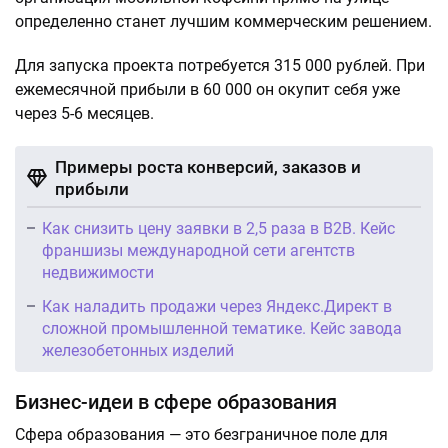
определенно станет лучшим коммерческим решением.
Для запуска проекта потребуется 315 000 рублей. При
ежемесячной прибыли в 60 000 он окупит себя уже
через 5-6 месяцев.
Примеры роста конверсий, заказов и
прибыли
Как снизить цену заявки в 2,5 раза в B2B. Кейс
франшизы международной сети агентств
недвижимости
Как наладить продажи через Яндекс.Директ в
сложной промышленной тематике. Кейс завода
железобетонных изделий
Бизнес-идеи в сфере образования
Сфера образования — это безграничное поле для