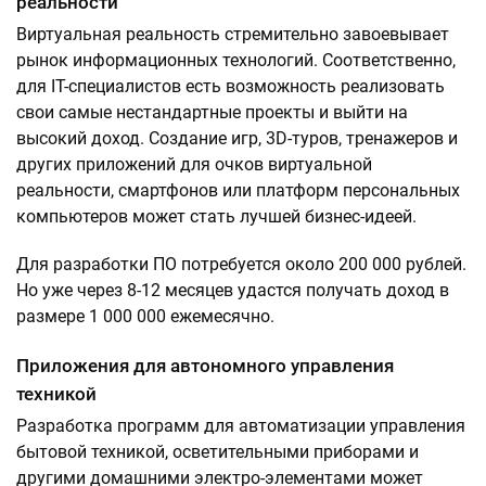
реальности
Виртуальная реальность стремительно завоевывает
рынок информационных технологий. Соответственно,
для IT-специалистов есть возможность реализовать
свои самые нестандартные проекты и выйти на
высокий доход. Создание игр, 3D-туров, тренажеров и
других приложений для очков виртуальной
реальности, смартфонов или платформ персональных
компьютеров может стать лучшей бизнес-идеей.
Для разработки ПО потребуется около 200 000 рублей.
Но уже через 8-12 месяцев удастся получать доход в
размере 1 000 000 ежемесячно.
Приложения для автономного управления
техникой
Разработка программ для автоматизации управления
бытовой техникой, осветительными приборами и
другими домашними электро-элементами может