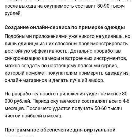
после выхода на окупаемость составит 80-90 тысяч
рублей.
Создание онлайн-сервиса по примерке одежды
Подобными приложениями уже никого не удивишь, но
лишь единицы из них способны продемонстрировать
достойную эффективность. Детально проработав
синхронизацию камеры и встроенных инструментов,
можно создать по-настоящему полезный сервис,
который поможет покупателям примерять одежду из
онлайн-магазинов и делать лучший выбор.
На разработку нового приложения уйдет не менее 80
000 рублей. Период окупаемости составляет всего 4-6
месяцев. После чего удастся получать 50-60 тысяч
чистой прибыли в месяц.
Программное обеспечение для виртуальной