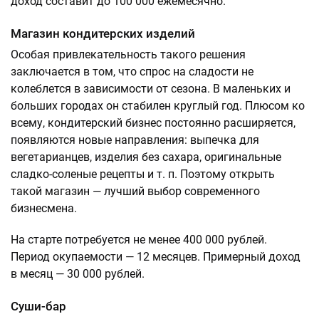
доход составит до 100 000 ежемесячно.
Магазин кондитерских изделий
Особая привлекательность такого решения
заключается в том, что спрос на сладости не
колеблется в зависимости от сезона. В маленьких и
больших городах он стабилен круглый год. Плюсом ко
всему, кондитерский бизнес постоянно расширяется,
появляются новые направления: выпечка для
вегетарианцев, изделия без сахара, оригинальные
сладко-соленые рецепты и т. п. Поэтому открыть
такой магазин — лучший выбор современного
бизнесмена.
На старте потребуется не менее 400 000 рублей.
Период окупаемости — 12 месяцев. Примерный доход
в месяц — 30 000 рублей.
Суши-бар