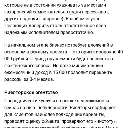
которые не в состоянии ухаживать за местами
захоронений самостоятельно (одни переезжают,
других подводит здоровье). В любом случае
желающих доверить столь ответственное дело
надежным исполнителям предостаточно.
На начальном этапе бизнес потребует вложений в
основном в рекламу проекта — это ориентировочно 40
000 рублей. Период окупаемости будет зависеть от
фактического спроса. Но даже минимальный
ежемесячный доход в 15 000 позволит перекрыть
расходы за 3-4 месяца.
Риелторское агентство
Посреднические услуги на рынке недвижимости
сейчас на пике популярности. Риелторы подбирают
для клиентов наиболее подходящие варианты,
проводят оценку объекта, проверяют его «чистоту»,