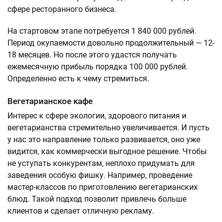
сфере ресторанного бизнеса.
На стартовом этапе потребуется 1 840 000 рублей.
Период окупаемости довольно продолжительный — 12-
18 месяцев. Но после этого удастся получать
ежемесячную прибыль порядка 100 000 рублей.
Определенно есть к чему стремиться.
Вегетарианское кафе
Интерес к сфере экологии, здорового питания и
вегетарианства стремительно увеличивается. И пусть
у нас это направление только развивается, оно уже
видится, как коммерчески выгодное решение. Чтобы
не уступать конкурентам, неплохо придумать для
заведения особую фишку. Например, проведение
мастер-классов по приготовлению вегетарианских
блюд. Такой подход позволит привлечь больше
клиентов и сделает отличную рекламу.