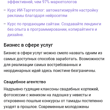
эффективней, чем 97% маркетологов
Курс ИИ-Таргетолог: автоматизируйте настройку
рекламы благодаря нейросетям
Курс по продающим сайтам. Создавайте лендинги
без опыта в программировании, копирайтинге и
дизайне.
Бизнес в сфере услуг
Бизнес в сфере услуг можно смело назвать одним из
самых доступных способов заработать. Возможности
для реализации самых востребованных и
неординарных идей здесь поистине безграничны.
Свадебное агентство
Надрывно гудящие клаксоны свадебных кортежей,
фотосессии с женихом на ладошке у невесты и
откровенно пошлые конкурсы от тамады постепенно
уходят в прошлое. Современные молодожены