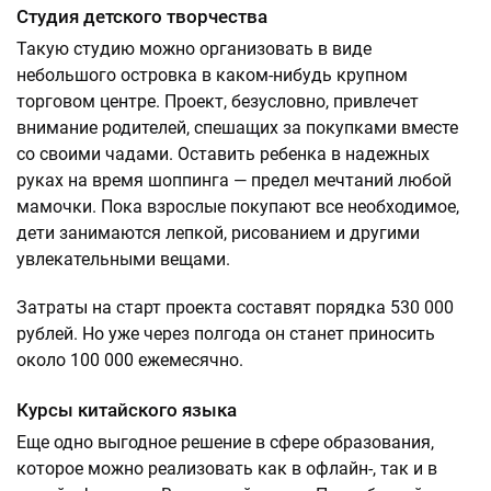
Студия детского творчества
Такую студию можно организовать в виде
небольшого островка в каком-нибудь крупном
торговом центре. Проект, безусловно, привлечет
внимание родителей, спешащих за покупками вместе
со своими чадами. Оставить ребенка в надежных
руках на время шоппинга — предел мечтаний любой
мамочки. Пока взрослые покупают все необходимое,
дети занимаются лепкой, рисованием и другими
увлекательными вещами.
Затраты на старт проекта составят порядка 530 000
рублей. Но уже через полгода он станет приносить
около 100 000 ежемесячно.
Курсы китайского языка
Еще одно выгодное решение в сфере образования,
которое можно реализовать как в офлайн-, так и в