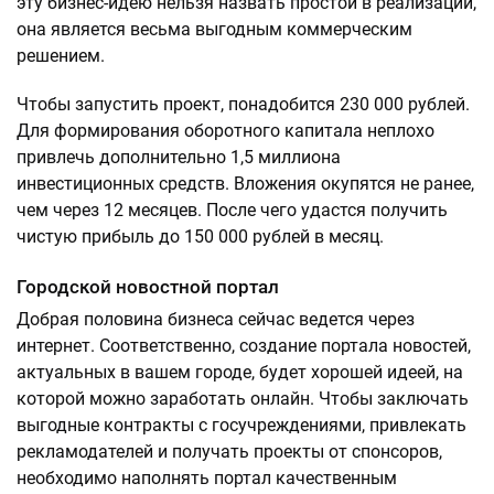
эту бизнес-идею нельзя назвать простой в реализации,
она является весьма выгодным коммерческим
решением.
Чтобы запустить проект, понадобится 230 000 рублей.
Для формирования оборотного капитала неплохо
привлечь дополнительно 1,5 миллиона
инвестиционных средств. Вложения окупятся не ранее,
чем через 12 месяцев. После чего удастся получить
чистую прибыль до 150 000 рублей в месяц.
Городской новостной портал
Добрая половина бизнеса сейчас ведется через
интернет. Соответственно, создание портала новостей,
актуальных в вашем городе, будет хорошей идеей, на
которой можно заработать онлайн. Чтобы заключать
выгодные контракты с госучреждениями, привлекать
рекламодателей и получать проекты от спонсоров,
необходимо наполнять портал качественным