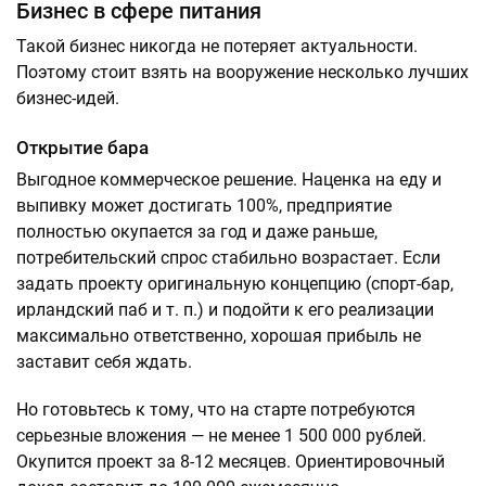
Бизнес в сфере питания
Такой бизнес никогда не потеряет актуальности.
Поэтому стоит взять на вооружение несколько лучших
бизнес-идей.
Открытие бара
Выгодное коммерческое решение. Наценка на еду и
выпивку может достигать 100%, предприятие
полностью окупается за год и даже раньше,
потребительский спрос стабильно возрастает. Если
задать проекту оригинальную концепцию (спорт-бар,
ирландский паб и т. п.) и подойти к его реализации
максимально ответственно, хорошая прибыль не
заставит себя ждать.
Но готовьтесь к тому, что на старте потребуются
серьезные вложения — не менее 1 500 000 рублей.
Окупится проект за 8-12 месяцев. Ориентировочный