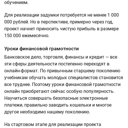
обучением.
Для реализации задумки потребуется не менее 1 000
000 рублей. Но в перспективе, примерно через год,
проект начнет приносить чистую прибыль в размере
150 000 ежемесячно.
Уроки финансовой грамотности
Банковское дело, торговля, финансы и кредит — все
эти сферы деятельности постепенно переходят в
онлайн-формат. По привычным старшему поколению
учебникам обучать молодых специалистов становится
все труднее. Поэтому уроки финансовой грамотности
онлайн приобретают сейчас особую популярность.
Научиться совершать безопасные электронные
платежи, правильно заводить кошельки и многое
другое необходимо нашему поколению.
На стартовом этапе для реализации проекта