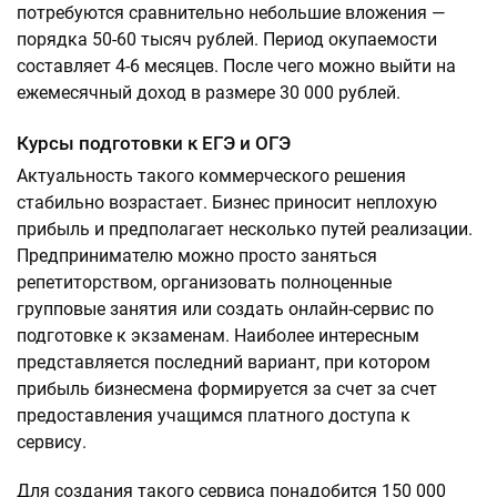
потребуются сравнительно небольшие вложения —
порядка 50-60 тысяч рублей. Период окупаемости
составляет 4-6 месяцев. После чего можно выйти на
ежемесячный доход в размере 30 000 рублей.
Курсы подготовки к ЕГЭ и ОГЭ
Актуальность такого коммерческого решения
стабильно возрастает. Бизнес приносит неплохую
прибыль и предполагает несколько путей реализации.
Предпринимателю можно просто заняться
репетиторством, организовать полноценные
групповые занятия или создать онлайн-сервис по
подготовке к экзаменам. Наиболее интересным
представляется последний вариант, при котором
прибыль бизнесмена формируется за счет за счет
предоставления учащимся платного доступа к
сервису.
Для создания такого сервиса понадобится 150 000