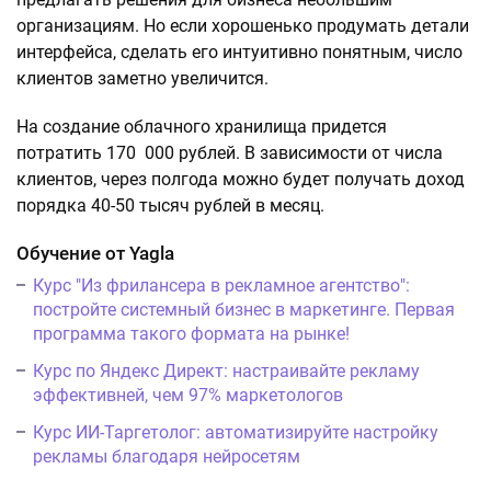
организациям. Но если хорошенько продумать детали
интерфейса, сделать его интуитивно понятным, число
клиентов заметно увеличится.
На создание облачного хранилища придется
потратить 170 000 рублей. В зависимости от числа
клиентов, через полгода можно будет получать доход
порядка 40-50 тысяч рублей в месяц.
Обучение от Yagla
Курс "Из фрилансера в рекламное агентство":
постройте системный бизнес в маркетинге. Первая
программа такого формата на рынке!
Курс по Яндекс Директ: настраивайте рекламу
эффективней, чем 97% маркетологов
Курс ИИ-Таргетолог: автоматизируйте настройку
рекламы благодаря нейросетям