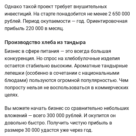
Однако такой проект требует внушительных
инвестиций. На старте понадобится не менее 2 650 000
рублей. Период окупаемости — год. Ориентировочная
прибыль 220 000 в месяц.
Производство хлеба из тандыра
Бизнес в сфере питания — это всегда большая
конкуренция. Но спрос на хлебобулочные изделия
остается стабильно высоким. Ароматные тандырные
лепешки (особенно в сочетании с национальными
блюдами) пользуются огромной популярностью. Чем
попросту нельзя не воспользоваться в коммерческих
целях.
Вы можете начать бизнес со сравнительно небольших
вложений — всего 300 000 рублей. И окупится он
довольно быстро. Получить чистую прибыль в
размере 30 000 удастся уже через год.