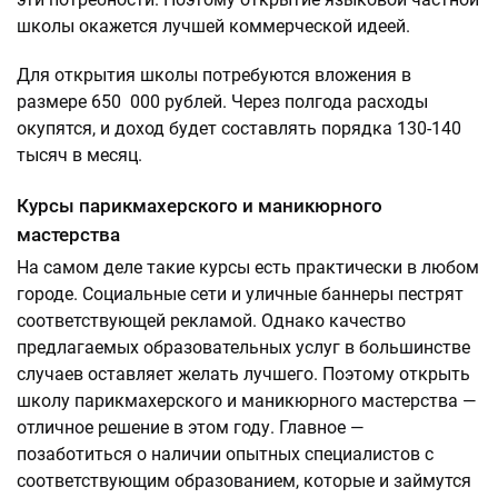
школы окажется лучшей коммерческой идеей.
Для открытия школы потребуются вложения в
размере 650 000 рублей. Через полгода расходы
окупятся, и доход будет составлять порядка 130-140
тысяч в месяц.
Курсы парикмахерского и маникюрного
мастерства
На самом деле такие курсы есть практически в любом
городе. Социальные сети и уличные баннеры пестрят
соответствующей рекламой. Однако качество
предлагаемых образовательных услуг в большинстве
случаев оставляет желать лучшего. Поэтому открыть
школу парикмахерского и маникюрного мастерства —
отличное решение в этом году. Главное —
позаботиться о наличии опытных специалистов с
соответствующим образованием, которые и займутся