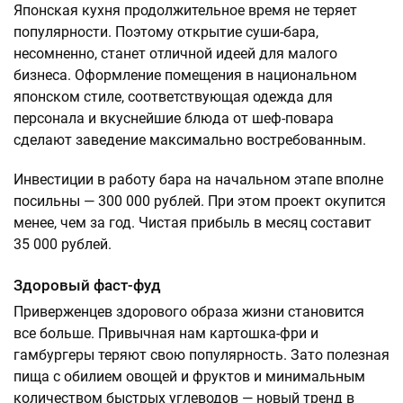
Японская кухня продолжительное время не теряет
популярности. Поэтому открытие суши-бара,
несомненно, станет отличной идеей для малого
бизнеса. Оформление помещения в национальном
японском стиле, соответствующая одежда для
персонала и вкуснейшие блюда от шеф-повара
сделают заведение максимально востребованным.
Инвестиции в работу бара на начальном этапе вполне
посильны — 300 000 рублей. При этом проект окупится
менее, чем за год. Чистая прибыль в месяц составит
35 000 рублей.
Здоровый фаст-фуд
Приверженцев здорового образа жизни становится
все больше. Привычная нам картошка-фри и
гамбургеры теряют свою популярность. Зато полезная
пища с обилием овощей и фруктов и минимальным
количеством быстрых углеводов — новый тренд в