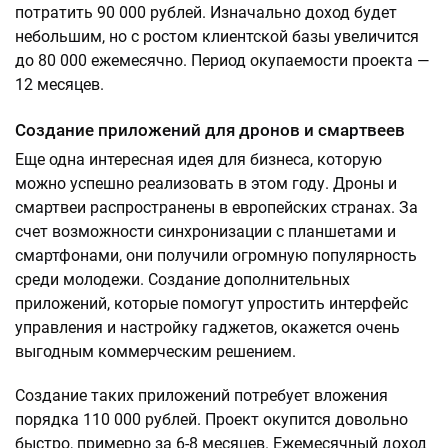
потратить 90 000 рублей. Изначально доход будет
небольшим, но с ростом клиентской базы увеличится
до 80 000 ежемесячно. Период окупаемости проекта —
12 месяцев.
Создание приложений для дронов и смартвеев
Еще одна интересная идея для бизнеса, которую
можно успешно реализовать в этом году. Дроны и
смартвеи распространены в европейских странах. За
счет возможности синхронизации с планшетами и
смартфонами, они получили огромную популярность
среди молодежи. Создание дополнительных
приложений, которые помогут упростить интерфейс
управления и настройку гаджетов, окажется очень
выгодным коммерческим решением.
Создание таких приложений потребует вложения
порядка 110 000 рублей. Проект окупится довольно
быстро, примерно за 6-8 месяцев. Ежемесячный доход