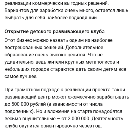
реализации коммерчески выгодных решений.
Вариантов для заработка очень много, остается лишь
выбрать для себя наиболее подходящий.
Открытие детского развивающего клуба
Этот бизнес можно назвать одним из наиболее
востребованных решений. Дополнительное
образование очень высоко ценится. Что не
удивительно, ведь жители крупных мегаполисов и
небольших городов стараются дать своим детям все
самое лучшее.
При грамотном подходе к реализации проекта такой
развивающий центр может ежемесячно зарабатывать
до 500 000 рублей (в зависимости от числа
подопечных). Но и вложения на старте понадобятся
весьма внушительные — от 2 000 000. Деятельность
клуба окупится ориентировочно через год.