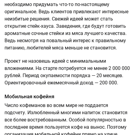
необходимо придумать что-то по-настоящему
оригинальное. Ведь клиентов привлекают интересные
неизбитые решения. Свежей идеей может стать
открытие стейк-хауса. Заведения, где будут готовить
ароматные сочные стейки из мяса лучшего качества.
Ведь несмотря на повальный интерес к правильному
питанию, любителей мяса меньше не становится.
Проект не назовешь идеей с минимальными
вложениями. На старте потребуется не менее 2 000 000
рублей. Период окупаемости порядка — 20 месяцев.
Ориентировочный ежемесячный доход — 200 000.
Мобильная кофейня
Число кофеманов во всем мире не поддается
подсчету. Излюбленный многими напиток становится
все более востребованным. Особой популярностью в
последнее время пользуется кофе на вынос. Поэтому
организация мобильной кофейни прямо на улице