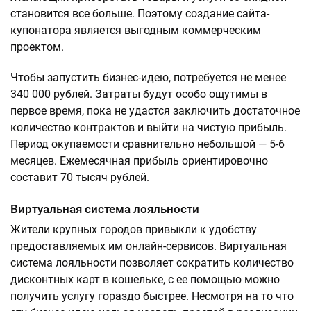
становится все больше. Поэтому создание сайта-
купонатора является выгодным коммерческим
проектом.
Чтобы запустить бизнес-идею, потребуется не менее
340 000 рублей. Затраты будут особо ощутимы в
первое время, пока не удастся заключить достаточное
количество контрактов и выйти на чистую прибыль.
Период окупаемости сравнительно небольшой — 5-6
месяцев. Ежемесячная прибыль ориентировочно
составит 70 тысяч рублей.
Виртуальная система лояльности
Жители крупных городов привыкли к удобству
предоставляемых им онлайн-сервисов. Виртуальная
система лояльности позволяет сократить количество
дисконтных карт в кошельке, с ее помощью можно
получить услугу гораздо быстрее. Несмотря на то что