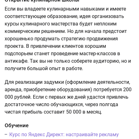
Если вы владеете кулинарными навыками и имеете
соответствующее образование, идея организовать
курсы кулинарного мастерства будет неплохим
коммерческим решением. Но для начала предстоит
хорошенько продумать стратегию продвижения
проекта. В привлечении клиентов хорошим
подспорьем станет проведение мастер-классов в
антикафе. Так вы не только соберете аудиторию, но и
получите большой опыт в работе.
Для реализации задумки (оформление деятельности,
аренда, приобретение оборудования) потребуется 200
000 рублей. Если с первых же дней удастся привлечь
достаточное число обучающихся, через полгода
чистая прибыль составит 50 000 в месяц.
Обучение
Курс по Яндекс Директ: настраивайте рекламу