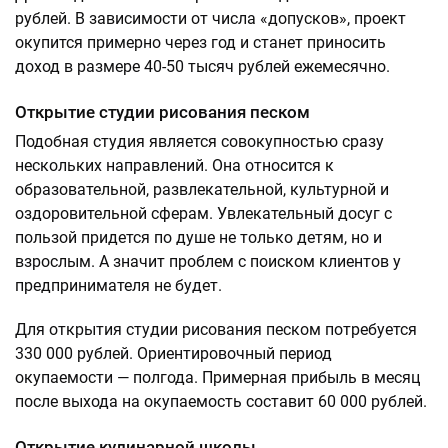
рублей. В зависимости от числа «допусков», проект
окупится примерно через год и станет приносить
доход в размере 40-50 тысяч рублей ежемесячно.
Открытие студии рисования песком
Подобная студия является совокупностью сразу
нескольких направлений. Она относится к
образовательной, развлекательной, культурной и
оздоровительной сферам. Увлекательный досуг с
пользой придется по душе не только детям, но и
взрослым. А значит проблем с поиском клиентов у
предпринимателя не будет.
Для открытия студии рисования песком потребуется
330 000 рублей. Ориентировочный период
окупаемости — полгода. Примерная прибыль в месяц
после выхода на окупаемость составит 60 000 рублей.
Открытие кулинарной школы