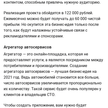
контентом, способным привлечь нужную аудиторию.
Реализация проекта обойдется в 122 000 рублей.
Ежемесячно можно будет получать до 60 000 чистой
прибыли. Но окупится эта бизнес-идея только после
того, как будут налажены устойчивые связи с
рекламодателями и спонсорами.
Агрегатор автосервисов
Агрегатор — это онлайн-площадка, которая не
предоставляет услуги, а является посредником между
потребителями и производителями. Создание
агрегатора автосервисов — лучшая бизнес-идея на
2021 год. Ведь автомобилей становится все больше,
число автосервисов увеличивается пропорционально
их количеству. Такой сервис будет очень популярен у
клиентов и владельцев СТО.
Чтобы создать приложение, вам нужно будет