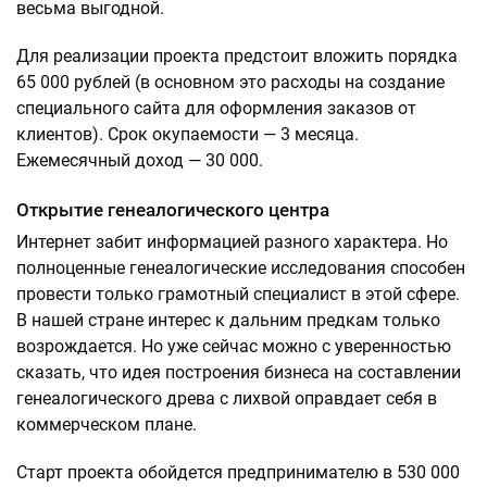
весьма выгодной.
Для реализации проекта предстоит вложить порядка
65 000 рублей (в основном это расходы на создание
специального сайта для оформления заказов от
клиентов). Срок окупаемости — 3 месяца.
Ежемесячный доход — 30 000.
Открытие генеалогического центра
Интернет забит информацией разного характера. Но
полноценные генеалогические исследования способен
провести только грамотный специалист в этой сфере.
В нашей стране интерес к дальним предкам только
возрождается. Но уже сейчас можно с уверенностью
сказать, что идея построения бизнеса на составлении
генеалогического древа с лихвой оправдает себя в
коммерческом плане.
Старт проекта обойдется предпринимателю в 530 000