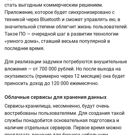
стать выгодным коммерческим решением.
Приложение, которое будет синхронизировано с
техникой через Bluetooth и сможет управлять ею, в
значительной степени облегчит жизнь пользователей.
Такое ПО — очередной шаг в развитии технологии
«умного дома», ставшей весьма популярной в
последнее время.
Для реализации задумки потребуются внушительные
вложения — от 700 000 рублей. Но после выхода на
окупаемость (примерно через 12 месяцев) она будет
приносить доход до 120 000 ежемесячно.
Облачные сервисы для хранения данных
Сервисы-хранилища, несомненно, будут очень
востребованы пользователями. Для создания такой
службы понадобится основательная подготовка и
наличие отдельных серверов. Первое время можно
предлагать решения для бизнеса небольшим