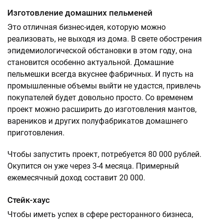
Изготовление домашних пельменей
Это отличная бизнес-идея, которую можно
реализовать, не выходя из дома. В свете обострения
эпидемиологической обстановки в этом году, она
становится особенно актуальной. Домашние
пельмешки всегда вкуснее фабричных. И пусть на
промышленные объемы выйти не удастся, привлечь
покупателей будет довольно просто. Со временем
проект можно расширить до изготовления мантов,
вареников и других полуфабрикатов домашнего
приготовления.
Чтобы запустить проект, потребуется 80 000 рублей.
Окупится он уже через 3-4 месяца. Примерный
ежемесячный доход составит 20 000.
Стейк-хаус
Чтобы иметь успех в сфере ресторанного бизнеса,