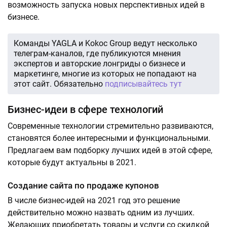
возможность запуска новых перспективных идей в
бизнесе.
Команды YAGLA и Kokoc Group ведут несколько
телеграм-каналов, где публикуются мнения
экспертов и авторские лонгриды о бизнесе и
маркетинге, многие из которых не попадают на
этот сайт. Обязательно
подписывайтесь тут
Бизнес-идеи в сфере технологий
Современные технологии стремительно развиваются,
становятся более интересными и функциональными.
Предлагаем вам подборку лучших идей в этой сфере,
которые будут актуальны в 2021.
Создание сайта по продаже купонов
В числе бизнес-идей на 2021 год это решение
действительно можно назвать одним из лучших.
Желающих приобретать товары и услуги со скидкой