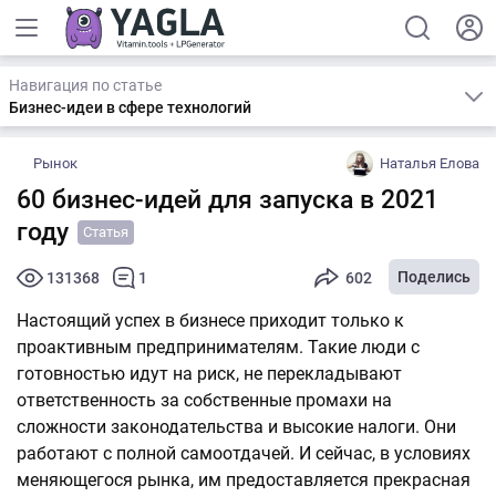
Навигация по статье
Бизнес-идеи в сфере технологий
Рынок
Наталья Елова
60 бизнес-идей для запуска в 2021
году
Статья
Поделись
131368
1
602
Настоящий успех в бизнесе приходит только к
проактивным предпринимателям. Такие люди с
готовностью идут на риск, не перекладывают
ответственность за собственные промахи на
сложности законодательства и высокие налоги. Они
работают с полной самоотдачей. И сейчас, в условиях
меняющегося рынка, им предоставляется прекрасная