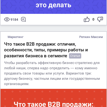
0
9184
Маркетинг
Репкин Максим
Что такое B2B продажи: отличия,
особенности, типы, примеры работы и
развития бизнеса в сегменте
Статья
Чтобы разработать эффективную бизнес-стратегию для
любой ниши, сперва надо определить ― кому именно
продавать свои товары или услуги. Вариантов три:
другому бизнесу, частным лицам или государственным
организациям.