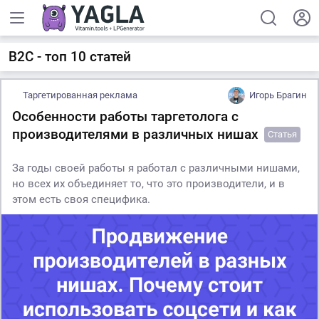
B2C - топ 10 статей
Таргетированная реклама
Игорь Брагин
Особенности работы таргетолога с
производителями в различных нишах
Статья
За годы своей работы я работал с различными нишами,
но всех их объединяет то, что это производители, и в
этом есть своя специфика.